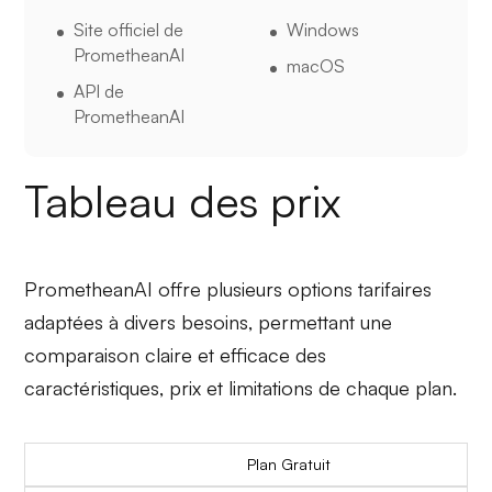
Site officiel de
Windows
PrometheanAI
macOS
API de
PrometheanAI
Tableau des prix
PrometheanAI offre plusieurs options tarifaires
adaptées à divers besoins, permettant une
comparaison claire et efficace des
caractéristiques, prix et limitations de chaque plan.
Plan Gratuit