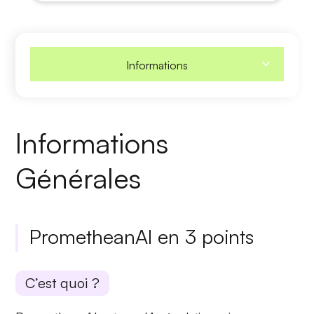
Informations
Informations
Générales
PrometheanAI en 3 points
C’est quoi ?