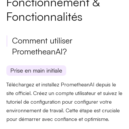
Fonctionnement &
Fonctionnalités
Comment utiliser
PrometheanAI?
Prise en main initiale
Téléchargez et installez PrometheanAI depuis le
site officiel. Créez un compte utilisateur et suivez le
tutoriel de configuration
pour configurer votre
environnement de travail. Cette étape est cruciale
pour démarrer avec
confiance
et optimisme.