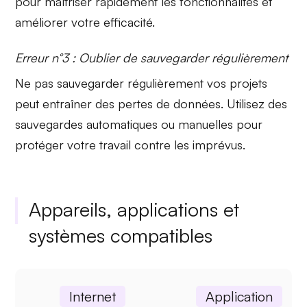
pour maîtriser rapidement les fonctionnalités et
améliorer votre efficacité.
Erreur n°3 : Oublier de sauvegarder régulièrement
Ne pas sauvegarder régulièrement vos projets
peut entraîner des pertes de données. Utilisez des
sauvegardes automatiques ou manuelles pour
protéger votre travail contre les imprévus.
Appareils, applications et
systèmes compatibles
Internet
Application