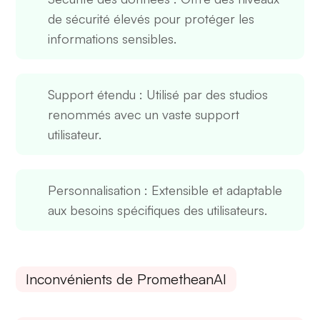
de sécurité élevés pour protéger les
informations sensibles.
Support étendu
: Utilisé par des studios
renommés avec un vaste support
utilisateur.
Personnalisation
: Extensible et adaptable
aux besoins spécifiques des utilisateurs.
Inconvénients de PrometheanAI