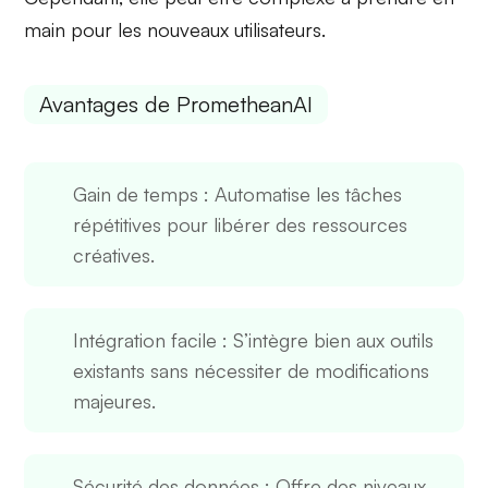
main pour les nouveaux utilisateurs.
Avantages de PrometheanAI
Gain de temps
: Automatise les tâches
répétitives pour libérer des ressources
créatives.
Intégration facile
: S’intègre bien aux outils
existants sans nécessiter de modifications
majeures.
Sécurité des données
: Offre des niveaux