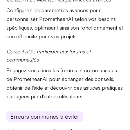
Configurez les
paramètres avancés
pour
personnaliser PrometheanAI selon vos besoins
spécifiques, optimisant ainsi son fonctionnement et
son efficacité pour vos projets.
Conseil n°3 : Participer aux forums et
communautés
Engagez-vous dans les
forums et communautés
de PrometheanAI pour échanger des conseils,
obtenir de l’aide et découvrir des astuces pratiques
partagées par d’autres utilisateurs.
Erreurs communes à éviter