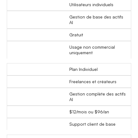
Utilisateurs individuels
Gestion de base des actifs
AI
Gratuit
Usage non commercial
uniquement
Plan Individuel
Freelances et créateurs
Gestion complète des actifs
AI
$12/mois ou $96/an
Support client de base