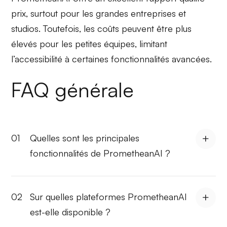
prix
, surtout pour les grandes entreprises et
studios. Toutefois, les coûts peuvent être plus
élevés pour les petites équipes, limitant
l’accessibilité à certaines fonctionnalités avancées.
FAQ générale
01
Quelles sont les principales
fonctionnalités de PrometheanAI ?
02
Sur quelles plateformes PrometheanAI
est-elle disponible ?