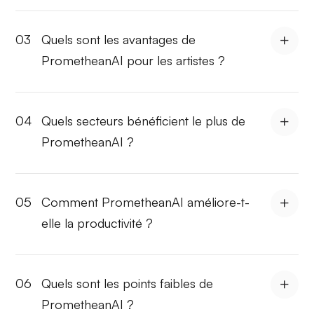
03
Quels sont les avantages de
PrometheanAI pour les artistes ?
04
Quels secteurs bénéficient le plus de
PrometheanAI ?
05
Comment PrometheanAI améliore-t-
elle la productivité ?
06
Quels sont les points faibles de
PrometheanAI ?