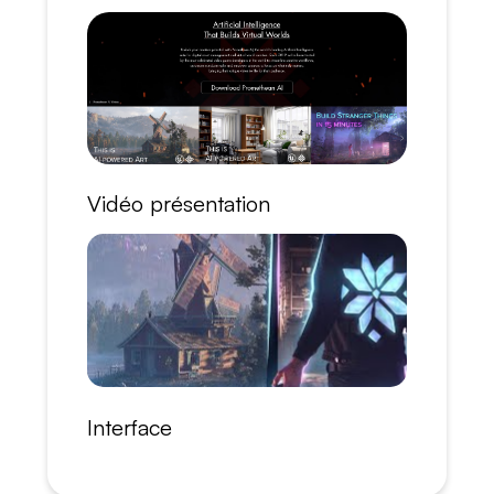
Vidéo présentation
Interface