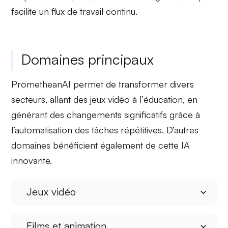
facilite un flux de travail continu.
Domaines principaux
PrometheanAI permet de transformer divers
secteurs, allant des
jeux vidéo
à l’
éducation
, en
générant des changements significatifs grâce à
l’automatisation des tâches
répétitives. D’autres
domaines bénéficient également de cette IA
innovante.
Jeux vidéo
Films et animation