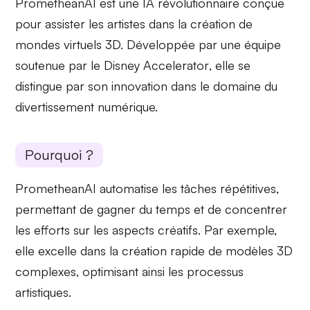
PrometheanAI est une IA révolutionnaire conçue
pour
assister les artistes
dans la création de
mondes virtuels 3D. Développée par une équipe
soutenue par le
Disney Accelerator
, elle se
distingue par son innovation dans le domaine du
divertissement numérique.
Pourquoi ?
PrometheanAI
automatise les tâches répétitives
,
permettant de gagner du temps et de concentrer
les efforts sur les aspects créatifs. Par exemple,
elle excelle dans la création rapide de
modèles 3D
complexes, optimisant ainsi les processus
artistiques.