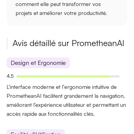
comment elle peut transformer vos
projets et améliorer votre productivité.
Avis détaillé sur PrometheanAI
Design et Ergonomie
4.5
L’interface moderne et l’
ergonomie intuitive
de
PrometheanAI facilitent grandement la navigation,
améliorant l’expérience utilisateur et permettant un
accès rapide aux fonctionnalités clés.