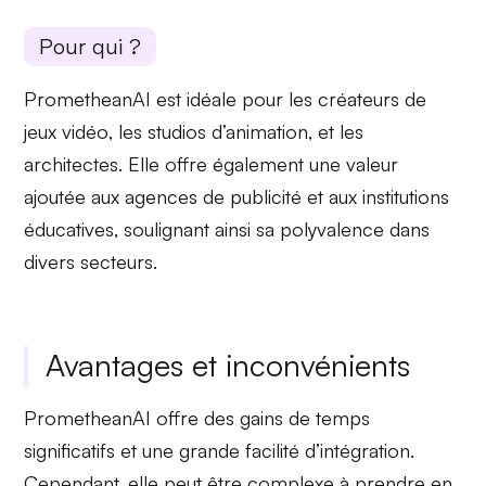
Pour qui ?
PrometheanAI est idéale pour les
créateurs de
jeux vidéo
, les studios d’animation, et les
architectes. Elle offre également une
valeur
ajoutée
aux agences de publicité et aux institutions
éducatives, soulignant ainsi sa polyvalence dans
divers secteurs.
Avantages et inconvénients
PrometheanAI offre des
gains de temps
significatifs
et une grande facilité d’intégration.
Cependant, elle peut être complexe à prendre en