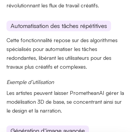
révolutionnant les flux de travail créatifs.
Automatisation des tâches répétitives
Cette fonctionnalité repose sur des algorithmes
spécialisés pour automatiser les tâches
redondantes, libérant les utilisateurs pour des
travaux plus créatifs et complexes.
Exemple d’utilisation
Les artistes peuvent laisser PrometheanAI gérer la
modélisation 3D
de base, se concentrant ainsi sur
le design et la narration.
Génération d’image avancée