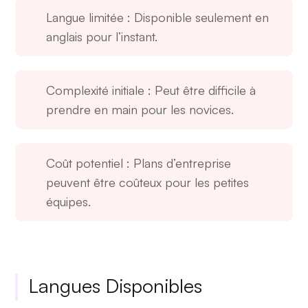
Langue limitée
: Disponible seulement en
anglais pour l’instant.
Complexité initiale
: Peut être difficile à
prendre en main pour les novices.
Coût potentiel
: Plans d’entreprise
peuvent être coûteux pour les petites
équipes.
Langues Disponibles