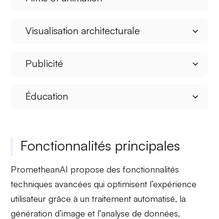
Visualisation architecturale
Publicité
Éducation
Fonctionnalités principales
PrometheanAI propose des fonctionnalités
techniques avancées qui optimisent l’expérience
utilisateur grâce à un
traitement automatisé
, la
génération d’image
et l’
analyse de données
,