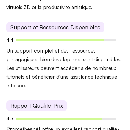
virtuels 3D et la productivité artistique.
Support et Ressources Disponibles
4.4
Un
support complet
et des ressources
pédagogiques bien développées sont disponibles.
Les utilisateurs peuvent accéder à de nombreux
tutoriels et bénéficier d’une assistance technique
efficace.
Rapport Qualité-Prix
4.3
PrometheanAI offre un
excellent rapport qualité-