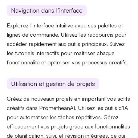
Navigation dans l’interface
Explorez
l’interface intuitive
avec ses palettes et
lignes de commande. Utilisez les raccourcis pour
accéder rapidement aux outils principaux. Suivez
les
tutoriels interactifs
pour maîtriser chaque
fonctionnalité et optimiser vos processus créatifs.
Utilisation et gestion de projets
Créez de nouveaux projets en important vos actifs
créatifs dans PrometheanAI. Utilisez les outils d’
IA
pour automatiser les tâches répétitives. Gérez
efficacement vos projets grâce aux fonctionnalités
de
planification, suivi
, et révision intégrées, ce qui