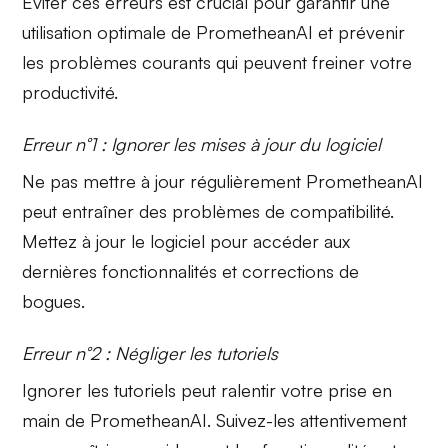
Éviter ces erreurs est crucial pour garantir une
utilisation optimale de PrometheanAI et prévenir
les problèmes courants qui peuvent freiner votre
productivité.
Erreur n°1 : Ignorer les mises à jour du logiciel
Ne pas mettre à jour régulièrement PrometheanAI
peut entraîner des problèmes de compatibilité.
Mettez à jour le logiciel pour accéder aux
dernières fonctionnalités et corrections de
bogues.
Erreur n°2 : Négliger les tutoriels
Ignorer les
tutoriels
peut ralentir votre prise en
main de PrometheanAI. Suivez-les attentivement