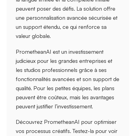
peuvent poser des défis. La solution offre
une personnalisation avancée sécurisée et
un support étendu, ce qui renforce sa
valeur globale.
PrometheanAI est un investissement
judicieux pour les
grandes entreprises
et
les
studios professionnels
grâce à ses
fonctionnalités avancées et son support de
qualité. Pour les petites équipes, les plans
peuvent être coûteux, mais les avantages
peuvent justifier l’investissement.
Découvrez PrometheanAI pour optimiser
vos processus créatifs. Testez-la pour voir