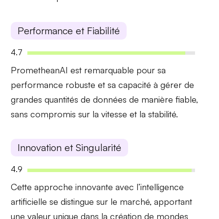
Performance et Fiabilité
4.7
PrometheanAI est remarquable pour sa
performance robuste
et sa capacité à gérer de
grandes quantités de données de manière fiable,
sans compromis sur la vitesse et la stabilité.
Innovation et Singularité
4.9
Cette
approche innovante
avec l’intelligence
artificielle se distingue sur le marché, apportant
une valeur unique dans la création de mondes