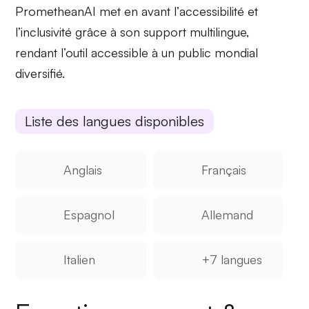
PrometheanAI met en avant l’
accessibilité
et
l’inclusivité grâce à son support multilingue,
rendant l’outil accessible à un public mondial
diversifié.
Liste des langues disponibles
Anglais
Français
Espagnol
Allemand
Italien
+7 langues