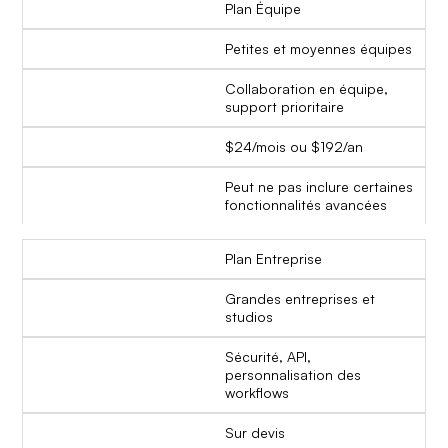
Plan Équipe
Petites et moyennes équipes
Collaboration en équipe,
support prioritaire
$24/mois ou $192/an
Peut ne pas inclure certaines
fonctionnalités avancées
Plan Entreprise
Grandes entreprises et
studios
Sécurité, API,
personnalisation des
workflows
Sur devis