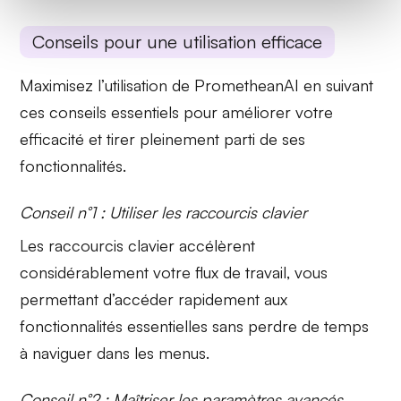
Conseils pour une utilisation efficace
Maximisez l’utilisation de PrometheanAI en suivant
ces conseils essentiels pour améliorer votre
efficacité et tirer pleinement parti de ses
fonctionnalités.
Conseil n°1 : Utiliser les raccourcis clavier
Les
raccourcis clavier
accélèrent
considérablement votre flux de travail, vous
permettant d’accéder rapidement aux
fonctionnalités essentielles sans perdre de temps
à naviguer dans les menus.
Conseil n°2 : Maîtriser les paramètres avancés