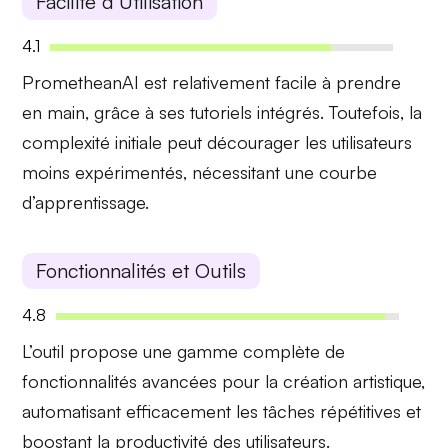
Facilité d’Utilisation
4.1
PrometheanAI est relativement
facile à prendre
en main
, grâce à ses tutoriels intégrés. Toutefois, la
complexité initiale
peut décourager les utilisateurs
moins expérimentés, nécessitant une courbe
d’apprentissage.
Fonctionnalités et Outils
4.8
L’outil propose une
gamme complète
de
fonctionnalités avancées pour la création artistique,
automatisant efficacement les tâches répétitives et
boostant la productivité des utilisateurs.