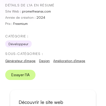
DÉTAILS DE L'IA EN RÉSUMÉ
Site Web :
prometheanai.com
Année de création :
2024
Prix :
Freemium
CATÉGORIE :
Développeur
SOUS-CATÉGORIES :
Générateur d'image
Design
Amélioration d'image
Essayer l'IA
Découvrir le site web