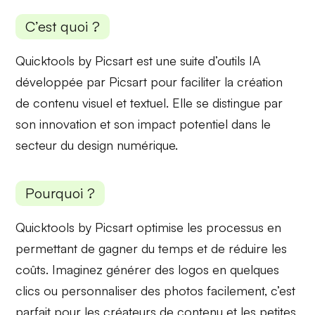
C’est quoi ?
Quicktools by Picsart est une suite d’outils IA
développée par Picsart pour
faciliter la création
de contenu
visuel et textuel. Elle se distingue par
son innovation
et son impact potentiel dans le
secteur du design numérique.
Pourquoi ?
Quicktools by Picsart optimise les processus en
permettant de
gagner du temps
et de réduire les
coûts. Imaginez générer des logos en quelques
clics ou
personnaliser des photos
facilement, c’est
parfait pour les créateurs de contenu et les petites