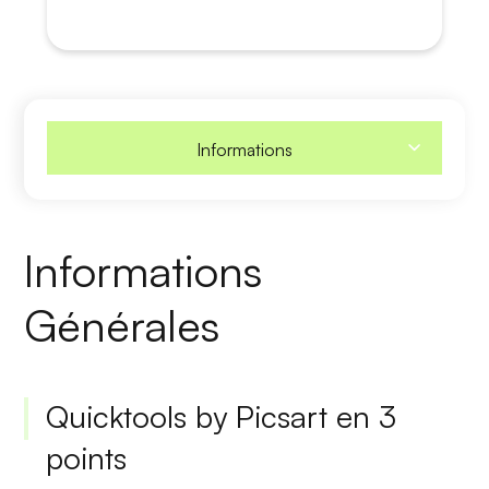
Informations
Informations
Générales
Quicktools by Picsart en 3
points