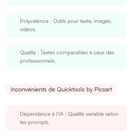
Polyvalence
: Outils pour texte, images,
vidéos.
Qualité
: Textes comparables à ceux des
professionnels.
Inconvénients de Quicktools by Picsart
Dépendance à l’IA
: Qualité variable selon
les prompts.