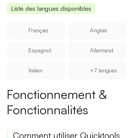
Liste des langues disponibles
Français
Anglais
Espagnol
Allemand
Italien
+7 langues
Fonctionnement &
Fonctionnalités
Comment utiliser Quicktools