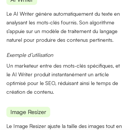
Le
AI Writer
génère automatiquement du texte en
analysant les mots-clés fournis. Son algorithme
s’appuie sur un modèle de
traitement du langage
naturel
pour produire des contenus pertinents.
Exemple d’utilisation
Un marketeur entre des mots-clés spécifiques, et
le
AI Writer
produit instantanément un article
optimisé pour le SEO, réduisant ainsi le temps de
création de contenu.
Image Resizer
Le
Image Resizer
ajuste la taille des images tout en