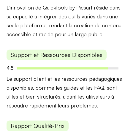
L’innovation de Quicktools by Picsart réside dans
sa
capacité à intégrer des outils variés
dans une
seule plateforme, rendant la création de contenu
accessible et rapide pour un large public.
Support et Ressources Disponibles
4.5
Le
support client
et les ressources pédagogiques
disponibles, comme les guides et les FAQ, sont
utiles et bien structurés, aidant les utilisateurs à
résoudre rapidement leurs problèmes.
Rapport Qualité-Prix