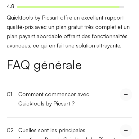
4.8
Quicktools by Picsart offre un
excellent rapport
qualité-prix
avec un plan gratuit très complet et un
plan payant abordable offrant des fonctionnalités
avancées, ce qui en fait une solution attrayante.
FAQ générale
01
Comment commencer avec
Quicktools by Picsart ?
02
Quelles sont les principales