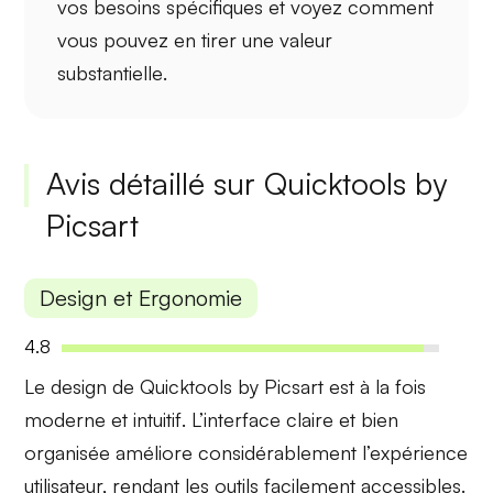
vos besoins spécifiques et voyez comment
vous pouvez en tirer
une valeur
substantielle
.
Avis détaillé sur Quicktools by
Picsart
Design et Ergonomie
4.8
Le design de Quicktools by Picsart est à la fois
moderne et intuitif
. L’interface claire et bien
organisée améliore considérablement l’expérience
utilisateur, rendant les outils facilement accessibles.