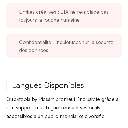
Limites créatives
: L’IA ne remplace pas
toujours la touche humaine.
Confidentialité
: Inquiétudes sur la sécurité
des données.
Langues Disponibles
Quicktools by Picsart promeut
l’inclusivité
grâce à
son support multilingue, rendant ses outils
accessibles à un public mondial et diversifié.