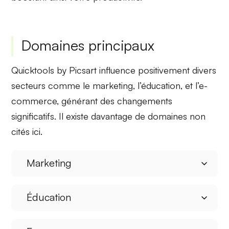
Domaines principaux
Quicktools by Picsart influence
positivement
divers
secteurs comme le marketing, l’éducation, et l’e-
commerce, générant des
changements
significatifs
. Il existe davantage de domaines non
cités ici.
Marketing
Éducation