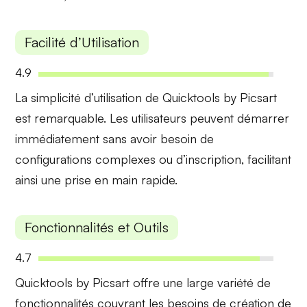
Facilité d’Utilisation
4.9
La
simplicité d’utilisation
de Quicktools by Picsart
est remarquable. Les utilisateurs peuvent démarrer
immédiatement sans avoir besoin de
configurations complexes ou d’inscription, facilitant
ainsi une prise en main rapide.
Fonctionnalités et Outils
4.7
Quicktools by Picsart offre une
large variété de
fonctionnalités
couvrant les besoins de création de