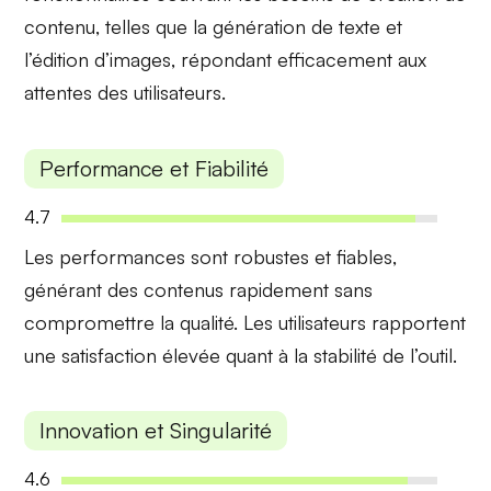
contenu, telles que la génération de texte et
l’édition d’images, répondant efficacement aux
attentes des utilisateurs.
Performance et Fiabilité
4.7
Les performances sont
robustes et fiables
,
générant des contenus rapidement sans
compromettre la qualité. Les utilisateurs rapportent
une satisfaction élevée quant à la stabilité de l’outil.
Innovation et Singularité
4.6