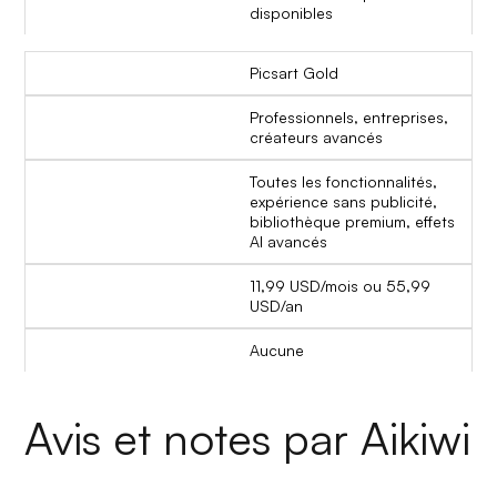
disponibles
Picsart Gold
Professionnels, entreprises,
créateurs avancés
Toutes les fonctionnalités,
expérience sans publicité,
bibliothèque premium, effets
AI avancés
11,99 USD/mois ou 55,99
USD/an
Aucune
Avis et notes par Aikiwi