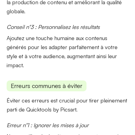
la
production de contenu
et améliorant la qualité
globale.
Conseil n°3 : Personnalisez les résultats
Ajoutez une
touche humaine
aux contenus
générés pour les adapter parfaitement à votre
style et à votre audience, augmentant ainsi leur
impact.
Erreurs communes à éviter
Éviter ces erreurs est crucial pour tirer pleinement
parti de Quicktools by Picsart.
Erreur n°1 : Ignorer les mises à jour