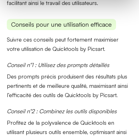
facilitant ainsi le travail des utilisateurs.
Conseils pour une utilisation efficace
Suivre ces conseils peut fortement maximiser
votre utilisation de Quicktools by Picsart.
Conseil n°1 : Utilisez des prompts détaillés
Des prompts précis produisent des résultats plus
pertinents et de meilleure qualité, maximisant ainsi
l’efficacité des outils de Quicktools by Picsart.
Conseil n°2 : Combinez les outils disponibles
Profitez de la
polyvalence
de Quicktools en
utilisant plusieurs outils ensemble, optimisant ainsi