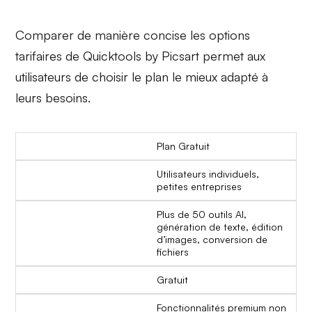
Comparer de manière concise les options
tarifaires de Quicktools by Picsart permet aux
utilisateurs de choisir le plan le mieux adapté à
leurs besoins.
Plan Gratuit
Utilisateurs individuels,
petites entreprises
Plus de 50 outils AI,
génération de texte, édition
d’images, conversion de
fichiers
Gratuit
Fonctionnalités premium non