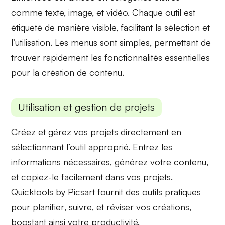
comme texte, image, et vidéo. Chaque outil est
étiqueté de manière visible, facilitant la
sélection
et
l’utilisation. Les menus sont simples, permettant de
trouver rapidement les fonctionnalités essentielles
pour la
création de contenu
.
Utilisation et gestion de projets
Créez et gérez vos projets directement en
sélectionnant l’outil approprié. Entrez les
informations nécessaires
, générez votre contenu,
et copiez-le facilement dans vos projets.
Quicktools by Picsart fournit des outils pratiques
pour
planifier
,
suivre
, et
réviser
vos créations,
boostant ainsi votre productivité.