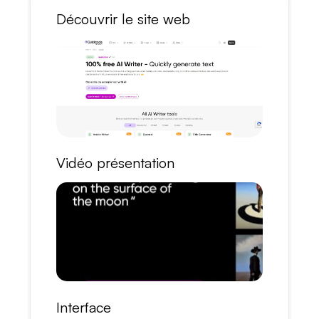
Découvrir le site web
Vidéo présentation
Interface