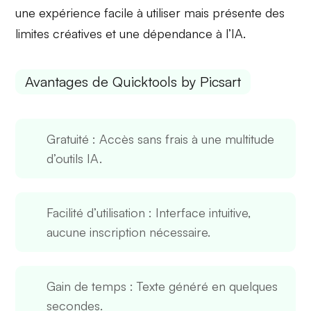
une expérience
facile à utiliser
mais présente des
limites créatives
et une
dépendance à l’IA
.
Avantages de Quicktools by Picsart
Gratuité
: Accès sans frais à une multitude
d’outils IA.
Facilité d’utilisation
: Interface intuitive,
aucune inscription nécessaire.
Gain de temps
: Texte généré en quelques
secondes.