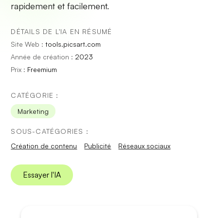
rapidement et facilement.
DÉTAILS DE L'IA EN RÉSUMÉ
Site Web :
tools.picsart.com
Année de création :
2023
Prix :
Freemium
CATÉGORIE :
Marketing
SOUS-CATÉGORIES :
Création de contenu
Publicité
Réseaux sociaux
Essayer l'IA