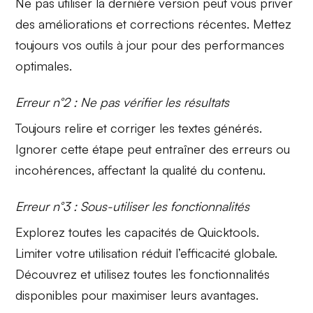
Ne pas utiliser la dernière version peut vous priver
des
améliorations
et corrections récentes. Mettez
toujours vos outils à jour pour des performances
optimales.
Erreur n°2 : Ne pas vérifier les résultats
Toujours relire et corriger les textes générés.
Ignorer cette étape peut entraîner des
erreurs
ou
incohérences, affectant la qualité du contenu.
Erreur n°3 : Sous-utiliser les fonctionnalités
Explorez toutes les capacités de Quicktools.
Limiter votre utilisation réduit
l’efficacité
globale.
Découvrez et utilisez toutes les fonctionnalités
disponibles pour maximiser leurs avantages.