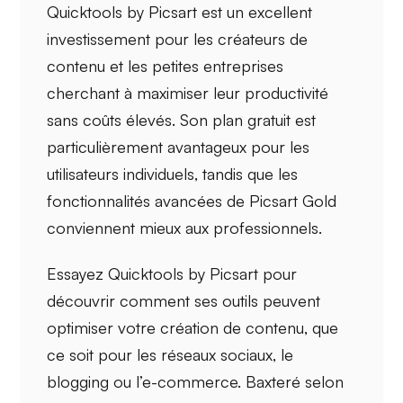
Quicktools by Picsart est un excellent
investissement pour les
créateurs de
contenu
et les
petites entreprises
cherchant à maximiser leur productivité
sans coûts élevés. Son plan gratuit est
particulièrement avantageux pour les
utilisateurs individuels, tandis que les
fonctionnalités avancées de Picsart Gold
conviennent mieux aux professionnels.
Essayez Quicktools by Picsart pour
découvrir comment ses outils peuvent
optimiser votre création de contenu, que
ce soit pour les réseaux sociaux, le
blogging ou l’e-commerce. Baxteré selon