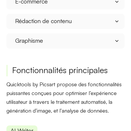
E-commerce
Rédaction de contenu
Graphisme
Fonctionnalités principales
Quicktools by Picsart propose des
fonctionnalités
puissantes
conçues pour optimiser l’expérience
utilisateur à travers le
traitement automatisé
, la
génération d’image
, et l’
analyse de données
.
AI Writer