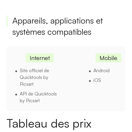
Appareils, applications et
systèmes compatibles
Internet
Mobile
Site officiel de
Android
Quicktools by
iOS
Picsart
API de Quicktools
by Picsart
Tableau des prix