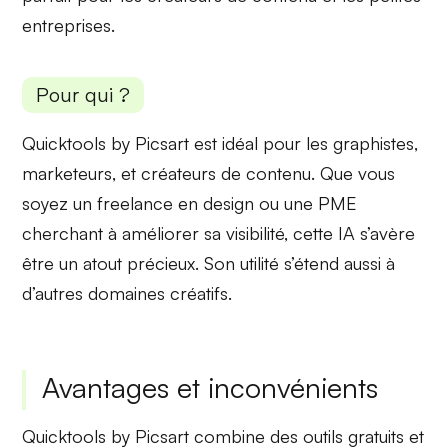
entreprises.
Pour qui ?
Quicktools by Picsart est idéal pour les
graphistes
,
marketeurs
, et
créateurs de contenu
. Que vous
soyez un freelance en design ou une PME
cherchant à améliorer sa visibilité,
cette IA
s’avère
être un atout précieux. Son utilité s’étend aussi à
d’autres domaines créatifs.
Avantages et inconvénients
Quicktools by Picsart combine des
outils gratuits
et