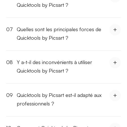
Quicktools by Picsart ?
07
Quelles sont les principales forces de
Quicktools by Picsart ?
08
Y a-t-il des inconvénients à utiliser
Quicktools by Picsart ?
09
Quicktools by Picsart est-il adapté aux
professionnels ?