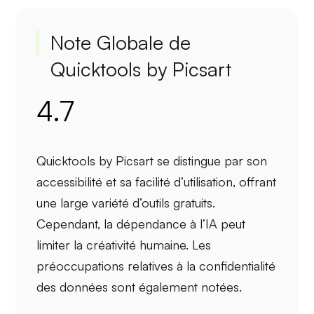
Note Globale de
Quicktools by Picsart
4.7
Quicktools by Picsart se distingue par son
accessibilité
et sa
facilité d’utilisation
, offrant
une
large variété d’outils
gratuits.
Cependant, la
dépendance à l’IA
peut
limiter la créativité humaine. Les
préoccupations relatives à la
confidentialité
des données
sont également notées.