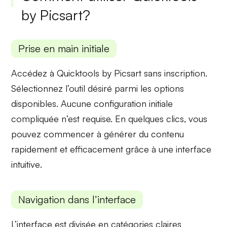
by Picsart?
Prise en main initiale
Accédez à Quicktools by Picsart sans inscription.
Sélectionnez l’outil désiré parmi les options
disponibles. Aucune configuration initiale
compliquée n’est requise. En quelques clics, vous
pouvez commencer à
générer du contenu
rapidement et efficacement grâce à une
interface
intuitive
.
Navigation dans l’interface
L’interface est divisée en catégories claires