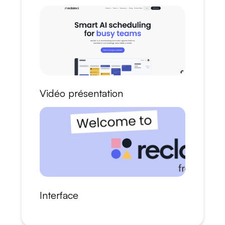
Vidéo présentation
Interface