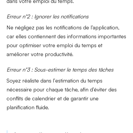
dans votre emploi du temps.
Erreur n°2 : Ignorer les notifications
Ne négligez pas les
notifications
de l’application,
car elles contiennent des informations importantes
pour optimiser votre emploi du temps et
améliorer votre productivité.
Erreur n°3 : Sous-estimer le temps des tâches
Soyez réaliste dans l’
estimation du temps
nécessaire pour chaque tâche, afin d’éviter des
conflits de calendrier et de garantir une
planification fluide.