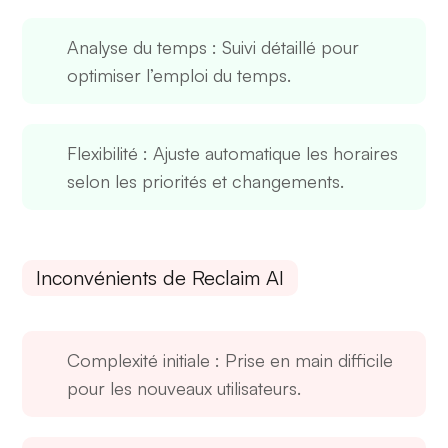
Analyse du temps
: Suivi détaillé pour
optimiser l’emploi du temps.
Flexibilité
: Ajuste automatique les horaires
selon les priorités et changements.
Inconvénients de Reclaim AI
Complexité initiale
: Prise en main difficile
pour les nouveaux utilisateurs.