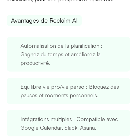
Avantages de Reclaim AI
Automatisation de la planification
:
Gagnez du temps et améliorez la
productivité.
Équilibre vie pro/vie perso
: Bloquez des
pauses et moments personnels.
Intégrations multiples
: Compatible avec
Google Calendar, Slack, Asana.