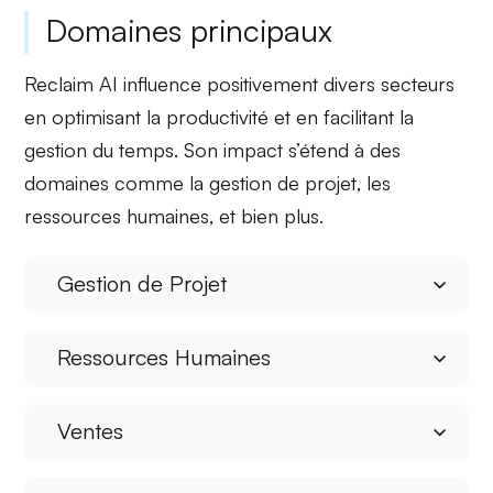
Domaines principaux
Reclaim AI influence positivement divers secteurs
en optimisant la productivité et en facilitant la
gestion du temps. Son impact s’étend à des
domaines comme la
gestion de projet
, les
ressources humaines
, et bien plus.
Gestion de Projet
Ressources Humaines
Ventes