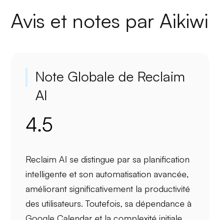
Avis et notes par Aikiwi
Note Globale de Reclaim
AI
4.5
Reclaim AI se distingue par sa
planification
intelligente
et son
automatisation avancée
,
améliorant significativement la productivité
des utilisateurs. Toutefois, sa
dépendance à
Google Calendar
et la complexité initiale