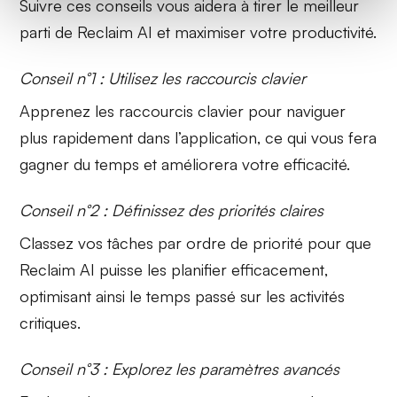
Suivre ces conseils vous aidera à tirer le meilleur
parti de Reclaim AI et maximiser votre productivité.
Conseil n°1 : Utilisez les raccourcis clavier
Apprenez les
raccourcis clavier
pour naviguer
plus rapidement dans l’application, ce qui vous fera
gagner du temps et améliorera votre efficacité.
Conseil n°2 : Définissez des priorités claires
Classez vos tâches par ordre de priorité pour que
Reclaim AI puisse les
planifier efficacement
,
optimisant ainsi le temps passé sur les activités
critiques.
Conseil n°3 : Explorez les paramètres avancés