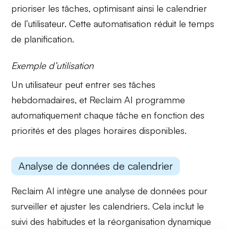
prioriser les tâches, optimisant ainsi le calendrier
de l’utilisateur. Cette automatisation réduit le temps
de planification.
Exemple d’utilisation
Un utilisateur peut entrer ses tâches
hebdomadaires, et Reclaim AI programme
automatiquement chaque tâche en fonction des
priorités et des plages horaires disponibles.
Analyse de données de calendrier
Reclaim AI intègre une analyse de données pour
surveiller et ajuster les calendriers. Cela inclut le
suivi des habitudes et la réorganisation dynamique