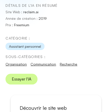
DÉTAILS DE L'IA EN RÉSUMÉ
Site Web :
reclaim.ai
Année de création :
2019
Prix :
Freemium
CATÉGORIE :
Assistant personnel
SOUS-CATÉGORIES :
Organisation
Communication
Recherche
Essayer l'IA
Découvrir le site web