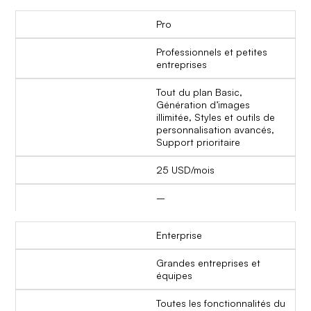
Pro
Professionnels et petites
entreprises
Tout du plan Basic,
Génération d’images
illimitée, Styles et outils de
personnalisation avancés,
Support prioritaire
25 USD/mois
–
Enterprise
Grandes entreprises et
équipes
Toutes les fonctionnalités du