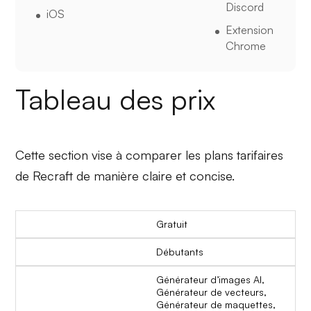
Discord
iOS
Extension
Chrome
Tableau des prix
Cette section vise à comparer les plans tarifaires
de Recraft de manière claire et concise.
Gratuit
Débutants
Générateur d’images AI,
Générateur de vecteurs,
Générateur de maquettes,