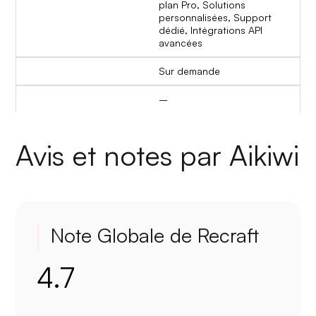
plan Pro, Solutions
personnalisées, Support
dédié, Intégrations API
avancées
Sur demande
–
Avis et notes par Aikiwi
Note Globale de Recraft
4.7