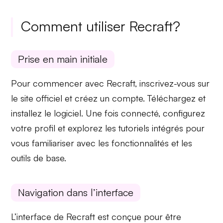
Comment utiliser Recraft?
Prise en main initiale
Pour commencer avec Recraft, inscrivez-vous sur
le
site officiel
et créez un compte. Téléchargez et
installez le logiciel. Une fois connecté,
configurez
votre profil
et explorez les tutoriels intégrés pour
vous familiariser avec les fonctionnalités et les
outils de base.
Navigation dans l’interface
L’interface de Recraft est conçue pour être