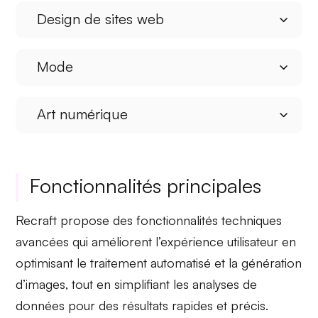
Design de sites web
Mode
Art numérique
Fonctionnalités principales
Recraft propose des
fonctionnalités techniques
avancées
qui améliorent l’expérience utilisateur en
optimisant le
traitement automatisé
et la
génération
d’images
, tout en simplifiant les
analyses de
données
pour des résultats rapides et précis.