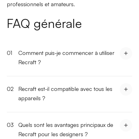
professionnels et amateurs.
FAQ générale
01
Comment puis-je commencer à utiliser
Recraft ?
02
Recraft est-il compatible avec tous les
appareils ?
03
Quels sont les avantages principaux de
Recraft pour les designers ?