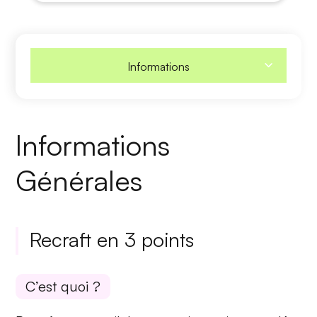
Informations
Informations
Générales
Recraft en 3 points
C’est quoi ?