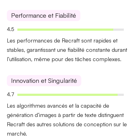
Performance et Fiabilité
4.5
Les performances de Recraft sont
rapides
et
stables
, garantissant une fiabilité constante durant
l’utilisation, même pour des tâches complexes.
Innovation et Singularité
4.7
Les
algorithmes avancés
et la capacité de
génération d’images à partir de texte
distinguent
Recraft des autres solutions de conception sur le
marché.