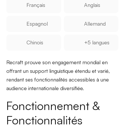
Français
Anglais
Espagnol
Allemand
Chinois
+5 langues
Recraft prouve son engagement mondial en
offrant un support linguistique
étendu
et
varié
,
rendant ses fonctionnalités accessibles à une
audience internationale diversifiée.
Fonctionnement &
Fonctionnalités