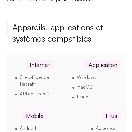
Appareils, applications et
systèmes compatibles
Internet
Application
Site officiel de
Windows
Recraft
macOS
API de Recraft
Linux
Mobile
Plus
Android
Accès via