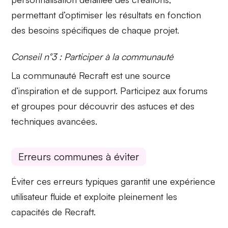
permettant d’optimiser les résultats en fonction
des besoins spécifiques de chaque projet.
Conseil n°3 : Participer à la communauté
La
communauté Recraft
est une source
d’inspiration et de support. Participez aux forums
et groupes pour découvrir des astuces et des
techniques avancées.
Erreurs communes à éviter
Éviter ces erreurs typiques garantit une
expérience
utilisateur fluide
et exploite pleinement les
capacités de Recraft.