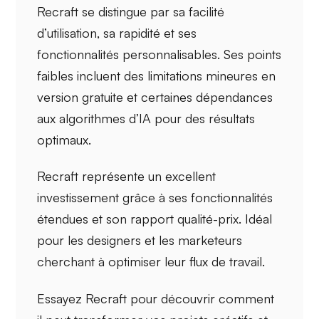
Recraft se distingue par sa
facilité
d’utilisation
, sa
rapidité
et ses
fonctionnalités personnalisables
. Ses points
faibles incluent des limitations mineures en
version gratuite et certaines dépendances
aux algorithmes d’IA pour des résultats
optimaux.
Recraft représente un
excellent
investissement
grâce à ses fonctionnalités
étendues et son rapport qualité-prix. Idéal
pour les designers et les marketeurs
cherchant à optimiser leur flux de travail.
Essayez Recraft pour découvrir comment