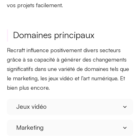
vos projets facilement.
Domaines principaux
Recraft
influence positivement
divers secteurs
grâce à sa capacité à générer des
changements
significatifs
dans une variété de domaines tels que
le marketing, les jeux vidéo et l’art numérique. Et
bien plus encore.
Jeux vidéo
Marketing