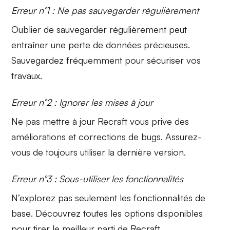
Erreur n°1 : Ne pas sauvegarder régulièrement
Oublier de
sauvegarder régulièrement
peut
entraîner une perte de données précieuses.
Sauvegardez fréquemment pour sécuriser vos
travaux.
Erreur n°2 : Ignorer les mises à jour
Ne pas
mettre à jour
Recraft vous prive des
améliorations et corrections de bugs. Assurez-
vous de toujours utiliser la dernière version.
Erreur n°3 : Sous-utiliser les fonctionnalités
N’explorez pas seulement les
fonctionnalités de
base
. Découvrez toutes les options disponibles
pour tirer le meilleur parti de Recraft.