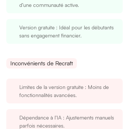
d’une communauté active.
Version gratuite
: Idéal pour les débutants
sans engagement financier.
Inconvénients de Recraft
Limites de la version gratuite
: Moins de
fonctionnalités avancées.
Dépendance à l’IA
: Ajustements manuels
parfois nécessaires.