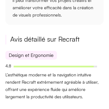
il peut transformer vos
projets créatifs
et
améliorer votre
efficacité
dans la création
de visuels professionnels.
Avis détaillé sur Recraft
Design et Ergonomie
4.8
L’esthétique moderne et la
navigation intuitive
rendent Recraft extrêmement agréable à utiliser,
offrant une expérience fluide qui améliore
largement la productivité des utilisateurs.