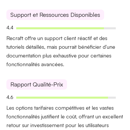
Support et Ressources Disponibles
4.4
Recraft offre un
support client
réactif et des
tutoriels détaillés
, mais pourrait bénéficier d’une
documentation plus exhaustive pour certaines
fonctionnalités avancées.
Rapport Qualité-Prix
4.6
Les
options tarifaires compétitives
et les vastes
fonctionnalités justifient le coût, offrant un excellent
retour sur investissement pour les utilisateurs