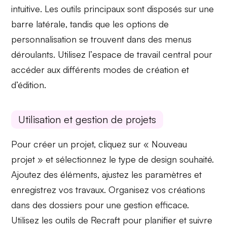
intuitive
. Les outils principaux sont disposés sur une
barre latérale
, tandis que les options de
personnalisation se trouvent dans des menus
déroulants. Utilisez l’
espace de travail central
pour
accéder aux différents modes de création et
d’édition.
Utilisation et gestion de projets
Pour créer un projet, cliquez sur
« Nouveau
projet »
et sélectionnez le type de design souhaité.
Ajoutez des éléments, ajustez les paramètres et
enregistrez
vos travaux. Organisez vos créations
dans des
dossiers
pour une gestion efficace.
Utilisez les outils de Recraft pour planifier et suivre