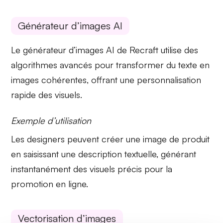
Générateur d’images AI
Le générateur d’images AI de Recraft utilise des
algorithmes avancés pour transformer du
texte en
images
cohérentes, offrant une personnalisation
rapide des visuels.
Exemple d’utilisation
Les designers peuvent créer une
image de produit
en saisissant une description textuelle, générant
instantanément des visuels précis pour la
promotion en ligne.
Vectorisation d’images