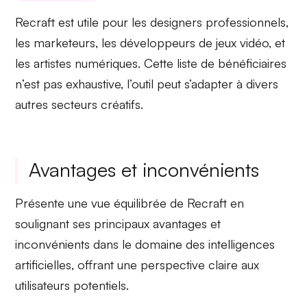
Recraft est utile pour les
designers professionnels
,
les marketeurs, les développeurs de jeux vidéo, et
les artistes numériques. Cette liste de
bénéficiaires
n’est pas exhaustive, l’outil peut s’adapter à divers
autres secteurs créatifs.
Avantages et inconvénients
Présente une vue équilibrée de Recraft en
soulignant ses principaux avantages et
inconvénients dans le domaine des intelligences
artificielles, offrant une perspective claire aux
utilisateurs potentiels.