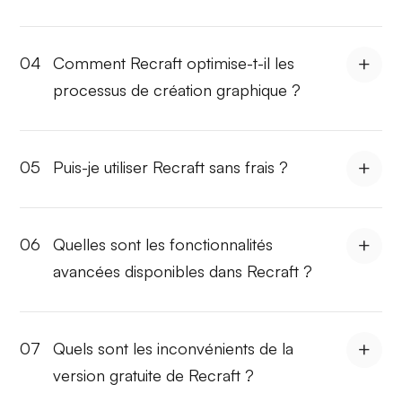
04
Comment Recraft optimise-t-il les
processus de création graphique ?
05
Puis-je utiliser Recraft sans frais ?
06
Quelles sont les fonctionnalités
avancées disponibles dans Recraft ?
07
Quels sont les inconvénients de la
version gratuite de Recraft ?