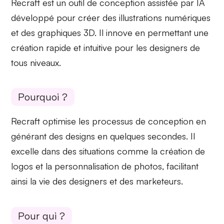
Recraft est un
outil de conception assistée par IA
développé pour créer des illustrations numériques
et des graphiques 3D. Il innove en permettant une
création rapide et intuitive pour les designers de
tous niveaux.
Pourquoi ?
Recraft
optimise les processus de conception
en
générant des designs en quelques secondes. Il
excelle dans des situations comme la création de
logos et la personnalisation de photos, facilitant
ainsi la vie des designers et des marketeurs.
Pour qui ?