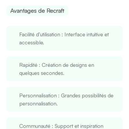
Avantages de Recraft
Facilité d’utilisation
: Interface intuitive et
accessible.
Rapidité
: Création de designs en
quelques secondes.
Personnalisation
: Grandes possibilités de
personnalisation.
Communauté
: Support et inspiration