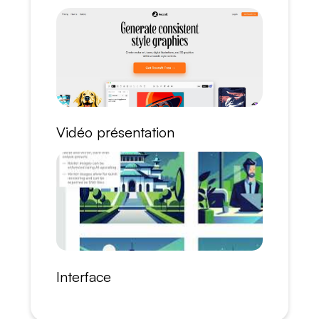
Vidéo présentation
Interface