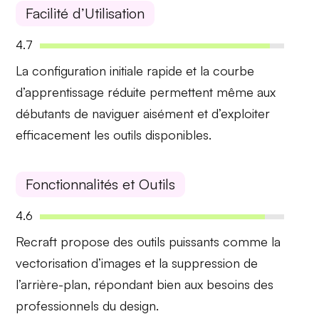
Facilité d’Utilisation
4.7
La
configuration initiale
rapide et la courbe
d’apprentissage réduite permettent même aux
débutants de naviguer aisément et d’exploiter
efficacement les outils disponibles.
Fonctionnalités et Outils
4.6
Recraft propose des outils puissants comme la
vectorisation d’images
et la
suppression de
l’arrière-plan
, répondant bien aux besoins des
professionnels du design.