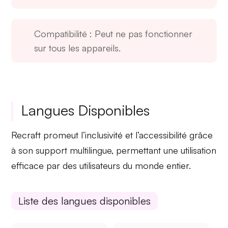
Compatibilité
: Peut ne pas fonctionner
sur tous les appareils.
Langues Disponibles
Recraft promeut
l’inclusivité
et
l’accessibilité
grâce
à son support multilingue, permettant une utilisation
efficace par des utilisateurs du monde entier.
Liste des langues disponibles