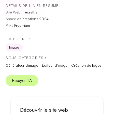
DÉTAILS DE L'IA EN RÉSUMÉ
Site Web :
recraft.ai
Année de création :
2024
Prix :
Freemium
CATÉGORIE :
Image
SOUS-CATÉGORIES :
Générateur d'image
Éditeur d'image
Création de logos
Essayer l'IA
Découvrir le site web