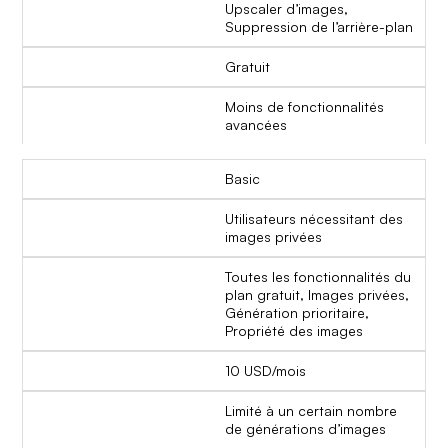
Upscaler d’images,
Suppression de l’arrière-plan
Gratuit
Moins de fonctionnalités
avancées
Basic
Utilisateurs nécessitant des
images privées
Toutes les fonctionnalités du
plan gratuit, Images privées,
Génération prioritaire,
Propriété des images
10 USD/mois
Limité à un certain nombre
de générations d’images