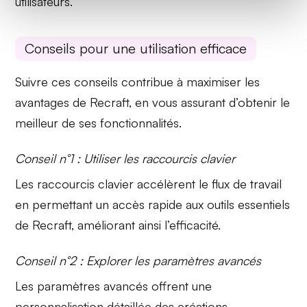
utilisateurs.
Conseils pour une utilisation efficace
Suivre ces conseils contribue à
maximiser les
avantages
de Recraft, en vous assurant d’obtenir le
meilleur de ses
fonctionnalités
.
Conseil n°1 : Utiliser les raccourcis clavier
Les
raccourcis clavier
accélèrent le flux de travail
en permettant un accès rapide aux outils essentiels
de Recraft, améliorant ainsi l’efficacité.
Conseil n°2 : Explorer les paramètres avancés
Les
paramètres avancés
offrent une
personnalisation détaillée des créations,