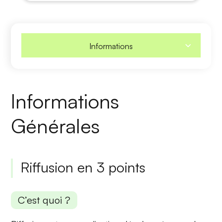
Informations
Informations
Générales
Riffusion en 3 points
C’est quoi ?