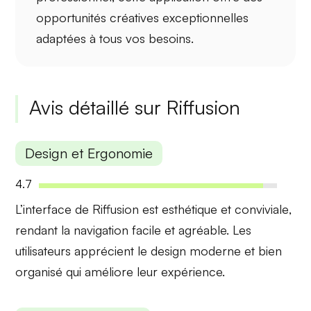
opportunités créatives exceptionnelles
adaptées à tous vos besoins.
Avis détaillé sur Riffusion
Design et Ergonomie
4.7
L’interface de Riffusion est
esthétique et conviviale
,
rendant la navigation facile et agréable. Les
utilisateurs apprécient le design moderne et bien
organisé qui améliore leur expérience.