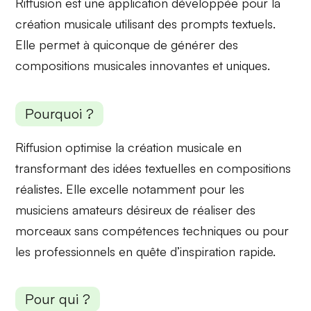
Riffusion est une application développée pour
la
création musicale
utilisant des prompts textuels.
Elle permet à quiconque de générer des
compositions musicales innovantes et uniques.
Pourquoi ?
Riffusion optimise la
création musicale
en
transformant des idées textuelles en compositions
réalistes. Elle excelle notamment pour les
musiciens amateurs
désireux de réaliser des
morceaux sans compétences techniques ou pour
les professionnels en quête d’inspiration rapide.
Pour qui ?