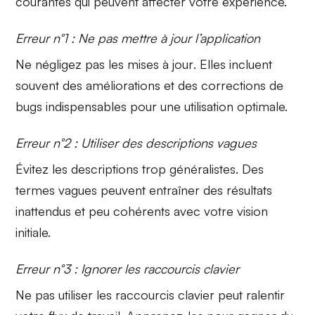
courantes qui peuvent affecter votre expérience.
Erreur n°1 : Ne pas mettre à jour l’application
Ne négligez pas les
mises à jour
. Elles incluent
souvent des améliorations et des corrections de
bugs indispensables pour une utilisation optimale.
Erreur n°2 : Utiliser des descriptions vagues
Évitez les descriptions trop généralistes. Des
termes
vagues
peuvent entraîner des résultats
inattendus et peu cohérents avec votre vision
initiale.
Erreur n°3 : Ignorer les raccourcis clavier
Ne pas utiliser les
raccourcis clavier
peut ralentir