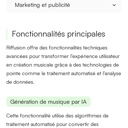
Marketing et publicité
Fonctionnalités principales
Riffusion offre des fonctionnalités techniques
avancées pour transformer l’expérience utilisateur
en création musicale grâce à des technologies de
pointe comme le traitement automatisé et l’analyse
de données.
Génération de musique par IA
Cette fonctionnalité utilise des algorithmes de
traitement automatisé
pour convertir des