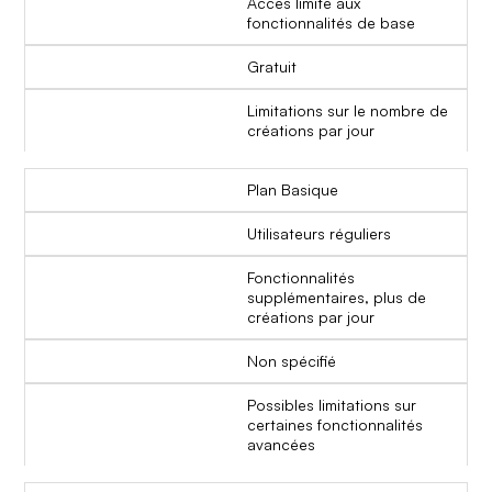
Accès limité aux
fonctionnalités de base
Gratuit
Limitations sur le nombre de
créations par jour
Plan Basique
Utilisateurs réguliers
Fonctionnalités
supplémentaires, plus de
créations par jour
Non spécifié
Possibles limitations sur
certaines fonctionnalités
avancées