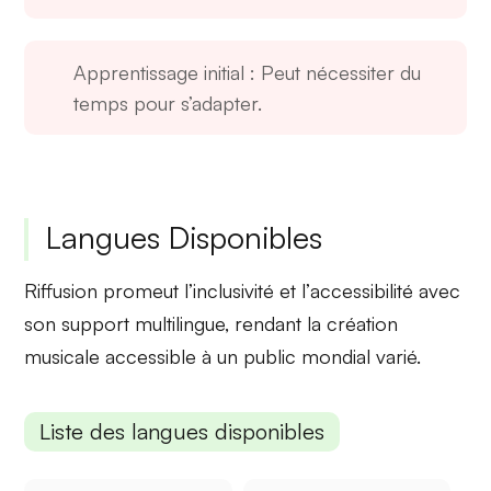
Apprentissage initial
: Peut nécessiter du
temps pour s’adapter.
Langues Disponibles
Riffusion promeut l’
inclusivité
et l’
accessibilité
avec
son support multilingue, rendant la création
musicale accessible à un public mondial varié.
Liste des langues disponibles