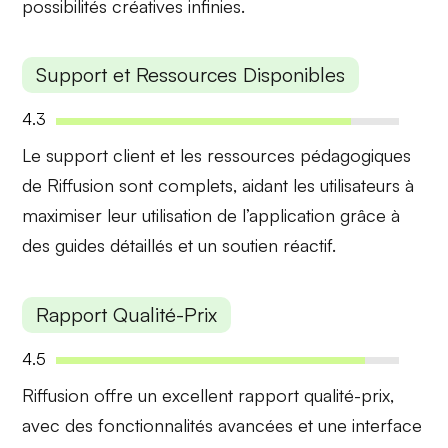
possibilités créatives infinies.
Support et Ressources Disponibles
4.3
Le support client et les
ressources pédagogiques
de Riffusion sont complets, aidant les utilisateurs à
maximiser leur utilisation de l’application grâce à
des guides détaillés et un soutien réactif.
Rapport Qualité-Prix
4.5
Riffusion offre un
excellent rapport qualité-prix
,
avec des fonctionnalités avancées et une interface