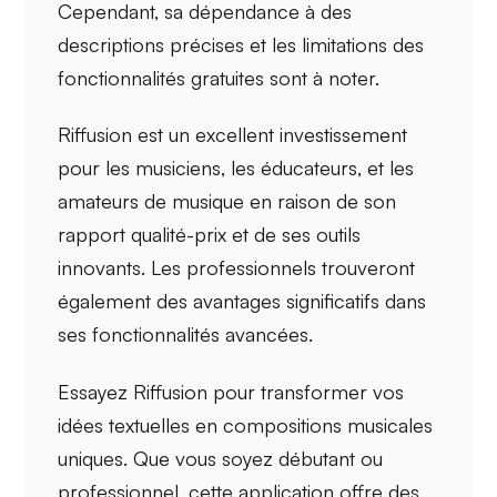
Cependant, sa dépendance à des
descriptions précises et les limitations des
fonctionnalités gratuites sont à noter.
Riffusion est un excellent
investissement
pour les musiciens, les éducateurs, et les
amateurs de musique en raison de son
rapport qualité-prix
et de ses outils
innovants. Les professionnels trouveront
également des avantages significatifs dans
ses fonctionnalités avancées.
Essayez Riffusion pour transformer vos
idées textuelles en
compositions musicales
uniques. Que vous soyez débutant ou
professionnel, cette application offre des