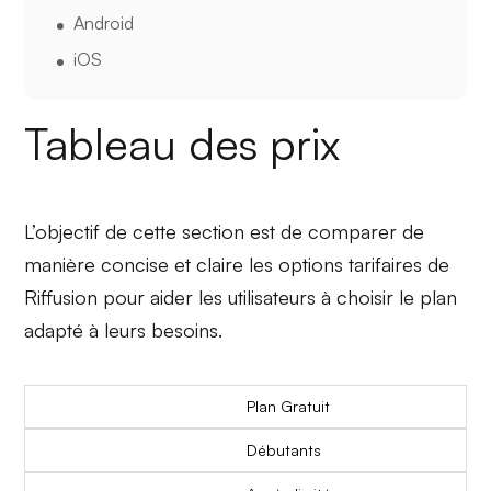
Android
iOS
Tableau des prix
L’objectif de cette section est de comparer de
manière concise et claire les options tarifaires de
Riffusion pour aider les utilisateurs à choisir le plan
adapté à leurs besoins.
Plan Gratuit
Débutants