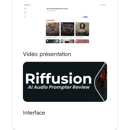
Vidéo présentation
Interface