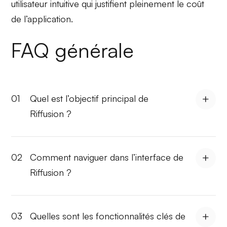
utilisateur intuitive qui justifient pleinement le coût
de l’application.
FAQ générale
01
Quel est l’objectif principal de
Riffusion ?
02
Comment naviguer dans l’interface de
Riffusion ?
03
Quelles sont les fonctionnalités clés de