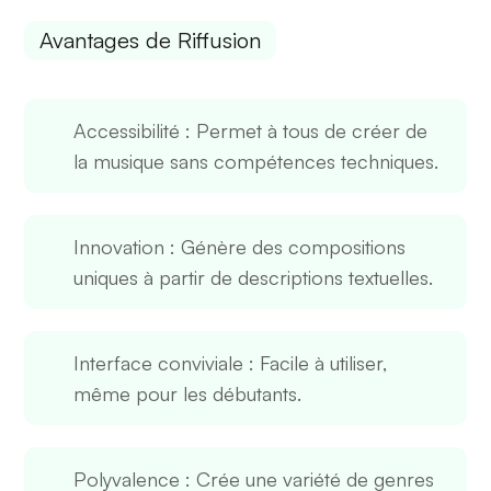
Avantages de Riffusion
Accessibilité
: Permet à tous de créer de
la musique sans compétences techniques.
Innovation
: Génère des compositions
uniques à partir de descriptions textuelles.
Interface conviviale
: Facile à utiliser,
même pour les débutants.
Polyvalence
: Crée une variété de genres