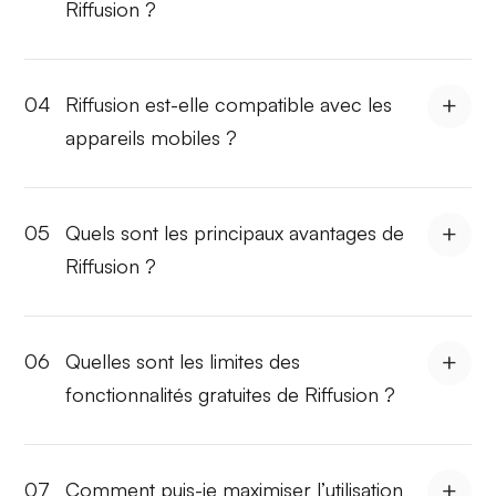
Riffusion ?
04
Riffusion est-elle compatible avec les
appareils mobiles ?
05
Quels sont les principaux avantages de
Riffusion ?
06
Quelles sont les limites des
fonctionnalités gratuites de Riffusion ?
07
Comment puis-je maximiser l’utilisation