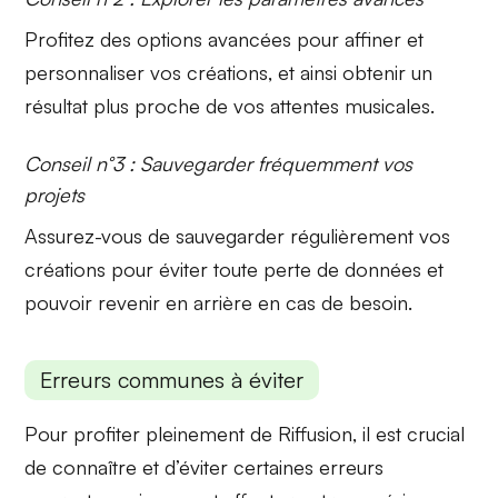
Profitez des
options avancées
pour affiner et
personnaliser vos créations, et ainsi obtenir un
résultat plus proche de vos attentes musicales.
Conseil n°3 : Sauvegarder fréquemment vos
projets
Assurez-vous de
sauvegarder régulièrement
vos
créations pour éviter toute perte de données et
pouvoir revenir en arrière en cas de besoin.
Erreurs communes à éviter
Pour profiter pleinement de Riffusion, il est crucial
de connaître et d’éviter certaines erreurs