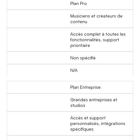
Plan Pro
Musiciens et créateurs de
contenu
Accès complet à toutes les
fonctionnalités, support
prioritaire
Non spécifié
N/A
Plan Entreprise
Grandes entreprises et
studios
Accès et support
personnalisés, intégrations
spécifiques