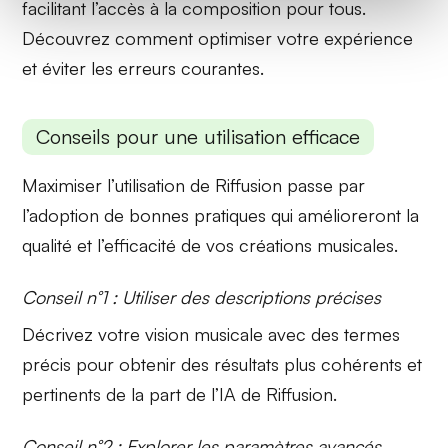
facilitant l’accès à la composition pour tous.
Découvrez comment optimiser votre expérience
et éviter les erreurs courantes.
Conseils pour une utilisation efficace
Maximiser l’utilisation de Riffusion passe par
l’adoption de bonnes pratiques qui amélioreront la
qualité et l’efficacité de vos créations musicales.
Conseil n°1 : Utiliser des descriptions précises
Décrivez votre vision musicale avec des
termes
précis
pour obtenir des résultats plus cohérents et
pertinents de la part de l’IA de Riffusion.
Conseil n°2 : Explorer les paramètres avancés