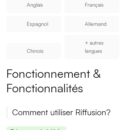
Anglais
Français
Espagnol
Allemand
+ autres
Chinois
langues
Fonctionnement &
Fonctionnalités
Comment utiliser Riffusion?