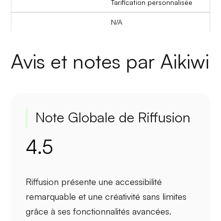
Tarification personnalisée
N/A
Avis et notes par Aikiwi
Note Globale de Riffusion
4.5
Riffusion présente une
accessibilité
remarquable
et une
créativité sans limites
grâce à ses fonctionnalités avancées.