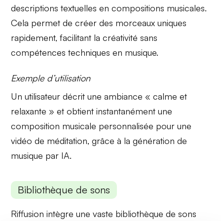
descriptions textuelles en compositions musicales.
Cela permet de créer des morceaux uniques
rapidement, facilitant la créativité sans
compétences techniques en musique.
Exemple d’utilisation
Un utilisateur décrit une ambiance « calme et
relaxante » et obtient instantanément une
composition musicale personnalisée pour une
vidéo de méditation, grâce à la
génération de
musique par IA
.
Bibliothèque de sons
Riffusion intègre une vaste
bibliothèque de sons