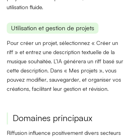
utilisation fluide.
Utilisation et gestion de projets
Pour créer un projet, sélectionnez «
Créer un
riff
» et entrez une description textuelle de la
musique souhaitée. L’IA générera un riff basé sur
cette description. Dans « Mes projets », vous
pouvez
modifier
,
sauvegarder
, et
organiser
vos
créations, facilitant leur gestion et révision.
Domaines principaux
Riffusion influence positivement divers secteurs