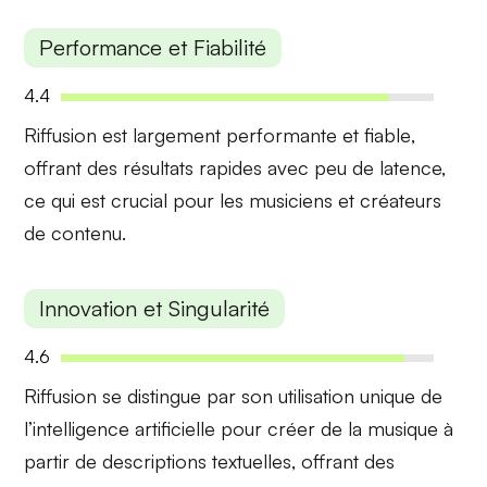
Performance et Fiabilité
4.4
Riffusion est largement
performante et fiable
,
offrant des résultats rapides avec peu de latence,
ce qui est crucial pour les musiciens et créateurs
de contenu.
Innovation et Singularité
4.6
Riffusion se distingue par son utilisation
unique de
l’intelligence artificielle
pour créer de la musique à
partir de descriptions textuelles, offrant des