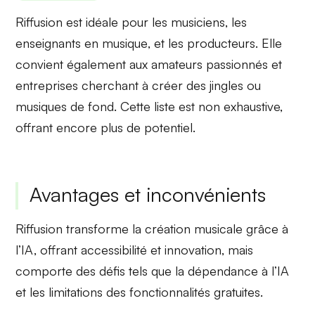
Riffusion est idéale pour les
musiciens
, les
enseignants en musique
, et les
producteurs
. Elle
convient également aux amateurs passionnés et
entreprises
cherchant à créer des jingles ou
musiques de fond. Cette liste est non exhaustive,
offrant encore plus de potentiel.
Avantages et inconvénients
Riffusion transforme la création musicale grâce à
l’IA, offrant accessibilité et innovation, mais
comporte des défis tels que la dépendance à l’IA
et les limitations des fonctionnalités gratuites.