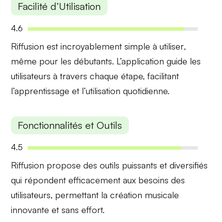
Facilité d’Utilisation
4.6
Riffusion est incroyablement
simple à utiliser
,
même pour les débutants. L’application guide les
utilisateurs à travers chaque étape, facilitant
l’apprentissage et l’utilisation quotidienne.
Fonctionnalités et Outils
4.5
Riffusion propose des
outils puissants et diversifiés
qui répondent efficacement aux besoins des
utilisateurs, permettant la création musicale
innovante et sans effort.