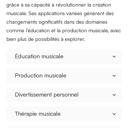
grâce à sa capacité à
révolutionner la création
musicale
. Ses applications variées génèrent des
changements significatifs dans des domaines
comme l’éducation et la production musicale, avec
bien plus de possibilités à explorer.
Éducation musicale
Production musicale
Divertissement personnel
Thérapie musicale