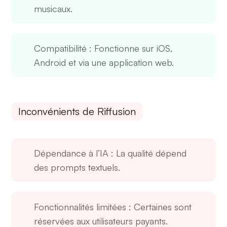
musicaux.
Compatibilité
: Fonctionne sur iOS,
Android et via une application web.
Inconvénients de Riffusion
Dépendance à l’IA
: La qualité dépend
des prompts textuels.
Fonctionnalités limitées
: Certaines sont
réservées aux utilisateurs payants.