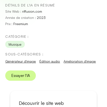
DÉTAILS DE L'IA EN RÉSUMÉ
Site Web :
riffusion.com
Année de création :
2023
Prix :
Freemium
CATÉGORIE :
Musique
SOUS-CATÉGORIES :
Générateur d'image
Édition audio
Amélioration d'image
Essayer l'IA
Découvrir le site web