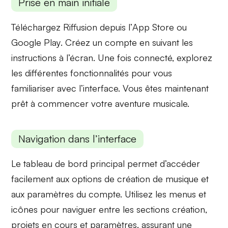
Prise en main initiale
Téléchargez Riffusion depuis l’
App Store
ou
Google Play
. Créez un compte en suivant les
instructions à l’écran. Une fois connecté, explorez
les différentes fonctionnalités pour vous
familiariser avec l’interface. Vous êtes maintenant
prêt à commencer votre aventure musicale.
Navigation dans l’interface
Le tableau de bord principal permet d’accéder
facilement aux
options de création
de musique et
aux
paramètres
du compte. Utilisez les menus et
icônes pour naviguer entre les sections
création
,
projets en cours
et
paramètres
, assurant une