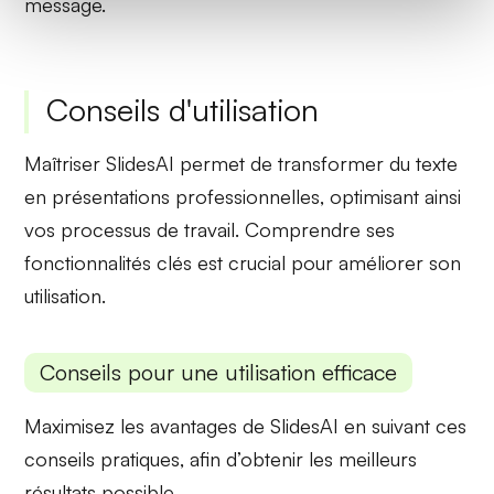
message.
Conseils d'utilisation
Maîtriser
SlidesAI
permet de transformer du texte
en présentations professionnelles, optimisant ainsi
vos processus de travail. Comprendre ses
fonctionnalités clés est crucial pour améliorer son
utilisation.
Conseils pour une utilisation efficace
Maximisez les avantages de
SlidesAI
en suivant ces
conseils pratiques, afin d’obtenir les meilleurs
résultats possible.