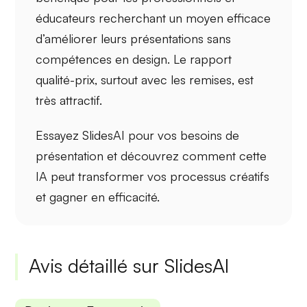
éducateurs recherchant un moyen efficace
d’améliorer leurs présentations sans
compétences en design. Le rapport
qualité-prix, surtout avec les remises, est
très attractif.
Essayez
SlidesAI
pour vos besoins de
présentation et découvrez comment cette
IA peut transformer vos processus créatifs
et gagner en efficacité.
Avis détaillé sur SlidesAI