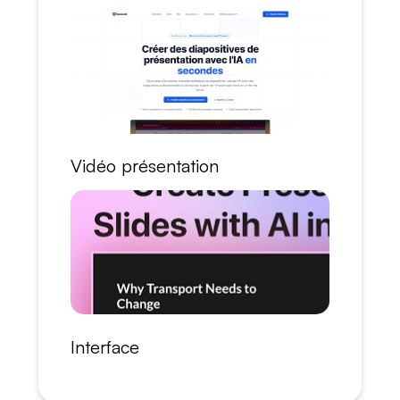
Vidéo présentation
Interface