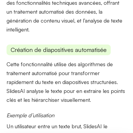
des
fonctionnalités techniques
avancées, offrant
un traitement automatisé des données, la
génération de contenu visuel, et l’analyse de texte
intelligent.
Création de diapositives automatisée
Cette fonctionnalité utilise des
algorithmes de
traitement automatisé
pour transformer
rapidement du texte en diapositives structurées.
SlidesAI
analyse le texte pour en extraire les points
clés et les hiérarchiser visuellement.
Exemple d’utilisation
Un utilisateur entre un texte brut, SlidesAI le