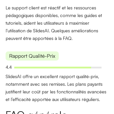
Le support client est
réactif
et les
ressources
pédagogiques
disponibles, comme les guides et
tutoriels, aident les utilisateurs à maximiser
l’utilisation de SlidesAI. Quelques améliorations
peuvent être apportées à la FAQ.
Rapport Qualité-Prix
4.4
SlidesAI offre un excellent
rapport qualité-prix
,
notamment avec ses remises. Les plans payants
justifient leur coût par les fonctionnalités avancées
et l’efficacité apportée aux utilisateurs réguliers.