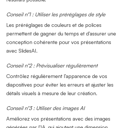
Conseil n°1 : Utiliser les préréglages de style
Les préréglages de
couleurs
et de
polices
permettent de gagner du temps et d’assurer une
conception cohérente pour vos présentations
avec SlidesAI.
Conseil n°2 : Prévisualiser régulièrement
Contrôlez régulièrement l’apparence de vos
diapositives
pour éviter les erreurs et ajuster les
détails visuels
à mesure de leur création.
Conseil n°3 : Utiliser des images AI
Améliorez vos présentations avec des
images
générées par l’IA
, qui ajoutent une dimension