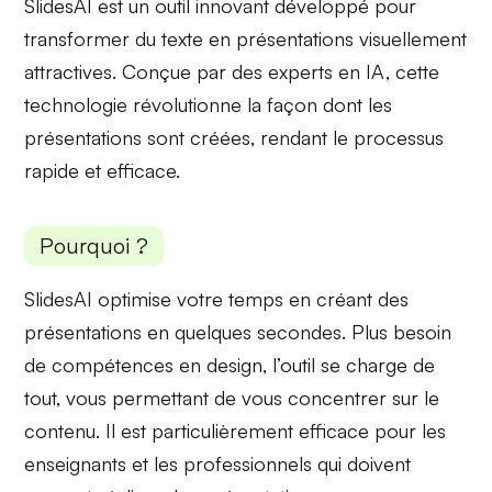
SlidesAI est un outil innovant développé pour
transformer du texte en
présentations visuellement
attractives
. Conçue par des experts en IA, cette
technologie révolutionne la façon dont les
présentations sont créées, rendant le processus
rapide et efficace.
Pourquoi ?
SlidesAI optimise votre temps en créant des
présentations en
quelques secondes
. Plus besoin
de compétences en design, l’outil se charge de
tout, vous permettant de vous concentrer sur le
contenu. Il est particulièrement efficace pour les
enseignants et les professionnels
qui doivent