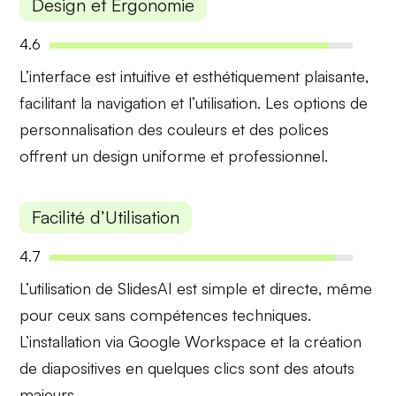
Design et Ergonomie
4.6
L’interface est
intuitive
et
esthétiquement plaisante
,
facilitant la navigation et l’utilisation. Les options de
personnalisation des couleurs et des polices
offrent un design uniforme et professionnel.
Facilité d’Utilisation
4.7
L’utilisation de SlidesAI est
simple et directe
, même
pour ceux sans compétences techniques.
L’installation via Google Workspace et la création
de diapositives en quelques clics sont des atouts
majeurs.