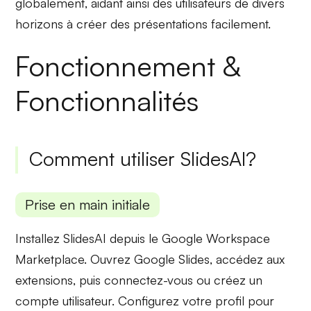
globalement
, aidant ainsi des utilisateurs de divers
horizons à créer des présentations facilement.
Fonctionnement &
Fonctionnalités
Comment utiliser SlidesAI?
Prise en main initiale
Installez
SlidesAI
depuis le Google Workspace
Marketplace. Ouvrez
Google Slides
, accédez aux
extensions, puis connectez-vous ou créez un
compte utilisateur. Configurez votre profil pour