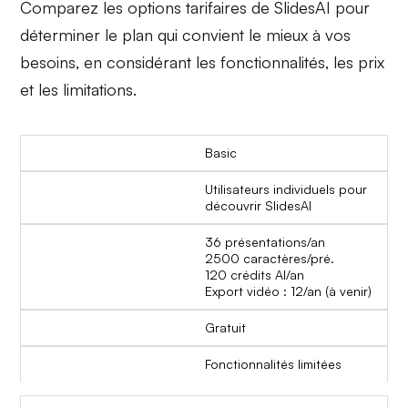
Comparez les options tarifaires de SlidesAI pour
déterminer le plan qui convient le mieux à vos
besoins, en considérant les fonctionnalités, les prix
et les limitations.
Basic
Utilisateurs individuels pour
découvrir SlidesAI
36 présentations/an
2500 caractères/pré.
120 crédits AI/an
Export vidéo : 12/an (à venir)
Gratuit
Fonctionnalités limitées