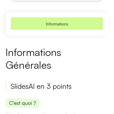
Informations
Informations
Générales
SlidesAI en 3 points
C’est quoi ?