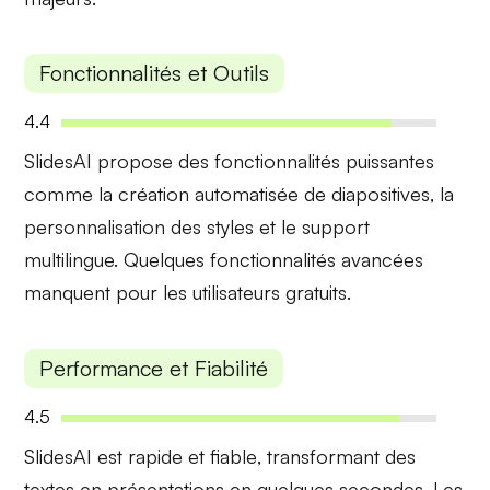
Fonctionnalités et Outils
4.4
SlidesAI propose des fonctionnalités puissantes
comme la
création automatisée de diapositives
, la
personnalisation des styles et le support
multilingue. Quelques fonctionnalités avancées
manquent pour les utilisateurs gratuits.
Performance et Fiabilité
4.5
SlidesAI est
rapide et fiable
, transformant des
textes en présentations en quelques secondes. Les