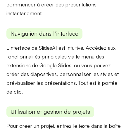
commencer à créer des présentations
instantanément.
Navigation dans l’interface
L’interface de
SlidesAI
est intuitive. Accédez aux
fonctionnalités principales via le menu des
extensions de
Google Slides
, où vous pouvez
créer des diapositives, personnaliser les styles et
prévisualiser les présentations. Tout est à portée
de clic.
Utilisation et gestion de projets
Pour créer un projet, entrez le texte dans la boîte