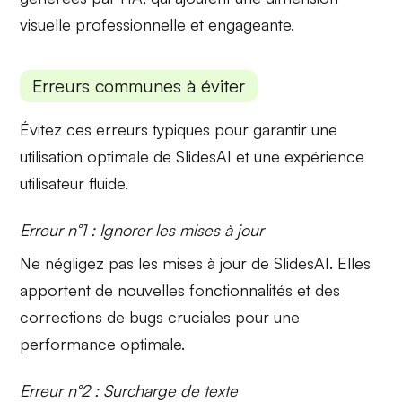
visuelle professionnelle et engageante.
Erreurs communes à éviter
Évitez ces erreurs typiques pour garantir une
utilisation optimale de
SlidesAI
et une expérience
utilisateur fluide.
Erreur n°1 : Ignorer les mises à jour
Ne négligez pas les
mises à jour
de SlidesAI. Elles
apportent de nouvelles fonctionnalités et des
corrections de bugs cruciales pour une
performance optimale.
Erreur n°2 : Surcharge de texte