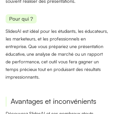
souvent réaliser des présentations.
Pour qui ?
SlidesAI est idéal pour les
étudiants
, les
éducateurs
,
les
marketeurs
, et les
professionnels
en
entreprise. Que vous prépariez une présentation
éducative, une analyse de marché ou un rapport
de performance, cet outil vous fera gagner un
temps précieux tout en produisant des résultats
impressionnants.
Avantages et inconvénients
Découvrez SlidesAI et ses
nombreux atouts