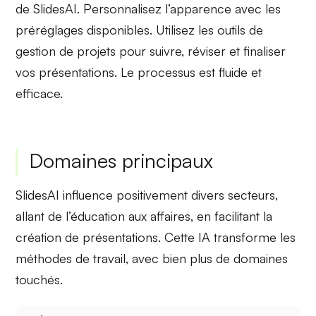
de
SlidesAI
. Personnalisez l’apparence avec les
préréglages disponibles. Utilisez les outils de
gestion de projets pour suivre, réviser et finaliser
vos présentations. Le processus est fluide et
efficace.
Domaines principaux
SlidesAI influence
positivement
divers
secteurs
,
allant de l’éducation aux affaires, en facilitant la
création de présentations. Cette IA transforme les
méthodes de travail, avec bien plus de domaines
touchés.