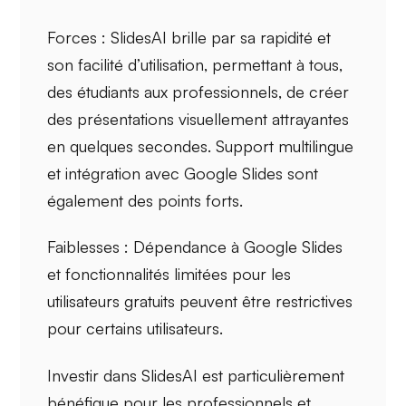
Forces :
SlidesAI brille par sa
rapidité
et
son
facilité d’utilisation
, permettant à tous,
des étudiants aux professionnels, de créer
des présentations visuellement attrayantes
en quelques secondes.
Support multilingue
et intégration avec Google Slides sont
également des points forts.
Faiblesses :
Dépendance à Google Slides
et fonctionnalités limitées pour les
utilisateurs gratuits peuvent être restrictives
pour certains utilisateurs.
Investir dans
SlidesAI
est particulièrement
bénéfique pour les professionnels et