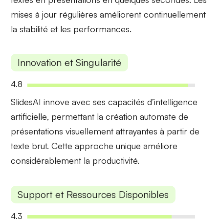
mises à jour régulières améliorent continuellement
la stabilité et les performances.
Innovation et Singularité
4.8
SlidesAI innove avec ses capacités
d’intelligence
artificielle
, permettant la création automate de
présentations visuellement attrayantes à partir de
texte brut. Cette approche unique améliore
considérablement la productivité.
Support et Ressources Disponibles
4.3