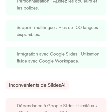
Personnalisation
: Ajustez les couleurs et
les polices.
Support multilingue
: Plus de 100 langues
disponibles.
Intégration avec Google Slides
: Utilisation
fluide avec Google Workspace.
Inconvénients de SlidesAI
Dépendance à Google Slides
: Limité aux