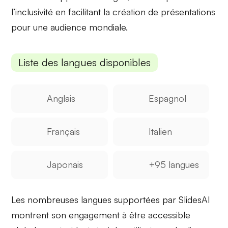
l’inclusivité en facilitant la création de présentations
pour une audience mondiale.
Liste des langues disponibles
Anglais
Espagnol
Français
Italien
Japonais
+95 langues
Les nombreuses langues supportées par SlidesAI
montrent son engagement à être
accessible