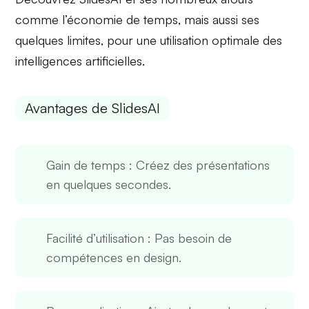
comme l’économie de temps, mais aussi ses
quelques limites
, pour une utilisation optimale des
intelligences artificielles.
Avantages de SlidesAI
Gain de temps
: Créez des présentations
en quelques secondes.
Facilité d’utilisation
: Pas besoin de
compétences en design.