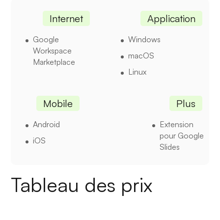
Internet
Application
Google
Windows
Workspace
macOS
Marketplace
Linux
Mobile
Plus
Android
Extension
pour Google
iOS
Slides
Tableau des prix