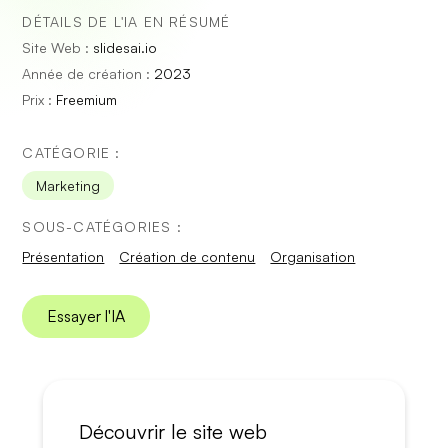
DÉTAILS DE L'IA EN RÉSUMÉ
Site Web :
slidesai.io
Année de création :
2023
Prix :
Freemium
CATÉGORIE :
Marketing
SOUS-CATÉGORIES :
Présentation
Création de contenu
Organisation
Essayer l'IA
Découvrir le site web