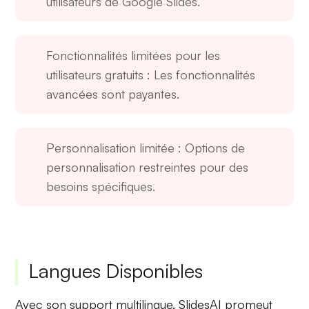
utilisateurs de Google Slides.
Fonctionnalités limitées pour les
utilisateurs gratuits
: Les fonctionnalités
avancées sont payantes.
Personnalisation limitée
: Options de
personnalisation restreintes pour des
besoins spécifiques.
Langues Disponibles
Avec son support multilingue,
SlidesAI
promeut