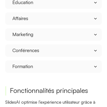
Éducation
Affaires
Marketing
Conférences
Formation
Fonctionnalités principales
SlidesAI optimise l’expérience utilisateur grâce à