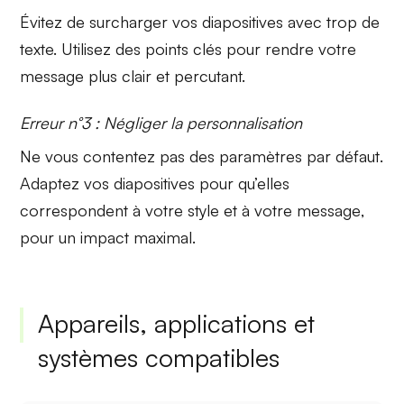
Évitez de surcharger vos
diapositives
avec trop de
texte. Utilisez
des points clés
pour rendre votre
message plus clair et percutant.
Erreur n°3 : Négliger la personnalisation
Ne vous contentez pas des
paramètres par défaut
.
Adaptez vos diapositives pour qu’elles
correspondent à votre
style
et à votre
message
,
pour un impact maximal.
Appareils, applications et
systèmes compatibles