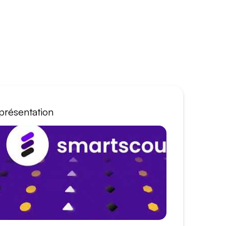
présentation