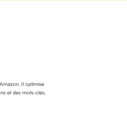
 Amazon. Il optimise
ons et des mots-clés,