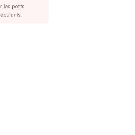
r les petits
ébutants.