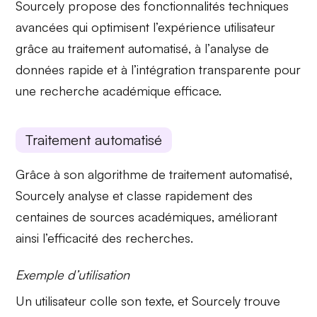
Sourcely propose des fonctionnalités techniques
avancées qui optimisent l’expérience utilisateur
grâce au
traitement automatisé
, à l’
analyse de
données
rapide et à l’intégration transparente pour
une recherche académique efficace.
Traitement automatisé
Grâce à son algorithme de
traitement automatisé
,
Sourcely analyse et classe rapidement des
centaines de sources académiques, améliorant
ainsi l’efficacité des recherches.
Exemple d’utilisation
Un utilisateur colle son texte, et Sourcely
trouve