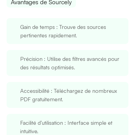
Avantages de Sourcely
Gain de temps
: Trouve des sources
pertinentes rapidement.
Précision
: Utilise des filtres avancés pour
des résultats optimisés.
Accessibilité
: Téléchargez de nombreux
PDF gratuitement.
Facilité d’utilisation
: Interface simple et
intuitive.