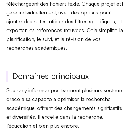
téléchargeant des fichiers texte. Chaque projet est
géré individuellement, avec des options pour
ajouter des notes, utiliser des
filtres spécifiques
, et
exporter les références
trouvées. Cela simplifie la
planification, le suivi, et la révision de vos
recherches académiques.
Domaines principaux
Sourcely influence
positivement plusieurs secteurs
grâce à sa capacité à optimiser la recherche
académique, offrant des changements significatifs
et diversifiés. Il excelle dans la recherche,
l’éducation et bien plus encore.