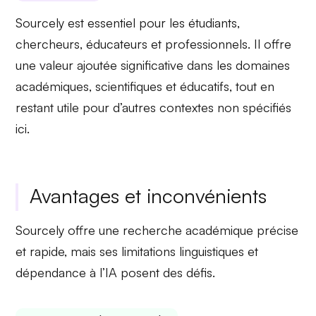
Sourcely est essentiel pour les étudiants,
chercheurs, éducateurs et professionnels. Il offre
une valeur ajoutée significative dans les domaines
académiques, scientifiques et éducatifs, tout en
restant utile pour d’autres contextes non spécifiés
ici.
Avantages et inconvénients
Sourcely offre une recherche académique précise
et rapide, mais ses limitations linguistiques et
dépendance à l’IA posent des défis.