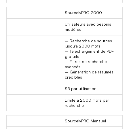
SourcelyPRO 2000
Utilisateurs avec besoins
modérés
– Recherche de sources
jusqu’à 2000 mots
– Téléchargement de PDF
gratuits
– Filtres de recherche
avancés
– Génération de résumés
crédibles
$5 par utilisation
Limité à 2000 mots par
recherche
SourcelyPRO Mensuel