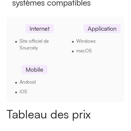
systèmes compatibles
Internet
Application
Site officiel de
Windows
Sourcely
macOS
Mobile
Android
iOS
Tableau des prix