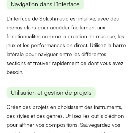
Navigation dans l’interface
L’interface de Splashmusic est intuitive, avec des
menus clairs
pour accéder facilement aux
fonctionnalités comme la création de musique, les
jeux et les performances en direct. Utilisez la barre
latérale pour naviguer entre les différentes
sections et trouver rapidement ce dont vous avez
besoin.
Utilisation et gestion de projets
Créez des projets en choisissant des
instruments
,
des styles et des genres. Utilisez les
outils d’édition
pour affiner vos compositions. Sauvegardez vos