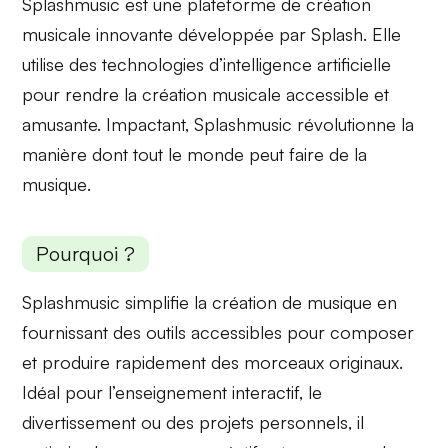
Splashmusic est une plateforme de création
musicale innovante développée par Splash. Elle
utilise des technologies d’intelligence artificielle
pour rendre la
création musicale
accessible et
amusante. Impactant, Splashmusic révolutionne la
manière dont
tout le monde peut faire de la
musique
.
Pourquoi ?
Splashmusic simplifie la
création de musique
en
fournissant des outils accessibles pour composer
et produire rapidement des morceaux originaux.
Idéal pour l’enseignement interactif, le
divertissement
ou des projets personnels, il