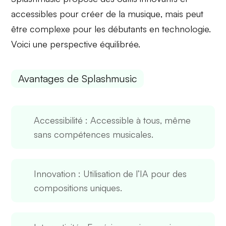
accessibles pour créer de la musique
, mais peut
être
complexe pour les débutants
en technologie.
Voici une perspective équilibrée.
Avantages de Splashmusic
Accessibilité
: Accessible à tous, même
sans compétences musicales.
Innovation
: Utilisation de l’IA pour des
compositions uniques.