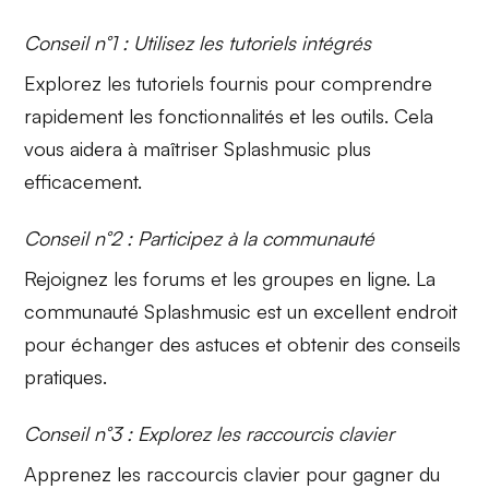
Conseil n°1 : Utilisez les tutoriels intégrés
Explorez les
tutoriels
fournis pour comprendre
rapidement les fonctionnalités et les outils. Cela
vous aidera à maîtriser
Splashmusic
plus
efficacement.
Conseil n°2 : Participez à la communauté
Rejoignez les
forums
et les groupes en ligne. La
communauté Splashmusic est un excellent endroit
pour échanger des astuces et obtenir des conseils
pratiques.
Conseil n°3 : Explorez les raccourcis clavier
Apprenez les
raccourcis clavier
pour gagner du