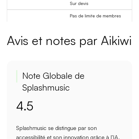
Sur devis
Pas de limite de membres
Avis et notes par Aikiwi
Note Globale de
Splashmusic
4.5
Splashmusic se distingue par son
accessibilité
et son
innovation
grâce à l’IA.