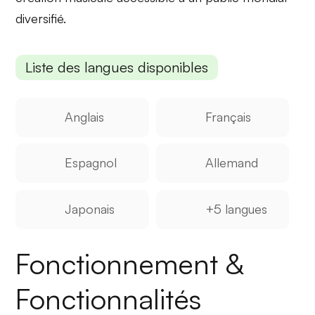
diversifié.
Liste des langues disponibles
Anglais
Français
Espagnol
Allemand
Japonais
+5 langues
Fonctionnement &
Fonctionnalités