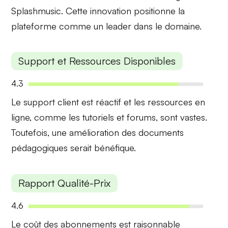
Splashmusic. Cette
innovation
positionne la
plateforme comme un leader dans le domaine.
Support et Ressources Disponibles
4.3
Le support client est
réactif
et les ressources en
ligne, comme les tutoriels et forums, sont vastes.
Toutefois, une
amélioration
des documents
pédagogiques serait bénéfique.
Rapport Qualité-Prix
4.6
Le coût des abonnements est raisonnable