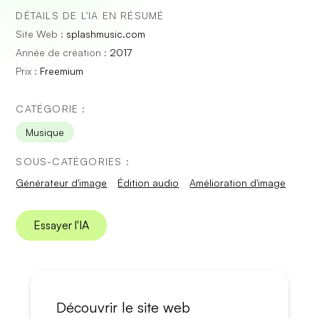
DÉTAILS DE L'IA EN RÉSUMÉ
Site Web :
splashmusic.com
Année de création :
2017
Prix :
Freemium
CATÉGORIE :
Musique
SOUS-CATÉGORIES :
Générateur d'image
Édition audio
Amélioration d'image
Essayer l'IA
Découvrir le site web