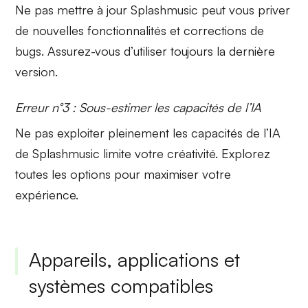
Ne pas mettre à jour
Splashmusic
peut vous priver
de nouvelles fonctionnalités et corrections de
bugs. Assurez-vous d’utiliser toujours la dernière
version.
Erreur n°3 : Sous-estimer les capacités de l’IA
Ne pas exploiter pleinement les capacités de
l’IA
de Splashmusic limite votre créativité. Explorez
toutes les options pour maximiser votre
expérience.
Appareils, applications et
systèmes compatibles