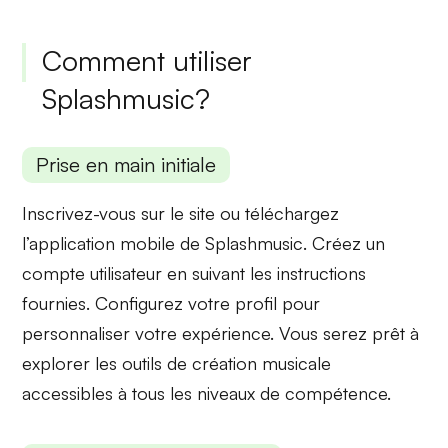
Comment utiliser
Splashmusic?
Prise en main initiale
Inscrivez-vous sur le site ou téléchargez
l’application mobile de Splashmusic. Créez un
compte utilisateur en suivant les instructions
fournies. Configurez votre profil pour
personnaliser votre expérience. Vous serez prêt à
explorer les outils de
création musicale
accessibles à tous les niveaux de compétence.