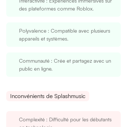
Interactivité
: Expériences immersives sur
des plateformes comme Roblox.
Polyvalence
: Compatible avec plusieurs
appareils et systèmes.
Communauté
: Crée et partagez avec un
public en ligne.
Inconvénients de Splashmusic
Complexité
: Difficulté pour les débutants