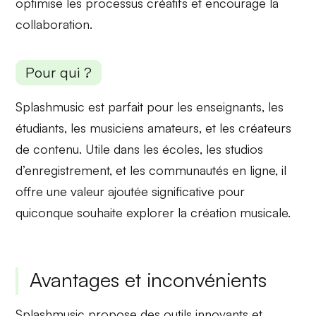
optimise les
processus créatifs
et encourage la
collaboration.
Pour qui ?
Splashmusic est parfait pour les enseignants, les
étudiants, les
musiciens amateurs
, et les créateurs
de contenu. Utile dans les
écoles
, les studios
d’enregistrement, et les communautés en ligne, il
offre une valeur ajoutée significative pour
quiconque souhaite explorer la création musicale.
Avantages et inconvénients
Splashmusic propose des
outils innovants
et