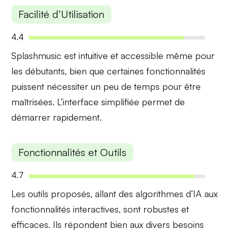
Facilité d’Utilisation
4.4
Splashmusic est
intuitive
et accessible même pour
les débutants, bien que certaines fonctionnalités
puissent nécessiter un peu de temps pour être
maîtrisées. L’interface simplifiée permet de
démarrer rapidement
.
Fonctionnalités et Outils
4.7
Les outils proposés, allant des
algorithmes d’IA
aux
fonctionnalités interactives, sont robustes et
efficaces. Ils répondent bien aux divers besoins