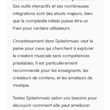
Ses outils interactifs et ses nombreuses
intégrations sont des atouts majeurs, bien
que la complexité initiale puisse être un
frein pour certains utilisateurs.
L’investissement dans Splashmusic vaut la
peine pour ceux qui cherchent à
explorer
la création musicale
sans compétences
préalables. Il est particulièrement
recommandé pour les enseignants, les
créateurs de contenu, et les amateurs de
musique.
Testez Splashmusic selon vos besoins pour
découvrir comment elle peut améliorer