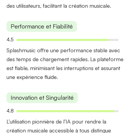
des utilisateurs, facilitant la
création musicale
.
Performance et Fiabilité
4.5
Splashmusic offre une
performance
stable avec
des temps de chargement rapides. La plateforme
est fiable, minimisant les interruptions et assurant
une
expérience fluide
.
Innovation et Singularité
4.8
L’utilisation pionnière de l’IA pour rendre la
création musicale
accessible à tous distingue