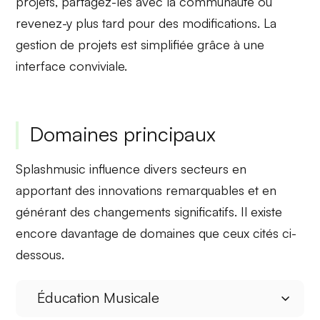
projets, partagez-les avec la communauté ou
revenez-y plus tard pour des modifications. La
gestion de projets est simplifiée grâce à une
interface conviviale.
Domaines principaux
Splashmusic influence divers secteurs en
apportant des
innovations remarquables
et en
générant des changements
significatifs
. Il existe
encore davantage de domaines que ceux cités ci-
dessous.
Éducation Musicale