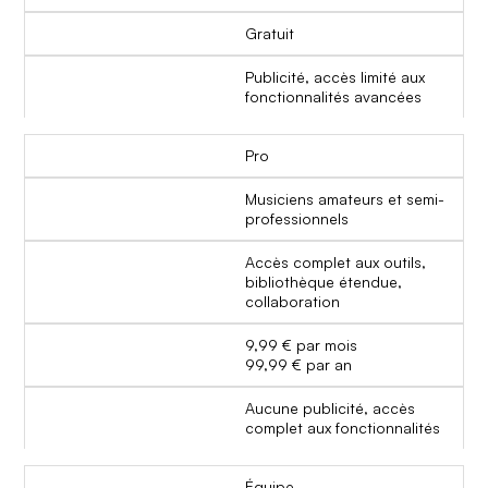
Gratuit
Publicité, accès limité aux
fonctionnalités avancées
Pro
Musiciens amateurs et semi-
professionnels
Accès complet aux outils,
bibliothèque étendue,
collaboration
9,99 € par mois
99,99 € par an
Aucune publicité, accès
complet aux fonctionnalités
Équipe