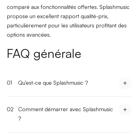
comparé aux
fonctionnalités
offertes. Splashmusic
propose un excellent rapport qualité-prix,
particulièrement pour les utilisateurs profitant des
options avancées
.
FAQ générale
01
Qu’est-ce que Splashmusic ?
02
Comment démarrer avec Splashmusic
?