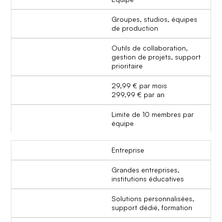
Groupes, studios, équipes
de production
Outils de collaboration,
gestion de projets, support
prioritaire
29,99 € par mois
299,99 € par an
Limite de 10 membres par
équipe
Entreprise
Grandes entreprises,
institutions éducatives
Solutions personnalisées,
support dédié, formation