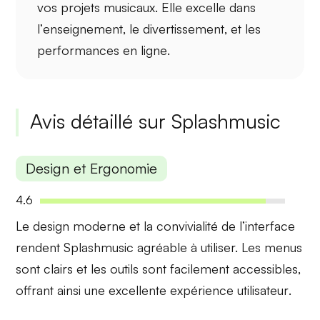
vos projets musicaux. Elle excelle dans
l’
enseignement
, le
divertissement
, et les
performances en ligne
.
Avis détaillé sur Splashmusic
Design et Ergonomie
4.6
Le design moderne et la
convivialité
de l’interface
rendent Splashmusic agréable à utiliser. Les menus
sont clairs et les outils sont facilement accessibles,
offrant ainsi une excellente
expérience utilisateur
.