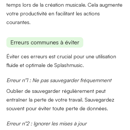
temps lors de la création musicale. Cela augmente
votre productivité en facilitant les actions
courantes.
Erreurs communes à éviter
Éviter ces erreurs est crucial pour une utilisation
fluide et optimale de
Splashmusic
.
Erreur n°1 : Ne pas sauvegarder fréquemment
Oublier de
sauvegarder
régulièrement peut
entraîner la perte de votre travail. Sauvegardez
souvent pour éviter toute perte de données.
Erreur n°2 : Ignorer les mises à jour