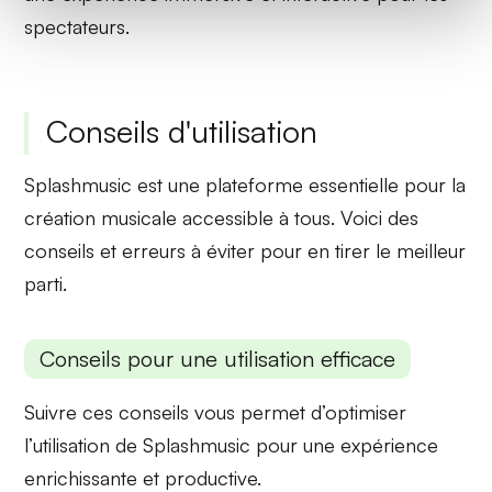
spectateurs.
Conseils d'utilisation
Splashmusic est une plateforme essentielle pour la
création musicale accessible à tous. Voici des
conseils et erreurs à éviter pour en tirer le meilleur
parti.
Conseils pour une utilisation efficace
Suivre ces conseils vous permet d’optimiser
l’
utilisation de Splashmusic
pour une expérience
enrichissante et productive.