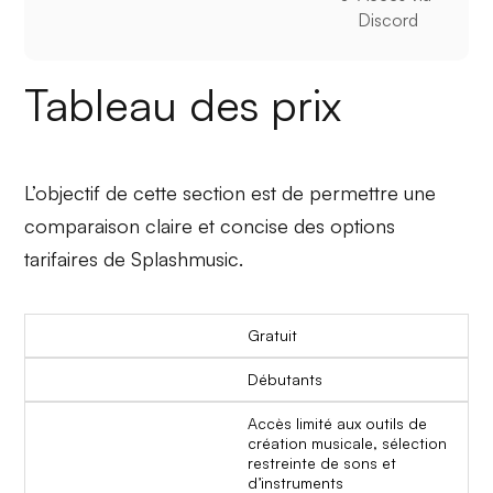
Discord
Tableau des prix
L’objectif de cette section est de permettre une
comparaison claire et concise des options
tarifaires de Splashmusic.
Gratuit
Débutants
Accès limité aux outils de
création musicale, sélection
restreinte de sons et
d’instruments