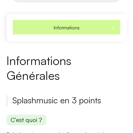
Informations
Informations
Générales
Splashmusic en 3 points
C’est quoi ?