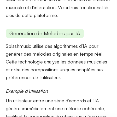
musicale et d’interaction. Voici trois fonctionnalités
clés de cette plateforme.
Génération de Mélodies par IA
Splashmusic utilise des
algorithmes d’IA
pour
générer des mélodies originales en temps réel.
Cette technologie analyse les données musicales
et crée des compositions uniques adaptées aux
préférences de l’utilisateur.
Exemple d’utilisation
Un utilisateur entre une série d’accords et
l’IA
génère immédiatement une mélodie cohérente,
facilitant la composition de chansons même sans