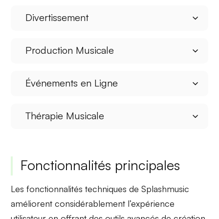
Divertissement
Production Musicale
Événements en Ligne
Thérapie Musicale
Fonctionnalités principales
Les fonctionnalités techniques de Splashmusic
améliorent considérablement l’expérience
utilisateur en offrant des outils avancés de création