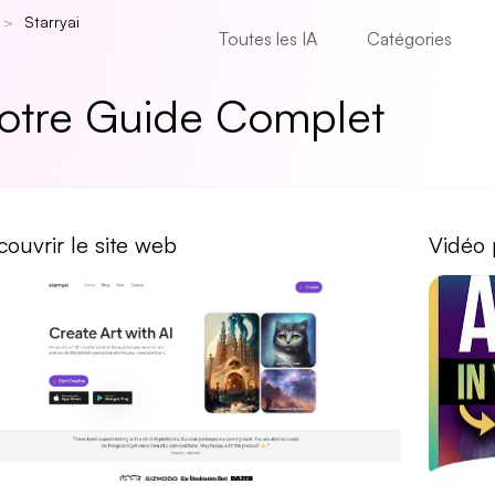
Starryai
Toutes les IA
Catégories
 Votre Guide Complet
ouvrir le site web
Vidéo 