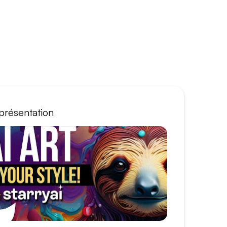
présentation