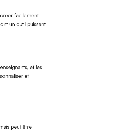
 créer facilement
ont un outil puissant
 enseignants, et les
sonnaliser et
 mais peut être