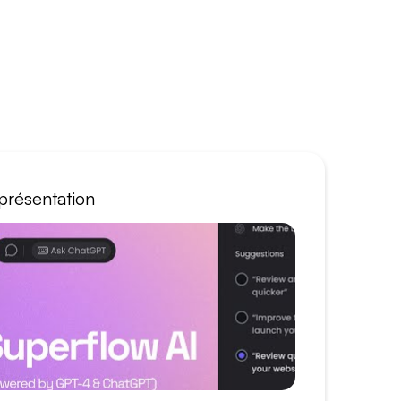
présentation