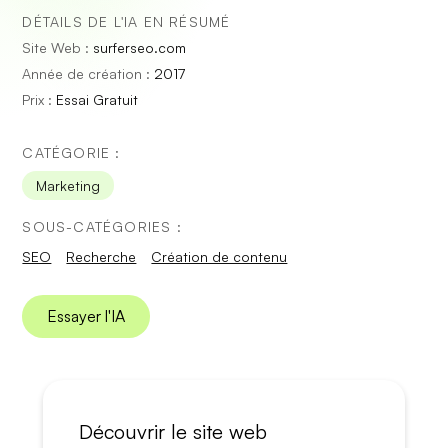
DÉTAILS DE L'IA EN RÉSUMÉ
Site Web :
surferseo.com
Année de création :
2017
Prix :
Essai Gratuit
CATÉGORIE :
Marketing
SOUS-CATÉGORIES :
SEO
Recherche
Création de contenu
Essayer l'IA
Découvrir le site web