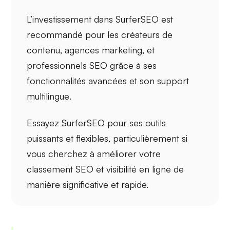
L’investissement dans SurferSEO est
recommandé pour les
créateurs de
contenu
,
agences marketing
, et
professionnels SEO
grâce à ses
fonctionnalités avancées et son
support
multilingue
.
Essayez SurferSEO pour ses outils
puissants et flexibles, particulièrement si
vous cherchez à améliorer votre
classement SEO
et
visibilité en ligne
de
manière significative et rapide.