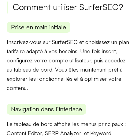
Comment utiliser SurferSEO?
Prise en main initiale
Inscrivez-vous sur SurferSEO et choisissez un plan
tarifaire adapté à vos besoins. Une fois inscrit,
configurez votre compte utilisateur, puis accédez
au tableau de bord. Vous êtes maintenant prêt à
explorer les fonctionnalités et à optimiser votre
contenu.
Navigation dans l’interface
Le tableau de bord affiche les menus principaux :
Content Editor
,
SERP Analyzer
, et
Keyword