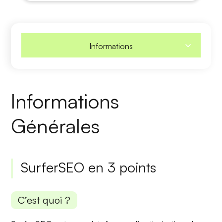
Informations
Informations
Générales
SurferSEO en 3 points
C’est quoi ?