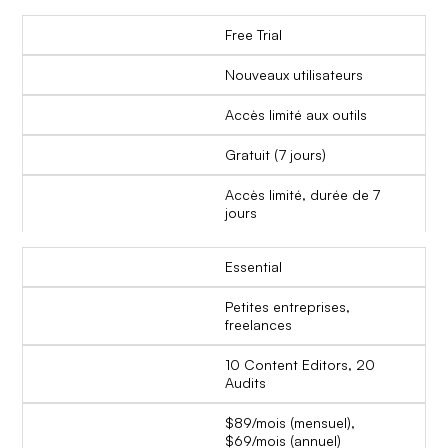
Free Trial
Nouveaux utilisateurs
Accès limité aux outils
Gratuit (7 jours)
Accès limité, durée de 7
jours
Essential
Petites entreprises,
freelances
10 Content Editors, 20
Audits
$89/mois (mensuel),
$69/mois (annuel)