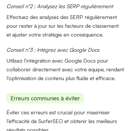
Conseil n°2 : Analysez les SERP régulièrement
Effectuez des analyses des
SERP
régulièrement
pour rester à jour sur les facteurs de classement
et ajuster votre stratégie en conséquence.
Conseil n°3 : Intégrez avec Google Docs
Utilisez l’intégration avec
Google Docs
pour
collaborer directement avec votre équipe, rendant
l’optimisation de contenu plus fluide et efficace.
Erreurs communes à éviter
Éviter ces erreurs est crucial pour maximiser
l’efficacité de SurferSEO et obtenir les meilleurs
résultats possibles.