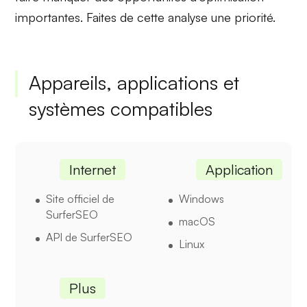
importantes. Faites de cette analyse une priorité.
Appareils, applications et
systèmes compatibles
Internet
Application
Site officiel de
Windows
SurferSEO
macOS
API de SurferSEO
Linux
Plus