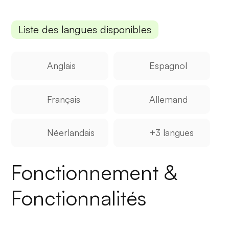
Liste des langues disponibles
Anglais
Espagnol
Français
Allemand
Néerlandais
+3 langues
Fonctionnement &
Fonctionnalités