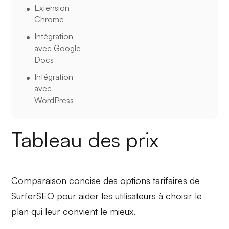
Extension
Chrome
Intégration
avec Google
Docs
Intégration
avec
WordPress
Tableau des prix
Comparaison concise des options tarifaires de
SurferSEO pour aider les utilisateurs à choisir le
plan qui leur convient le mieux.