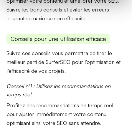
optimiser votre contenu et améliorer votre SEO.
Suivre les bons conseils et éviter les erreurs
courantes maximise son efficacité.
Conseils pour une utilisation efficace
Suivre ces conseils vous permettra de tirer le
meilleur parti de SurferSEO pour l’optimisation et
l’efficacité de vos projets.
Conseil n°1 : Utilisez les recommandations en
temps réel
Profitez des recommandations en temps réel
pour ajuster immédiatement votre contenu,
optimisant ainsi votre SEO sans attendre.