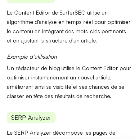
Le
Content Editor
de SurferSEO utilise un
algorithme d’analyse en temps réel pour optimiser
le contenu en intégrant des mots-clés pertinents
et en ajustant la structure d’un article.
Exemple d’utilisation
Un rédacteur de blog utilise le
Content Editor
pour
optimiser instantanément un nouvel article,
améliorant ainsi sa visibilité et ses chances de se
classer en tête des résultats de recherche.
SERP Analyzer
Le
SERP Analyzer
décompose les pages de