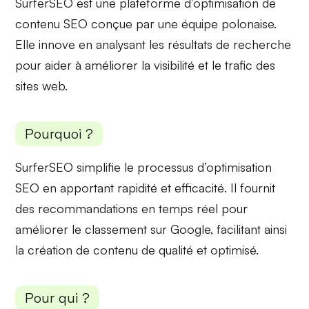
SurferSEO est une plateforme d’optimisation de
contenu SEO conçue par une équipe polonaise.
Elle innove en analysant les résultats de recherche
pour aider à améliorer la visibilité et le trafic des
sites web.
Pourquoi ?
SurferSEO simplifie le processus d’optimisation
SEO en apportant
rapidité
et
efficacité
. Il fournit
des recommandations en temps réel pour
améliorer le classement sur Google, facilitant ainsi
la création de contenu de qualité et optimisé.
Pour qui ?