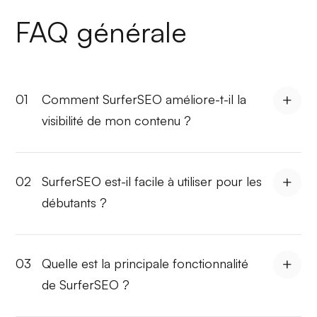
FAQ générale
01
Comment SurferSEO améliore-t-il la
visibilité de mon contenu ?
02
SurferSEO est-il facile à utiliser pour les
débutants ?
03
Quelle est la principale fonctionnalité
de SurferSEO ?