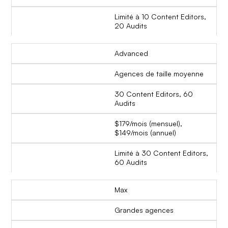
Limité à 10 Content Editors,
20 Audits
Advanced
Agences de taille moyenne
30 Content Editors, 60
Audits
$179/mois (mensuel),
$149/mois (annuel)
Limité à 30 Content Editors,
60 Audits
Max
Grandes agences