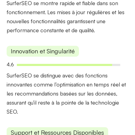
SurferSEO se montre
rapide
et
fiable
dans son
fonctionnement. Les mises à jour régulières et les
nouvelles fonctionnalités garantissent une
performance constante et de qualité.
Innovation et Singularité
4.6
SurferSEO se distingue avec des
fonctions
innovantes
comme l’optimisation en temps réel et
les recommandations basées sur les données,
assurant qu’il reste à la pointe de la technologie
SEO.
Support et Ressources Disponibles