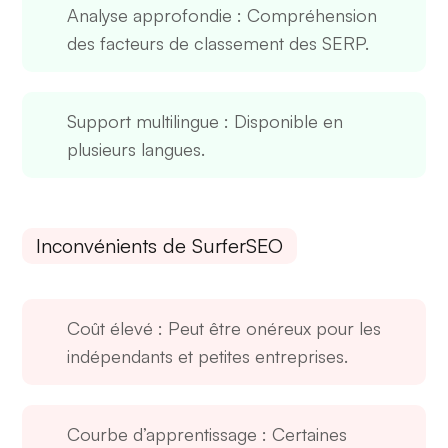
Analyse approfondie
: Compréhension
des facteurs de classement des SERP.
Support multilingue
: Disponible en
plusieurs langues.
Inconvénients de SurferSEO
Coût élevé
: Peut être onéreux pour les
indépendants et petites entreprises.
Courbe d’apprentissage
: Certaines