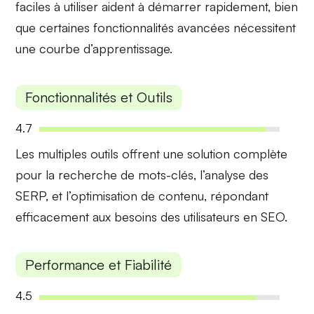
faciles à utiliser
aident à démarrer rapidement, bien
que certaines fonctionnalités avancées nécessitent
une courbe d’apprentissage.
Fonctionnalités et Outils
4.7
Les multiples outils offrent une
solution complète
pour la recherche de mots-clés, l’analyse des
SERP, et l’optimisation de contenu, répondant
efficacement aux besoins des utilisateurs en SEO.
Performance et Fiabilité
4.5