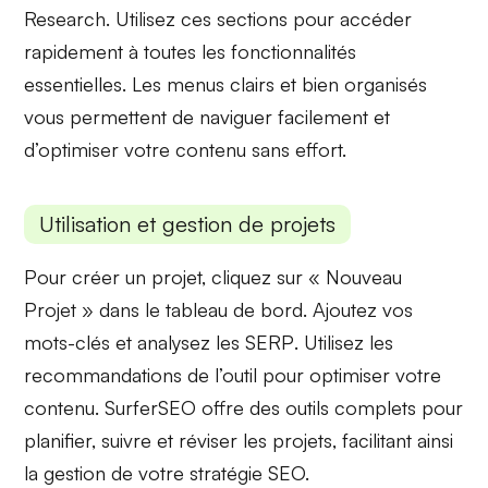
Research
. Utilisez ces sections pour accéder
rapidement à toutes les fonctionnalités
essentielles. Les menus clairs et bien organisés
vous permettent de naviguer facilement et
d’optimiser votre contenu sans effort.
Utilisation et gestion de projets
Pour créer un projet, cliquez sur « Nouveau
Projet » dans le tableau de bord. Ajoutez vos
mots-clés et analysez les
SERP
. Utilisez les
recommandations de l’outil pour optimiser votre
contenu. SurferSEO offre des outils complets pour
planifier, suivre et réviser les projets, facilitant ainsi
la gestion de votre stratégie SEO.