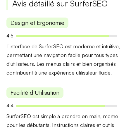
Avis détaillé sur SurferSEO
Design et Ergonomie
4.6
L’interface de SurferSEO est
moderne
et
intuitive
,
permettant une navigation facile pour tous types
d’utilisateurs. Les menus clairs et bien organisés
contribuent à une
expérience utilisateur fluide
.
Facilité d’Utilisation
4.4
SurferSEO est simple à prendre en main, même
pour les débutants.
Instructions claires
et
outils