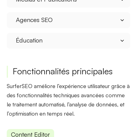
Agences SEO
Éducation
Fonctionnalités principales
SurferSEO améliore l’expérience utilisateur grâce à
des
fonctionnalités techniques
avancées comme
le traitement automatisé, l’analyse de données, et
l’optimisation en temps réel.
Content Editor