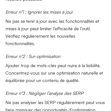
Erreur n°1 : Ignorer les mises à jour
Ne pas se tenir à jour avec les
fonctionnalités
et
mises à jour peut limiter l’efficacité de l’outil.
Vérifiez régulièrement les nouvelles
fonctionnalités.
Erreur n°2 : Sur-optimisation
Ajouter trop de mots-clés
peut nuire à la lisibilité.
Concentrez-vous sur une optimisation naturelle et
équilibrée pour un contenu de qualité.
Erreur n°3 : Négliger l’analyse des SERP
Ne pas analyser les
SERP
régulièrement peut vous
faire manquer des opportunités d’optimisation