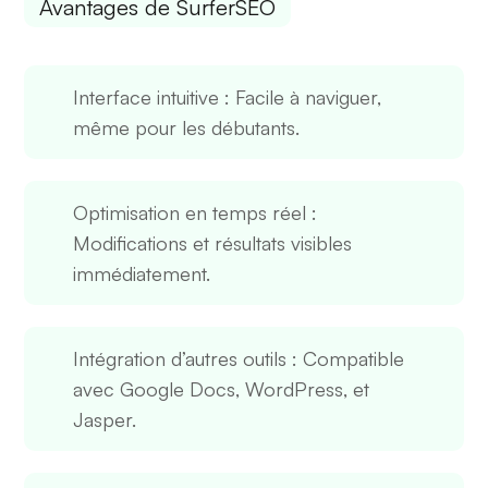
Avantages de SurferSEO
Interface intuitive
: Facile à naviguer,
même pour les débutants.
Optimisation en temps réel
:
Modifications et résultats visibles
immédiatement.
Intégration d’autres outils
: Compatible
avec Google Docs, WordPress, et
Jasper.