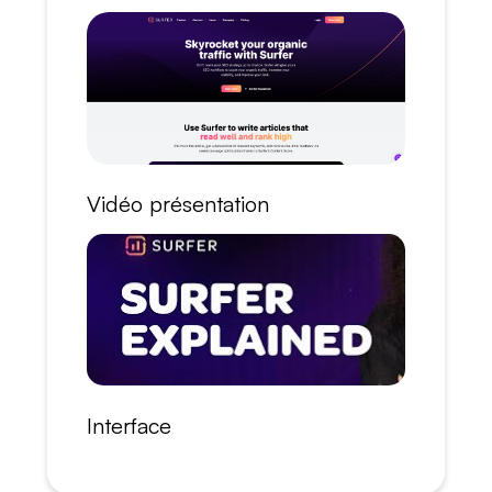
Vidéo présentation
Interface