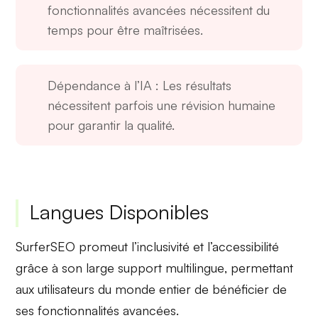
fonctionnalités avancées nécessitent du
temps pour être maîtrisées.
Dépendance à l’IA
: Les résultats
nécessitent parfois une révision humaine
pour garantir la qualité.
Langues Disponibles
SurferSEO promeut l’inclusivité et l’accessibilité
grâce à son large
support multilingue
, permettant
aux utilisateurs du monde entier de bénéficier de
ses fonctionnalités avancées.