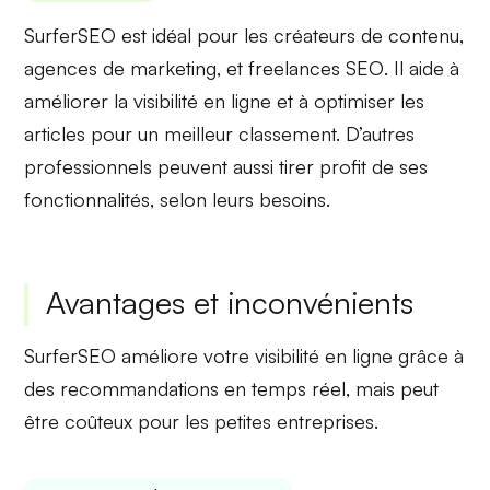
SurferSEO est idéal pour les
créateurs de contenu
,
agences de marketing
, et
freelances SEO
. Il aide à
améliorer la visibilité en ligne et à optimiser les
articles pour un meilleur classement. D’autres
professionnels peuvent aussi tirer profit de ses
fonctionnalités, selon leurs besoins.
Avantages et inconvénients
SurferSEO améliore votre visibilité en ligne grâce à
des recommandations en temps réel, mais peut
être coûteux pour les petites entreprises.