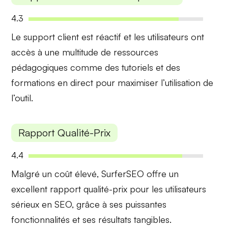
4.3
Le support client est
réactif
et les utilisateurs ont
accès à une multitude de
ressources
pédagogiques
comme des tutoriels et des
formations en direct pour maximiser l’utilisation de
l’outil.
Rapport Qualité-Prix
4.4
Malgré un
coût élevé
, SurferSEO offre un
excellent
rapport qualité-prix
pour les utilisateurs
sérieux en SEO, grâce à ses puissantes
fonctionnalités et ses résultats tangibles.