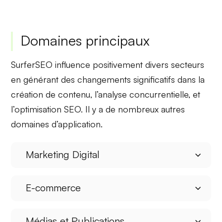
Domaines principaux
SurferSEO influence positivement divers secteurs
en générant des
changements significatifs
dans la
création de contenu, l’analyse concurrentielle, et
l’optimisation SEO. Il y a de nombreux autres
domaines d’application.
Marketing Digital
E-commerce
Médias et Publications