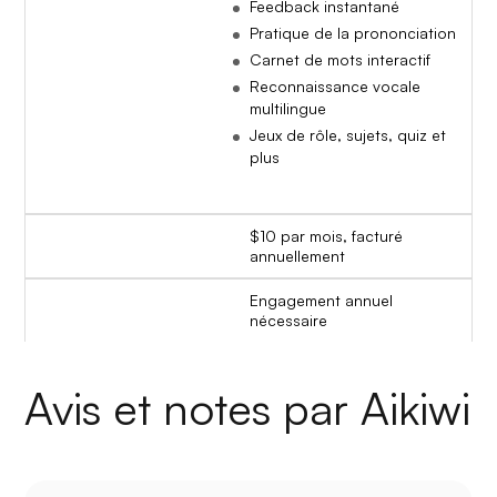
Feedback instantané
Pratique de la prononciation
Carnet de mots interactif
Reconnaissance vocale
multilingue
Jeux de rôle, sujets, quiz et
plus
$10 par mois, facturé
annuellement
Engagement annuel
nécessaire
Avis et notes par Aikiwi