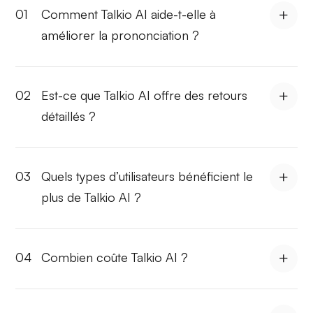
01
Comment Talkio AI aide-t-elle à
améliorer la prononciation ?
02
Est-ce que Talkio AI offre des retours
détaillés ?
03
Quels types d’utilisateurs bénéficient le
plus de Talkio AI ?
04
Combien coûte Talkio AI ?