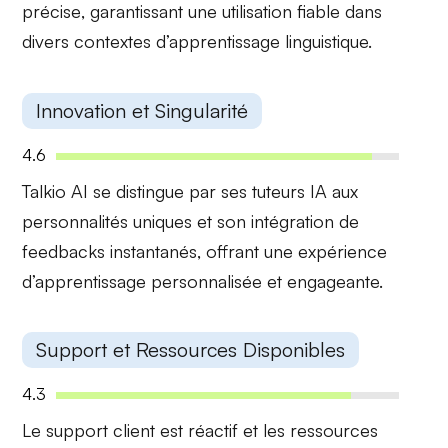
précise
, garantissant une utilisation fiable dans
divers contextes d’apprentissage linguistique.
Innovation et Singularité
4.6
Talkio AI se distingue par ses
tuteurs IA
aux
personnalités uniques et son intégration de
feedbacks instantanés
, offrant une expérience
d’apprentissage personnalisée et engageante.
Support et Ressources Disponibles
4.3
Le support client est
réactif
et les
ressources