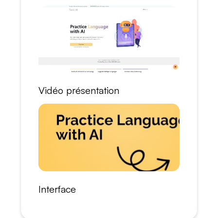
Vidéo présentation
Interface