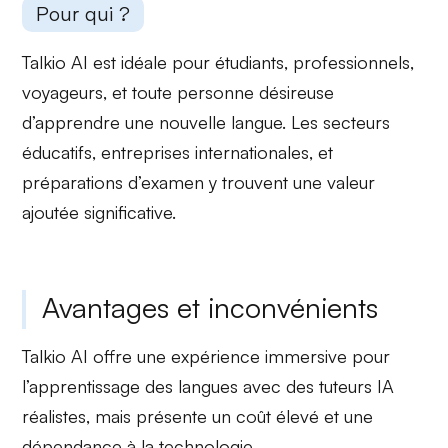
Pour qui ?
Talkio AI est idéale pour
étudiants
, professionnels,
voyageurs, et toute personne désireuse
d’apprendre une nouvelle langue. Les
secteurs
éducatifs
, entreprises internationales, et
préparations d’examen y trouvent une valeur
ajoutée significative.
Avantages et inconvénients
Talkio AI offre une
expérience immersive
pour
l’apprentissage des langues avec des tuteurs IA
réalistes, mais présente un
coût élevé
et une
dépendance à la technologie
.