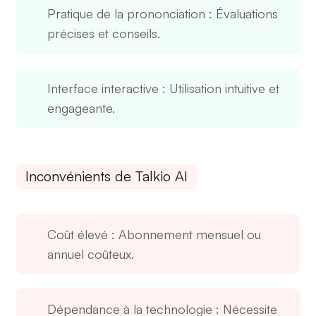
Pratique de la prononciation
: Évaluations
précises et conseils.
Interface interactive
: Utilisation intuitive et
engageante.
Inconvénients de Talkio AI
Coût élevé
: Abonnement mensuel ou
annuel coûteux.
Dépendance à la technologie
: Nécessite