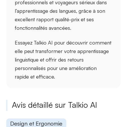
professionnels et voyageurs sérieux dans
l’apprentissage des langues, grâce à son
excellent rapport
qualité-prix
et ses
fonctionnalités avancées.
Essayez Talkio AI pour découvrir comment
elle peut transformer votre
apprentissage
linguistique
et offrir des retours
personnalisés pour une amélioration
rapide et efficace.
Avis détaillé sur Talkio AI
Design et Ergonomie