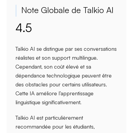
Note Globale de Talkio AI
4.5
Talkio AI se distingue par ses
conversations
réalistes
et son
support multilingue
.
Cependant, son
coût élevé
et sa
dépendance technologique
peuvent être
des obstacles pour certains utilisateurs.
Cette IA améliore l’apprentissage
linguistique significativement.
Talkio AI est particulièrement
recommandée pour les étudiants,