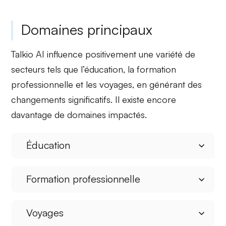
Domaines principaux
Talkio AI influence positivement une variété de
secteurs tels que
l’éducation
, la
formation
professionnelle
et les
voyages
, en générant des
changements significatifs. Il existe encore
davantage de domaines impactés.
Éducation
Formation professionnelle
Voyages