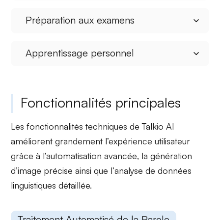
Préparation aux examens
Apprentissage personnel
Fonctionnalités principales
Les fonctionnalités techniques de Talkio AI
améliorent grandement l’expérience utilisateur
grâce à
l’automatisation avancée
, la
génération
d’image
précise ainsi que l’
analyse de données
linguistiques
détaillée.
Traitement Automatisé de la Parole