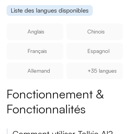
Liste des langues disponibles
Anglais
Chinois
Français
Espagnol
Allemand
+35 langues
Fonctionnement &
Fonctionnalités
Comment utiliser Talkio AI?