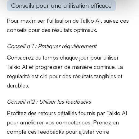
Conseils pour une utilisation efficace
Pour maximiser l’utilisation de Talkio AI, suivez ces
conseils pour des résultats optimaux.
Conseil n°1 : Pratiquer régulièrement
Consacrez du temps chaque jour pour utiliser
Talkio AI et progresser de manière continue. La
régularité
est clé pour des résultats tangibles et
durables.
Conseil n°2 : Utiliser les feedbacks
Profitez des
retours détaillés
fournis par Talkio AI
pour améliorer vos compétences. Prenez en
compte ces feedbacks pour ajuster votre