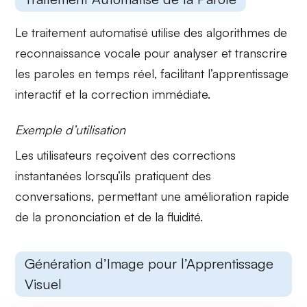
Le
traitement automatisé
utilise des algorithmes de
reconnaissance vocale pour analyser et transcrire
les paroles en temps réel, facilitant l’apprentissage
interactif et la correction immédiate.
Exemple d’utilisation
Les utilisateurs reçoivent des corrections
instantanées lorsqu’ils pratiquent des
conversations, permettant une
amélioration rapide
de la prononciation et de la fluidité.
Génération d’Image pour l’Apprentissage
Visuel