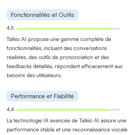
Fonctionnalités et Outils
4.5
Talkio AI propose une gamme complète de
fonctionnalités, incluant des
conversations
réalistes
, des
outils de prononciation
et des
feedbacks détaillés
, répondant efficacement aux
besoins des utilisateurs.
Performance et Fiabilité
4.4
La technologie IA avancée de Talkio AI assure une
performance stable
et une
reconnaissance vocale