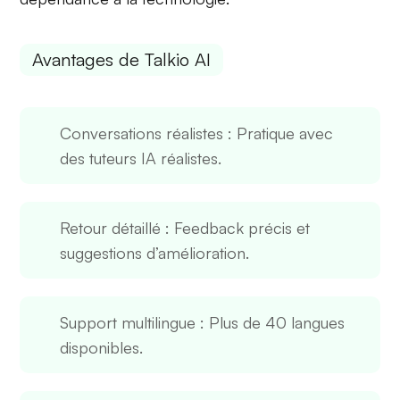
Avantages de Talkio AI
Conversations réalistes
: Pratique avec
des tuteurs IA réalistes.
Retour détaillé
: Feedback précis et
suggestions d’amélioration.
Support multilingue
: Plus de 40 langues
disponibles.