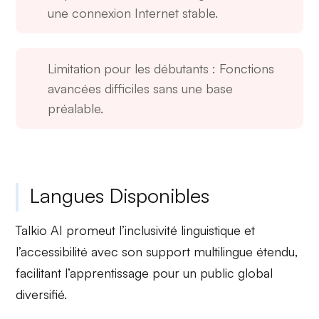
une connexion Internet stable.
Limitation pour les débutants
: Fonctions
avancées difficiles sans une base
préalable.
Langues Disponibles
Talkio AI promeut
l’inclusivité linguistique
et
l’accessibilité avec son support multilingue étendu,
facilitant l’apprentissage pour un public global
diversifié.