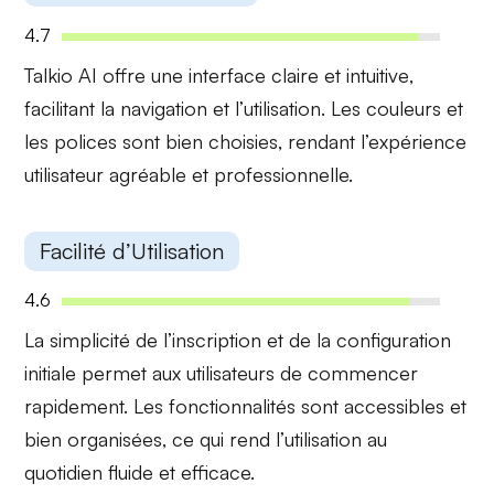
4.7
Talkio AI offre une
interface claire
et
intuitive
,
facilitant la navigation et l’utilisation. Les couleurs et
les polices sont bien choisies, rendant l’expérience
utilisateur agréable et professionnelle.
Facilité d’Utilisation
4.6
La
simplicité
de l’inscription et de la configuration
initiale permet aux utilisateurs de commencer
rapidement. Les fonctionnalités sont accessibles et
bien organisées, ce qui rend l’utilisation au
quotidien fluide et efficace.