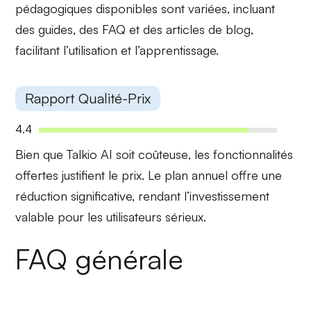
pédagogiques
disponibles sont variées, incluant
des guides, des FAQ et des articles de blog,
facilitant l’utilisation et l’apprentissage.
Rapport Qualité-Prix
4.4
Bien que Talkio AI soit
coûteuse
, les fonctionnalités
offertes justifient le prix. Le plan annuel offre une
réduction significative, rendant l’investissement
valable pour les utilisateurs sérieux.
FAQ générale