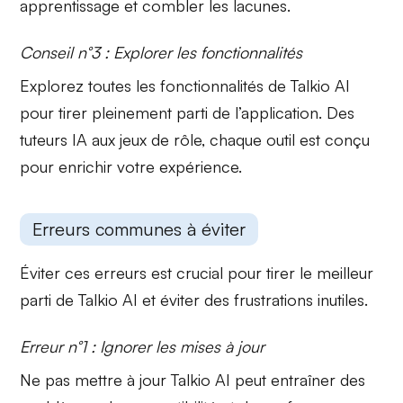
apprentissage et combler les lacunes.
Conseil n°3 : Explorer les fonctionnalités
Explorez toutes les fonctionnalités de Talkio AI
pour tirer pleinement parti de l’application. Des
tuteurs IA
aux jeux de rôle, chaque outil est conçu
pour enrichir votre expérience.
Erreurs communes à éviter
Éviter ces erreurs est crucial pour tirer le meilleur
parti de Talkio AI et éviter des frustrations inutiles.
Erreur n°1 : Ignorer les mises à jour
Ne pas mettre à jour Talkio AI peut entraîner des