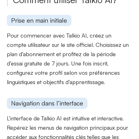
Prise en main initiale
Pour commencer avec Talkio AI, créez un
compte utilisateur sur le site officiel. Choisissez un
plan d’abonnement
et profitez de la période
d’essai gratuite de 7 jours. Une fois inscrit,
configurez votre profil selon vos préférences
linguistiques et objectifs d’apprentissage.
Navigation dans l’interface
L’interface de Talkio AI est intuitive et interactive.
Repérez les
menus de navigation principaux
pour
accéder aux fonctionnalités clés telles que les