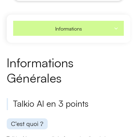
Informations
Informations
Générales
Talkio AI en 3 points
C’est quoi ?