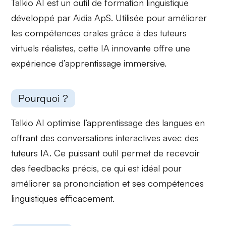
Talkio AI est un outil de formation linguistique
développé par Aidia ApS. Utilisée pour améliorer
les compétences orales grâce à des
tuteurs
virtuels
réalistes, cette IA innovante offre une
expérience d’apprentissage immersive.
Pourquoi ?
Talkio AI
optimise l’apprentissage
des langues en
offrant des conversations interactives avec des
tuteurs IA. Ce puissant outil permet de recevoir
des feedbacks précis, ce qui est idéal pour
améliorer sa
prononciation
et ses compétences
linguistiques efficacement.