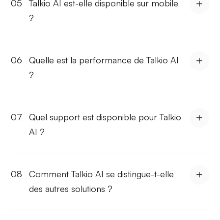
05
Talkio AI est-elle disponible sur mobile
?
06
Quelle est la performance de Talkio AI
?
07
Quel support est disponible pour Talkio
AI ?
08
Comment Talkio AI se distingue-t-elle
des autres solutions ?