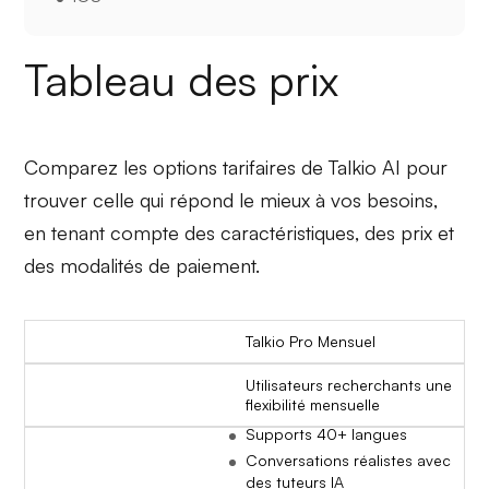
Tableau des prix
Comparez les options tarifaires de Talkio AI pour
trouver celle qui répond le mieux à vos besoins,
en tenant compte des caractéristiques, des prix et
des modalités de paiement.
Talkio Pro Mensuel
Utilisateurs recherchants une
flexibilité mensuelle
Supports 40+ langues
Conversations réalistes avec
des tuteurs IA