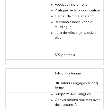
Feedback instantané
Pratique de la prononciation
Carnet de mots interactif
Reconnaissance vocale
multilingue
Jeux de rôle, sujets, quiz et
plus
$19 par mois
Talkio Pro Annuel
Utilisateurs engagés à long
terme
Supports 40+ langues
Conversations réalistes avec
des tuteurs IA