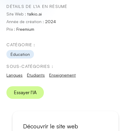
DÉTAILS DE L'IA EN RÉSUMÉ
Site Web :
talkio.ai
Année de création :
2024
Prix :
Freemium
CATÉGORIE :
Éducation
SOUS-CATÉGORIES :
Langues
Étudiants
Enseignement
Essayer l'IA
Découvrir le site web