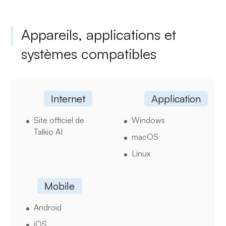
Appareils, applications et
systèmes compatibles
Internet
Application
Site officiel de
Windows
Talkio AI
macOS
Linux
Mobile
Android
iOS