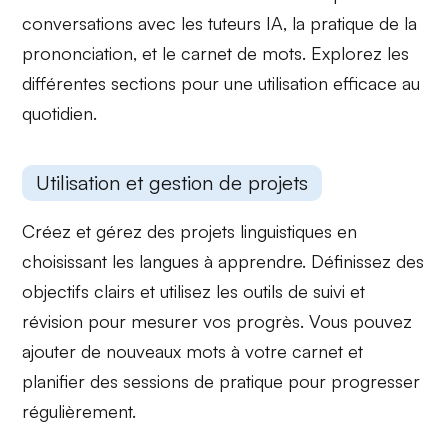
conversations avec les tuteurs IA
, la
pratique de la
prononciation
, et le
carnet de mots
. Explorez les
différentes sections pour une utilisation efficace au
quotidien.
Utilisation et gestion de projets
Créez et gérez des projets linguistiques en
choisissant les langues à apprendre. Définissez des
objectifs clairs
et utilisez les outils de
suivi et
révision
pour mesurer vos progrès. Vous pouvez
ajouter de nouveaux mots à votre carnet et
planifier des sessions de pratique pour progresser
régulièrement.