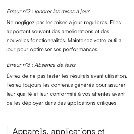
Erreur n°2 : Ignorer les mises à jour
Ne négligez pas les
mises à jour régulières
. Elles
apportent souvent des améliorations et des
nouvelles fonctionnalités. Maintenez votre outil à
jour pour optimiser ses performances.
Erreur n°3 : Absence de tests
Évitez de ne pas tester les résultats avant utilisation.
Testez
toujours les contenus générés pour assurer
leur qualité et leur conformité à vos attentes avant
de les déployer dans des applications critiques.
Appareils, applications et