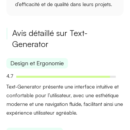
d’efficacité et de qualité dans leurs projets.
Avis détaillé sur Text-
Generator
Design et Ergonomie
4.7
Text-Generator présente une
interface intuitive
et
confortable
pour l’utilisateur, avec une esthétique
moderne et une navigation fluide, facilitant ainsi une
expérience utilisateur agréable.