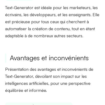
Text-Generator est idéale pour les
marketeurs
, les
écrivains, les
développeurs
, et les enseignants. Elle
est précieuse pour tous ceux qui cherchent à
automatiser la création de contenu, tout en étant
adaptable à de nombreux autres secteurs.
Avantages et inconvénients
Présentation des avantages et inconvénients de
Text-Generator, dévoilant son impact sur les
intelligences artificielles, pour une perspective
équilibrée et informée.