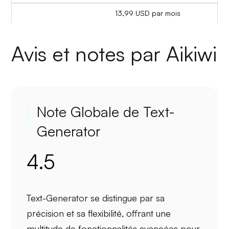
13,99 USD par mois
Avis et notes par Aikiwi
Note Globale de Text-
Generator
4.5
Text-Generator se distingue par sa
précision
et sa
flexibilité
, offrant une
multitude de fonctionnalités avancées pour