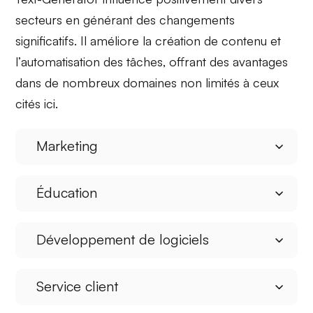
secteurs en générant des changements
significatifs. Il améliore la
création de contenu
et
l’
automatisation des tâches
, offrant des avantages
dans de nombreux domaines non limités à ceux
cités ici.
Marketing
Éducation
Développement de logiciels
Service client