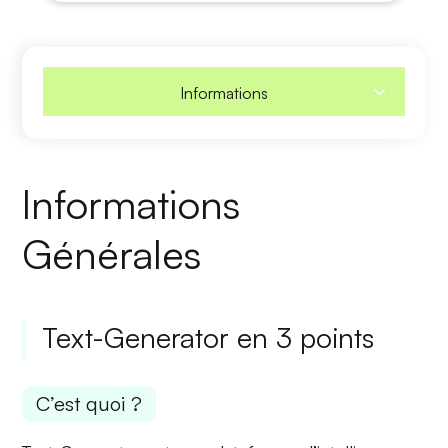
Informations
Informations
Générales
Text-Generator en 3 points
C’est quoi ?