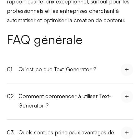
rapport qualité-prix exceptionnel, surtout pour les
professionnels
et les
entreprises
cherchant à
automatiser et optimiser la création de contenu.
FAQ générale
01
Qu’est-ce que Text-Generator ?
02
Comment commencer à utiliser Text-
Generator ?
03
Quels sont les principaux avantages de