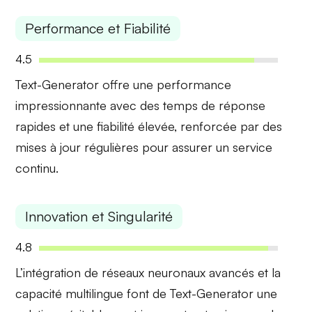
Performance et Fiabilité
4.5
Text-Generator offre une
performance
impressionnante avec des temps de réponse
rapides et une fiabilité élevée, renforcée par des
mises à jour régulières pour assurer un service
continu.
Innovation et Singularité
4.8
L’intégration de
réseaux neuronaux avancés
et la
capacité multilingue font de Text-Generator une