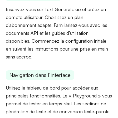
Inscrivez-vous sur Text-Generator.io et créez un
compte utilisateur. Choisissez un plan
d’abonnement adapté. Familiarisez-vous avec les
documents API
et les guides d’utilisation
disponibles. Commencez la configuration initiale
en suivant les instructions pour une
prise en main
sans accroc.
Navigation dans l’interface
Utilisez le
tableau de bord
pour accéder aux
principales fonctionnalités. Le « Playground » vous
permet de tester en temps réel. Les sections de
génération de texte
et de
conversion texte-parole