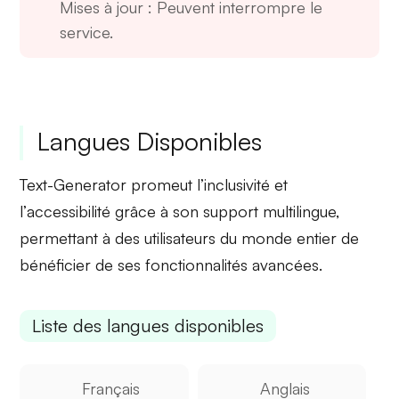
Mises à jour
: Peuvent interrompre le
service.
Langues Disponibles
Text-Generator promeut l’
inclusivité
et
l’
accessibilité
grâce à son support multilingue,
permettant à des utilisateurs du monde entier de
bénéficier de ses fonctionnalités avancées.
Liste des langues disponibles
Français
Anglais