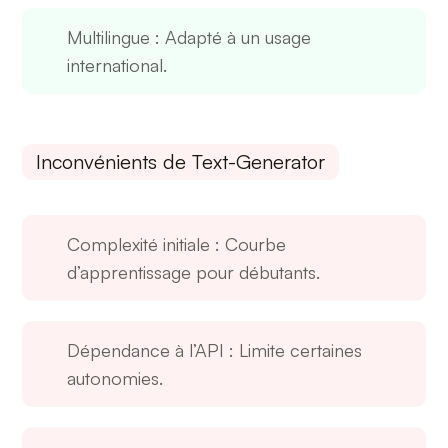
Multilingue
: Adapté à un usage
international.
Inconvénients de Text-Generator
Complexité initiale
: Courbe
d’apprentissage pour débutants.
Dépendance à l’API
: Limite certaines
autonomies.