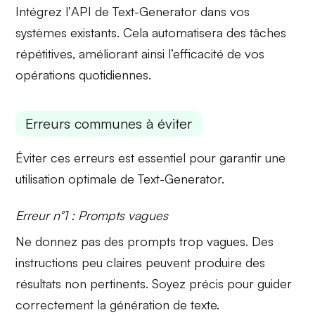
Intégrez l’
API de Text-Generator
dans vos
systèmes existants. Cela automatisera des tâches
répétitives, améliorant ainsi l’efficacité de vos
opérations quotidiennes.
Erreurs communes à éviter
Éviter ces erreurs est essentiel pour garantir une
utilisation optimale de Text-Generator.
Erreur n°1 : Prompts vagues
Ne donnez pas des
prompts trop vagues
. Des
instructions peu claires peuvent produire des
résultats non pertinents. Soyez précis pour guider
correctement la génération de texte.