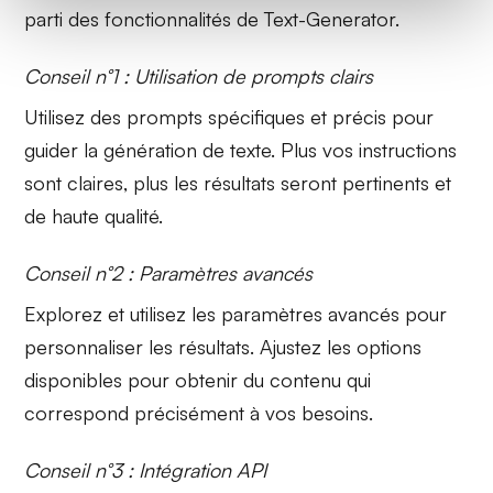
parti des fonctionnalités de Text-Generator.
Conseil n°1 : Utilisation de prompts clairs
Utilisez des
prompts spécifiques
et précis pour
guider la génération de texte. Plus vos instructions
sont claires, plus les résultats seront pertinents et
de haute qualité.
Conseil n°2 : Paramètres avancés
Explorez et utilisez les
paramètres avancés
pour
personnaliser les résultats. Ajustez les options
disponibles pour obtenir du contenu qui
correspond précisément à vos besoins.
Conseil n°3 : Intégration API