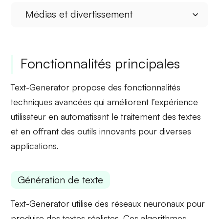
Médias et divertissement
Fonctionnalités principales
Text-Generator propose des fonctionnalités
techniques avancées qui améliorent l’expérience
utilisateur en automatisant le traitement des textes
et en offrant des outils innovants pour diverses
applications.
Génération de texte
Text-Generator utilise des
réseaux neuronaux
pour
produire des textes réalistes. Ces algorithmes