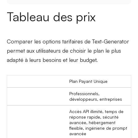
Tableau des prix
Comparer les options tarifaires de Text-Generator
permet aux utilisateurs de choisir le plan le plus
adapté à leurs besoins et leur budget.
Plan Payant Unique
Professionnels,
développeurs, entreprises
Accès API illimité, temps de
réponse rapide, sécurité
avancée, hébergement
flexible, ingénierie de prompt
avancée