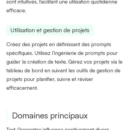
sont intuitives, facilitant une utilisation quotidienne
efficace.
Utilisation et gestion de projets
Créez des projets en définissant des
prompts
spécifiques
. Utilisez l’ingénierie de prompts pour
guider la création de texte. Gérez vos projets via le
tableau de bord en suivant les
outils de gestion de
projets
pour planifier, suivre et réviser
efficacement.
Domaines principaux
Text-Generator influence positivement divers