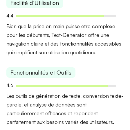
Facilité d’Utilisation
4.4
Bien que la prise en main puisse être
complexe
pour les débutants, Text-Generator offre une
navigation claire
et des fonctionnalités accessibles
qui simplifient son utilisation quotidienne.
Fonctionnalités et Outils
4.6
Les outils de
génération de texte
,
conversion texte-
parole
, et
analyse de données
sont
particulièrement efficaces et répondent
parfaitement aux besoins variés des utilisateurs.