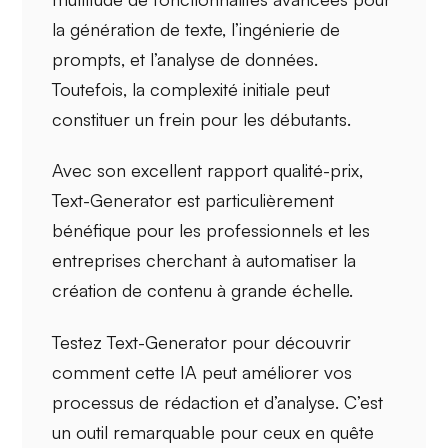
la génération de texte, l’ingénierie de
prompts, et l’analyse de données.
Toutefois, la
complexité initiale
peut
constituer un frein pour les débutants.
Avec son excellent rapport qualité-prix,
Text-Generator est particulièrement
bénéfique pour les
professionnels
et les
entreprises
cherchant à automatiser la
création de contenu à grande échelle.
Testez Text-Generator pour découvrir
comment cette IA peut améliorer vos
processus de
rédaction
et
d’analyse
. C’est
un outil remarquable pour ceux en quête