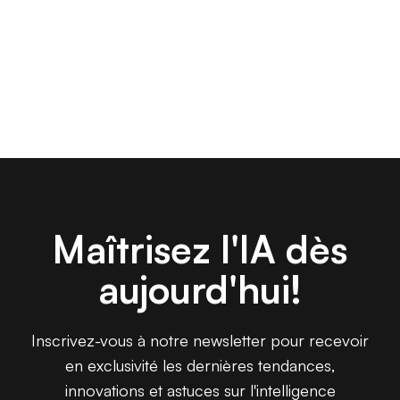
Maîtrisez l'IA dès
aujourd'hui!
Inscrivez-vous à notre newsletter pour recevoir
en exclusivité les dernières tendances,
innovations et astuces sur l'intelligence