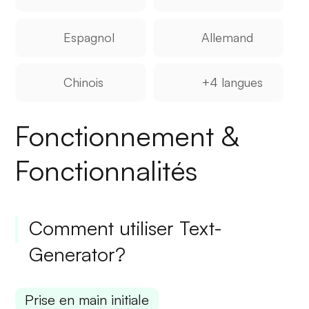
Espagnol
Allemand
Chinois
+4 langues
Fonctionnement &
Fonctionnalités
Comment utiliser Text-
Generator?
Prise en main initiale