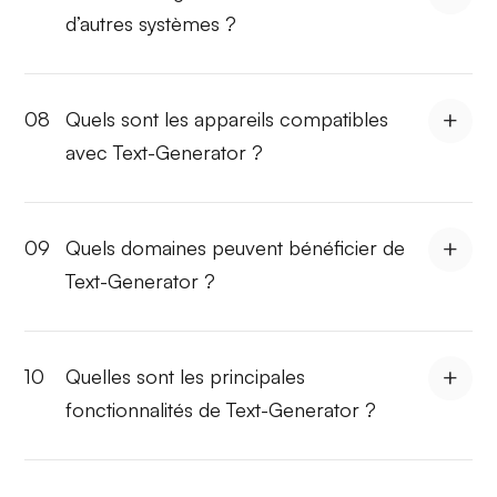
d’autres systèmes ?
08
Quels sont les appareils compatibles
avec Text-Generator ?
09
Quels domaines peuvent bénéficier de
Text-Generator ?
10
Quelles sont les principales
fonctionnalités de Text-Generator ?