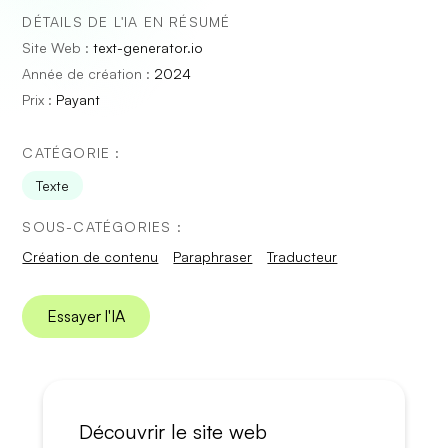
DÉTAILS DE L'IA EN RÉSUMÉ
Site Web :
text-generator.io
Année de création :
2024
Prix :
Payant
CATÉGORIE :
Texte
SOUS-CATÉGORIES :
Création de contenu
Paraphraser
Traducteur
Essayer l'IA
Découvrir le site web