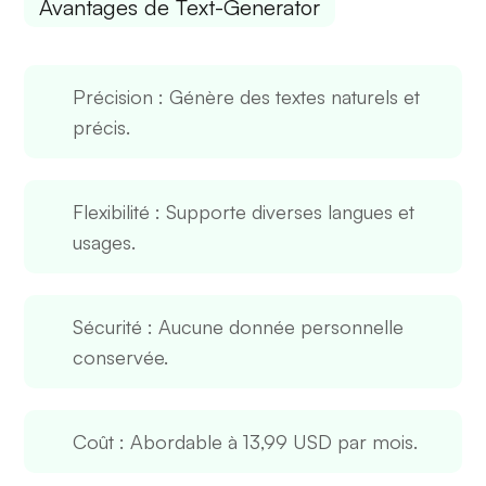
Avantages de Text-Generator
Précision
: Génère des textes naturels et
précis.
Flexibilité
: Supporte diverses langues et
usages.
Sécurité
: Aucune donnée personnelle
conservée.
Coût
: Abordable à 13,99 USD par mois.