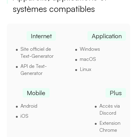
systèmes compatibles
Internet
Application
Site officiel de
Windows
Text-Generator
macOS
API de Text-
Linux
Generator
Mobile
Plus
Android
Accès via
Discord
iOS
Extension
Chrome