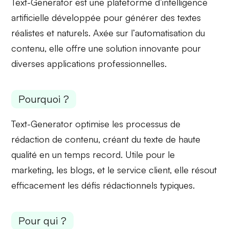
Text-Generator est une plateforme d’intelligence
artificielle développée pour générer des textes
réalistes et naturels. Axée sur l’
automatisation du
contenu
, elle offre une solution innovante pour
diverses applications professionnelles.
Pourquoi ?
Text-Generator optimise les processus de
rédaction de contenu
, créant du texte de haute
qualité en un temps record. Utile pour le
marketing, les blogs, et le service client, elle résout
efficacement les
défis rédactionnels
typiques.
Pour qui ?