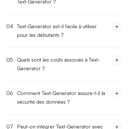
Text-Generator ?
04
Text-Generator est-il facile à utiliser
pour les débutants ?
05
Quels sont les coûts associés à Text-
Generator ?
06
Comment Text-Generator assure-t-il la
sécurité des données ?
07
Peut-on intégrer Text-Generator avec