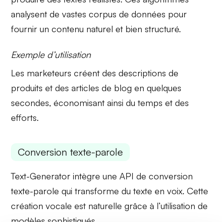
analysent de vastes corpus de données pour
fournir un contenu naturel et bien structuré.
Exemple d’utilisation
Les marketeurs créent des
descriptions de
produits
et des articles de blog en quelques
secondes, économisant ainsi du temps et des
efforts.
Conversion texte-parole
Text-Generator intègre une
API de conversion
texte-parole
qui transforme du texte en voix. Cette
création vocale est naturelle grâce à l’utilisation de
modèles sophistiqués.