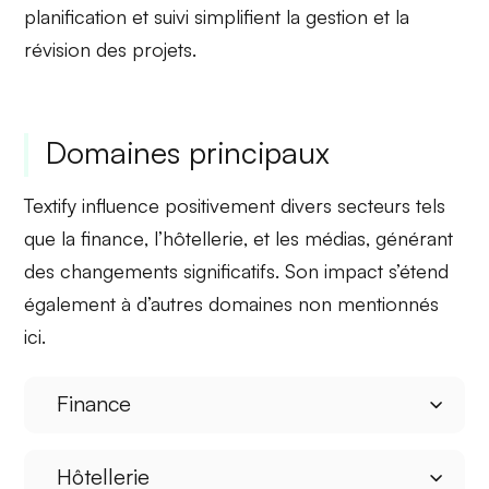
planification et suivi
simplifient la gestion et la
révision des projets.
Domaines principaux
Textify influence positivement divers secteurs tels
que la
finance
, l’
hôtellerie
, et les
médias
, générant
des changements significatifs. Son impact s’étend
également à d’autres domaines non mentionnés
ici.
Finance
Hôtellerie