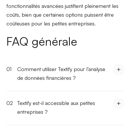
fonctionnalités avancées justifient pleinement les
coûts, bien que certaines options puissent être
coûteuses pour les petites entreprises.
FAQ générale
01
Comment utiliser Textify pour l’analyse
de données financières ?
02
Textify est-il accessible aux petites
entreprises ?