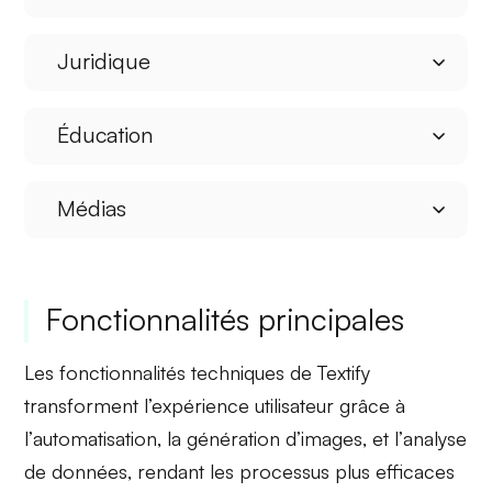
Juridique
Éducation
Médias
Fonctionnalités principales
Les fonctionnalités techniques de Textify
transforment l’expérience utilisateur grâce à
l’
automatisation
, la
génération d’images
, et l’
analyse
de données
, rendant les processus plus efficaces