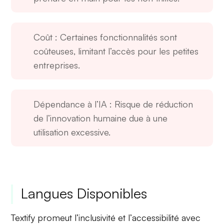
Coût
: Certaines fonctionnalités sont
coûteuses, limitant l’accès pour les petites
entreprises.
Dépendance à l’IA
: Risque de réduction
de l’
innovation humaine
due à une
utilisation excessive.
Langues Disponibles
Textify promeut l’
inclusivité
et l’
accessibilité
avec