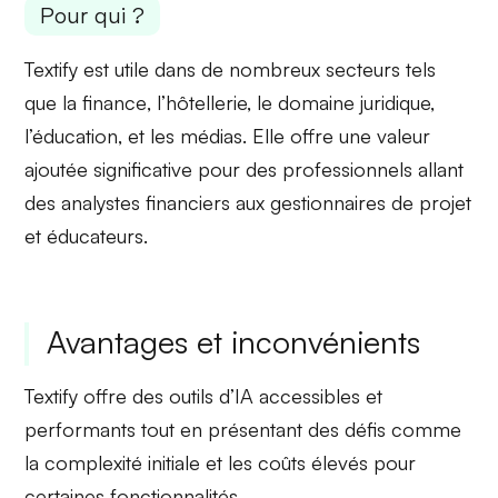
Pour qui ?
Textify est utile dans de nombreux secteurs tels
que la
finance
, l’hôtellerie, le domaine juridique,
l’éducation, et les médias. Elle offre une
valeur
ajoutée
significative pour des professionnels allant
des analystes financiers aux gestionnaires de projet
et éducateurs.
Avantages et inconvénients
Textify offre des
outils d’IA accessibles
et
performants tout en présentant des défis comme
la complexité initiale et les coûts élevés pour
certaines fonctionnalités.