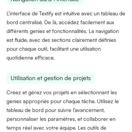
L’interface de Textify est intuitive avec un
tableau de
bord
centralisé. De là, accédez facilement aux
différents
genies
et fonctionnalités. La navigation
est fluide, avec des sections clairement définies
pour chaque outil, facilitant une utilisation
quotidienne efficace.
Utilisation et gestion de projets
Créez et gérez vos projets en sélectionnant les
genies
appropriés pour chaque tâche. Utilisez le
tableau de bord pour suivre l’avancement,
personnaliser les paramètres, et collaborer en
temps réel avec votre équipe. Les outils de