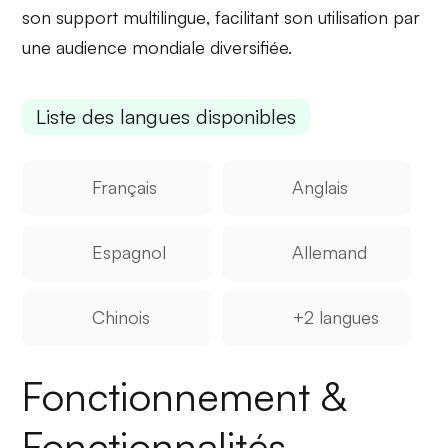
son
support multilingue
, facilitant son utilisation par
une audience mondiale diversifiée.
Liste des langues disponibles
Français
Anglais
Espagnol
Allemand
Chinois
+2 langues
Fonctionnement &
Fonctionnalités