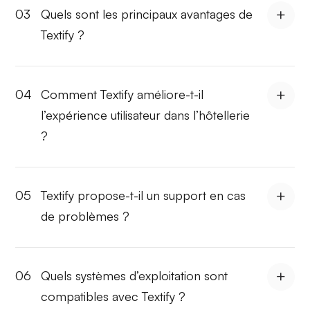
03
Quels sont les principaux avantages de
Textify ?
04
Comment Textify améliore-t-il
l’expérience utilisateur dans l’hôtellerie
?
05
Textify propose-t-il un support en cas
de problèmes ?
06
Quels systèmes d’exploitation sont
compatibles avec Textify ?