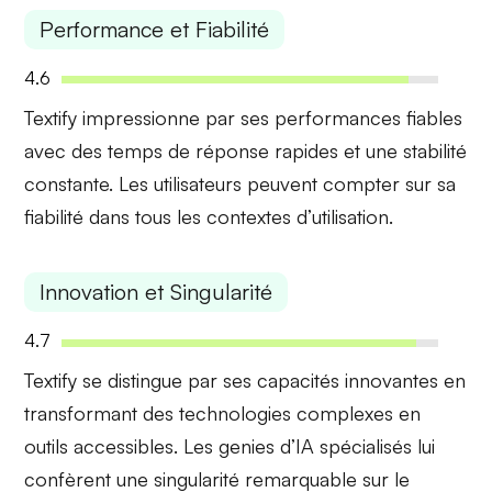
Performance et Fiabilité
4.6
Textify impressionne par ses
performances fiables
avec des temps de réponse rapides et une stabilité
constante. Les utilisateurs peuvent compter sur sa
fiabilité dans tous les contextes d’utilisation.
Innovation et Singularité
4.7
Textify se distingue par ses
capacités innovantes
en
transformant des technologies complexes en
outils accessibles. Les genies d’IA spécialisés lui
confèrent une singularité remarquable sur le