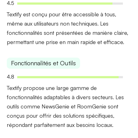
4.5
Textify est conçu pour être
accessible à tous
,
même aux utilisateurs non techniques. Les
fonctionnalités sont présentées de manière claire,
permettant une prise en main rapide et efficace.
Fonctionnalités et Outils
4.8
Textify propose une large gamme de
fonctionnalités adaptables
à divers secteurs. Les
outils comme NewsGenie et RoomGenie sont
conçus pour offrir des solutions spécifiques,
répondant parfaitement aux besoins locaux.