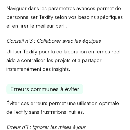
Naviguer dans les
paramètres avancés
permet de
personnaliser Textify selon vos besoins spécifiques
et en tirer le meilleur parti.
Conseil n°3 : Collaborer avec les équipes
Utiliser Textify pour la
collaboration
en temps réel
aide à centraliser les projets et à partager
instantanément des insights.
Erreurs communes à éviter
Éviter ces erreurs permet une utilisation optimale
de Textify sans frustrations inutiles.
Erreur n°1 : Ignorer les mises à jour