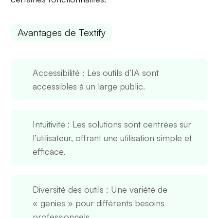
Avantages de Textify
Accessibilité
: Les outils d’IA sont
accessibles à un large public.
Intuitivité
: Les solutions sont centrées sur
l’utilisateur, offrant une utilisation simple et
efficace.
Diversité des outils
: Une variété de
« genies » pour différents besoins
professionnels.