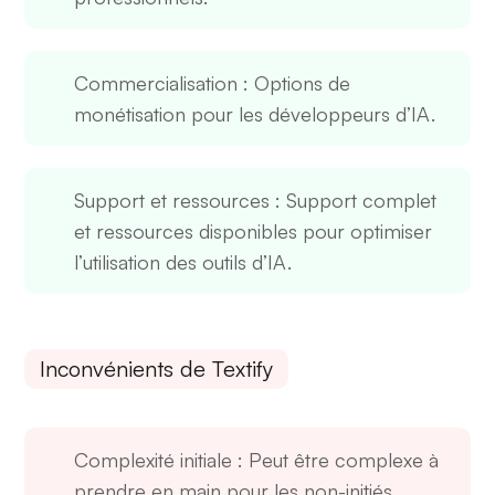
Commercialisation
: Options de
monétisation pour les développeurs d’IA.
Support et ressources
: Support complet
et ressources disponibles pour optimiser
l’utilisation des outils d’IA.
Inconvénients de Textify
Complexité initiale
: Peut être complexe à
prendre en main pour les non-initiés.