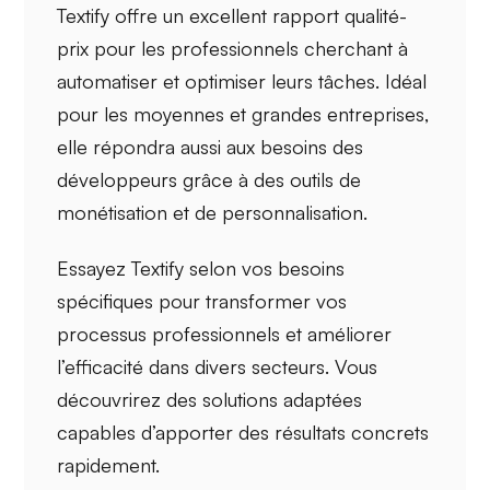
Textify offre un excellent
rapport qualité-
prix
pour les professionnels cherchant à
automatiser et optimiser leurs tâches. Idéal
pour les moyennes et grandes entreprises,
elle répondra aussi aux besoins des
développeurs grâce à des outils de
monétisation et de personnalisation.
Essayez Textify selon vos besoins
spécifiques pour transformer vos
processus professionnels et améliorer
l’efficacité dans divers secteurs. Vous
découvrirez des solutions adaptées
capables d’apporter des résultats concrets
rapidement.