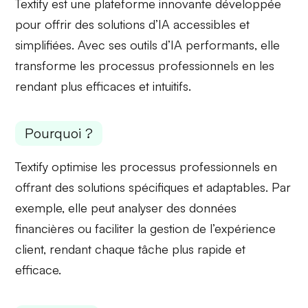
Textify est une plateforme innovante développée
pour offrir des solutions d’IA accessibles et
simplifiées. Avec ses
outils d’IA performants
, elle
transforme les processus professionnels en les
rendant plus efficaces et intuitifs.
Pourquoi ?
Textify optimise les
processus professionnels
en
offrant des solutions spécifiques et adaptables. Par
exemple, elle peut analyser des données
financières ou faciliter la gestion de l’expérience
client, rendant chaque tâche plus rapide et
efficace.