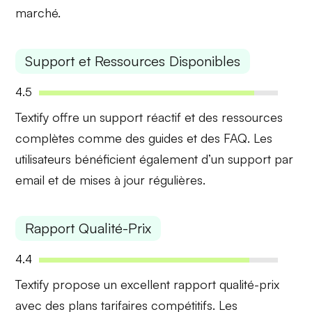
marché.
Support et Ressources Disponibles
4.5
Textify offre un
support réactif
et des ressources
complètes comme des guides et des FAQ. Les
utilisateurs bénéficient également d’un support par
email et de mises à jour régulières.
Rapport Qualité-Prix
4.4
Textify propose un excellent
rapport qualité-prix
avec des plans tarifaires compétitifs. Les