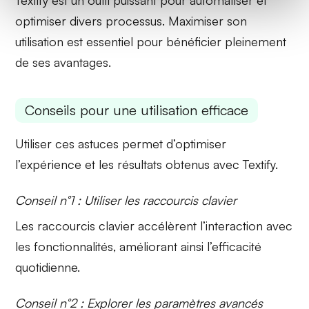
Textify est un outil puissant pour automatiser et
optimiser divers processus. Maximiser son
utilisation est essentiel pour bénéficier pleinement
de ses avantages.
Conseils pour une utilisation efficace
Utiliser ces astuces permet d’optimiser
l’expérience et les résultats obtenus avec Textify.
Conseil n°1 : Utiliser les raccourcis clavier
Les
raccourcis clavier
accélèrent l’interaction avec
les fonctionnalités, améliorant ainsi l’efficacité
quotidienne.
Conseil n°2 : Explorer les paramètres avancés