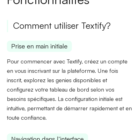
Comment utiliser Textify?
Prise en main initiale
Pour commencer avec Textify, créez un compte
en vous inscrivant sur la plateforme. Une fois
inscrit, explorez les
genies
disponibles et
configurez votre tableau de bord selon vos
besoins spécifiques. La configuration initiale est
intuitive, permettant de démarrer rapidement et en
toute confiance.
Navigation dans l’interface