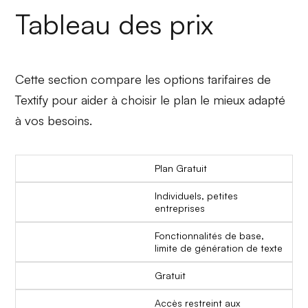
Tableau des prix
Cette section compare les options tarifaires de
Textify pour aider à choisir le plan le mieux adapté
à vos besoins.
Plan Gratuit
Individuels, petites
entreprises
Fonctionnalités de base,
limite de génération de texte
Gratuit
Accès restreint aux