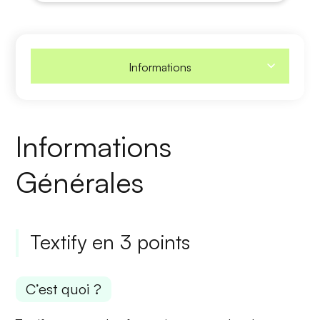
Informations
Informations
Générales
Textify en 3 points
C’est quoi ?