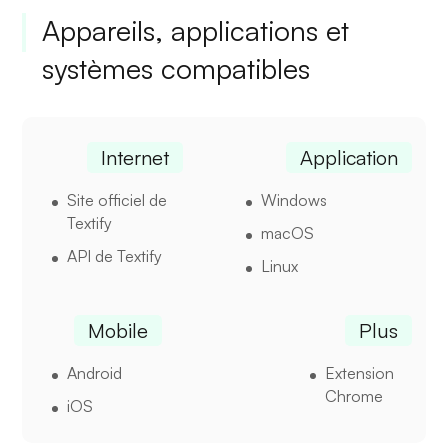
Appareils, applications et
systèmes compatibles
Internet
Application
Site officiel de
Windows
Textify
macOS
API de Textify
Linux
Mobile
Plus
Android
Extension
Chrome
iOS