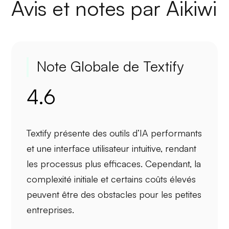
Avis et notes par Aikiwi
Note Globale de Textify
4.6
Textify présente des
outils d’IA performants
et une interface utilisateur intuitive, rendant
les processus plus efficaces. Cependant, la
complexité initiale
et certains coûts élevés
peuvent être des obstacles pour les petites
entreprises.