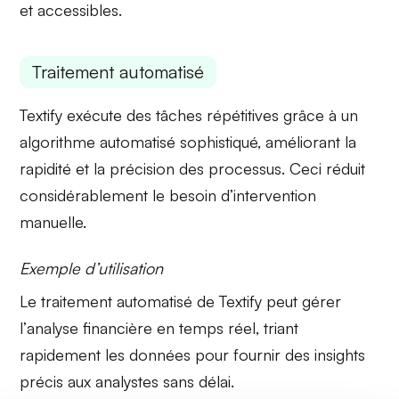
et accessibles.
Traitement automatisé
Textify exécute des tâches répétitives grâce à un
algorithme automatisé
sophistiqué, améliorant la
rapidité et la précision des processus. Ceci réduit
considérablement le besoin d’intervention
manuelle.
Exemple d’utilisation
Le traitement automatisé de Textify peut gérer
l’
analyse financière
en temps réel, triant
rapidement les données pour fournir des insights
précis aux analystes sans délai.