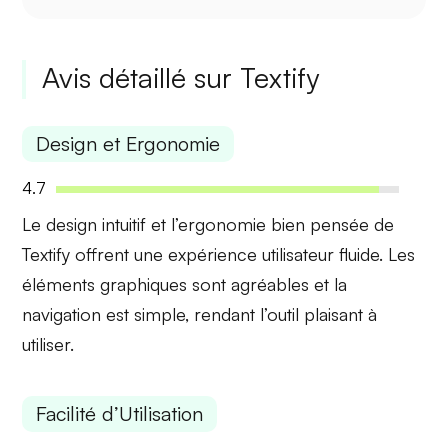
Avis détaillé sur Textify
Design et Ergonomie
4.7
Le
design intuitif
et l’ergonomie bien pensée de
Textify offrent une expérience utilisateur fluide. Les
éléments graphiques sont agréables et la
navigation est simple, rendant l’outil plaisant à
utiliser.
Facilité d’Utilisation