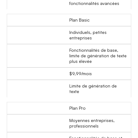
fonctionnalités avancées
Plan Basic
Individuels, petites
entreprises
Fonctionnalités de base,
limite de génération de texte
plus élevée
$9,99/mois
Limite de génération de
texte
Plan Pro
Moyennes entreprises,
professionnels