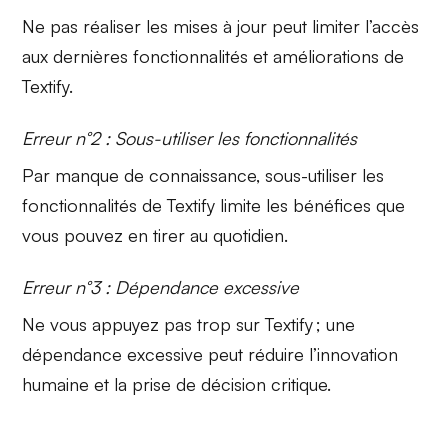
Ne pas réaliser les
mises à jour
peut limiter l’accès
aux dernières fonctionnalités et améliorations de
Textify.
Erreur n°2 : Sous-utiliser les fonctionnalités
Par manque de connaissance,
sous-utiliser
les
fonctionnalités de Textify limite les bénéfices que
vous pouvez en tirer au quotidien.
Erreur n°3 : Dépendance excessive
Ne vous appuyez pas trop sur Textify ; une
dépendance excessive
peut réduire l’innovation
humaine et la prise de décision critique.