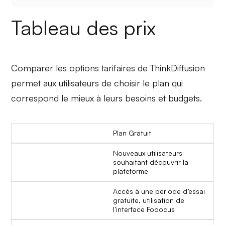
Tableau des prix
Comparer les options tarifaires de ThinkDiffusion
permet aux utilisateurs de choisir le plan qui
correspond le mieux à leurs besoins et budgets.
Plan Gratuit
Nouveaux utilisateurs
souhaitant découvrir la
plateforme
Accès à une période d’essai
gratuite, utilisation de
l’interface Fooocus