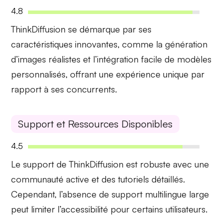
4.8
ThinkDiffusion se démarque par ses
caractéristiques
innovantes
, comme la
génération
d’images réalistes
et l’intégration facile de modèles
personnalisés, offrant une expérience unique par
rapport à ses concurrents.
Support et Ressources Disponibles
4.5
Le
support
de ThinkDiffusion est robuste avec une
communauté active et des
tutoriels
détaillés.
Cependant, l’absence de support multilingue large
peut limiter l’accessibilité pour certains utilisateurs.