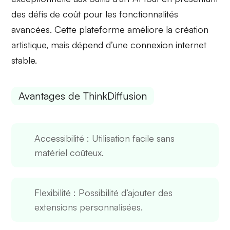
des
défis de coût
pour les fonctionnalités
avancées. Cette plateforme améliore la création
artistique, mais dépend d’une connexion internet
stable.
Avantages de ThinkDiffusion
Accessibilité
: Utilisation facile sans
matériel coûteux.
Flexibilité
: Possibilité d’ajouter des
extensions personnalisées.