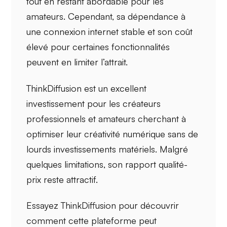
tout en restant abordable pour les
amateurs. Cependant, sa
dépendance à
une connexion internet
stable et son coût
élevé pour certaines fonctionnalités
peuvent en limiter l’attrait.
ThinkDiffusion est un excellent
investissement pour les
créateurs
professionnels
et
amateurs
cherchant à
optimiser leur
créativité numérique
sans de
lourds investissements matériels. Malgré
quelques
limitations
, son rapport
qualité-
prix
reste attractif.
Essayez ThinkDiffusion pour découvrir
comment cette plateforme peut