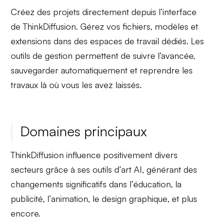
Créez des projets directement depuis l’interface
de ThinkDiffusion. Gérez vos fichiers, modèles et
extensions dans des
espaces de travail dédiés
. Les
outils de gestion
permettent de suivre l’avancée,
sauvegarder automatiquement et reprendre les
travaux là où vous les avez laissés.
Domaines principaux
ThinkDiffusion influence positivement divers
secteurs grâce à ses outils d’
art AI
, générant des
changements significatifs dans l’
éducation
, la
publicité
, l’
animation
, le
design graphique
, et plus
encore.