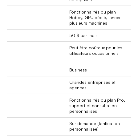
Fonctionnalités du plan
Hobby, GPU dédié, lancer
plusieurs machines
50 $ par mois
Peut être coûteux pour les
utilisateurs occasionnels
Business
Grandes entreprises et
agences
Fonctionnalités du plan Pro,
support et consultation
personnalisés
Sur demande (tarification
personnalisée)