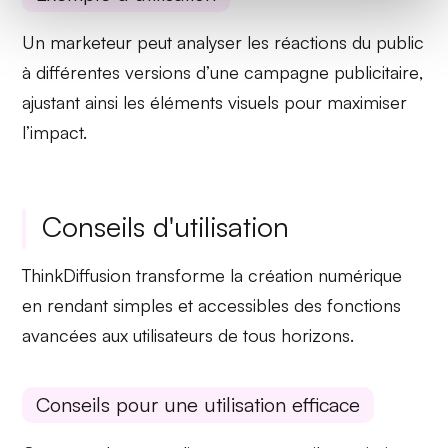
Un marketeur peut analyser les réactions du public
à différentes versions d’une
campagne publicitaire
,
ajustant ainsi les éléments visuels pour maximiser
l’impact.
Conseils d'utilisation
ThinkDiffusion transforme la création numérique
en rendant simples et accessibles des fonctions
avancées aux utilisateurs de tous horizons.
Conseils pour une utilisation efficace