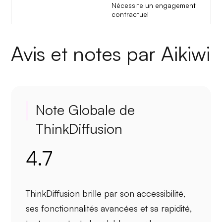
Nécessite un engagement
contractuel
Avis et notes par Aikiwi
Note Globale de
ThinkDiffusion
4.7
ThinkDiffusion brille par son
accessibilité
,
ses
fonctionnalités avancées
et
sa rapidité
,