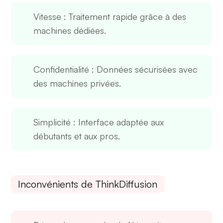
Vitesse
: Traitement rapide grâce à des
machines dédiées.
Confidentialité
: Données sécurisées avec
des machines privées.
Simplicité
: Interface adaptée aux
débutants et aux pros.
Inconvénients de ThinkDiffusion