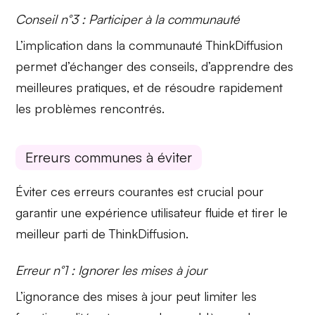
Conseil n°3 : Participer à la communauté
L’implication dans la
communauté ThinkDiffusion
permet d’échanger des conseils, d’apprendre des
meilleures pratiques, et de résoudre rapidement
les problèmes rencontrés.
Erreurs communes à éviter
Éviter ces erreurs courantes est crucial pour
garantir une
expérience utilisateur
fluide et tirer le
meilleur parti de ThinkDiffusion.
Erreur n°1 : Ignorer les mises à jour
L’ignorance des
mises à jour
peut limiter les