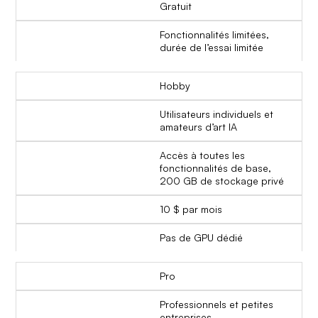
Gratuit
Fonctionnalités limitées,
durée de l’essai limitée
Hobby
Utilisateurs individuels et
amateurs d’art IA
Accès à toutes les
fonctionnalités de base,
200 GB de stockage privé
10 $ par mois
Pas de GPU dédié
Pro
Professionnels et petites
entreprises