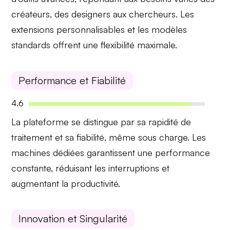
créateurs, des designers aux chercheurs. Les
extensions personnalisables
et les modèles
standards offrent une flexibilité maximale.
Performance et Fiabilité
4.6
La plateforme se distingue par sa
rapidité de
traitement
et sa
fiabilité
, même sous charge. Les
machines dédiées garantissent une performance
constante, réduisant les interruptions et
augmentant la productivité.
Innovation et Singularité