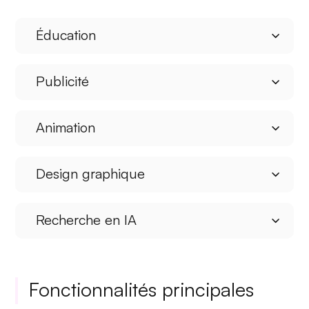
Éducation
Publicité
Animation
Design graphique
Recherche en IA
Fonctionnalités principales