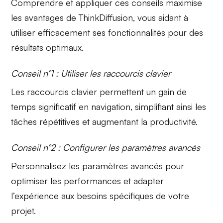
Comprendre et appliquer ces conseils maximise
les avantages de ThinkDiffusion, vous aidant à
utiliser
efficacement ses fonctionnalités
pour des
résultats optimaux.
Conseil n°1 : Utiliser les raccourcis clavier
Les
raccourcis clavier
permettent un
gain de
temps
significatif en navigation, simplifiant ainsi les
tâches répétitives et augmentant la productivité.
Conseil n°2 : Configurer les paramètres avancés
Personnalisez les
paramètres avancés
pour
optimiser les performances et adapter
l’expérience
aux besoins spécifiques
de votre
projet.