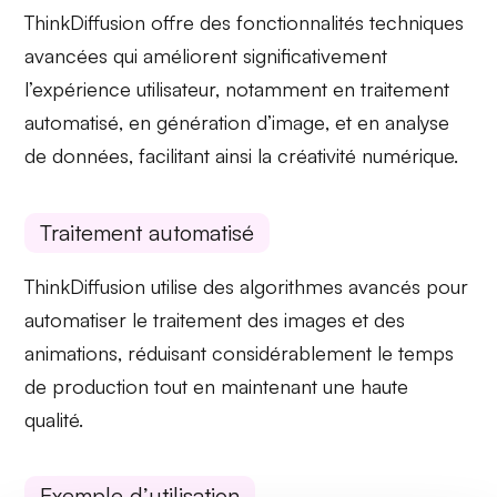
ThinkDiffusion offre des fonctionnalités techniques
avancées qui améliorent significativement
l’expérience utilisateur, notamment en
traitement
automatisé
, en
génération d’image
, et en
analyse
de données
, facilitant ainsi la créativité numérique.
Traitement automatisé
ThinkDiffusion utilise des
algorithmes avancés
pour
automatiser le traitement des images et des
animations, réduisant considérablement le temps
de production tout en maintenant une haute
qualité.
Exemple d’utilisation