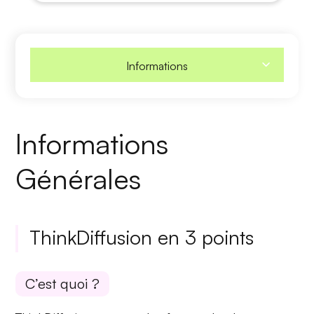
Informations
Informations
Générales
ThinkDiffusion en 3 points
C’est quoi ?