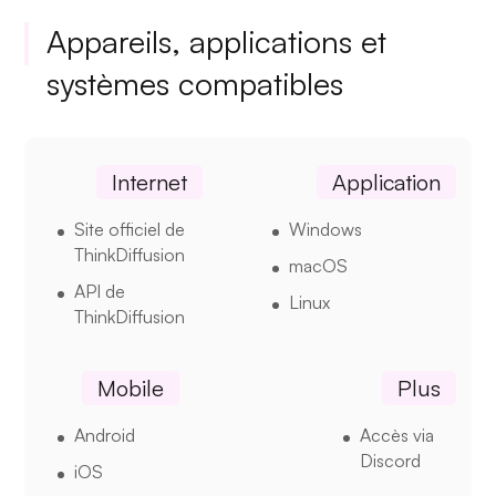
Appareils, applications et
systèmes compatibles
Internet
Application
Site officiel de
Windows
ThinkDiffusion
macOS
API de
Linux
ThinkDiffusion
Mobile
Plus
Android
Accès via
Discord
iOS