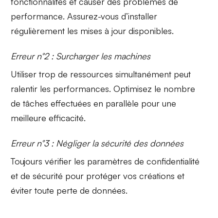
fonctionnalités et causer des problèmes de
performance
. Assurez-vous d’installer
régulièrement les mises à jour disponibles.
Erreur n°2 : Surcharger les machines
Utiliser trop de ressources simultanément peut
ralentir les
performances
. Optimisez le nombre
de tâches effectuées en parallèle pour une
meilleure efficacité
.
Erreur n°3 : Négliger la sécurité des données
Toujours vérifier les
paramètres de confidentialité
et de sécurité pour protéger vos
créations
et
éviter toute perte de données.