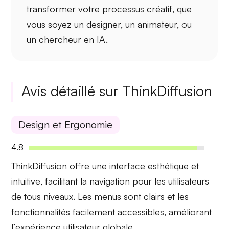
transformer votre processus créatif
, que
vous soyez un designer, un animateur, ou
un chercheur en IA.
Avis détaillé sur ThinkDiffusion
Design et Ergonomie
4.8
ThinkDiffusion offre une interface
esthétique et
intuitive
, facilitant la navigation pour les utilisateurs
de tous niveaux. Les menus sont clairs et les
fonctionnalités facilement accessibles, améliorant
l’
expérience utilisateur
globale.