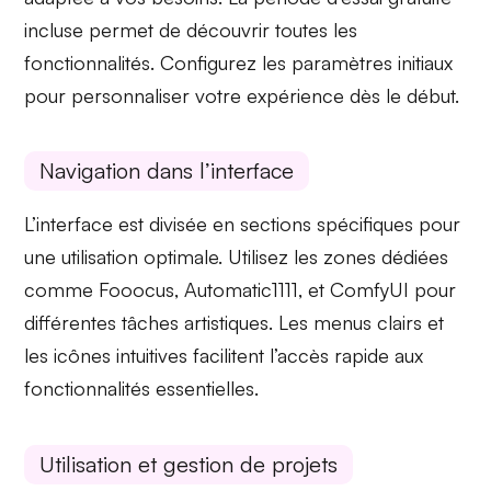
incluse permet de découvrir toutes les
fonctionnalités. Configurez les
paramètres initiaux
pour personnaliser votre expérience dès le début.
Navigation dans l’interface
L’interface est divisée en sections spécifiques pour
une utilisation optimale. Utilisez les zones dédiées
comme
Fooocus
,
Automatic1111
, et
ComfyUI
pour
différentes tâches artistiques. Les
menus clairs
et
les
icônes intuitives
facilitent l’accès rapide aux
fonctionnalités essentielles.
Utilisation et gestion de projets