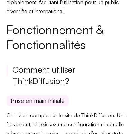
globalement
, facilitant l’utilisation pour un public
diversifié et international.
Fonctionnement &
Fonctionnalités
Comment utiliser
ThinkDiffusion?
Prise en main initiale
Créez un compte sur le site de ThinkDiffusion. Une
fois inscrit, choisissez une
configuration matérielle
adaptée à vos besoins. La
période d’essai gratuite