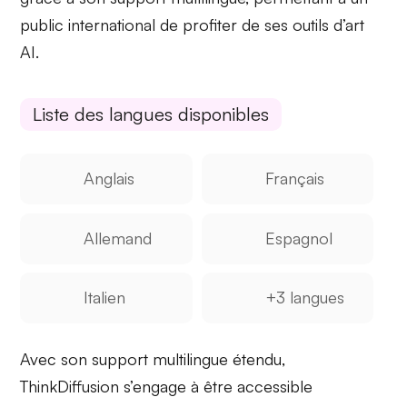
public international de profiter de ses outils d’art
AI.
Liste des langues disponibles
Anglais
Français
Allemand
Espagnol
Italien
+3 langues
Avec son support multilingue étendu,
ThinkDiffusion s’engage à être
accessible