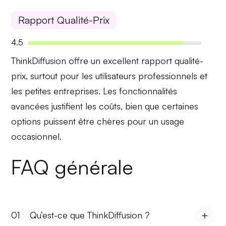
Rapport Qualité-Prix
4.5
ThinkDiffusion offre un
excellent rapport qualité-
prix
, surtout pour les utilisateurs professionnels et
les petites entreprises. Les fonctionnalités
avancées justifient les coûts, bien que certaines
options puissent être chères pour un usage
occasionnel.
FAQ générale
01
Qu’est-ce que ThinkDiffusion ?