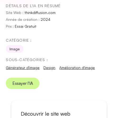
DÉTAILS DE L'IA EN RÉSUMÉ
Site Web :
thinkdiffusion.com
Année de création :
2024
Prix :
Essai Gratuit
CATÉGORIE :
Image
SOUS-CATÉGORIES :
Générateur d'image
Design
Amélioration d'image
Essayer l'IA
Découvrir le site web