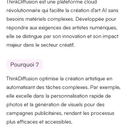
ThinkDiffusion est une
plateforme cloud
révolutionnaire qui facilite la création d’art AI sans
besoins matériels complexes. Développée pour
répondre aux exigences des
artistes numériques
,
elle se distingue par son innovation et son impact
majeur dans le secteur créatif.
Pourquoi ?
ThinkDiffusion optimise la
création artistique
en
automatisant des tâches complexes. Par exemple,
elle excelle dans la
personnalisation rapide
de
photos et la génération de visuels pour des
campagnes publicitaires
, rendant les processus
plus efficaces et accessibles.