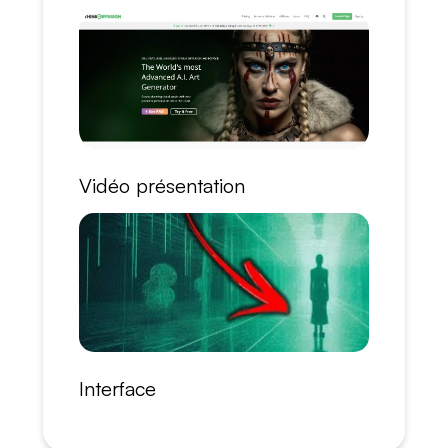
Vidéo présentation
Interface