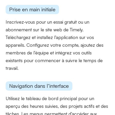
Prise en main initiale
Inscrivez-vous pour un essai gratuit ou un
abonnement sur le site web de Timely.
Téléchargez et installez l’application sur vos
appareils. Configurez votre compte, ajoutez des
membres de l’équipe et intégrez vos outils
existants pour commencer à suivre le temps de
travail.
Navigation dans l’interface
Utilisez le tableau de bord principal pour un
aperçu des heures suivies, des projets actifs et des
tâches. Les menus permettent d’accéder aux