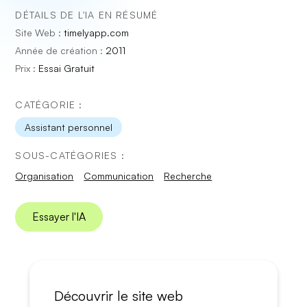
DÉTAILS DE L'IA EN RÉSUMÉ
Site Web :
timelyapp.com
Année de création :
2011
Prix :
Essai Gratuit
CATÉGORIE :
Assistant personnel
SOUS-CATÉGORIES :
Organisation
Communication
Recherche
Essayer l'IA
Découvrir le site web