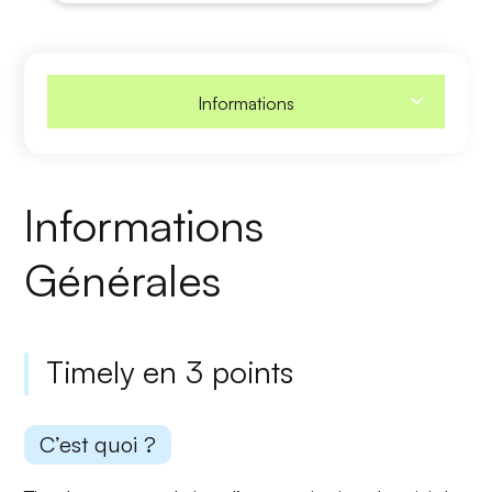
Informations
Informations
Générales
Timely en 3 points
C’est quoi ?