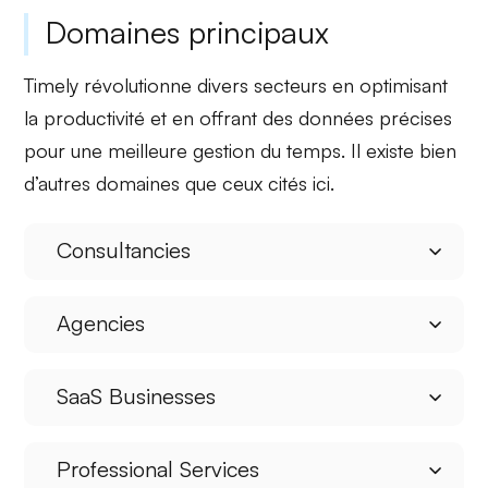
Domaines principaux
Timely
révolutionne divers secteurs en optimisant
la
productivité
et en offrant des
données précises
pour une meilleure gestion du temps. Il existe bien
d’autres domaines que ceux cités ici.
Consultancies
Agencies
SaaS Businesses
Professional Services