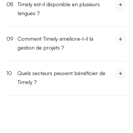
08
Timely est-il disponible en plusieurs
langues ?
09
Comment Timely améliore-t-il la
gestion de projets ?
10
Quels secteurs peuvent bénéficier de
Timely ?