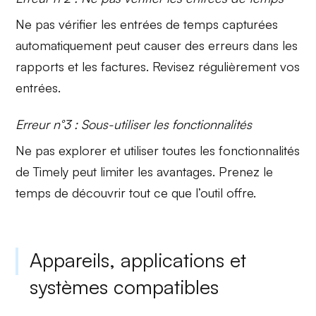
Ne pas vérifier les
entrées de temps
capturées
automatiquement peut causer des erreurs dans les
rapports et les factures. Revisez régulièrement vos
entrées.
Erreur n°3 : Sous-utiliser les fonctionnalités
Ne pas explorer et utiliser toutes les
fonctionnalités
de Timely peut limiter les avantages. Prenez le
temps de découvrir tout ce que l’outil offre.
Appareils, applications et
systèmes compatibles