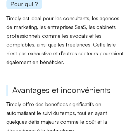
Pour qui ?
Timely est idéal pour les
consultants
, les agences
de marketing, les entreprises SaaS, les cabinets
professionnels comme les avocats et les
comptables, ainsi que les freelances. Cette liste
n’est pas exhaustive et d’autres secteurs pourraient
également en bénéficier.
Avantages et inconvénients
Timely offre des
bénéfices significatifs
en
automatisant le suivi du temps, tout en ayant
quelques
défis majeurs
comme le coût et la
dépendance à la technologie.