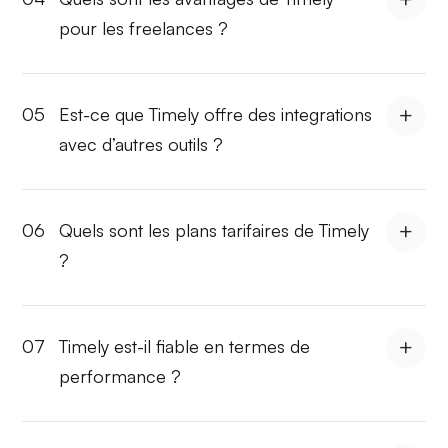
pour les freelances ?
05
Est-ce que Timely offre des integrations
avec d’autres outils ?
06
Quels sont les plans tarifaires de Timely
?
07
Timely est-il fiable en termes de
performance ?