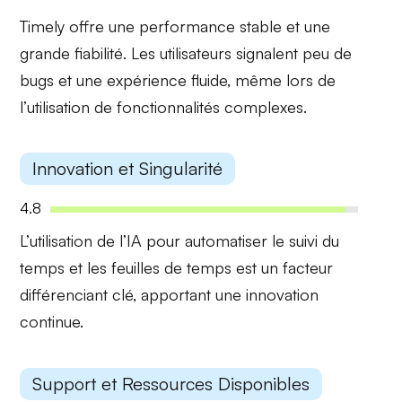
Timely offre une
performance stable
et une
grande
fiabilité
. Les utilisateurs signalent peu de
bugs et une expérience fluide, même lors de
l’utilisation de fonctionnalités complexes.
Innovation et Singularité
4.8
L’utilisation de l’
IA
pour automatiser le suivi du
temps et les feuilles de temps est un facteur
différenciant clé, apportant une innovation
continue.
Support et Ressources Disponibles