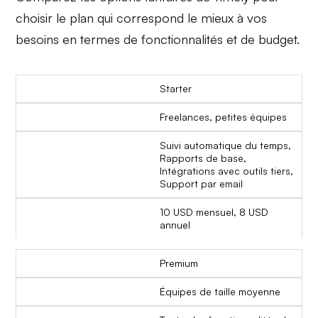
choisir le plan qui correspond le mieux à vos
besoins en termes de fonctionnalités et de budget.
Starter
Freelances, petites équipes
Suivi automatique du temps,
Rapports de base,
Intégrations avec outils tiers,
Support par email
10 USD mensuel, 8 USD
annuel
Premium
Équipes de taille moyenne