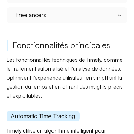
Freelancers
Fonctionnalités principales
Les fonctionnalités techniques de Timely, comme
le
traitement automatisé
et l’
analyse de données
,
optimisent l’expérience utilisateur en simplifiant la
gestion du temps et en offrant des insights précis
et exploitables.
Automatic Time Tracking
Timely utilise un
algorithme intelligent
pour