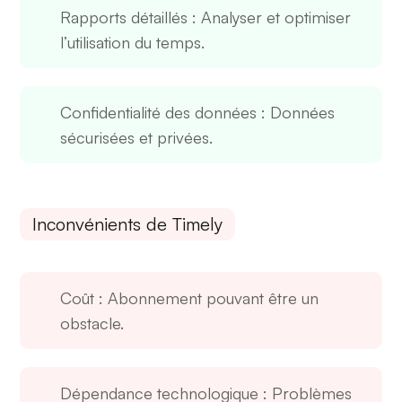
Rapports détaillés
: Analyser et optimiser
l’utilisation du temps.
Confidentialité des données
: Données
sécurisées et privées.
Inconvénients de Timely
Coût
: Abonnement pouvant être un
obstacle.
Dépendance technologique
: Problèmes