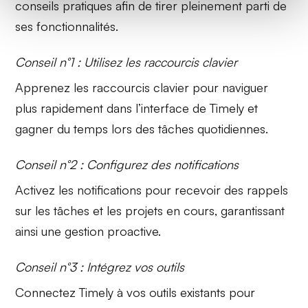
conseils pratiques afin de tirer pleinement parti de
ses fonctionnalités.
Conseil n°1 : Utilisez les raccourcis clavier
Apprenez les
raccourcis clavier
pour naviguer
plus rapidement dans l’interface de Timely et
gagner du temps lors des tâches quotidiennes.
Conseil n°2 : Configurez des notifications
Activez les
notifications
pour recevoir des rappels
sur les tâches et les projets en cours, garantissant
ainsi une gestion proactive.
Conseil n°3 : Intégrez vos outils
Connectez Timely à vos
outils existants
pour