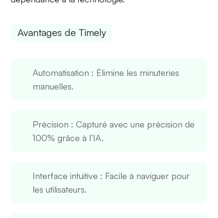
Avantages de Timely
Automatisation
: Élimine les minuteries
manuelles.
Précision
: Capturé avec une précision de
100% grâce à l’IA.
Interface intuitive
: Facile à naviguer pour
les utilisateurs.