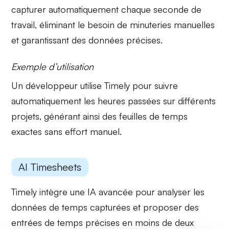
capturer automatiquement chaque seconde de
travail, éliminant le besoin de minuteries manuelles
et garantissant des données précises.
Exemple d’utilisation
Un développeur utilise
Timely
pour suivre
automatiquement les heures passées sur différents
projets, générant ainsi des feuilles de temps
exactes sans effort manuel.
AI Timesheets
Timely intègre une
IA avancée
pour analyser les
données de temps capturées et proposer des
entrées de temps précises en moins de deux