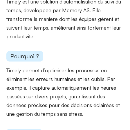
Timely est une solution d’
automatisation du suivi du
temps
, développée par Memory AS. Elle
transforme la manière dont les équipes gèrent et
suivent leur temps, améliorant ainsi fortement leur
productivité
.
Pourquoi ?
Timely permet d’
optimiser les processus
en
éliminant les erreurs humaines et les oublis. Par
exemple, il capture automatiquement les heures
passées sur divers projets, garantissant des
données précises pour des décisions éclairées et
une gestion du temps
sans stress
.