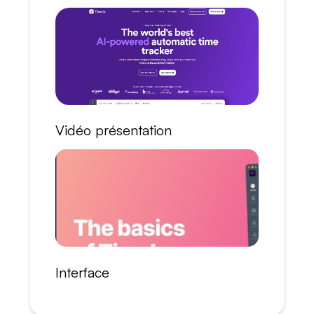
Vidéo présentation
Interface