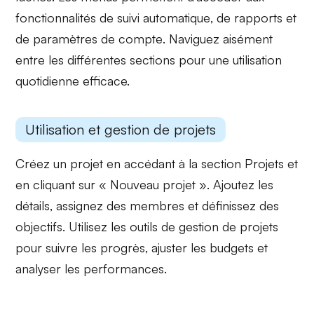
fonctionnalités de
suivi automatique
, de
rapports
et
de
paramètres de compte
. Naviguez aisément
entre les différentes sections pour une utilisation
quotidienne efficace.
Utilisation et gestion de projets
Créez un projet en accédant à la section
Projets
et
en cliquant sur « Nouveau projet ». Ajoutez les
détails, assignez des membres et définissez des
objectifs. Utilisez les outils de gestion de projets
pour suivre les
progrès
, ajuster les
budgets
et
analyser les performances.