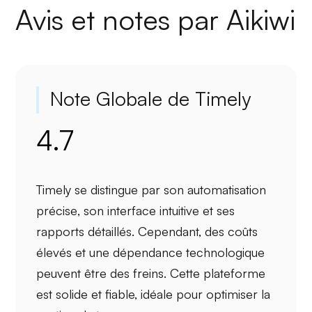
Avis et notes par Aikiwi
Note Globale de Timely
4.7
Timely
se distingue par son
automatisation
précise
, son interface intuitive et ses
rapports détaillés. Cependant, des
coûts
élevés
et une dépendance technologique
peuvent être des freins. Cette plateforme
est solide et fiable, idéale pour optimiser la