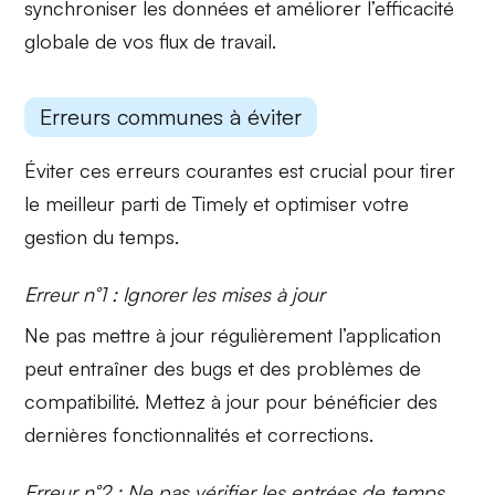
synchroniser les données et améliorer l’efficacité
globale de vos flux de travail.
Erreurs communes à éviter
Éviter ces erreurs courantes est crucial pour tirer
le meilleur parti de Timely et optimiser votre
gestion du temps.
Erreur n°1 : Ignorer les mises à jour
Ne pas mettre à jour régulièrement l’application
peut entraîner des
bugs
et des problèmes de
compatibilité. Mettez à jour pour bénéficier des
dernières fonctionnalités et corrections.
Erreur n°2 : Ne pas vérifier les entrées de temps