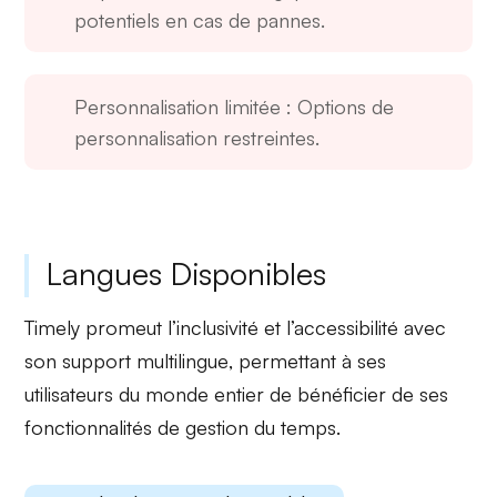
potentiels en cas de pannes.
Personnalisation limitée
: Options de
personnalisation restreintes.
Langues Disponibles
Timely
promeut l’inclusivité et l’accessibilité avec
son support
multilingue
, permettant à ses
utilisateurs du monde entier de bénéficier de ses
fonctionnalités de gestion du temps.