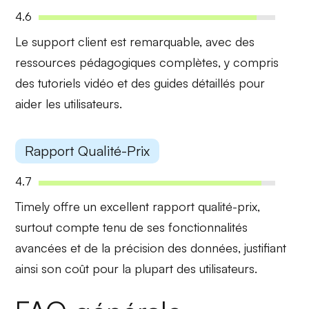
4.6
Le
support client
est remarquable, avec des
ressources pédagogiques complètes, y compris
des tutoriels vidéo et des guides détaillés pour
aider les utilisateurs.
Rapport Qualité-Prix
4.7
Timely offre un
excellent rapport qualité-prix
,
surtout compte tenu de ses fonctionnalités
avancées et de la précision des données, justifiant
ainsi son coût pour la plupart des utilisateurs.