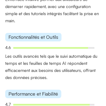
démarrer rapidement, avec une configuration
simple et des tutoriels intégrés facilitant la prise en
main.
Fonctionnalités et Outils
4.6
Les
outils avancés
tels que le suivi automatique du
temps et les feuilles de temps AI répondent
efficacement aux besoins des utilisateurs, offrant
des données précises.
Performance et Fiabilité
4.7