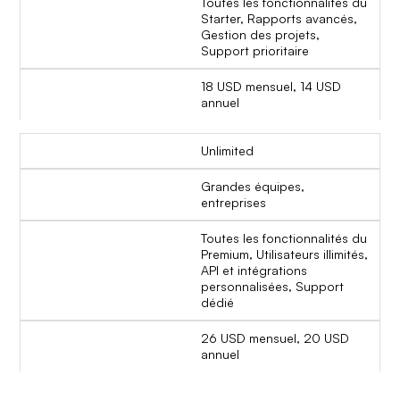
Toutes les fonctionnalités du
Starter, Rapports avancés,
Gestion des projets,
Support prioritaire
18 USD mensuel, 14 USD
annuel
Unlimited
Grandes équipes,
entreprises
Toutes les fonctionnalités du
Premium, Utilisateurs illimités,
API et intégrations
personnalisées, Support
dédié
26 USD mensuel, 20 USD
annuel