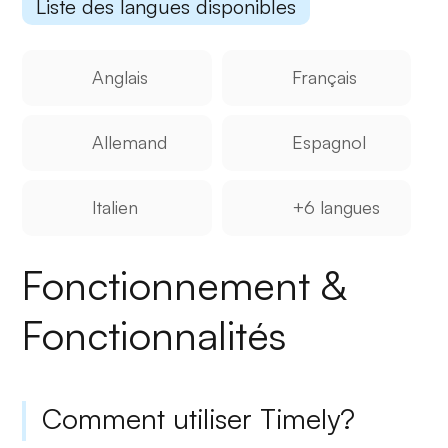
Liste des langues disponibles
Anglais
Français
Allemand
Espagnol
Italien
+6 langues
Fonctionnement &
Fonctionnalités
Comment utiliser Timely?