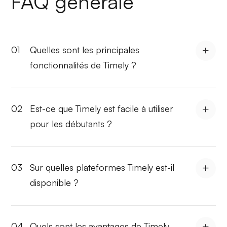
FAQ générale
01
Quelles sont les principales
fonctionnalités de Timely ?
02
Est-ce que Timely est facile à utiliser
pour les débutants ?
03
Sur quelles plateformes Timely est-il
disponible ?
04
Quels sont les avantages de Timely