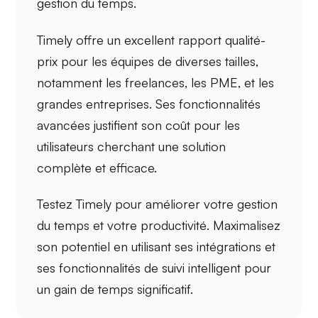
gestion du temps.
Timely offre un excellent
rapport qualité-
prix
pour les équipes de diverses tailles,
notamment les
freelances
, les
PME
, et les
grandes entreprises. Ses fonctionnalités
avancées justifient son coût pour les
utilisateurs cherchant une solution
complète et efficace.
Testez Timely pour améliorer votre gestion
du temps et votre
productivité
. Maximalisez
son potentiel en utilisant ses intégrations et
ses fonctionnalités de suivi intelligent pour
un gain de temps significatif.