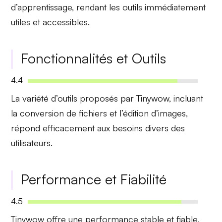
d’apprentissage, rendant les outils immédiatement
utiles et accessibles.
Fonctionnalités et Outils
4.4
La
variété d’outils
proposés par Tinywow, incluant
la conversion de fichiers et l’édition d’images,
répond efficacement aux besoins divers des
utilisateurs.
Performance et Fiabilité
4.5
Tinywow offre une
performance stable et fiable
,