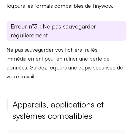
toujours les formats compatibles de Tinywow.
Erreur n°3 : Ne pas sauvegarder
régulièrement
Ne pas sauvegarder vos fichiers
traités
immédiatement
peut entraîner une perte de
données. Gardez toujours une copie sécurisée de
votre travail.
Appareils, applications et
systèmes compatibles