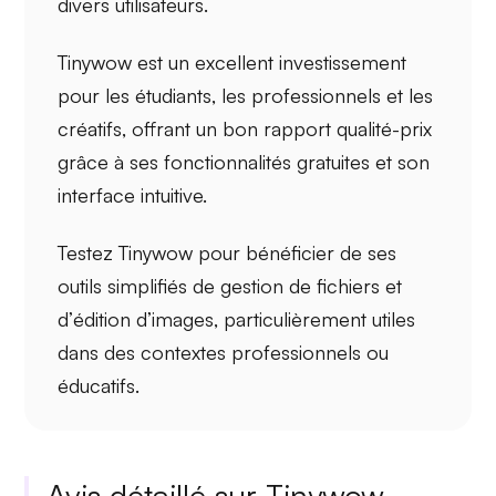
divers utilisateurs.
Tinywow est un excellent investissement
pour les
étudiants
, les
professionnels
et les
créatifs
, offrant un bon rapport qualité-prix
grâce à ses fonctionnalités gratuites et son
interface intuitive.
Testez Tinywow pour bénéficier de ses
outils simplifiés de
gestion de fichiers
et
d’
édition d’images
, particulièrement utiles
dans des contextes professionnels ou
éducatifs.
Avis détaillé sur Tinywow