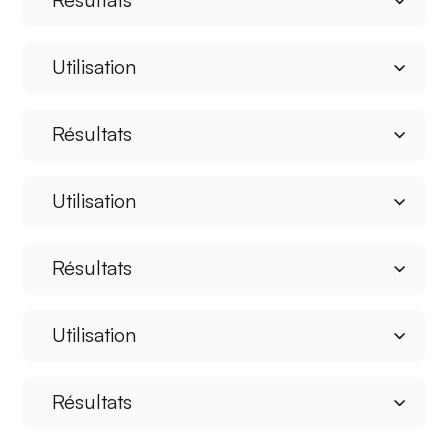
Utilisation
Résultats
Utilisation
Résultats
Utilisation
Résultats