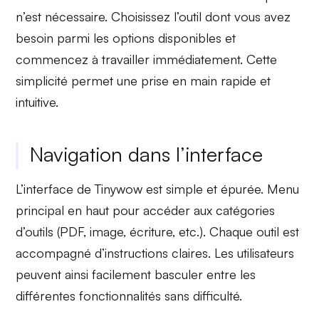
n’est nécessaire. Choisissez l’outil dont vous avez
besoin parmi les options disponibles et
commencez à travailler immédiatement. Cette
simplicité permet une prise en main rapide et
intuitive.
Navigation dans l’interface
L’interface de Tinywow est simple et épurée.
Menu
principal
en haut pour accéder aux catégories
d’outils (PDF, image, écriture, etc.). Chaque outil est
accompagné d’instructions claires. Les utilisateurs
peuvent ainsi facilement basculer entre les
différentes fonctionnalités sans difficulté.