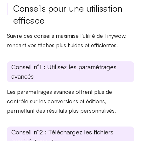
Conseils pour une utilisation
efficace
Suivre ces conseils maximise l’utilité de Tinywow,
rendant vos tâches plus fluides et efficientes.
Conseil n°1 : Utilisez les paramétrages
avancés
Les
paramétrages avancés
offrent plus de
contrôle sur les conversions et éditions,
permettant des résultats plus personnalisés.
Conseil n°2 : Téléchargez les fichiers