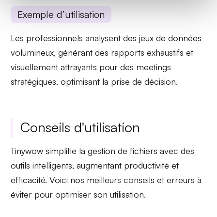
Exemple d’utilisation
Les professionnels analysent des jeux de données
volumineux, générant des rapports exhaustifs et
visuellement attrayants pour des meetings
stratégiques, optimisant la prise de décision.
Conseils d'utilisation
Tinywow simplifie la gestion de fichiers avec des
outils intelligents, augmentant productivité et
efficacité. Voici nos meilleurs conseils et erreurs à
éviter pour optimiser son utilisation.