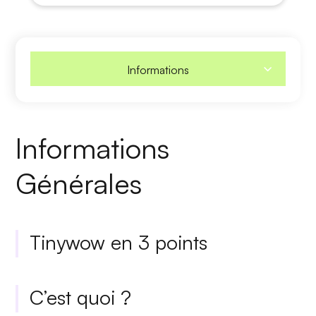
Informations
Informations
Générales
Tinywow en 3 points
C’est quoi ?