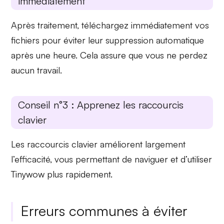
immédiatement
Après traitement,
téléchargez immédiatement
vos
fichiers pour éviter leur suppression automatique
après une heure. Cela assure que vous ne perdez
aucun travail.
Conseil n°3 : Apprenez les raccourcis
clavier
Les
raccourcis clavier
améliorent largement
l’efficacité, vous permettant de naviguer et d’utiliser
Tinywow plus rapidement.
Erreurs communes à éviter