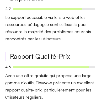
4.2
Le
support accessible
via le site web et les
ressources pédagogue sont suffisants pour
résoudre la majorité des problèmes courants
rencontrés par les utilisateurs.
Rapport Qualité-Prix
4.6
Avec une
offre gratuite
qui propose une large
gamme d’outils, Tinywow présente un excellent
rapport qualité-prix, particulièrement pour les
utilisateurs réguliers.