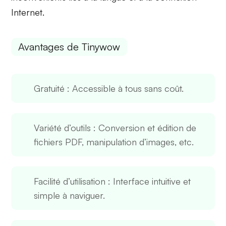
Internet
.
Avantages de Tinywow
Gratuité
: Accessible à tous sans coût.
Variété d’outils
: Conversion et édition de
fichiers PDF, manipulation d’images, etc.
Facilité d’utilisation
: Interface intuitive et
simple à naviguer.