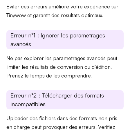
Éviter ces erreurs améliore votre expérience sur
Tinywow et garantit des résultats optimaux.
Erreur n°1 : Ignorer les paramétrages
avancés
Ne pas explorer les
paramétrages avancés
peut
limiter les résultats de conversion ou d’édition.
Prenez le temps de les comprendre.
Erreur n°2 : Télécharger des formats
incompatibles
Uploader des fichiers
dans des formats non pris
en charge peut provoquer des erreurs. Vérifiez