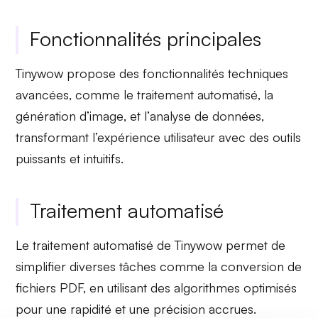
Fonctionnalités principales
Tinywow propose des fonctionnalités techniques
avancées, comme le
traitement automatisé
, la
génération d’image
, et l’
analyse de données
,
transformant l’expérience utilisateur avec des outils
puissants et intuitifs.
Traitement automatisé
Le traitement automatisé de
Tinywow
permet de
simplifier diverses tâches comme la conversion de
fichiers PDF, en utilisant des algorithmes optimisés
pour une rapidité et une précision accrues.