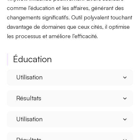
comme l’éducation et les affaires, générant des
changements significatifs.
Outil polyvalent
touchant
davantage de domaines que ceux cités, il optimise
les processus et améliore l’efficacité.
Éducation
Utilisation
Résultats
Utilisation
Résultats