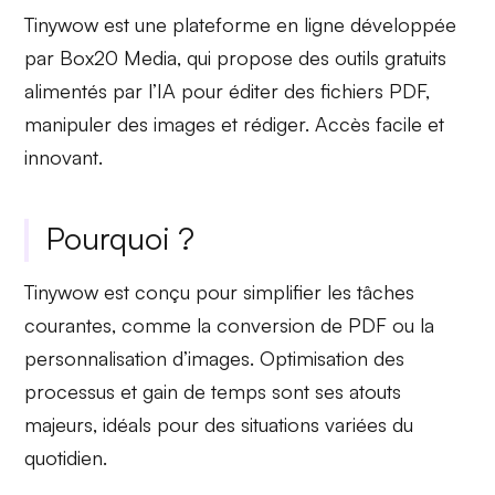
Tinywow est une plateforme en ligne développée
par Box20 Media, qui propose des outils gratuits
alimentés par l’IA pour éditer des fichiers PDF,
manipuler des images et rédiger.
Accès facile
et
innovant
.
Pourquoi ?
Tinywow est conçu pour simplifier les tâches
courantes, comme la conversion de PDF ou la
personnalisation d’images.
Optimisation des
processus
et
gain de temps
sont ses atouts
majeurs, idéals pour des situations variées du
quotidien.