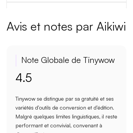
Avis et notes par Aikiwi
Note Globale de Tinywow
4.5
Tinywow se distingue par sa
gratuité
et ses
variétés d’outils
de conversion et d’édition.
Malgré quelques
limites linguistiques
, il reste
performant et convivial, convenant à