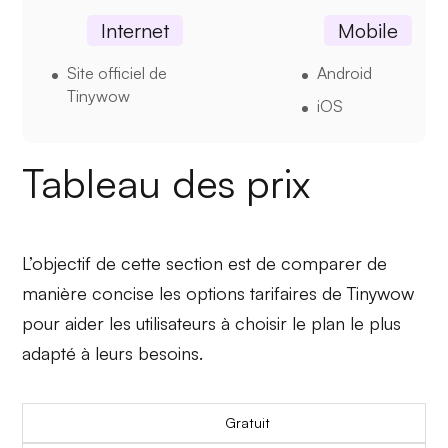
Internet
Mobile
Site officiel de
Android
Tinywow
iOS
Tableau des prix
L’objectif de cette section est de comparer de
manière concise les options tarifaires de Tinywow
pour aider les utilisateurs à choisir le plan le plus
adapté à leurs besoins.
Gratuit