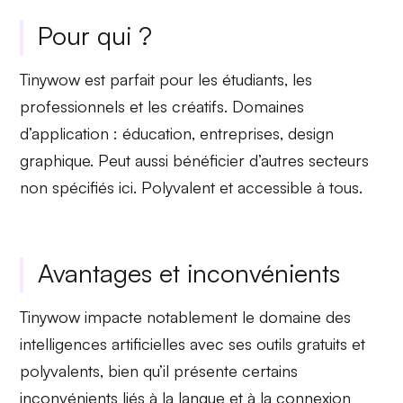
Pour qui ?
Tinywow est parfait pour les étudiants, les
professionnels et les créatifs.
Domaines
d’application
: éducation, entreprises, design
graphique. Peut aussi bénéficier d’autres secteurs
non spécifiés ici.
Polyvalent
et
accessible à tous
.
Avantages et inconvénients
Tinywow impacte notablement le domaine des
intelligences artificielles avec ses
outils gratuits et
polyvalents
, bien qu’il présente certains
inconvénients liés à la langue et à la connexion