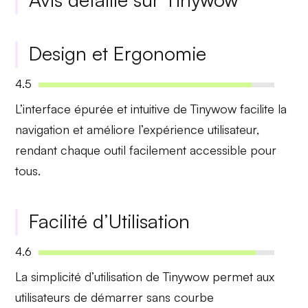
Design et Ergonomie
4.5
L’interface
épurée et intuitive
de Tinywow facilite la
navigation et améliore l’expérience utilisateur,
rendant chaque outil facilement accessible pour
tous.
Facilité d’Utilisation
4.6
La
simplicité d’utilisation
de Tinywow permet aux
utilisateurs de démarrer sans courbe