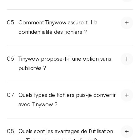
05
Comment Tinywow assure-t-il la
confidentialité des fichiers ?
06
Tinywow propose-t-il une option sans
publicités ?
07
Quels types de fichiers puis-je convertir
avec Tinywow ?
08
Quels sont les avantages de l’utilisation