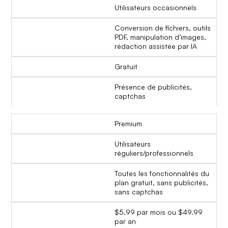
Utilisateurs occasionnels
Conversion de fichiers, outils
PDF, manipulation d’images,
rédaction assistée par IA
Gratuit
Présence de publicités,
captchas
Premium
Utilisateurs
réguliers/professionnels
Toutes les fonctionnalités du
plan gratuit, sans publicités,
sans captchas
$5.99 par mois ou $49.99
par an