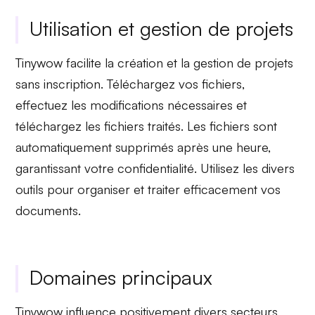
Utilisation et gestion de projets
Tinywow facilite la création et la gestion de projets
sans inscription.
Téléchargez vos fichiers
,
effectuez les modifications nécessaires et
téléchargez les fichiers traités. Les fichiers sont
automatiquement supprimés après une heure,
garantissant votre
confidentialité
. Utilisez les divers
outils pour organiser et traiter efficacement vos
documents.
Domaines principaux
Tinywow influence positivement divers secteurs