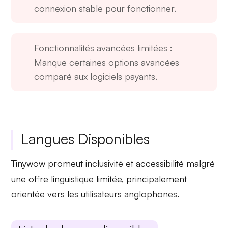
connexion stable pour fonctionner.
Fonctionnalités avancées limitées
:
Manque certaines options avancées
comparé aux logiciels payants.
Langues Disponibles
Tinywow promeut
inclusivité
et
accessibilité
malgré
une offre linguistique limitée, principalement
orientée vers les utilisateurs anglophones.