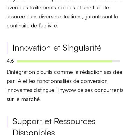
avec des traitements rapides et une fiabilité
assurée dans diverses situations, garantissant la
continuité de l’activité.
Innovation et Singularité
4.6
L’intégration d’outils comme la
rédaction assistée
par IA
et les fonctionnalités de conversion
innovantes distingue Tinywow de ses concurrents
sur le marché.
Support et Ressources
Disponibles