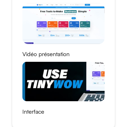
Vidéo présentation
Interface