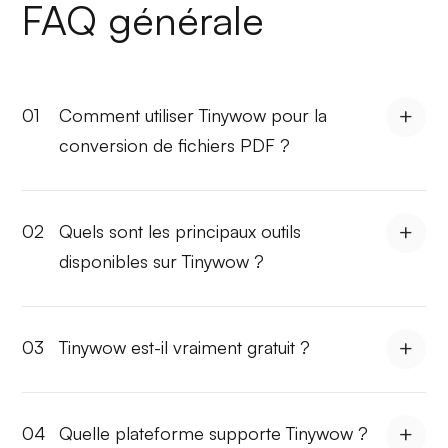
FAQ générale
01
Comment utiliser Tinywow pour la
conversion de fichiers PDF ?
02
Quels sont les principaux outils
disponibles sur Tinywow ?
03
Tinywow est-il vraiment gratuit ?
04
Quelle plateforme supporte Tinywow ?