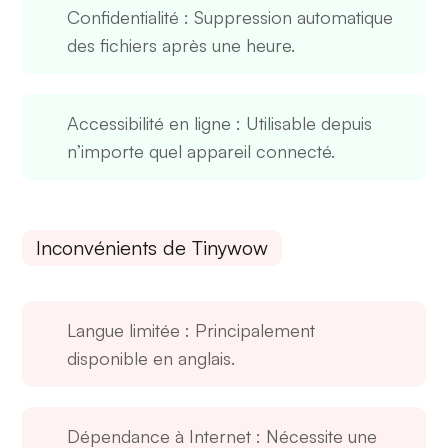
Confidentialité
: Suppression automatique
des fichiers après une heure.
Accessibilité en ligne
: Utilisable depuis
n’importe quel appareil connecté.
Inconvénients de Tinywow
Langue limitée
: Principalement
disponible en anglais.
Dépendance à Internet
: Nécessite une