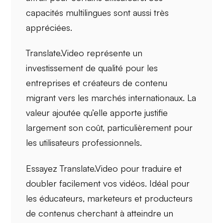
capacités multilingues sont aussi très
appréciées.
Translate.Video représente un
investissement de qualité
pour les
entreprises et créateurs de contenu
migrant vers les marchés internationaux. La
valeur ajoutée
qu’elle apporte justifie
largement son coût, particulièrement pour
les utilisateurs professionnels.
Essayez Translate.Video pour
traduire et
doubler
facilement vos vidéos. Idéal pour
les éducateurs, marketeurs et producteurs
de contenus cherchant à atteindre un