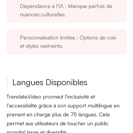
Dépendance à l’IA
: Manque parfois de
nuances culturelles.
Personnalisation limitée
: Options de voix
et styles restreints.
Langues Disponibles
Translate.Video promeut l’
inclusivité
et
l’
accessibilité
grâce à son support multilingue en
prenant en charge plus de 75 langues. Cela
permet aux utilisateurs de toucher un public
mondial large et diversifié.