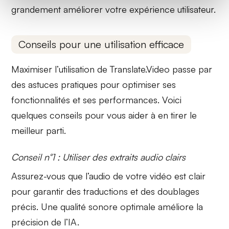
grandement améliorer votre expérience utilisateur.
Conseils pour une utilisation efficace
Maximiser l’utilisation de Translate.Video passe par
des astuces pratiques pour optimiser ses
fonctionnalités et ses performances. Voici
quelques conseils pour vous aider à en tirer le
meilleur parti.
Conseil n°1 : Utiliser des extraits audio clairs
Assurez-vous que l’audio de votre vidéo est
clair
pour garantir des traductions et des doublages
précis. Une qualité sonore optimale améliore la
précision de l’IA.