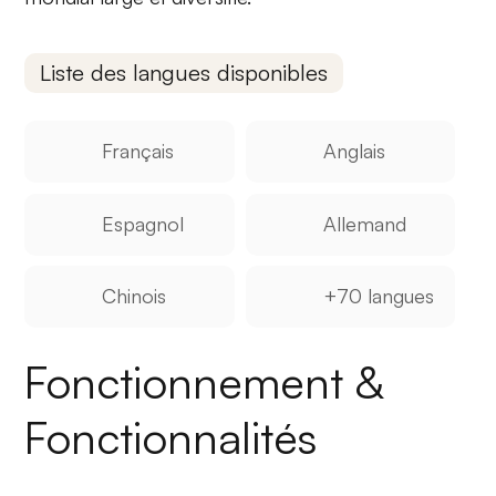
Liste des langues disponibles
Français
Anglais
Espagnol
Allemand
Chinois
+70 langues
Fonctionnement &
Fonctionnalités