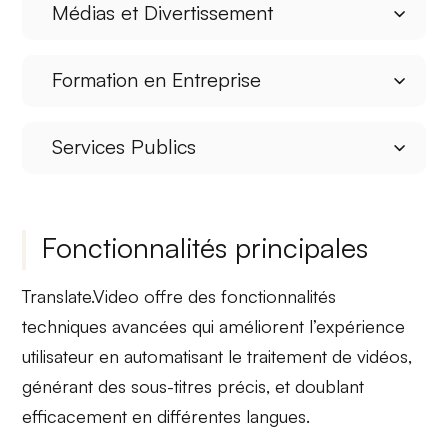
Médias et Divertissement
Formation en Entreprise
Services Publics
Fonctionnalités principales
Translate.Video offre des fonctionnalités
techniques avancées qui améliorent l’expérience
utilisateur en automatisant le traitement de vidéos,
générant des sous-titres précis, et doublant
efficacement en différentes langues.