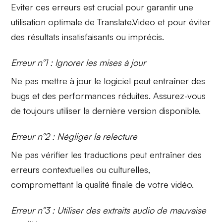
Eviter ces erreurs est crucial pour garantir une
utilisation optimale de Translate.Video et pour éviter
des résultats insatisfaisants ou imprécis.
Erreur n°1 : Ignorer les mises à jour
Ne pas mettre à jour le logiciel peut entraîner des
bugs
et des performances réduites. Assurez-vous
de toujours utiliser la dernière version disponible.
Erreur n°2 : Négliger la relecture
Ne pas vérifier les traductions peut entraîner des
erreurs contextuelles
ou culturelles,
compromettant la qualité finale de votre vidéo.
Erreur n°3 : Utiliser des extraits audio de mauvaise