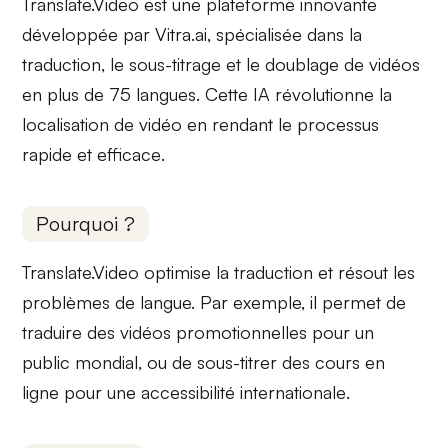
Translate.Video est une
plateforme innovante
développée par Vitra.ai, spécialisée dans la
traduction, le sous-titrage
et le
doublage de vidéos
en plus de 75 langues. Cette IA révolutionne la
localisation de vidéo en rendant le processus
rapide et efficace
.
Pourquoi ?
Translate.Video
optimise
la traduction et
résout
les
problèmes de langue. Par exemple, il permet de
traduire
des vidéos promotionnelles pour un
public mondial
, ou de sous-titrer des cours en
ligne pour une
accessibilité internationale
.