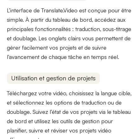
L’interface de Translate.Video est conçue pour être
simple. À partir du
tableau de bord
, accédez aux
principales fonctionnalités : traduction, sous-titrage
et doublage. Les
onglets clairs
vous permettent de
gérer facilement vos projets et de suivre
l’avancement de chaque tâche en temps réel.
Utilisation et gestion de projets
Téléchargez votre vidéo, choisissez la
langue cible
,
et sélectionnez les options de
traduction
ou de
doublage
. Suivez l’état de vos projets via le
tableau
de bord
et utilisez les outils de
gestion
pour
planifier, suivre et réviser vos projets vidéo