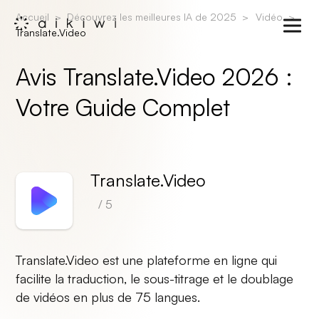
Accueil
Découvrez les meilleures IA de 2025
Vidéo
Translate.Video
Avis Translate.Video 2026 :
Votre Guide Complet
Translate.Video
/ 5
Translate.Video est une plateforme en ligne qui
facilite la traduction, le sous-titrage et le doublage
de vidéos en plus de 75 langues.