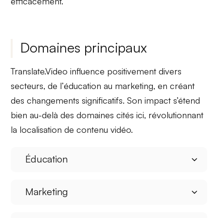
efficacement.
Domaines principaux
Translate.Video
influence
positivement divers
secteurs, de l’
éducation
au
marketing
, en créant
des changements significatifs. Son impact s’étend
bien au-delà des domaines cités ici, révolutionnant
la localisation de contenu vidéo.
Éducation
Marketing