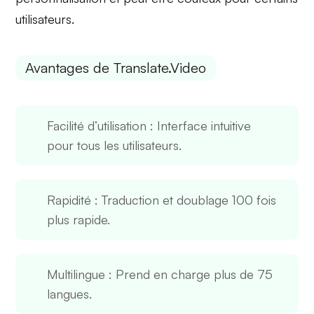
utilisateurs.
Avantages de Translate.Video
Facilité d’utilisation
: Interface intuitive
pour tous les utilisateurs.
Rapidité
: Traduction et doublage 100 fois
plus rapide.
Multilingue
: Prend en charge plus de 75
langues.