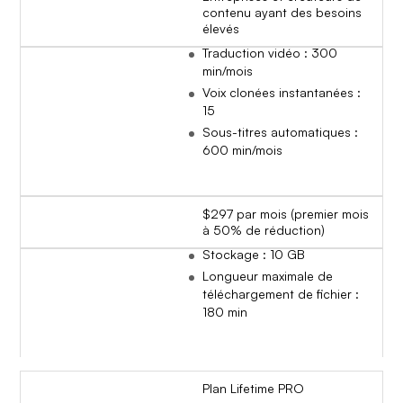
contenu ayant des besoins
élevés
Traduction vidéo : 300
min/mois
Voix clonées instantanées :
15
Sous-titres automatiques :
600 min/mois
$297 par mois (premier mois
à 50% de réduction)
Stockage : 10 GB
Longueur maximale de
téléchargement de fichier :
180 min
Plan Lifetime PRO