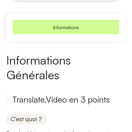
Informations
Informations
Générales
Translate.Video en 3 points
C’est quoi ?