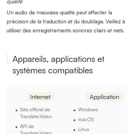
qualité
Un audio de
mauvaise qualité
peut affecter la
précision de la traduction et du doublage. Veillez à
utiliser des enregistrements sonores clairs et nets.
Appareils, applications et
systèmes compatibles
Internet
Application
Site officiel de
Windows
Translate.Video
macOS
API de
Linux
Translate.Video