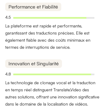
Performance et Fiabilité
4.5
La plateforme est
rapide
et performante,
garantissant des traductions
précises
. Elle est
également
fiable
avec des coûts minimaux en
termes de interruptions de service.
Innovation et Singularité
4.8
La technologie de
clonage vocal
et la
traduction
en temps réel
distinguent Translate.Video des
autres solutions, offrant une innovation significative
dans le domaine de la localisation de vidéos.