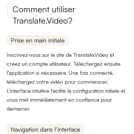
Comment utiliser
Translate.Video?
Prise en main initiale
Inscrivez-vous sur le site de Translate.Video et
créez un
compte utilisateur
. Téléchargez ensuite
l’application si nécessaire. Une fois connecté,
téléchargez votre vidéo
pour commencer.
L’
interface intuitive
facilite la configuration initiale et
vous met immédiatement en confiance pour
démarrer.
Navigation dans l’interface