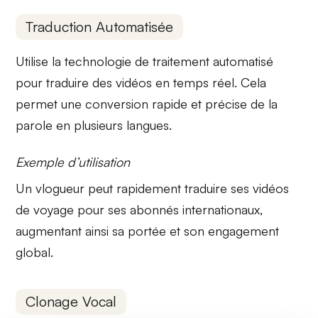
Traduction Automatisée
Utilise la
technologie de traitement automatisé
pour traduire des vidéos en temps réel. Cela
permet une conversion rapide et précise de la
parole en plusieurs langues.
Exemple d’utilisation
Un vlogueur peut rapidement
traduire
ses vidéos
de voyage pour ses abonnés internationaux,
augmentant ainsi sa portée et son engagement
global.
Clonage Vocal