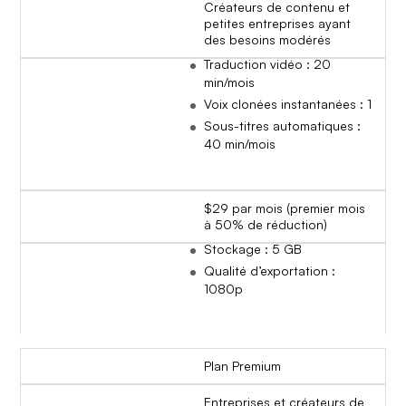
Créateurs de contenu et
petites entreprises ayant
des besoins modérés
Traduction vidéo : 20
min/mois
Voix clonées instantanées : 1
Sous-titres automatiques :
40 min/mois
$29 par mois (premier mois
à 50% de réduction)
Stockage : 5 GB
Qualité d’exportation :
1080p
Plan Premium
Entreprises et créateurs de