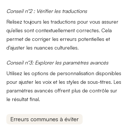
Conseil n°2 : Vérifier les traductions
Relisez toujours les traductions pour vous assurer
qu’elles sont
contextuellement correctes
. Cela
permet de corriger les erreurs potentielles et
d’ajuster les nuances culturelles.
Conseil n°3: Explorer les paramètres avancés
Utilisez les
options de personnalisation
disponibles
pour ajuster les voix et les styles de sous-titres. Les
paramètres avancés offrent plus de contrôle sur
le résultat final.
Erreurs communes à éviter