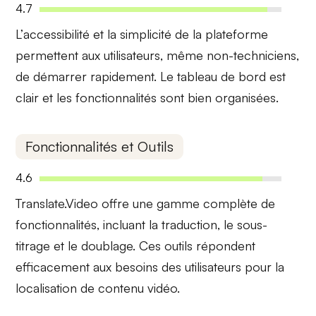
4.7
L’
accessibilité
et la simplicité de la plateforme
permettent aux utilisateurs, même non-techniciens,
de démarrer rapidement. Le
tableau de bord
est
clair et les fonctionnalités sont bien organisées.
Fonctionnalités et Outils
4.6
Translate.Video offre une
gamme complète
de
fonctionnalités, incluant la traduction, le sous-
titrage et le doublage. Ces outils répondent
efficacement aux
besoins des utilisateurs
pour la
localisation de contenu vidéo.