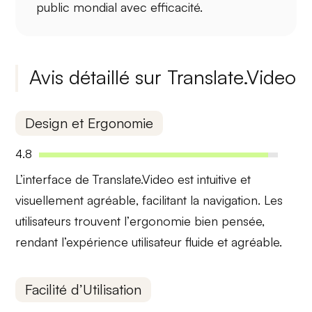
public mondial
avec efficacité.
Avis détaillé sur Translate.Video
Design et Ergonomie
4.8
L’interface de Translate.Video est
intuitive
et
visuellement
agréable
, facilitant la navigation. Les
utilisateurs trouvent l’
ergonomie
bien pensée,
rendant l’expérience utilisateur fluide et agréable.
Facilité d’Utilisation