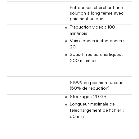
Entreprises cherchant une
solution à long terme avec
paiement unique
Traduction vidéo : 100
min/mois
Voix clonées instantanées :
20
Sous-titres automatiques :
200 min/mois
$1999 en paiement unique
(50% de réduction)
Stockage : 20 GB
Longueur maximale de
téléchargement de fichier :
60 min