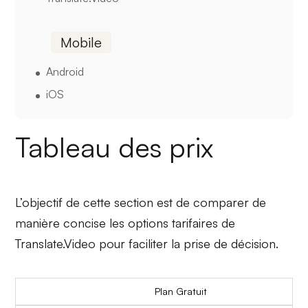
Mobile
Android
iOS
Tableau des prix
L’objectif de cette section est de comparer de
manière concise les options tarifaires de
Translate.Video pour faciliter la prise de décision.
Plan Gratuit