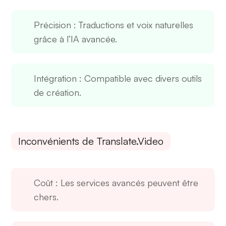
Précision
: Traductions et voix naturelles
grâce à l’IA avancée.
Intégration
: Compatible avec divers outils
de création.
Inconvénients de Translate.Video
Coût
: Les services avancés peuvent être
chers.