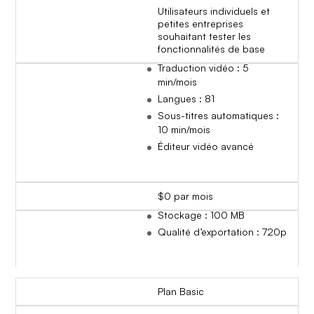
Utilisateurs individuels et
petites entreprises
souhaitant tester les
fonctionnalités de base
Traduction vidéo : 5
min/mois
Langues : 81
Sous-titres automatiques :
10 min/mois
Éditeur vidéo avancé
$0 par mois
Stockage : 100 MB
Qualité d’exportation : 720p
Plan Basic