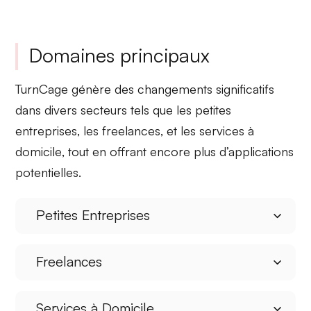
Domaines principaux
TurnCage génère des
changements significatifs
dans divers secteurs tels que les
petites
entreprises
, les
freelances
, et les
services à
domicile
, tout en offrant encore plus d’applications
potentielles.
Petites Entreprises
Freelances
Services à Domicile