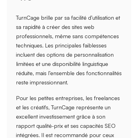
TurnCage brille par sa
facilité d’utilisation
et
sa
rapidité
à créer des sites web
professionnels, même sans compétences
techniques. Les principales faiblesses
incluent des
options de personnalisation
limitées
et une
disponibilité linguistique
réduite
, mais l’ensemble des fonctionnalités
reste impressionnant.
Pour les petites entreprises, les freelances
et les créatifs, TurnCage représente un
excellent investissement grâce à son
rapport qualité-prix
et ses
capacités SEO
intégrées
. Il est recommandé pour ceux