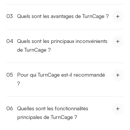
03
Quels sont les avantages de TurnCage ?
04
Quels sont les principaux inconvénients
de TurnCage ?
05
Pour qui TurnCage est-il recommandé
?
06
Quelles sont les fonctionnalités
principales de TurnCage ?