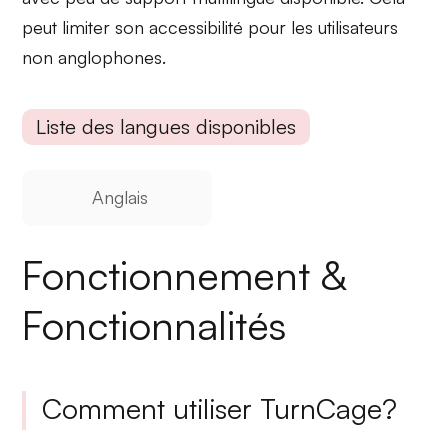
peut limiter son accessibilité pour les utilisateurs
non anglophones.
Liste des langues disponibles
Anglais
Fonctionnement &
Fonctionnalités
Comment utiliser TurnCage?