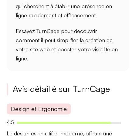
qui cherchent à établir une présence en
ligne rapidement et efficacement.
Essayez TurnCage pour découvrir
comment il peut simplifier la création de
votre site web et booster votre
visibilité en
ligne
.
Avis détaillé sur TurnCage
Design et Ergonomie
4.5
Le design est
intuitif
et
moderne
, offrant une