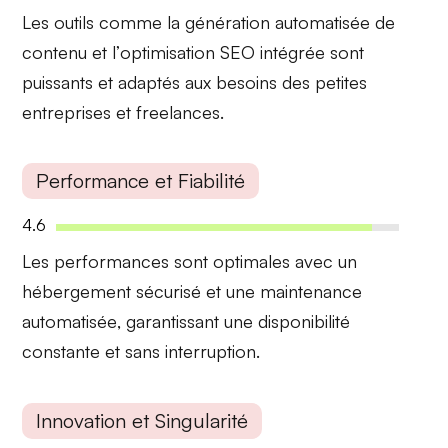
Les outils comme la
génération automatisée de
contenu
et l’
optimisation SEO intégrée
sont
puissants et adaptés aux besoins des petites
entreprises et freelances.
Performance et Fiabilité
4.6
Les performances sont
optimales
avec un
hébergement sécurisé et une
maintenance
automatisée
, garantissant une disponibilité
constante et sans interruption.
Innovation et Singularité