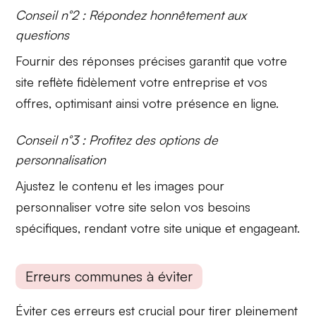
Conseil n°2 : Répondez honnêtement aux
questions
Fournir des réponses précises garantit que votre
site reflète fidèlement votre entreprise et vos
offres, optimisant ainsi votre présence en ligne.
Conseil n°3 : Profitez des options de
personnalisation
Ajustez le contenu et les images pour
personnaliser votre site selon vos besoins
spécifiques, rendant votre site unique et engageant.
Erreurs communes à éviter
Éviter ces erreurs est crucial pour tirer pleinement