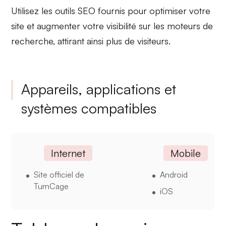
Utilisez les outils SEO fournis pour optimiser votre
site et augmenter votre visibilité sur les moteurs de
recherche, attirant ainsi plus de visiteurs.
Appareils, applications et
systèmes compatibles
Internet
Mobile
Site officiel de
Android
TurnCage
iOS