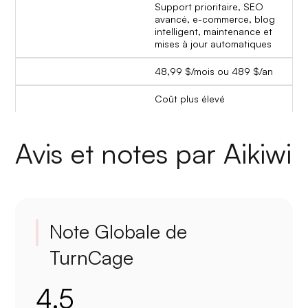
Support prioritaire, SEO
avancé, e-commerce, blog
intelligent, maintenance et
mises à jour automatiques
48,99 $/mois ou 489 $/an
Coût plus élevé
Avis et notes par Aikiwi
Note Globale de
TurnCage
4.5