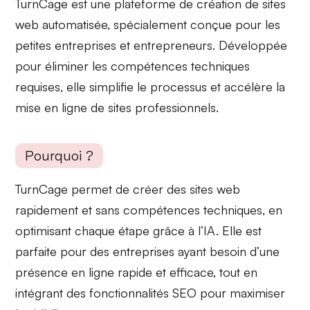
TurnCage est une
plateforme de création de sites
web
automatisée, spécialement conçue pour les
petites entreprises et entrepreneurs
. Développée
pour éliminer les compétences techniques
requises, elle simplifie le processus et accélère la
mise en ligne de sites professionnels.
Pourquoi ?
TurnCage permet de créer des sites web
rapidement et sans compétences techniques
, en
optimisant chaque étape grâce à l’IA. Elle est
parfaite pour des entreprises ayant besoin d’une
présence en ligne rapide
et efficace, tout en
intégrant des fonctionnalités SEO pour maximiser