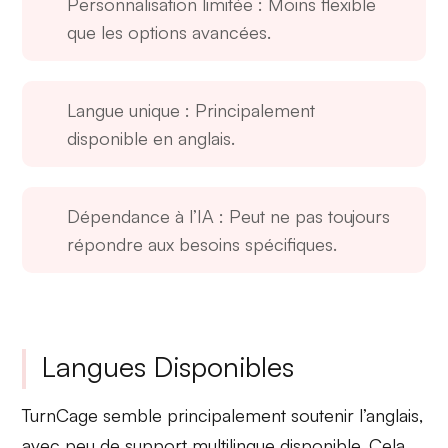
Personnalisation limitée
: Moins flexible
que les options avancées.
Langue unique
: Principalement
disponible en anglais.
Dépendance à l’IA
: Peut ne pas toujours
répondre aux besoins spécifiques.
Langues Disponibles
TurnCage semble principalement soutenir l’anglais,
avec peu de support multilingue disponible. Cela