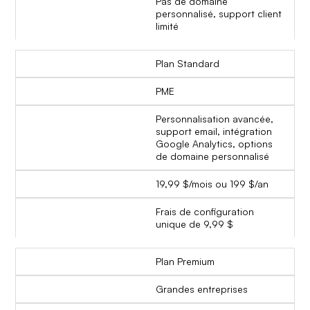
Pas de domaine
personnalisé, support client
limité
Plan Standard
PME
Personnalisation avancée,
support email, intégration
Google Analytics, options
de domaine personnalisé
19,99 $/mois ou 199 $/an
Frais de configuration
unique de 9,99 $
Plan Premium
Grandes entreprises