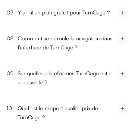
07
Y a-t-il un plan gratuit pour TurnCage ?
08
Comment se déroule la navigation dans
l’interface de TurnCage ?
09
Sur quelles plateformes TurnCage est-il
accessible ?
10
Quel est le rapport qualité-prix de
TurnCage ?