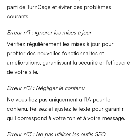
parti de TurnCage et éviter des problèmes
courants.
Erreur n°1 : Ignorer les mises à jour
Vérifiez régulièrement les mises à jour pour
profiter des nouvelles fonctionnalités et
améliorations, garantissant la sécurité et l’efficacité
de votre site.
Erreur n°2 : Négliger le contenu
Ne vous fiez pas uniquement à l’IA pour le
contenu. Relisez et ajustez le texte pour garantir
qu’il correspond à votre ton et à votre message.
Erreur n°3 : Ne pas utiliser les outils SEO