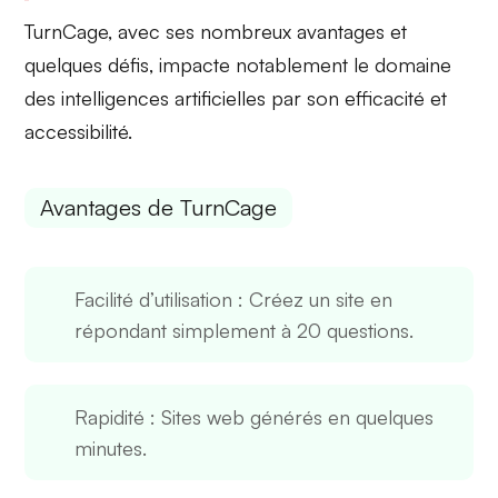
TurnCage, avec ses nombreux avantages et
quelques défis, impacte notablement le domaine
des intelligences artificielles par son efficacité et
accessibilité.
Avantages de TurnCage
Facilité d’utilisation
: Créez un site en
répondant simplement à 20 questions.
Rapidité
: Sites web générés en quelques
minutes.