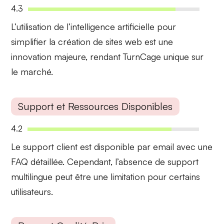
4.3
L’utilisation de l’
intelligence artificielle
pour
simplifier la création de sites web est une
innovation majeure, rendant TurnCage unique sur
le marché.
Support et Ressources Disponibles
4.2
Le
support client
est disponible par email avec une
FAQ détaillée. Cependant, l’absence de support
multilingue peut être une limitation pour certains
utilisateurs.