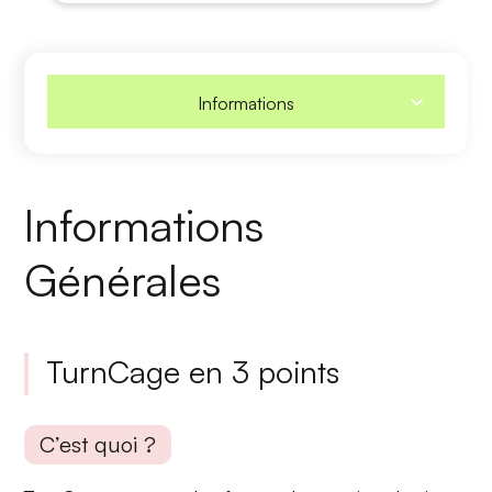
Informations
Informations
Générales
TurnCage en 3 points
C’est quoi ?