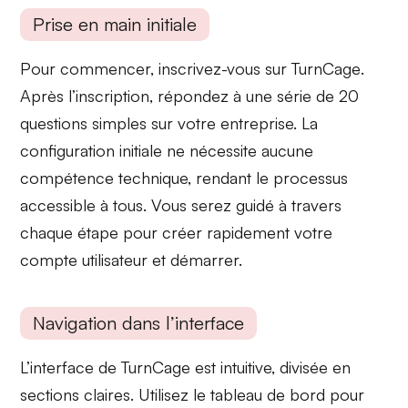
Prise en main initiale
Pour commencer, inscrivez-vous sur
TurnCage
.
Après l’inscription, répondez à une série de 20
questions simples sur votre entreprise. La
configuration initiale
ne nécessite aucune
compétence technique, rendant le processus
accessible à tous. Vous serez guidé à travers
chaque étape pour créer rapidement votre
compte utilisateur et démarrer.
Navigation dans l’interface
L’interface de
TurnCage
est intuitive, divisée en
sections claires. Utilisez le tableau de bord pour