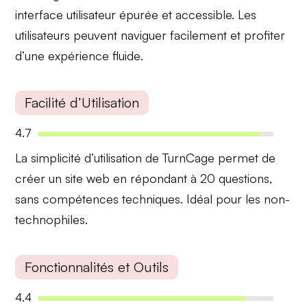
interface utilisateur épurée et accessible. Les
utilisateurs peuvent naviguer facilement et profiter
d’une expérience
fluide
.
Facilité d’Utilisation
4.7
La
simplicité
d’utilisation de TurnCage permet de
créer un site web en répondant à 20 questions,
sans compétences techniques. Idéal pour les non-
technophiles.
Fonctionnalités et Outils
4.4