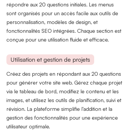
répondre aux 20 questions initiales. Les menus
sont organisés pour un accès facile aux
outils de
personnalisation
,
modèles de design
, et
fonctionnalités
SEO intégrées
. Chaque section est
conçue pour une utilisation fluide et efficace.
Utilisation et gestion de projets
Créez des projets en répondant aux 20 questions
pour générer votre site web. Gérez chaque projet
via le tableau de bord, modifiez le contenu et les
images, et utilisez les
outils de planification
,
suivi
et
révision
. La plateforme simplifie l’addition et la
gestion des fonctionnalités pour une expérience
utilisateur optimale.