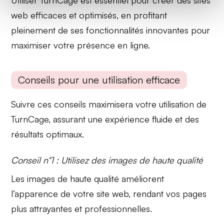
Utiliser TurnCage est essentiel pour créer des sites
web efficaces et optimisés, en profitant
pleinement de ses fonctionnalités innovantes pour
maximiser votre présence en ligne.
Conseils pour une utilisation efficace
Suivre ces conseils maximisera votre utilisation de
TurnCage, assurant une expérience fluide et des
résultats optimaux.
Conseil n°1 : Utilisez des images de haute qualité
Les images de haute qualité améliorent
l’apparence de votre site web, rendant vos pages
plus attrayantes et professionnelles.