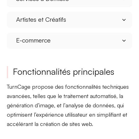
Artistes et Créatifs
E-commerce
Fonctionnalités principales
TurnCage propose des fonctionnalités techniques
avancées, telles que le
traitement automatisé
, la
génération d’image
, et l’
analyse de données
, qui
optimisent l’expérience utilisateur en simplifiant et
accélérant la création de sites web.