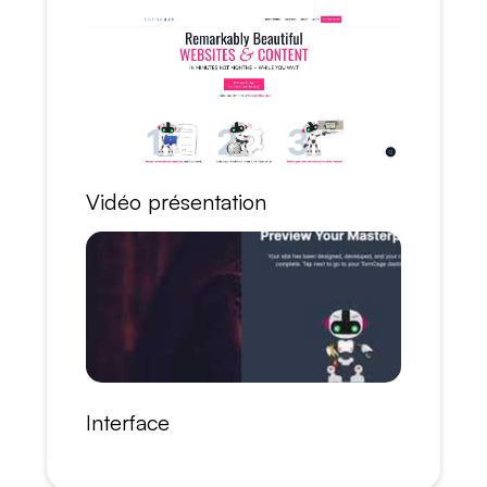
Vidéo présentation
Interface