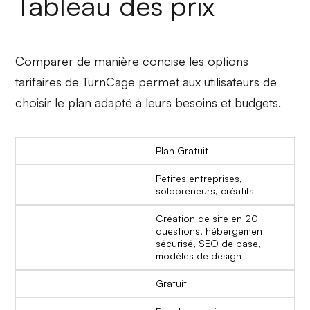
Tableau des prix
Comparer de manière concise les options
tarifaires de TurnCage permet aux utilisateurs de
choisir le plan adapté à leurs besoins et budgets.
Plan Gratuit
Petites entreprises,
solopreneurs, créatifs
Création de site en 20
questions, hébergement
sécurisé, SEO de base,
modèles de design
Gratuit