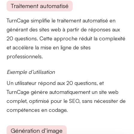
Traitement automatisé
TurnCage simplifie le
traitement automatisé
en
générant des sites web à partir de réponses aux
20 questions. Cette approche réduit la complexité
et accélère la mise en ligne de sites
professionnels.
Exemple d’utilisation
Un utilisateur répond aux 20 questions, et
TurnCage génère automatiquement un site web
complet, optimisé pour le SEO, sans nécessiter de
compétences en codage.
Génération d’image