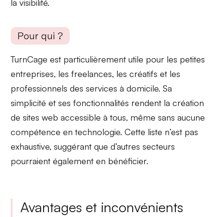
la visibilité.
Pour qui ?
TurnCage est particulièrement utile pour les
petites
entreprises, les freelances
, les créatifs et les
professionnels des services à domicile. Sa
simplicité et ses fonctionnalités rendent la création
de sites web accessible à tous, même sans aucune
compétence en technologie. Cette liste n’est pas
exhaustive, suggérant que d’autres secteurs
pourraient également en bénéficier.
Avantages et inconvénients