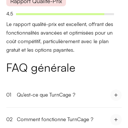
Rapport Qualité-Prix
4.5
Le
rapport qualité-prix
est excellent, offrant des
fonctionnalités avancées et optimisées pour un
coût compétitif, particulièrement avec le plan
gratuit et les options payantes.
FAQ générale
01
Qu’est-ce que TurnCage ?
02
Comment fonctionne TurnCage ?