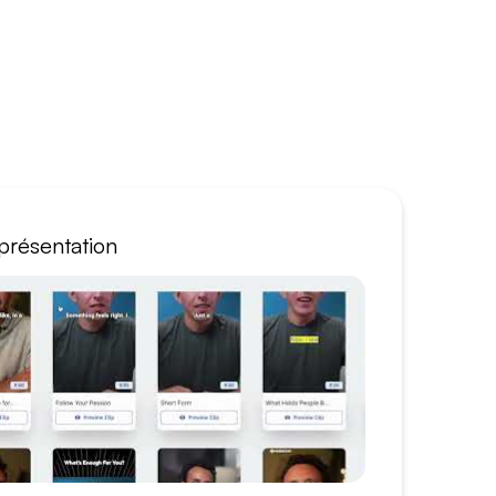
présentation