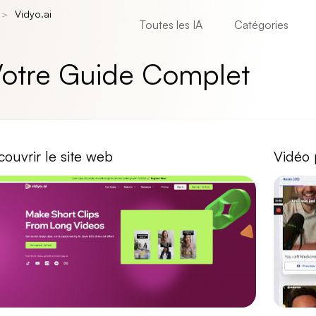
Vidyo.ai
Toutes les IA
Catégories
 Votre Guide Complet
ouvrir le site web
Vidéo 