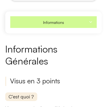
Informations
Informations
Générales
Visus en 3 points
C’est quoi ?