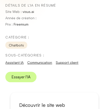
DÉTAILS DE L'IA EN RÉSUMÉ
Site Web :
visus.ai
Année de création :
Prix :
Freemium
CATÉGORIE :
Chatbots
SOUS-CATÉGORIES :
Assistant IA
Communication
Support client
Essayer l'IA
Découvrir le site web