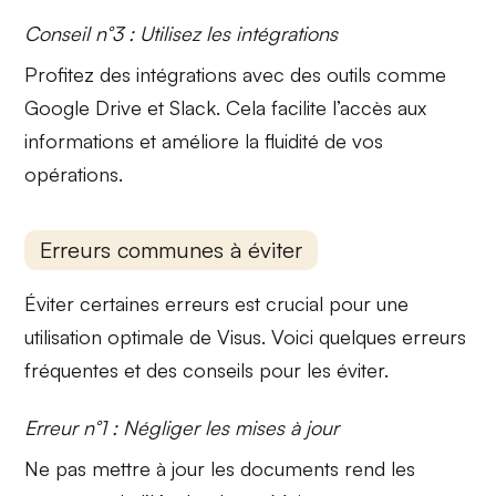
Conseil n°3 : Utilisez les intégrations
Profitez des
intégrations avec des outils
comme
Google Drive et Slack. Cela facilite l’accès aux
informations et améliore la fluidité de vos
opérations.
Erreurs communes à éviter
Éviter certaines erreurs est crucial pour une
utilisation optimale de Visus. Voici quelques erreurs
fréquentes et des conseils pour les éviter.
Erreur n°1 : Négliger les mises à jour
Ne pas mettre à jour les documents rend les