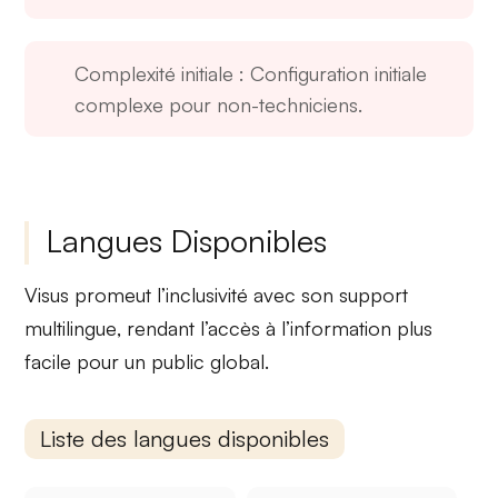
Complexité initiale
: Configuration initiale
complexe pour non-techniciens.
Langues Disponibles
Visus promeut l’
inclusivité
avec son
support
multilingue
, rendant l’accès à l’information plus
facile pour un public global.
Liste des langues disponibles