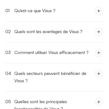
01
Qu’est-ce que Visus ?
02
Quels sont les avantages de Visus ?
03
Comment utiliser Visus efficacement ?
04
Quels secteurs peuvent bénéficier de
Visus ?
05
Quelles sont les principales
fonctionnalités de Visus ?