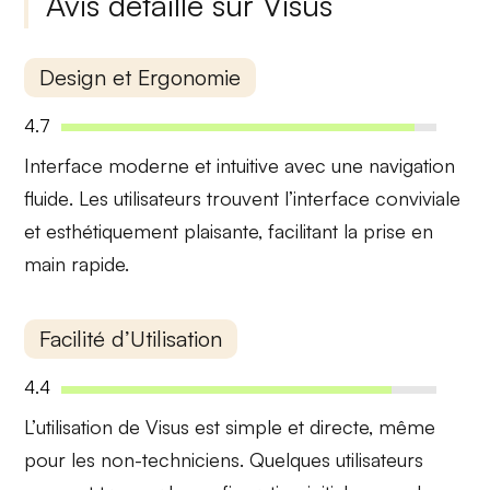
Avis détaillé sur Visus
Design et Ergonomie
4.7
Interface
moderne et intuitive avec une
navigation
fluide
. Les utilisateurs trouvent l’interface conviviale
et esthétiquement plaisante, facilitant la prise en
main rapide.
Facilité d’Utilisation
4.4
L’utilisation de Visus est simple et directe, même
pour les
non-techniciens
. Quelques utilisateurs