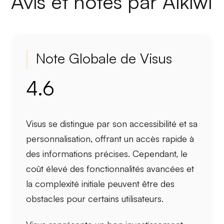
Avis et notes par Aikiwi
Note Globale de Visus
4.6
Visus se distingue par son
accessibilité
et sa
personnalisation
, offrant un accès rapide à
des informations précises. Cependant, le
coût élevé
des fonctionnalités avancées et
la complexité initiale peuvent être des
obstacles pour certains utilisateurs.