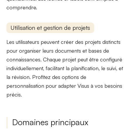
comprendre.
Utilisation et gestion de projets
Les utilisateurs peuvent créer des
projets distincts
pour organiser leurs documents et bases de
connaissances. Chaque projet peut être configuré
individuellement, facilitant la
planification
, le
suivi
, et
la
révision
. Profitez des options de
personnalisation
pour adapter Visus à vos besoins
précis.
Domaines principaux