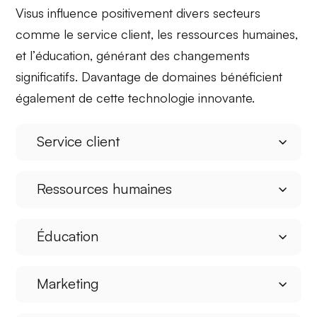
Visus influence positivement divers secteurs
comme le
service client
, les
ressources humaines
,
et l’
éducation
, générant des changements
significatifs. Davantage de domaines bénéficient
également de cette technologie innovante.
Service client
Ressources humaines
Éducation
Marketing