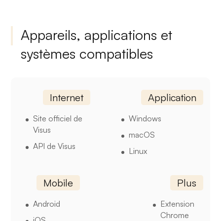
Appareils, applications et
systèmes compatibles
Internet
Application
Site officiel de
Windows
Visus
macOS
API de Visus
Linux
Mobile
Plus
Android
Extension
Chrome
iOS