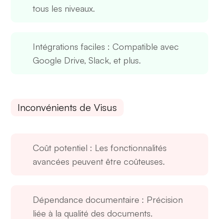
tous les niveaux.
Intégrations faciles
: Compatible avec
Google Drive, Slack, et plus.
Inconvénients de Visus
Coût potentiel
: Les fonctionnalités
avancées peuvent être coûteuses.
Dépendance documentaire
: Précision
liée à la qualité des documents.