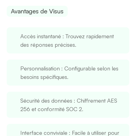
Avantages de Visus
Accès instantané
: Trouvez rapidement
des réponses précises.
Personnalisation
: Configurable selon les
besoins spécifiques.
Sécurité des données
: Chiffrement AES
256 et conformité SOC 2.
Interface conviviale
: Facile à utiliser pour