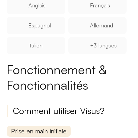
Anglais
Français
Espagnol
Allemand
Italien
+3 langues
Fonctionnement &
Fonctionnalités
Comment utiliser Visus?
Prise en main initiale