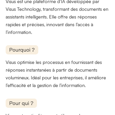
Visus est une
plateforme d’IA
développée par
Visus Technology,
transformant des documents
en
assistants intelligents. Elle offre des réponses
rapides et précises, innovant dans l’accès à
l’information.
Pourquoi ?
Visus
optimise les processus
en fournissant des
réponses instantanées à partir de documents
volumineux.
Idéal pour les entreprises
, il améliore
l’efficacité et la gestion de l’information.
Pour qui ?