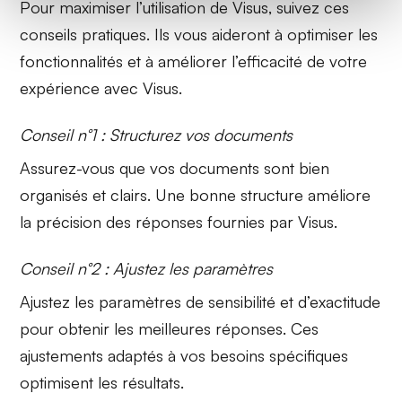
Pour maximiser l’utilisation de Visus, suivez ces
conseils pratiques. Ils vous aideront à optimiser les
fonctionnalités et à améliorer l’efficacité de votre
expérience avec Visus.
Conseil n°1 : Structurez vos documents
Assurez-vous que vos documents sont bien
organisés et clairs. Une
bonne structure
améliore
la précision des réponses fournies par Visus.
Conseil n°2 : Ajustez les paramètres
Ajustez les
paramètres de sensibilité
et d’exactitude
pour obtenir les meilleures réponses. Ces
ajustements adaptés à vos besoins spécifiques
optimisent les résultats.