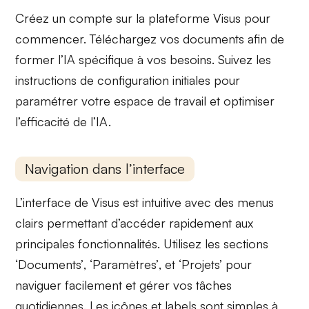
Créez un compte sur la plateforme Visus pour
commencer. Téléchargez vos
documents
afin de
former l’IA
spécifique à vos besoins. Suivez les
instructions de configuration
initiales pour
paramétrer votre espace de travail et optimiser
l’efficacité de l’IA.
Navigation dans l’interface
L’interface de Visus est intuitive avec des
menus
clairs
permettant d’accéder rapidement aux
principales fonctionnalités. Utilisez les sections
‘Documents’
,
‘Paramètres’
, et
‘Projets’
pour
naviguer facilement et gérer vos tâches
quotidiennes. Les icônes et labels sont simples à