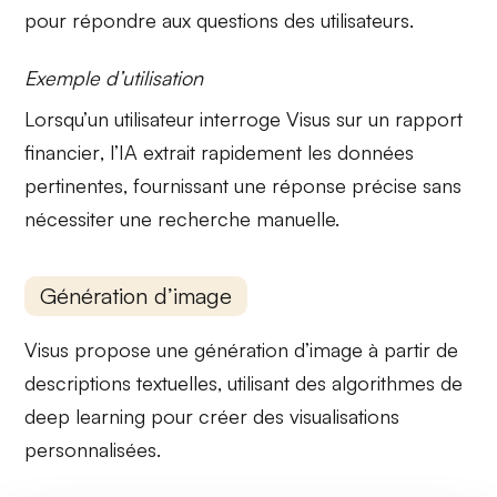
pour répondre aux questions des utilisateurs.
Exemple d’utilisation
Lorsqu’un utilisateur interroge Visus sur un
rapport
financier
, l’IA extrait rapidement les données
pertinentes, fournissant une réponse précise sans
nécessiter une recherche manuelle.
Génération d’image
Visus propose une
génération d’image
à partir de
descriptions textuelles, utilisant des algorithmes de
deep learning
pour créer des visualisations
personnalisées.