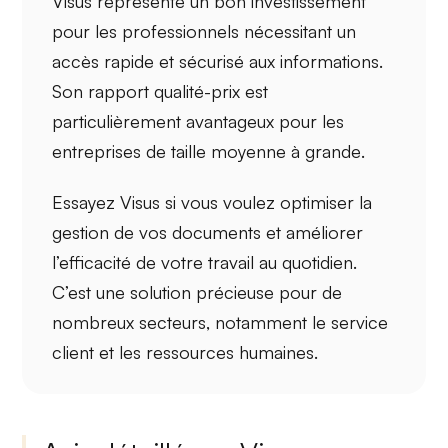
Visus représente un bon investissement
pour les professionnels nécessitant un
accès rapide et sécurisé aux informations.
Son rapport qualité-prix est
particulièrement avantageux pour les
entreprises de taille moyenne à grande
.
Essayez Visus si vous voulez optimiser la
gestion de vos documents et améliorer
l’efficacité de votre travail au quotidien.
C’est une solution précieuse pour de
nombreux secteurs, notamment le
service
client
et les
ressources humaines
.