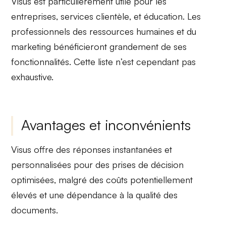
Visus est particulièrement utile pour les
entreprises
,
services clientèle
, et
éducation
. Les
professionnels des
ressources humaines
et du
marketing
bénéficieront grandement de ses
fonctionnalités. Cette liste n’est cependant pas
exhaustive.
Avantages et inconvénients
Visus offre des
réponses instantanées
et
personnalisées pour des
prises de décision
optimisées
, malgré des
coûts potentiellement
élevés
et une dépendance à la qualité des
documents.