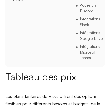
Accès via
Discord
Intégrations
Slack
Intégrations
Google Drive
Intégrations
Microsoft
Teams
Tableau des prix
Les plans tarifaires de Visus offrent des options
flexibles pour différents besoins et budgets, de la