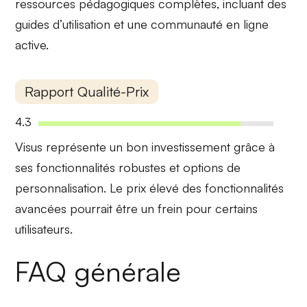
ressources pédagogiques
complètes, incluant des
guides d’utilisation et une communauté en ligne
active.
Rapport Qualité-Prix
4.3
Visus représente un bon investissement grâce à
ses
fonctionnalités robustes
et options de
personnalisation. Le
prix élevé
des fonctionnalités
avancées pourrait être un frein pour certains
utilisateurs.
FAQ générale