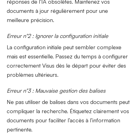
réponses de l’IA obsolètes.
Maintenez vos
documents
à jour régulièrement pour une
meilleure précision.
Erreur n°2 : Ignorer la configuration initiale
La configuration initiale peut sembler complexe
mais est essentielle. Passez du temps à
configurer
correctement
Visus dès le départ pour éviter des
problèmes ultérieurs.
Erreur n°3 : Mauvaise gestion des balises
Ne pas utiliser de balises dans vos documents peut
compliquer la recherche.
Étiquetez clairement
vos
documents pour faciliter l’accès à l’information
pertinente.