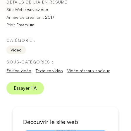
DÉTAILS DE L'IA EN RÉSUMÉ
Site Web :
wave.video
Année de création :
2017
Prix :
Freemium
CATÉGORIE :
Vidéo
SOUS-CATÉGORIES :
Édition vidéo
Texte en vidéo
Vidéo réseaux sociaux
Essayer l'IA
Découvrir le site web