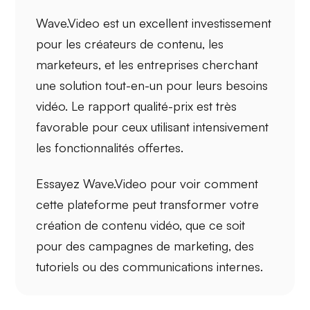
Wave.Video est un excellent investissement
pour les
créateurs de contenu
, les
marketeurs
, et les
entreprises
cherchant
une solution tout-en-un pour leurs besoins
vidéo. Le rapport qualité-prix est très
favorable pour ceux utilisant intensivement
les fonctionnalités offertes.
Essayez Wave.Video pour voir comment
cette plateforme peut
transformer
votre
création de contenu vidéo, que ce soit
pour des campagnes de marketing, des
tutoriels ou des communications internes.