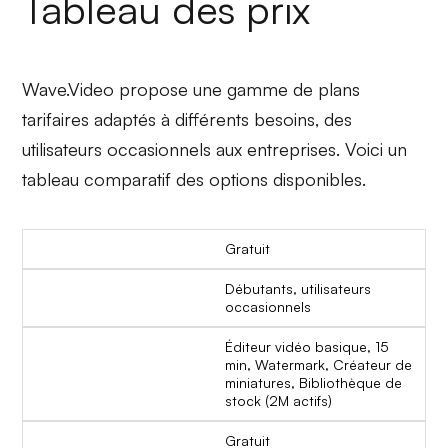
Tableau des prix
Wave.Video propose une gamme de plans
tarifaires adaptés à différents besoins, des
utilisateurs occasionnels aux entreprises. Voici un
tableau comparatif des options disponibles.
Gratuit
Débutants, utilisateurs
occasionnels
Éditeur vidéo basique, 15
min, Watermark, Créateur de
miniatures, Bibliothèque de
stock (2M actifs)
Gratuit