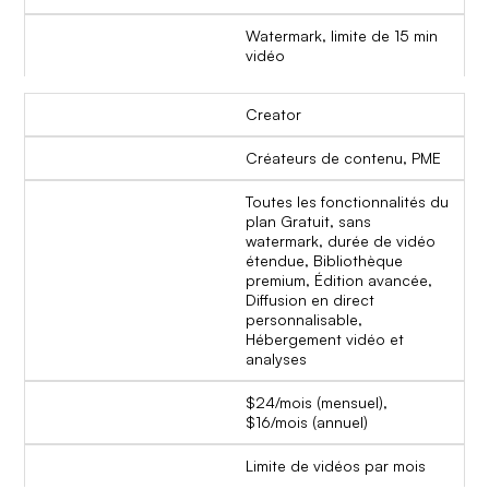
Watermark, limite de 15 min
vidéo
Creator
Créateurs de contenu, PME
Toutes les fonctionnalités du
plan Gratuit, sans
watermark, durée de vidéo
étendue, Bibliothèque
premium, Édition avancée,
Diffusion en direct
personnalisable,
Hébergement vidéo et
analyses
$24/mois (mensuel),
$16/mois (annuel)
Limite de vidéos par mois