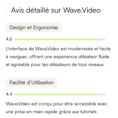
Avis détaillé sur Wave.Video
Design et Ergonomie
4.6
L’interface de Wave.Video est
modernisée
et facile
à naviguer, offrant une expérience utilisateur fluide
et agréable pour les utilisateurs de tous niveaux.
Facilité d’Utilisation
4.4
Wave.Video est
conçu pour être accessible
avec
une prise en main rapide grâce aux tutoriels