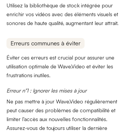
Utilisez la
bibliothèque de stock intégrée
pour
enrichir vos vidéos avec des éléments visuels et
sonores de haute qualité, augmentant leur attrait.
Erreurs communes à éviter
Éviter ces erreurs est crucial pour assurer une
utilisation optimale de Wave.Video et éviter les
frustrations inutiles.
Erreur n°1 : Ignorer les mises à jour
Ne pas mettre à jour
Wave.Video régulièrement
peut causer des problèmes de compatibilité et
limiter l’accès aux nouvelles fonctionnalités.
Assurez-vous de toujours utiliser la dernière