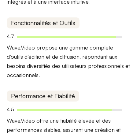
intégrés et à une interface intuitive.
Fonctionnalités et Outils
4.7
Wave.Video propose une
gamme complète
d’outils d’édition et de diffusion, répondant aux
besoins diversifiés des utilisateurs professionnels et
occasionnels.
Performance et Fiabilité
4.5
Wave.Video offre une
fiabilité élevée
et des
performances stables, assurant une création et