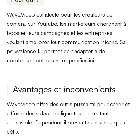
Wave.Video est idéale pour les
créateurs de
contenu
sur YouTube, les
marketeurs
cherchant à
booster leurs campagnes et les
entreprises
voulant améliorer leur communication interne. Sa
polyvalence lui permet de s’adapter à de
nombreux secteurs non spécifiés ici.
Avantages et inconvénients
Wave.Video offre des outils puissants pour
créer
et
diffuser
des vidéos en ligne tout en restant
accessible. Cependant, il présente aussi quelques
défis.