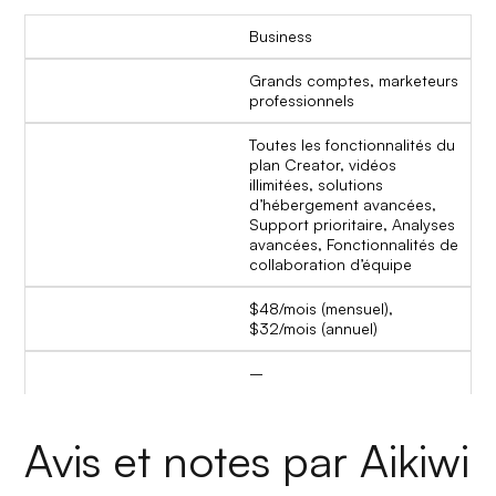
Business
Grands comptes, marketeurs
professionnels
Toutes les fonctionnalités du
plan Creator, vidéos
illimitées, solutions
d’hébergement avancées,
Support prioritaire, Analyses
avancées, Fonctionnalités de
collaboration d’équipe
$48/mois (mensuel),
$32/mois (annuel)
–
Avis et notes par Aikiwi