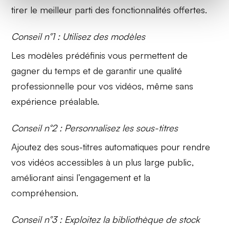
tirer le meilleur parti des fonctionnalités offertes.
Conseil n°1 : Utilisez des modèles
Les
modèles prédéfinis
vous permettent de
gagner du temps et de garantir une qualité
professionnelle pour vos vidéos, même sans
expérience préalable.
Conseil n°2 : Personnalisez les sous-titres
Ajoutez des
sous-titres automatiques
pour rendre
vos vidéos accessibles à un plus large public,
améliorant ainsi l’engagement et la
compréhension.
Conseil n°3 : Exploitez la bibliothèque de stock