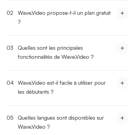
02
Wave.Video propose-t-il un plan gratuit
?
03
Quelles sont les principales
fonctionnalités de Wave.Video ?
04
Wave.Video est-il facile à utiliser pour
les débutants ?
05
Quelles langues sont disponibles sur
Wave.Video ?