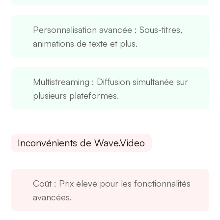
Personnalisation avancée
: Sous-titres,
animations de texte et plus.
Multistreaming
: Diffusion simultanée sur
plusieurs plateformes.
Inconvénients de Wave.Video
Coût
: Prix élevé pour les fonctionnalités
avancées.