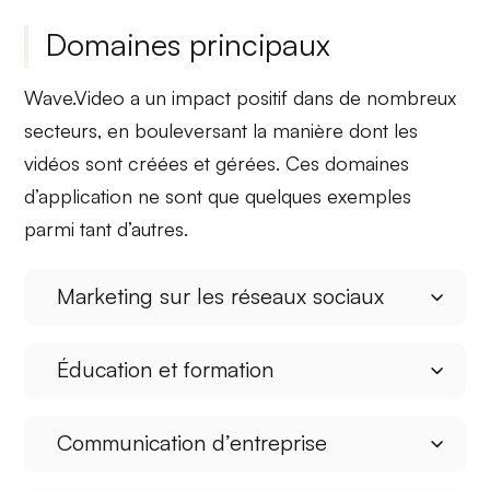
Domaines principaux
Wave.Video a un impact
positif
dans de nombreux
secteurs, en bouleversant la manière dont les
vidéos sont créées et gérées. Ces domaines
d’application ne sont que quelques exemples
parmi tant d’autres.
Marketing sur les réseaux sociaux
Éducation et formation
Communication d’entreprise