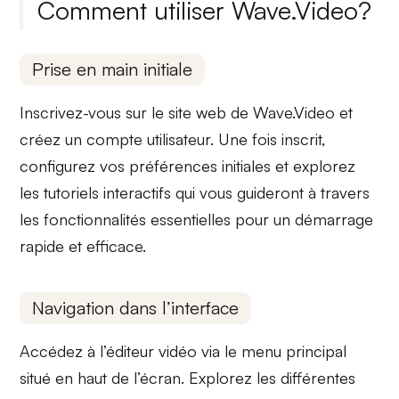
Comment utiliser Wave.Video?
Prise en main initiale
Inscrivez-vous sur le
site web de Wave.Video
et
créez un compte utilisateur. Une fois inscrit,
configurez vos préférences initiales et explorez
les
tutoriels interactifs
qui vous guideront à travers
les fonctionnalités essentielles pour un démarrage
rapide et efficace.
Navigation dans l’interface
Accédez à l’éditeur vidéo via le
menu principal
situé en haut de l’écran. Explorez les différentes