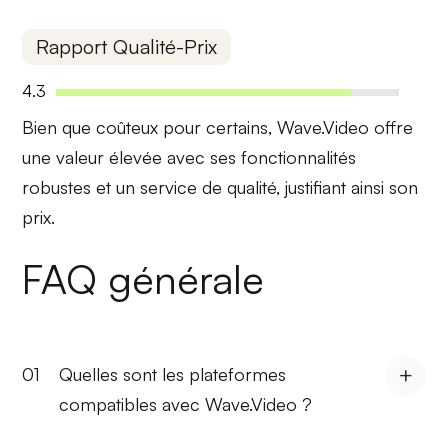
Rapport Qualité-Prix
4.3
Bien que
coûteux
pour certains, Wave.Video offre
une valeur élevée avec ses fonctionnalités
robustes et un service de qualité, justifiant ainsi son
prix.
FAQ générale
01
Quelles sont les plateformes
compatibles avec Wave.Video ?