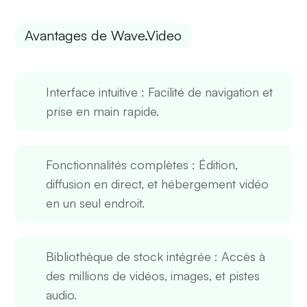
Avantages de Wave.Video
Interface intuitive
: Facilité de navigation et
prise en main rapide.
Fonctionnalités complètes
: Édition,
diffusion en direct, et hébergement vidéo
en un seul endroit.
Bibliothèque de stock intégrée
: Accès à
des millions de vidéos, images, et pistes
audio.