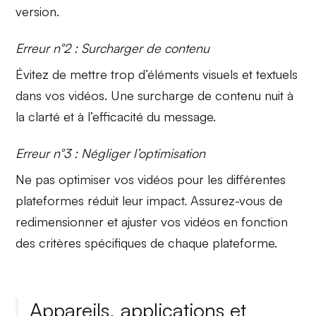
version.
Erreur n°2 : Surcharger de contenu
Évitez de mettre trop d’éléments visuels et textuels
dans vos vidéos. Une
surcharge de contenu
nuit à
la clarté et à l’efficacité du message.
Erreur n°3 : Négliger l’optimisation
Ne pas optimiser vos vidéos pour les différentes
plateformes réduit leur impact. Assurez-vous de
redimensionner et ajuster
vos vidéos en fonction
des critères spécifiques de chaque plateforme.
Appareils, applications et