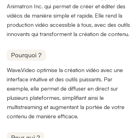
Animatron Inc. qui permet de
créer et éditer
des
vidéos de manière simple et rapide. Elle rend la
production vidéo accessible à tous, avec des outils
innovants qui transforment la création de contenu.
Pourquoi ?
Wave.Video optimise la création vidéo avec une
interface intuitive
et des outils puissants. Par
exemple, elle permet de diffuser en direct sur
plusieurs plateformes, simplifiant ainsi le
multistreaming
et augmentant la portée de votre
contenu de manière efficace.
Pour qui ?