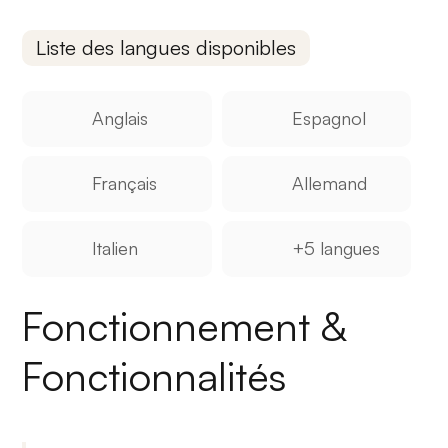
Liste des langues disponibles
Anglais
Espagnol
Français
Allemand
Italien
+5 langues
Fonctionnement &
Fonctionnalités