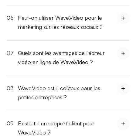
06
Peut-on utiliser Wave.Video pour le
marketing sur les réseaux sociaux ?
07
Quels sont les avantages de l’éditeur
vidéo en ligne de Wave.Video ?
08
Wave.Video est-il coûteux pour les
petites entreprises ?
09
Existe-t-il un support client pour
Wave.Video ?