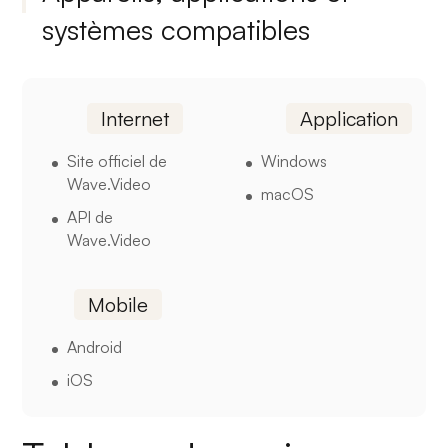
systèmes compatibles
Internet
Application
Site officiel de
Windows
Wave.Video
macOS
API de
Wave.Video
Mobile
Android
iOS