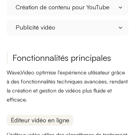
Création de contenu pour YouTube
Publicité vidéo
Fonctionnalités principales
Wave.Video optimise l’expérience utilisateur grâce
à des
fonctionnalités techniques avancées
, rendant
la création et gestion de vidéos plus fluide et
efficace.
Éditeur vidéo en ligne
L’éditeur vidéo utilise des
algorithmes de traitement