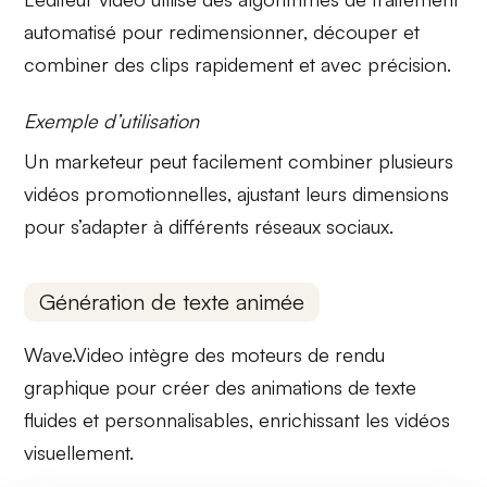
automatisé
pour redimensionner, découper et
combiner des clips rapidement et avec précision.
Exemple d’utilisation
Un marketeur peut facilement combiner plusieurs
vidéos promotionnelles, ajustant leurs dimensions
pour s’adapter à différents réseaux sociaux.
Génération de texte animée
Wave.Video intègre des
moteurs de rendu
graphique
pour créer des animations de texte
fluides et personnalisables, enrichissant les vidéos
visuellement.