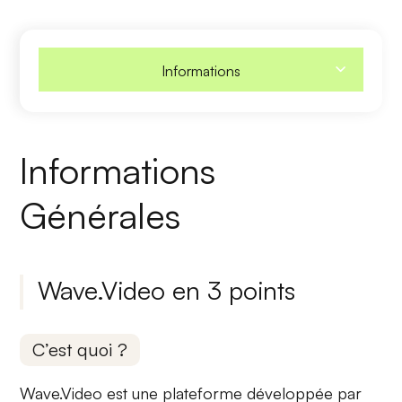
Informations
Informations
Générales
Wave.Video en 3 points
C’est quoi ?
Wave.Video est une plateforme développée par