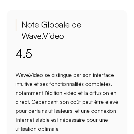
Note Globale de
Wave.Video
4.5
Wave.Video se distingue par son
interface
intuitive
et ses
fonctionnalités complètes
,
notamment l’édition vidéo et la diffusion en
direct. Cependant, son
coût
peut être élevé
pour certains utilisateurs, et une connexion
Internet stable est nécessaire pour une
utilisation optimale.