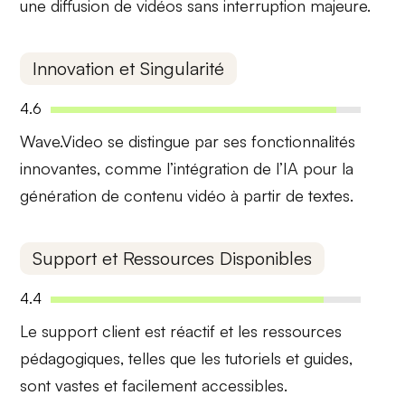
une diffusion de vidéos sans interruption majeure.
Innovation et Singularité
4.6
Wave.Video se distingue par ses
fonctionnalités
innovantes
, comme l’intégration de l’IA pour la
génération de contenu vidéo à partir de textes.
Support et Ressources Disponibles
4.4
Le support client est
réactif
et les ressources
pédagogiques, telles que les tutoriels et guides,
sont vastes et facilement accessibles.