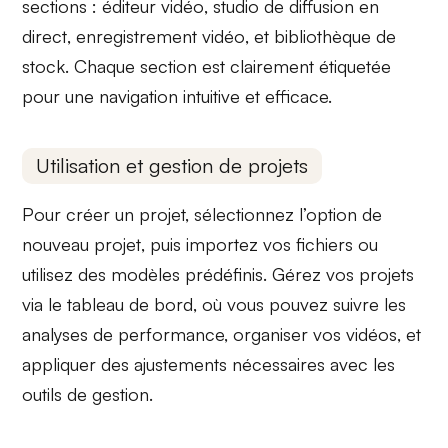
sections :
éditeur vidéo
,
studio de diffusion en
direct
,
enregistrement vidéo
, et
bibliothèque de
stock
. Chaque section est clairement étiquetée
pour une navigation intuitive et efficace.
Utilisation et gestion de projets
Pour créer un projet, sélectionnez l’option de
nouveau projet
, puis importez vos fichiers ou
utilisez des modèles prédéfinis. Gérez vos projets
via le
tableau de bord
, où vous pouvez suivre les
analyses de performance, organiser vos vidéos, et
appliquer des ajustements nécessaires avec les
outils de gestion.