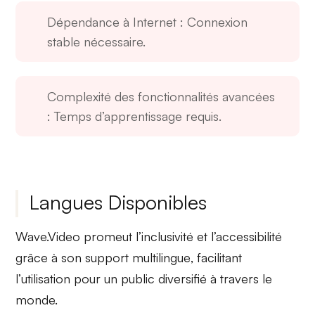
Dépendance à Internet
: Connexion
stable nécessaire.
Complexité des fonctionnalités avancées
: Temps d’apprentissage requis.
Langues Disponibles
Wave.Video promeut l’inclusivité et l’accessibilité
grâce à son
support multilingue
, facilitant
l’utilisation pour un public diversifié à travers le
monde.