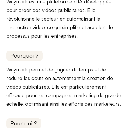
Waymark est une
plateforme d’IA
développée
pour créer des
vidéos publicitaires
. Elle
révolutionne le secteur en automatisant la
production vidéo, ce qui simplifie et accélère le
processus pour les entreprises.
Pourquoi ?
Waymark permet de
gagner du temps
et de
réduire les coûts
en automatisant la création de
vidéos publicitaires. Elle est particulièrement
efficace pour les campagnes marketing de grande
échelle, optimisant ainsi les efforts des marketeurs.
Pour qui ?