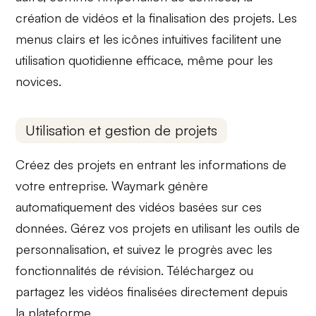
création de vidéos
et la
finalisation des projets
. Les
menus clairs et les icônes intuitives facilitent une
utilisation quotidienne efficace, même pour les
novices.
Utilisation et gestion de projets
Créez des projets en entrant les informations de
votre entreprise.
Waymark génère
automatiquement
des vidéos basées sur ces
données. Gérez vos projets en utilisant les
outils de
personnalisation
, et suivez le progrès avec les
fonctionnalités de révision.
Téléchargez
ou
partagez les vidéos finalisées directement depuis
la plateforme.