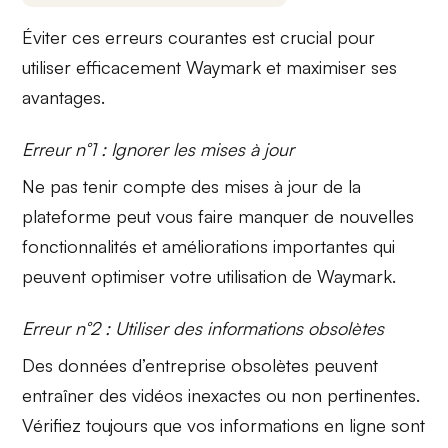
Éviter ces erreurs courantes est crucial pour
utiliser efficacement Waymark et maximiser ses
avantages.
Erreur n°1 : Ignorer les mises à jour
Ne pas tenir compte des
mises à jour de la
plateforme
peut vous faire manquer de nouvelles
fonctionnalités et améliorations importantes qui
peuvent optimiser votre utilisation de Waymark.
Erreur n°2 : Utiliser des informations obsolètes
Des données d’entreprise obsolètes peuvent
entraîner des vidéos
inexactes ou non pertinentes
.
Vérifiez toujours que vos informations en ligne sont