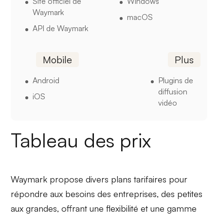
Site officiel de
Windows
Waymark
macOS
API de Waymark
Mobile
Plus
Android
Plugins de
diffusion
iOS
vidéo
Tableau des prix
Waymark propose divers plans tarifaires pour
répondre aux besoins des entreprises, des petites
aux grandes, offrant une flexibilité et une gamme