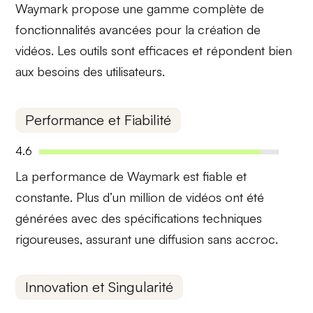
Waymark propose une gamme complète de
fonctionnalités avancées
pour la création de
vidéos. Les outils sont efficaces et répondent bien
aux besoins des utilisateurs.
Performance et Fiabilité
4.6
La performance de Waymark est
fiable et
constante
. Plus d’un million de vidéos ont été
générées avec des spécifications techniques
rigoureuses, assurant une diffusion sans accroc.
Innovation et Singularité