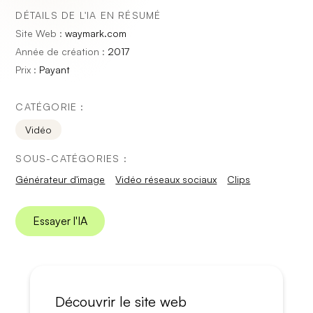
DÉTAILS DE L'IA EN RÉSUMÉ
Site Web :
waymark.com
Année de création :
2017
Prix :
Payant
CATÉGORIE :
Vidéo
SOUS-CATÉGORIES :
Générateur d'image
Vidéo réseaux sociaux
Clips
Essayer l'IA
Découvrir le site web