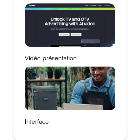
Vidéo présentation
Interface