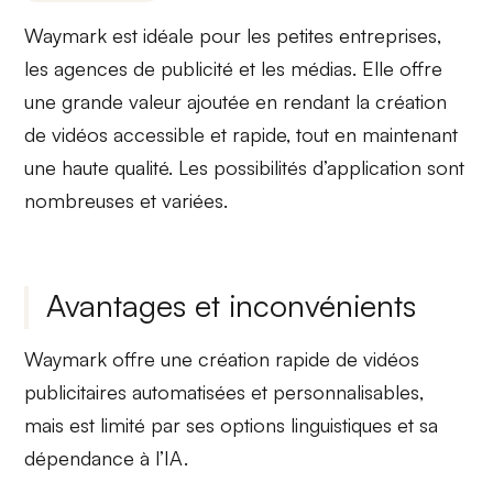
Waymark est idéale pour les
petites entreprises
,
les
agences de publicité
et les
médias
. Elle offre
une grande valeur ajoutée en rendant la création
de vidéos accessible et rapide, tout en maintenant
une haute qualité. Les possibilités d’application sont
nombreuses et variées.
Avantages et inconvénients
Waymark offre une création rapide de vidéos
publicitaires automatisées et personnalisables,
mais est limité par ses options linguistiques et sa
dépendance à l’IA.