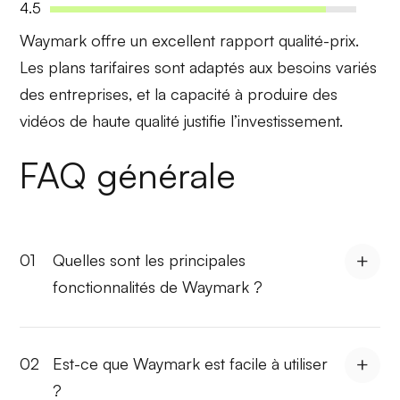
4.5
Waymark offre un
excellent rapport qualité-prix
.
Les plans tarifaires sont adaptés aux besoins variés
des entreprises, et la capacité à produire des
vidéos de haute qualité justifie l’investissement.
FAQ générale
01
Quelles sont les principales
fonctionnalités de Waymark ?
02
Est-ce que Waymark est facile à utiliser
?