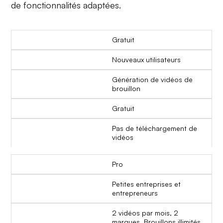
de fonctionnalités adaptées.
Gratuit
Nouveaux utilisateurs
Génération de vidéos de
brouillon
Gratuit
Pas de téléchargement de
vidéos
Pro
Petites entreprises et
entrepreneurs
2 vidéos par mois, 2
marques, Brouillons illimités,