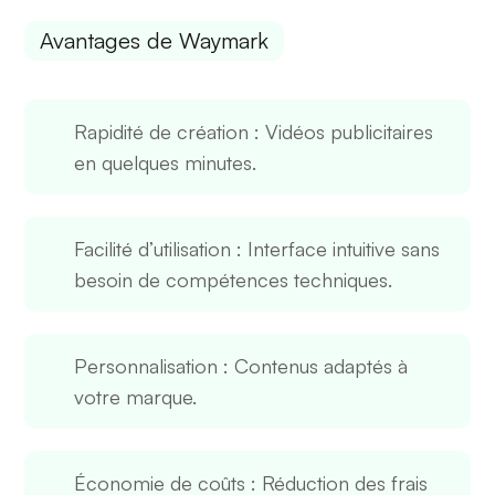
Avantages de Waymark
Rapidité de création
: Vidéos publicitaires
en quelques minutes.
Facilité d’utilisation
: Interface intuitive sans
besoin de compétences techniques.
Personnalisation
: Contenus adaptés à
votre marque.
Économie de coûts
: Réduction des frais