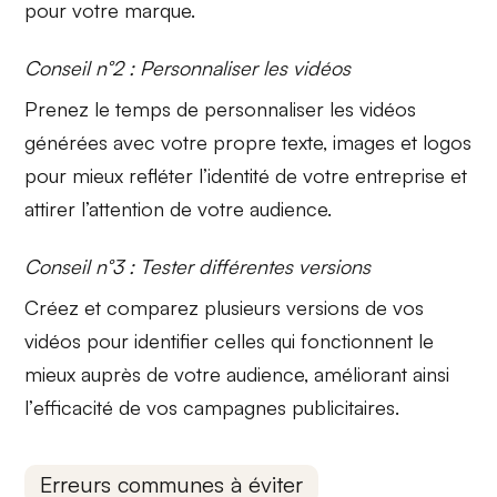
pour votre marque.
Conseil n°2 : Personnaliser les vidéos
Prenez le temps de
personnaliser les vidéos
générées avec votre propre texte, images et logos
pour mieux refléter l’identité de votre entreprise et
attirer l’attention de votre audience.
Conseil n°3 : Tester différentes versions
Créez et comparez plusieurs versions de vos
vidéos pour identifier celles qui fonctionnent le
mieux auprès de votre audience, améliorant ainsi
l’
efficacité de vos campagnes
publicitaires.
Erreurs communes à éviter