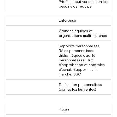
Prix final peut varier selon les
besoins de l’équipe
Enterprise
Grandes équipes et
organisations multi-marchés
Rapports personnalisés,
Rôles personnalisés,
Bibliothèques d’actifs
personnalisées, Flux
d’approbation et contrôles
d’achat, Support multi-
marché, SSO
Tarification personnalisée
(contactez les ventes)
Plugin