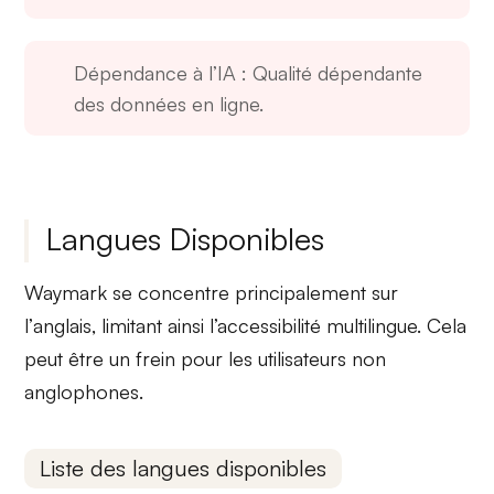
Dépendance à l’IA
: Qualité dépendante
des données en ligne.
Langues Disponibles
Waymark se concentre principalement sur
l’
anglais
, limitant ainsi l’accessibilité multilingue. Cela
peut être un frein pour les utilisateurs non
anglophones.
Liste des langues disponibles