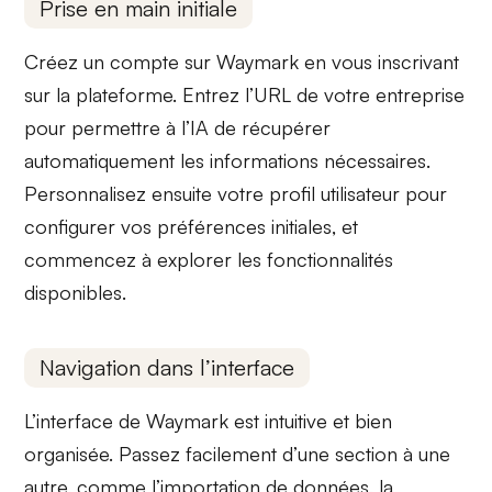
Prise en main initiale
Créez un compte sur Waymark en vous inscrivant
sur la plateforme. Entrez l’
URL de votre entreprise
pour permettre à l’IA de récupérer
automatiquement les informations nécessaires.
Personnalisez ensuite votre profil utilisateur pour
configurer vos
préférences initiales
, et
commencez à explorer les fonctionnalités
disponibles.
Navigation dans l’interface
L’interface de Waymark est
intuitive
et bien
organisée. Passez facilement d’une section à une
autre, comme l’
importation de données
, la