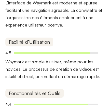
L’interface de Waymark est
moderne et épurée
,
facilitant une navigation agréable. La convivialité et
l’organisation des éléments contribuent à une
expérience utilisateur positive.
Facilité d’Utilisation
4.5
Waymark est simple à utiliser, même pour les
novices. Le processus de création de vidéos est
intuitif
et direct, permettant un démarrage rapide.
Fonctionnalités et Outils
4.4