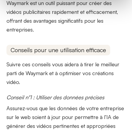
Waymark est un outil puissant pour créer des
vidéos publicitaires rapidement et efficacement,
offrant des avantages significatifs pour les
entreprises.
Conseils pour une utilisation efficace
Suivre ces conseils vous aidera à tirer le meilleur
parti de Waymark et à optimiser vos créations
vidéo.
Conseil n°1 : Utiliser des données précises
Assurez-vous que les
données de votre entreprise
sur le web soient à jour pour permettre à l’IA de
générer des vidéos pertinentes et appropriées