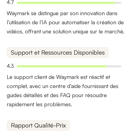
4.7
Waymark se distingue par son
innovation
dans
l’utilisation de l’IA pour automatiser la création de
vidéos, offrant une solution unique sur le marché.
Support et Ressources Disponibles
4.3
Le support client de Waymark est
réactif
et
complet, avec un centre d’aide fournissant des
guides détaillés et des FAQ pour résoudre
rapidement les problèmes.
Rapport Qualité-Prix