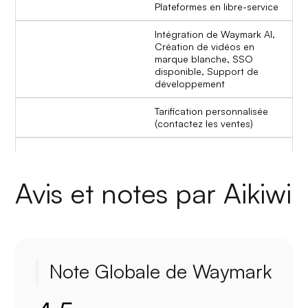
Plateformes en libre-service
Intégration de Waymark AI,
Création de vidéos en
marque blanche, SSO
disponible, Support de
développement
Tarification personnalisée
(contactez les ventes)
Avis et notes par Aikiwi
Note Globale de Waymark