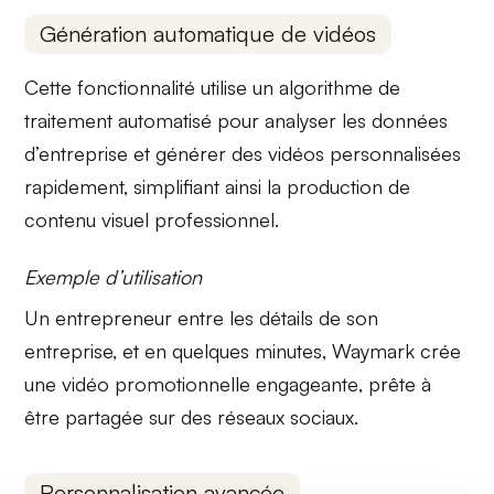
Génération automatique de vidéos
Cette fonctionnalité utilise un
algorithme
de
traitement automatisé pour analyser les
données
d’entreprise
et générer des vidéos personnalisées
rapidement, simplifiant ainsi la production de
contenu visuel professionnel.
Exemple d’utilisation
Un entrepreneur entre les détails de son
entreprise, et en quelques minutes, Waymark crée
une vidéo promotionnelle
engageante
, prête à
être partagée sur des réseaux sociaux.
Personnalisation avancée