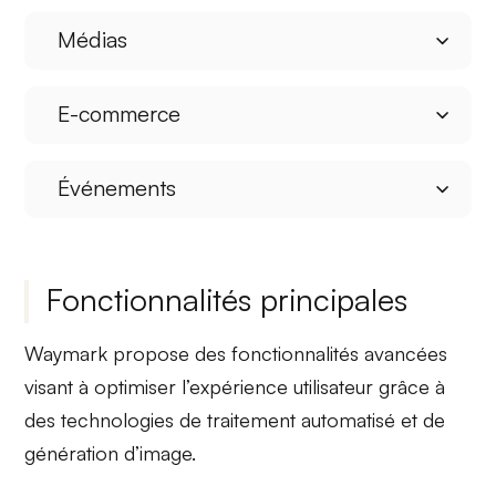
Médias
E-commerce
Événements
Fonctionnalités principales
Waymark propose des fonctionnalités avancées
visant à optimiser l’expérience utilisateur grâce à
des technologies de traitement automatisé et de
génération d’image.