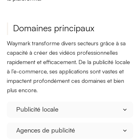
Domaines principaux
Waymark transforme divers secteurs grâce à sa
capacité à créer des vidéos professionnelles
rapidement et efficacement. De la publicité locale
à l’e-commerce, ses applications sont vastes et
impactent profondément ces domaines et bien
plus encore.
Publicité locale
Agences de publicité