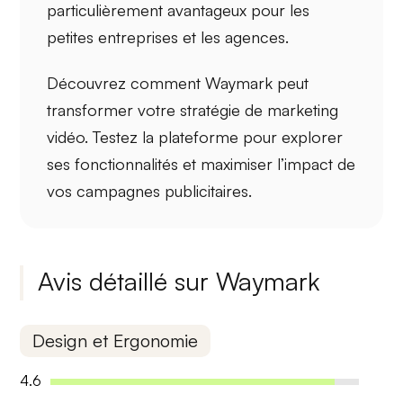
particulièrement avantageux pour les
petites entreprises et les agences.
Découvrez comment Waymark peut
transformer votre stratégie de marketing
vidéo. Testez la plateforme pour explorer
ses fonctionnalités et maximiser l’impact de
vos campagnes publicitaires.
Avis détaillé sur Waymark
Design et Ergonomie
4.6