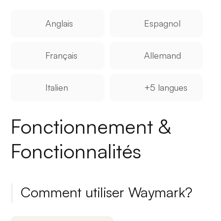
Anglais
Espagnol
Français
Allemand
Italien
+5 langues
Fonctionnement &
Fonctionnalités
Comment utiliser Waymark?