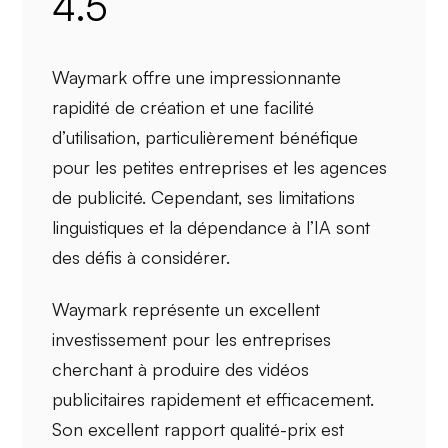
4.5
Waymark offre une impressionnante
rapidité de création
et une
facilité
d’utilisation
, particulièrement bénéfique
pour les petites entreprises et les agences
de publicité. Cependant, ses
limitations
linguistiques
et la
dépendance à l’IA
sont
des défis à considérer.
Waymark représente un excellent
investissement pour les entreprises
cherchant à produire des vidéos
publicitaires rapidement et efficacement.
Son excellent
rapport qualité-prix
est