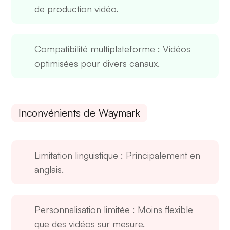
de production vidéo.
Compatibilité multiplateforme
: Vidéos
optimisées pour divers canaux.
Inconvénients de Waymark
Limitation linguistique
: Principalement en
anglais.
Personnalisation limitée
: Moins flexible
que des vidéos sur mesure.