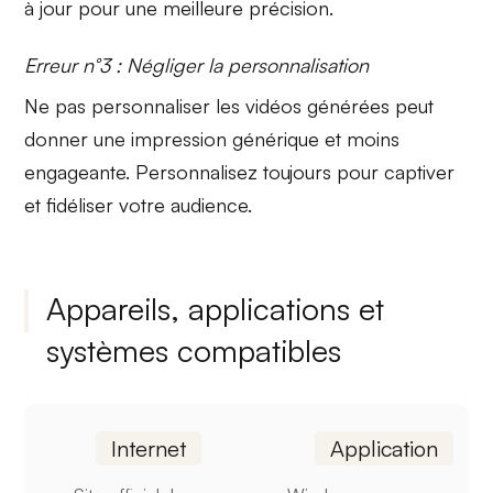
à jour pour une meilleure précision.
Erreur n°3 : Négliger la personnalisation
Ne pas personnaliser les vidéos générées peut
donner une impression
générique
et moins
engageante. Personnalisez toujours pour captiver
et fidéliser votre audience.
Appareils, applications et
systèmes compatibles
Internet
Application