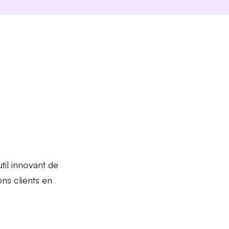
til innovant
de
ons clients en