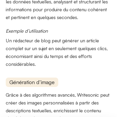
les données textuelles, analysant et structurant les
informations pour produire du contenu cohérent
et pertinent en quelques secondes.
Exemple d’utilisation
Un rédacteur de blog peut générer un article
complet sur un sujet en seulement quelques clics,
économisant ainsi du temps et des efforts
considérables.
Génération d’image
Grâce à des algorithmes avancés, Writesonic peut
créer des
images personnalisées
à partir des
descriptions textuelles, enrichissant le contenu