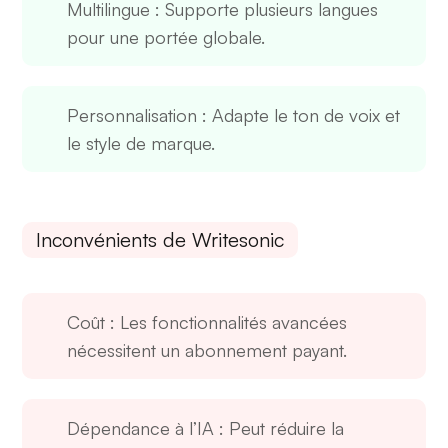
Multilingue
: Supporte plusieurs langues
pour une portée globale.
Personnalisation
: Adapte le ton de voix et
le style de marque.
Inconvénients de Writesonic
Coût
: Les fonctionnalités avancées
nécessitent un abonnement payant.
Dépendance à l’IA
: Peut réduire la