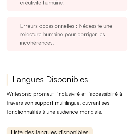
créativité humaine.
Erreurs occasionnelles
: Nécessite une
relecture humaine pour corriger les
incohérences.
Langues Disponibles
Writesonic promeut l’
inclusivité
et l’
accessibilité
à
travers son
support multilingue
, ouvrant ses
fonctionnalités à une audience mondiale.
Liste des langues disponibles