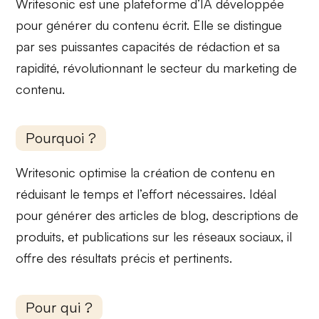
Writesonic est une
plateforme d’IA
développée
pour générer du contenu écrit. Elle se distingue
par ses puissantes capacités de rédaction et sa
rapidité, révolutionnant le secteur du
marketing de
contenu
.
Pourquoi ?
Writesonic
optimise la création de contenu
en
réduisant le temps et l’effort nécessaires. Idéal
pour générer des articles de blog, descriptions de
produits, et publications sur les réseaux sociaux, il
offre des résultats précis et pertinents.
Pour qui ?