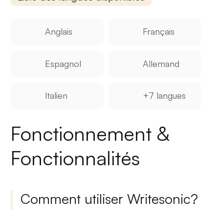
Anglais
Français
Espagnol
Allemand
Italien
+7 langues
Fonctionnement &
Fonctionnalités
Comment utiliser Writesonic?