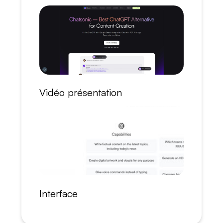
Vidéo présentation
Interface