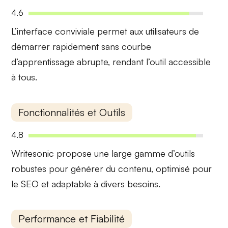
4.6
L’
interface conviviale
permet aux utilisateurs de
démarrer rapidement sans courbe
d’apprentissage abrupte, rendant l’outil accessible
à tous.
Fonctionnalités et Outils
4.8
Writesonic propose une
large gamme d’outils
robustes pour générer du contenu, optimisé pour
le SEO et adaptable à divers besoins.
Performance et Fiabilité