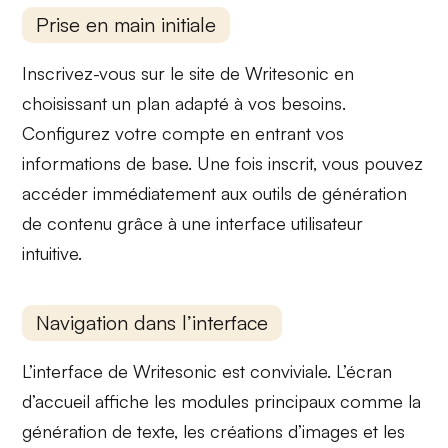
Prise en main initiale
Inscrivez-vous sur le site de Writesonic en
choisissant un plan adapté à vos besoins.
Configurez votre compte en entrant vos
informations de base. Une fois inscrit, vous pouvez
accéder immédiatement aux
outils de génération
de contenu
grâce à une interface utilisateur
intuitive.
Navigation dans l’interface
L’interface de Writesonic est conviviale. L’écran
d’accueil affiche les
modules principaux
comme la
génération de texte, les créations d’images et les