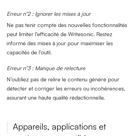
Erreur n°2 : Ignorer les mises à jour
Ne pas tenir compte des nouvelles fonctionnalités
peut limiter l’efficacité de Writesonic. Restez
informé des mises à jour pour maximiser les
capacités de l’outil.
Erreur n°3 : Manque de relecture
N’oubliez pas de relire le contenu généré pour
détecter et corriger les erreurs ou incohérences,
assurant une haute qualité rédactionnelle.
Appareils, applications et