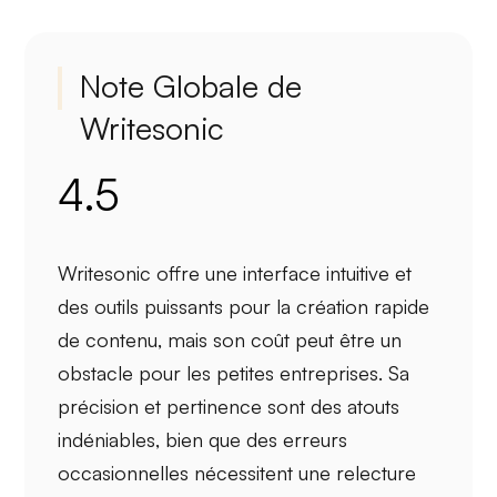
Note Globale de
Writesonic
4.5
Writesonic offre
une interface intuitive
et
des
outils puissants
pour la création rapide
de contenu, mais son
coût
peut être un
obstacle pour les petites entreprises. Sa
précision et pertinence
sont des atouts
indéniables, bien que des erreurs
occasionnelles nécessitent une relecture