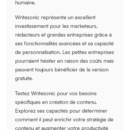
humaine.
Writesonic représente un excellent
investissement pour les
marketeurs
,
rédacteurs
et grandes entreprises grâce à
ses fonctionnalités avancées et sa
capacité
de personnalisation
. Les petites entreprises
pourraient hésiter en raison des coûts mais
peuvent toujours bénéficier de la version
gratuite.
Testez Writesonic pour vos besoins
spécifiques en création de contenu.
Explorez ses capacités pour déterminer
comment il peut enrichir votre
stratégie de
contenu
et
augmenter votre productivité