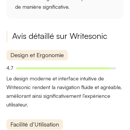
de manière significative.
Avis détaillé sur Writesonic
Design et Ergonomie
4.7
Le
design moderne
et
interface intuitive
de
Writesonic rendent la navigation fluide et agréable,
améliorant ainsi significativement l’expérience
utilisateur.
Facilité d’Utilisation