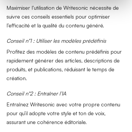
Maximiser l’utilisation de Writesonic nécessite de
suivre ces conseils essentiels pour optimiser
l’efficacité et la qualité du contenu généré.
Conseil n°1 : Utiliser les modèles prédéfinis
Profitez des modèles de contenu prédéfinis pour
rapidement générer des articles, descriptions de
produits, et publications, réduisant le temps de
création.
Conseil n°2 : Entraîner l’IA
Entraînez Writesonic avec votre propre contenu
pour qu’il adopte votre style et ton de voix,
assurant une cohérence éditoriale.