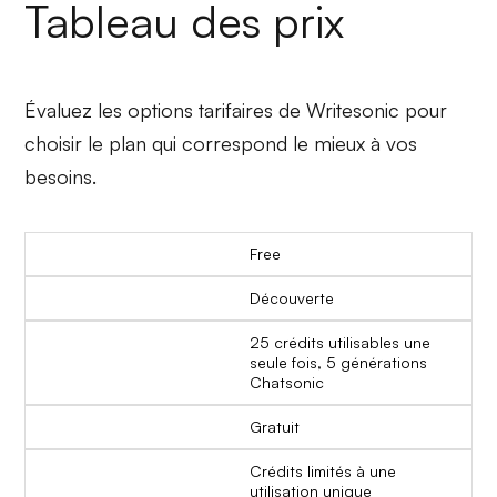
Tableau des prix
Évaluez les options tarifaires de Writesonic pour
choisir le plan qui correspond le mieux à vos
besoins.
Free
Découverte
25 crédits utilisables une
seule fois, 5 générations
Chatsonic
Gratuit
Crédits limités à une
utilisation unique