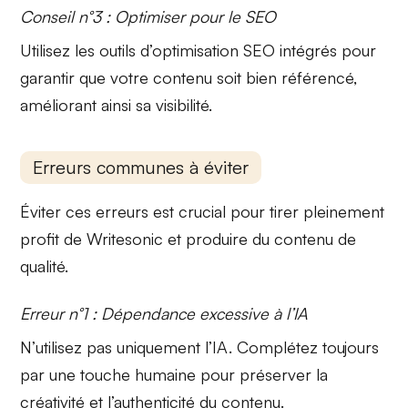
Conseil n°3 : Optimiser pour le SEO
Utilisez les outils d’optimisation SEO intégrés pour
garantir que votre contenu soit bien référencé,
améliorant ainsi sa visibilité.
Erreurs communes à éviter
Éviter ces erreurs est crucial pour tirer pleinement
profit de Writesonic et produire du contenu de
qualité.
Erreur n°1 : Dépendance excessive à l’IA
N’utilisez pas uniquement l’IA. Complétez toujours
par une touche humaine pour préserver la
créativité et l’authenticité du contenu.