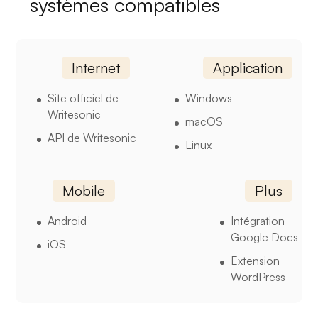
systèmes compatibles
Internet
Application
Site officiel de
Windows
Writesonic
macOS
API de Writesonic
Linux
Mobile
Plus
Android
Intégration
Google Docs
iOS
Extension
WordPress