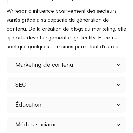
Writesonic influence positivement des secteurs
variés grâce à sa
capacité de génération de
contenu
. De la création de blogs au marketing, elle
apporte des
changements significatifs
. Et ce ne
sont que quelques domaines parmi tant d’autres.
Marketing de contenu
SEO
Éducation
Médias sociaux