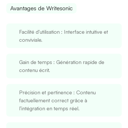
Avantages de Writesonic
Facilité d’utilisation
: Interface intuitive et
conviviale.
Gain de temps
: Génération rapide de
contenu écrit.
Précision et pertinence
: Contenu
factuellement correct grâce à
l’intégration en temps réel.