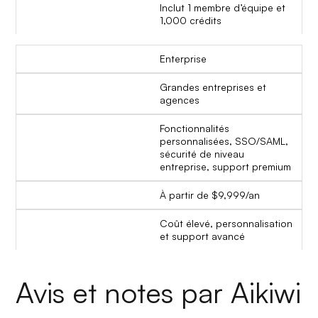
Inclut 1 membre d’équipe et
1,000 crédits
Enterprise
Grandes entreprises et
agences
Fonctionnalités
personnalisées, SSO/SAML,
sécurité de niveau
entreprise, support premium
À partir de $9,999/an
Coût élevé, personnalisation
et support avancé
Avis et notes par Aikiwi