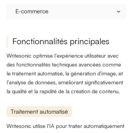
E-commerce
Fonctionnalités principales
Writesonic optimise l’
expérience utilisateur
avec
des fonctionnalités techniques avancées comme
le
traitement automatisé
, la
génération d’image
, et
l’
analyse de données
, améliorant significativement
la qualité et la rapidité de la création de contenu.
Traitement automatisé
Writesonic utilise l’
IA
pour traiter automatiquement