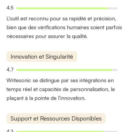
4.5
L’outil est reconnu pour sa
rapidité
et
précision
,
bien que des vérifications humaines soient parfois
nécessaires pour assurer la qualité.
Innovation et Singularité
4.7
Writesonic se distingue par ses
intégrations en
temps réel
et
capacités de personnalisation
, le
plaçant à la pointe de l’innovation.
Support et Ressources Disponibles
4.3