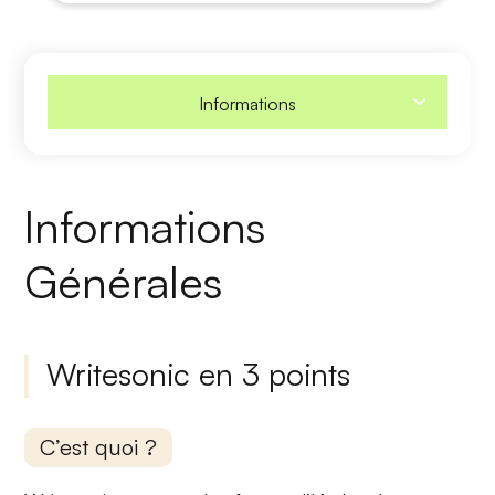
Informations
Informations
Générales
Writesonic en 3 points
C’est quoi ?