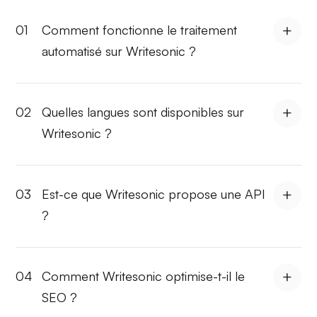
01
Comment fonctionne le traitement
automatisé sur Writesonic ?
02
Quelles langues sont disponibles sur
Writesonic ?
03
Est-ce que Writesonic propose une API
?
04
Comment Writesonic optimise-t-il le
SEO ?