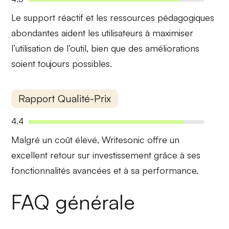
Le
support réactif
et les
ressources pédagogiques
abondantes
aident les utilisateurs à maximiser
l’utilisation de l’outil, bien que des améliorations
soient toujours possibles.
Rapport Qualité-Prix
4.4
Malgré un
coût élevé
, Writesonic offre un
excellent retour sur investissement
grâce à ses
fonctionnalités avancées et à sa performance.
FAQ générale