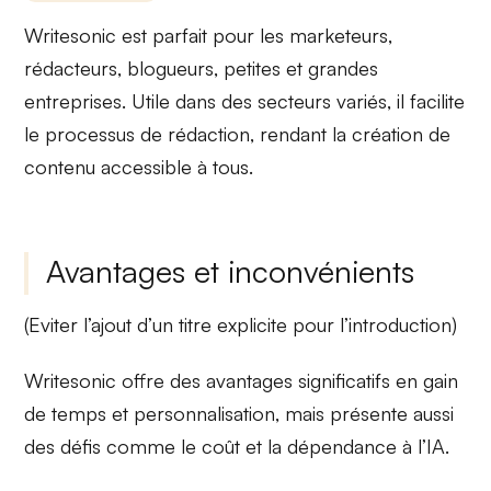
Writesonic est parfait pour les
marketeurs
,
rédacteurs
, blogueurs, petites et grandes
entreprises. Utile dans des secteurs variés, il
facilite
le processus de rédaction
, rendant la création de
contenu accessible à tous.
Avantages et inconvénients
(Eviter l’ajout d’un titre explicite pour l’introduction)
Writesonic offre des avantages significatifs en
gain
de temps
et
personnalisation
, mais présente aussi
des défis comme le
coût
et la
dépendance à l’IA
.