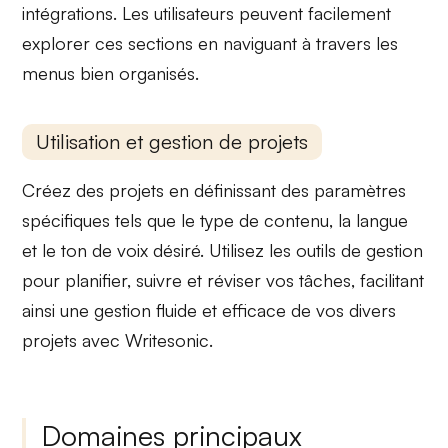
intégrations. Les utilisateurs peuvent facilement
explorer ces sections en naviguant à travers les
menus bien organisés
.
Utilisation et gestion de projets
Créez des projets en définissant des
paramètres
spécifiques
tels que le type de contenu, la langue
et le ton de voix désiré. Utilisez les outils de gestion
pour planifier, suivre et réviser vos tâches, facilitant
ainsi une
gestion fluide
et efficace de vos divers
projets avec Writesonic.
Domaines principaux