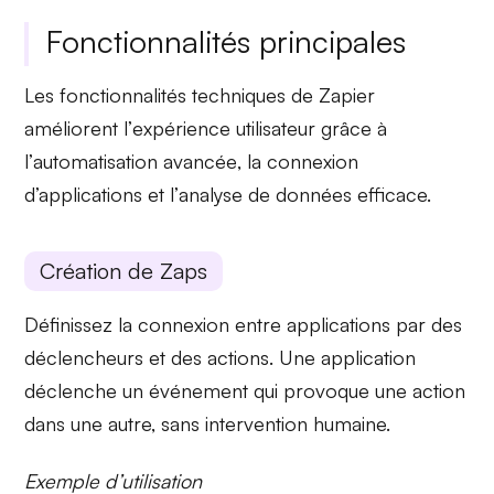
Fonctionnalités principales
Les fonctionnalités techniques de Zapier
améliorent l’
expérience utilisateur
grâce à
l’
automatisation avancée
, la
connexion
d’applications
et l’
analyse de données
efficace.
Création de Zaps
Définissez la
connexion entre applications
par des
déclencheurs et des actions. Une application
déclenche un événement qui provoque une action
dans une autre, sans intervention humaine.
Exemple d’utilisation