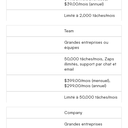
$39.00/mois (annuel)
Limité à 2,000 tâches/mois
Team
Grandes entreprises ou
équipes
50,000 tâches/mois, Zaps
illimités, support par chat et
email
$399.00/mois (mensuel),
$299.00/mois (annuel)
Limité à 50,000 tâches/mois
Company
Grandes entreprises