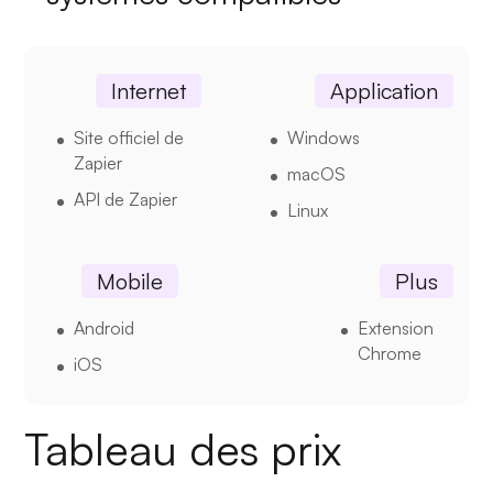
Internet
Application
Site officiel de
Windows
Zapier
macOS
API de Zapier
Linux
Mobile
Plus
Android
Extension
Chrome
iOS
Tableau des prix