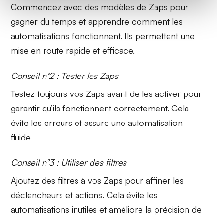
Commencez avec des
modèles de Zaps
pour
gagner du temps et apprendre comment les
automatisations fonctionnent. Ils permettent une
mise en route rapide et efficace.
Conseil n°2 : Tester les Zaps
Testez toujours vos
Zaps
avant de les activer pour
garantir qu’ils fonctionnent correctement. Cela
évite les erreurs et assure une automatisation
fluide.
Conseil n°3 : Utiliser des filtres
Ajoutez des
filtres
à vos Zaps pour affiner les
déclencheurs et actions. Cela évite les
automatisations inutiles et améliore la précision de