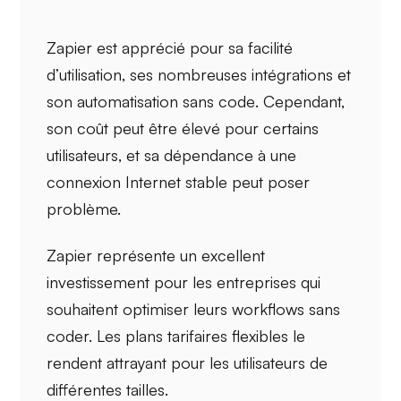
Zapier est apprécié pour sa
facilité
d’utilisation
, ses
nombreuses intégrations
et
son
automatisation sans code
. Cependant,
son coût peut être élevé pour certains
utilisateurs, et sa dépendance à une
connexion Internet stable
peut poser
problème.
Zapier représente un excellent
investissement
pour les entreprises qui
souhaitent optimiser leurs workflows sans
coder. Les
plans tarifaires flexibles
le
rendent attrayant pour les utilisateurs de
différentes tailles.