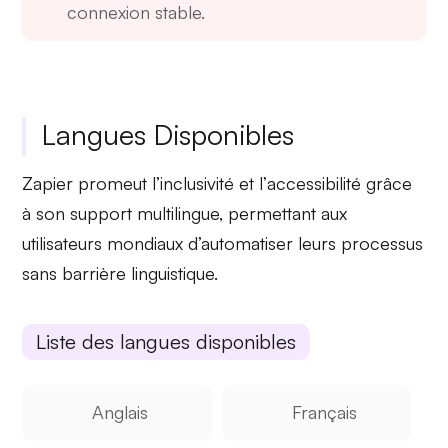
connexion stable.
Langues Disponibles
Zapier promeut l’
inclusivité
et l’
accessibilité
grâce
à son support multilingue, permettant aux
utilisateurs mondiaux d’automatiser leurs processus
sans barrière linguistique.
Liste des langues disponibles
Anglais
Français