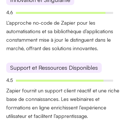
4.6
L’approche
no-code
de Zapier pour les
automatisations et sa
bibliothèque d’applications
constamment mise à jour
le distinguent dans le
marché, offrant des solutions innovantes.
Support et Ressources Disponibles
4.5
Zapier fournit un
support client réactif
et une
riche
base de connaissances
. Les webinaires et
formations en ligne enrichissent l’expérience
utilisateur et facilitent l’apprentissage.