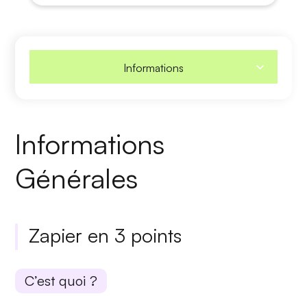
Informations
Informations
Générales
Zapier en 3 points
C’est quoi ?