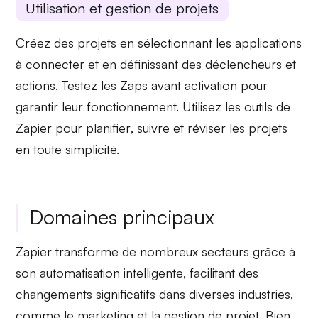
Utilisation et gestion de projets
Créez des projets en sélectionnant les applications
à connecter et en définissant des
déclencheurs
et
actions
. Testez les Zaps avant activation pour
garantir leur fonctionnement. Utilisez les outils de
Zapier pour
planifier
,
suivre
et réviser les projets
en toute simplicité.
Domaines principaux
Zapier transforme de nombreux secteurs grâce à
son
automatisation intelligente
, facilitant des
changements significatifs dans diverses industries,
comme le
marketing
et la
gestion de projet
. Bien