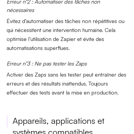
Erreur n°2 : Automatiser des tâches non
nécessaires
Évitez d’automatiser des
tâches non répétitives
ou
qui nécessitent une intervention humaine. Cela
optimise l’utilisation de Zapier et évite des
automatisations superflues.
Erreur n°3 : Ne pas tester les Zaps
Activer des Zaps sans les
tester
peut entraîner des
erreurs et des résultats inattendus. Toujours
effectuer des tests avant la mise en production.
Appareils, applications et
systèmes compatibles