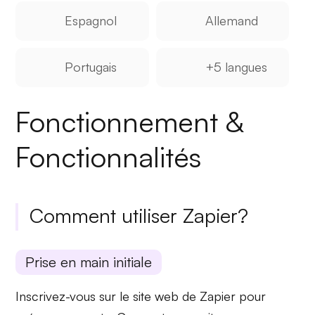
Espagnol
Allemand
Portugais
+5 langues
Fonctionnement &
Fonctionnalités
Comment utiliser Zapier?
Prise en main initiale
Inscrivez-vous sur le site web de Zapier pour