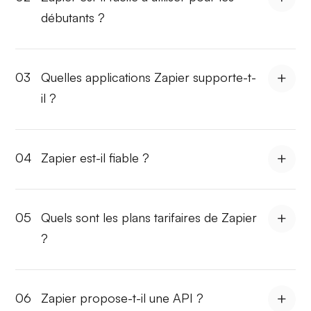
débutants ?
03
Quelles applications Zapier supporte-t-
il ?
04
Zapier est-il fiable ?
05
Quels sont les plans tarifaires de Zapier
?
06
Zapier propose-t-il une API ?