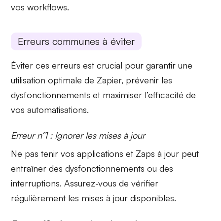
vos workflows.
Erreurs communes à éviter
Éviter ces erreurs est crucial pour garantir une
utilisation optimale de Zapier, prévenir les
dysfonctionnements et maximiser l’efficacité de
vos automatisations.
Erreur n°1 : Ignorer les mises à jour
Ne pas tenir vos applications et
Zaps à jour
peut
entraîner des dysfonctionnements ou des
interruptions. Assurez-vous de vérifier
régulièrement les mises à jour disponibles.