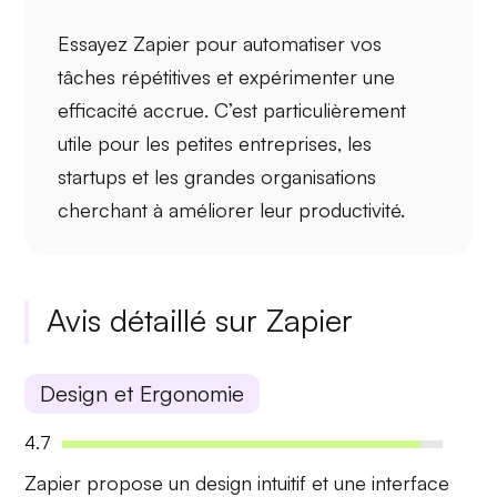
Essayez Zapier pour automatiser vos
tâches répétitives et expérimenter une
efficacité accrue
. C’est particulièrement
utile pour les
petites entreprises
, les
startups
et les
grandes organisations
cherchant à améliorer leur productivité.
Avis détaillé sur Zapier
Design et Ergonomie
4.7
Zapier propose un design
intuitif
et une
interface