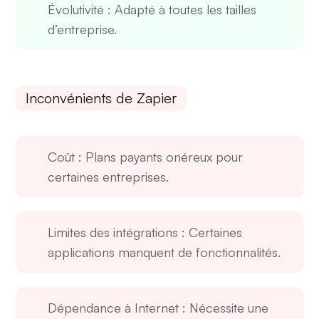
Évolutivité
: Adapté à toutes les tailles
d’entreprise.
Inconvénients de Zapier
Coût
: Plans payants onéreux pour
certaines entreprises.
Limites des intégrations
: Certaines
applications manquent de fonctionnalités.
Dépendance à Internet
: Nécessite une