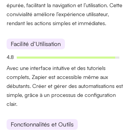
épurée
, facilitant la navigation et l’utilisation. Cette
convivialité améliore l’expérience utilisateur,
rendant les actions simples et immédiates.
Facilité d’Utilisation
4.8
Avec une
interface intuitive
et des
tutoriels
complets
, Zapier est accessible même aux
débutants. Créer et gérer des automatisations est
simple, grâce à un processus de configuration
clair.
Fonctionnalités et Outils