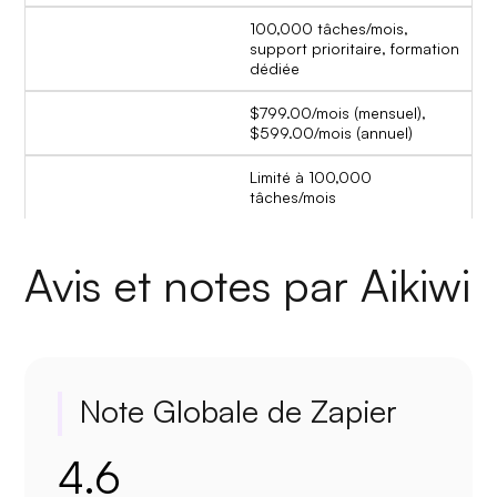
100,000 tâches/mois,
support prioritaire, formation
dédiée
$799.00/mois (mensuel),
$599.00/mois (annuel)
Limité à 100,000
tâches/mois
Avis et notes par Aikiwi
Note Globale de Zapier
4.6