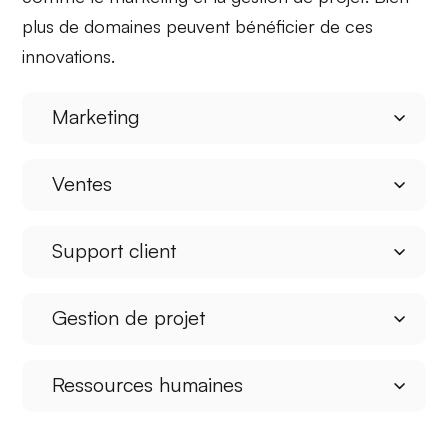
plus de domaines peuvent bénéficier de ces
innovations.
Marketing
Ventes
Support client
Gestion de projet
Ressources humaines