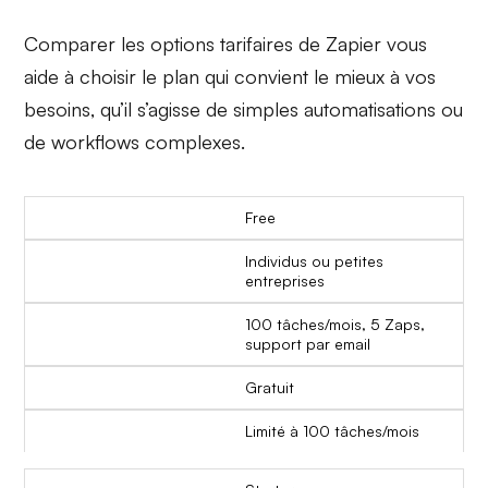
Comparer les options tarifaires de Zapier vous
aide à choisir le plan qui convient le mieux à vos
besoins, qu’il s’agisse de simples automatisations ou
de workflows complexes.
Free
Individus ou petites
entreprises
100 tâches/mois, 5 Zaps,
support par email
Gratuit
Limité à 100 tâches/mois