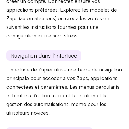
créer un compte. Connectez ensuite vos
applications préférées. Explorez les modèles de
Zaps
(automatisations) ou créez les vôtres en
suivant les instructions fournies pour une
configuration initiale
sans stress.
Navigation dans l’interface
L’interface de Zapier utilise une
barre de navigation
principale
pour accéder à vos Zaps, applications
connectées et paramètres. Les
menus déroulants
et
boutons d’action
facilitent la création et la
gestion des automatisations, même pour les
utilisateurs novices.