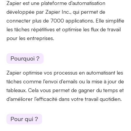
Zapier est une
plateforme d’automatisation
développée par Zapier Inc., qui permet de
connecter plus de 7000 applications. Elle
simplifie
les tâches
répétitives et optimise les flux de travail
pour les entreprises.
Pourquoi ?
Zapier optimise vos processus en
automatisant les
tâches
comme l’envoi d’emails ou la mise à jour de
tableaux. Cela vous permet de gagner du temps et
d’améliorer l’efficacité dans votre travail quotidien.
Pour qui ?