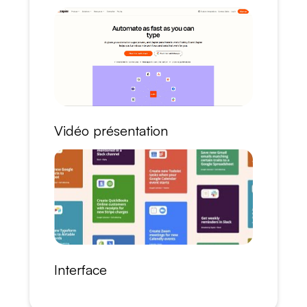
Vidéo présentation
Interface