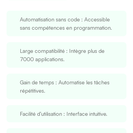
Automatisation sans code
: Accessible
sans compétences en programmation.
Large compatibilité
: Intègre plus de
7000 applications.
Gain de temps
: Automatise les tâches
répétitives.
Facilité d’utilisation
: Interface intuitive.