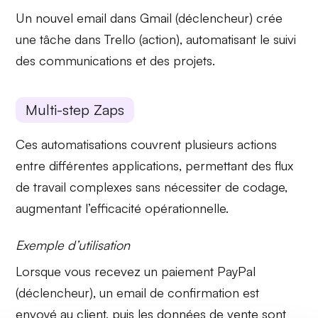
Un nouvel email dans Gmail (déclencheur) crée
une tâche dans Trello (action), automatisant le suivi
des
communications
et des
projets
.
Multi-step Zaps
Ces automatisations couvrent plusieurs actions
entre différentes applications, permettant des
flux
de travail complexes
sans nécessiter de codage,
augmentant l’efficacité opérationnelle.
Exemple d’utilisation
Lorsque vous recevez un paiement PayPal
(déclencheur), un email de confirmation est
envoyé au client, puis les données de vente sont