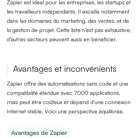
Zapier est idéal pour les
entreprises
, les
startups
et
les travailleurs indépendants. Il excelle notamment
dans les domaines du
marketing
, des
ventes
, et de
la
gestion de projet
. Cette liste n’est pas exhaustive,
d’autres secteurs peuvent aussi en bénéficier.
Avantages et inconvénients
Zapier offre des
automatisations sans code
et une
compatibilité étendue
avec 7000 applications,
mais peut être coûteux et dépend d’une
connexion
Internet stable
. Voici une perspective équilibrée.
Avantages de Zapier