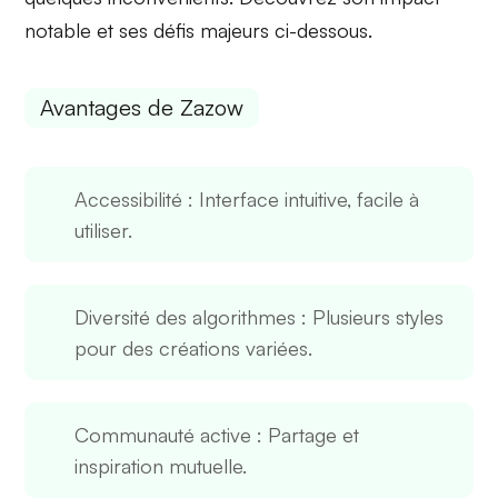
notable et ses défis majeurs ci-dessous.
Avantages de Zazow
Accessibilité
: Interface intuitive, facile à
utiliser.
Diversité des algorithmes
: Plusieurs styles
pour des créations variées.
Communauté active
: Partage et
inspiration mutuelle.