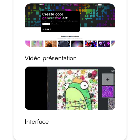
Vidéo présentation
Interface