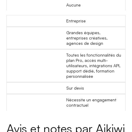
Aucune
Entreprise
Grandes équipes,
entreprises créatives,
agences de design
Toutes les fonctionnalités du
plan Pro, accès multi-
utilisateurs, intégrations API,
support dédié, formation
personnalisée
Sur devis
Nécessite un engagement
contractuel
Avis et notes par Aikiwi