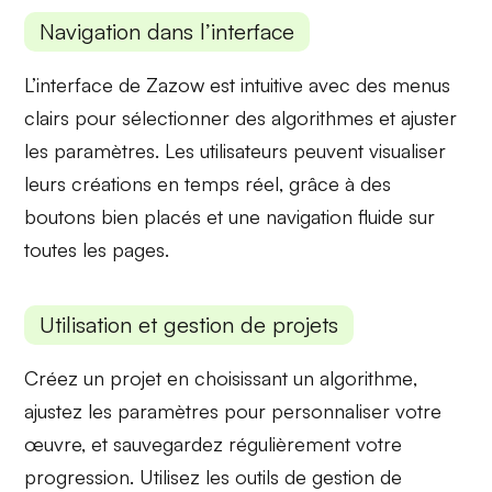
Navigation dans l’interface
L’interface de Zazow est intuitive avec des menus
clairs pour sélectionner des
algorithmes
et ajuster
les
paramètres
. Les utilisateurs peuvent visualiser
leurs créations en temps réel, grâce à des
boutons bien placés et une navigation fluide sur
toutes les pages.
Utilisation et gestion de projets
Créez un projet en choisissant un
algorithme
,
ajustez les
paramètres
pour personnaliser votre
œuvre, et sauvegardez régulièrement votre
progression. Utilisez les outils de
gestion de