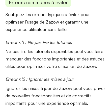
Erreurs communes à éviter
Soulignez les erreurs typiques à éviter pour
optimiser l’usage de Zazow et garantir une
expérience utilisateur
sans faille.
Erreur n°1 : Ne pas lire les tutoriels
Ne pas lire les
tutoriels
disponibles peut vous faire
manquer des fonctions importantes et des astuces
utiles pour optimiser votre utilisation de Zazow.
Erreur n°2 : Ignorer les mises à jour
Ignorer les
mises à jour
de Zazow peut vous priver
de nouvelles fonctionnalités et de correctifs
importants pour une expérience optimale.