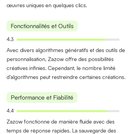
œuvres uniques en quelques clics.
Fonctionnalités et Outils
4.3
Avec divers
algorithmes génératifs
et des outils de
personnalisation
, Zazow offre des possibilités
créatives infinies. Cependant, le nombre limité
d’algorithmes peut restreindre certaines créations.
Performance et Fiabilité
4.4
Zazow fonctionne de manière fluide avec des
temps de réponse rapides
. La
sauvegarde des