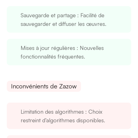
Sauvegarde et partage
: Facilité de
sauvegarder et diffuser les œuvres.
Mises à jour régulières
: Nouvelles
fonctionnalités fréquentes.
Inconvénients de Zazow
Limitation des algorithmes
: Choix
restreint d’algorithmes disponibles.