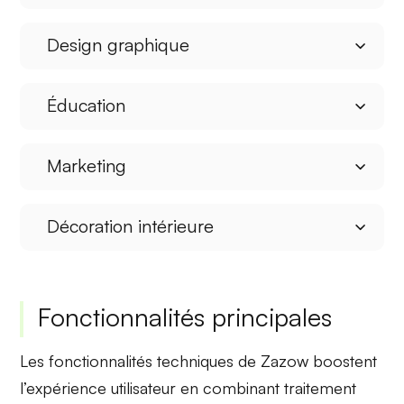
Design graphique
Éducation
Marketing
Décoration intérieure
Fonctionnalités principales
Les fonctionnalités techniques de Zazow boostent
l’expérience utilisateur en combinant
traitement