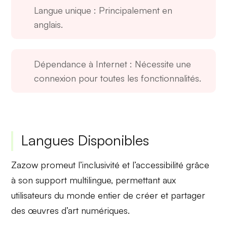
Langue unique
: Principalement en
anglais.
Dépendance à Internet
: Nécessite une
connexion pour toutes les fonctionnalités.
Langues Disponibles
Zazow promeut
l’inclusivité
et
l’accessibilité
grâce
à son support multilingue, permettant aux
utilisateurs du monde entier de créer et partager
des œuvres d’art numériques.