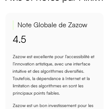
Note Globale de Zazow
4.5
Zazow est excellente pour
l’accessibilité
et
l’
innovation artistique
, avec une
interface
intuitive
et des
algorithmes diversifiés
.
Toutefois, la
dépendance à Internet
et la
limitation des algorithmes
en sont les
principaux points faibles.
Zazow est un bon investissement pour les