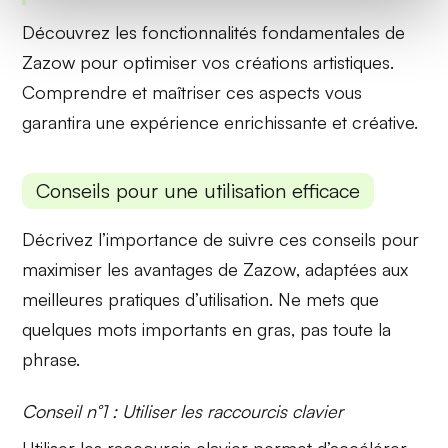
Découvrez les fonctionnalités fondamentales de
Zazow pour optimiser vos créations artistiques.
Comprendre
et
maîtriser
ces aspects vous
garantira une expérience enrichissante et créative.
Conseils pour une utilisation efficace
Décrivez l’importance de suivre ces conseils pour
maximiser les avantages de
Zazow
, adaptées aux
meilleures pratiques d’utilisation. Ne mets que
quelques mots importants en gras, pas toute la
phrase.
Conseil n°1 : Utiliser les raccourcis clavier