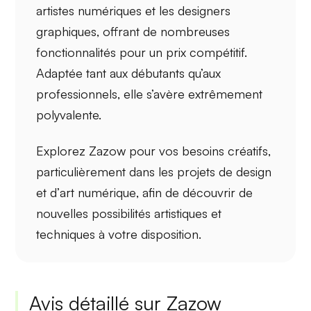
artistes numériques
et les
designers
graphiques
, offrant de
nombreuses
fonctionnalités
pour un prix compétitif.
Adaptée tant aux
débutants
qu’aux
professionnels, elle s’avère extrêmement
polyvalente.
Explorez Zazow pour vos besoins créatifs,
particulièrement dans les projets de
design
et d’
art numérique
, afin de découvrir de
nouvelles possibilités
artistiques et
techniques à votre disposition.
Avis détaillé sur Zazow