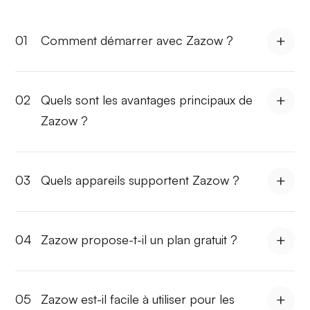
01
Comment démarrer avec Zazow ?
02
Quels sont les avantages principaux de
Zazow ?
03
Quels appareils supportent Zazow ?
04
Zazow propose-t-il un plan gratuit ?
05
Zazow est-il facile à utiliser pour les