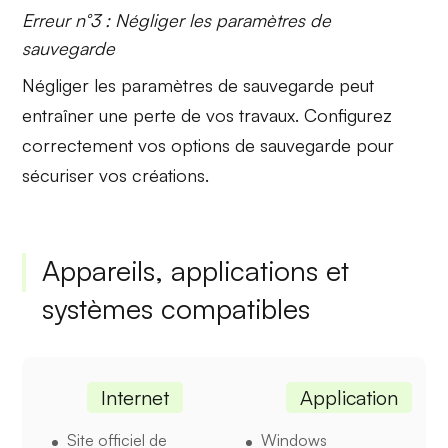
Erreur n°3 : Négliger les paramètres de
sauvegarde
Négliger les
paramètres de sauvegarde
peut
entraîner une perte de vos travaux. Configurez
correctement vos options de sauvegarde pour
sécuriser vos créations.
Appareils, applications et
systèmes compatibles
Internet
Application
Site officiel de
Windows