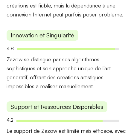
créations
est fiable, mais la dépendance à une
connexion Internet peut parfois poser problème.
Innovation et Singularité
4.8
Zazow se distingue par ses
algorithmes
sophistiqués
et son approche unique de l’art
génératif, offrant des
créations artistiques
impossibles à réaliser manuellement.
Support et Ressources Disponibles
4.2
Le support de Zazow est limité mais efficace, avec