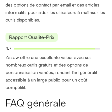
des options de contact par email et des
articles
informatifs
pour aider les utilisateurs à maîtriser les
outils disponibles.
Rapport Qualité-Prix
4.7
Zazow offre une excellente valeur avec ses
nombreux
outils gratuits
et des options de
personnalisation variées, rendant l’art génératif
accessible à un large public pour un coût
compétitif.
FAQ générale