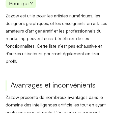
Pour qui ?
Zazow est utile pour les
artistes numériques
, les
designers graphiques
, et les enseignants en art. Les
amateurs d’art génératif et les professionnels du
marketing peuvent aussi bénéficier de ses
fonctionnalités. Cette liste n’est pas exhaustive et
d’autres utilisateurs pourront également en tirer
profit.
Avantages et inconvénients
Zazow présente de nombreux
avantages
dans le
domaine des
intelligences artificielles
tout en ayant
quelques inconvénients. Découvrez son impact