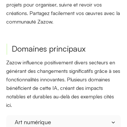
projets
pour organiser, suivre et revoir vos
créations. Partagez facilement vos œuvres avec la
communauté Zazow.
Domaines principaux
Zazow influence positivement divers secteurs en
générant des changements significatifs grâce à ses
fonctionnalités innovantes. Plusieurs domaines
bénéficient de cette IA, créant des impacts
notables et durables au-delà des exemples cités
ici.
Art numérique