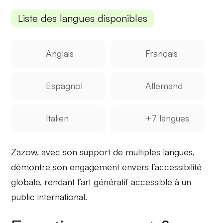
Liste des langues disponibles
Anglais
Français
Espagnol
Allemand
Italien
+7 langues
Zazow, avec son support de
multiples langues
,
démontre son engagement envers l’accessibilité
globale, rendant l’art génératif accessible à un
public international
.