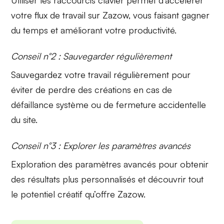
Utiliser les
raccourcis clavier
permet d’accélérer
votre flux de travail sur Zazow, vous faisant gagner
du temps et améliorant votre productivité.
Conseil n°2 : Sauvegarder régulièrement
Sauvegardez votre travail régulièrement pour
éviter de
perdre
des créations en cas de
défaillance système ou de fermeture accidentelle
du site.
Conseil n°3 : Explorer les paramètres avancés
Exploration des
paramètres avancés
pour obtenir
des résultats plus personnalisés et découvrir tout
le potentiel créatif qu’offre Zazow.