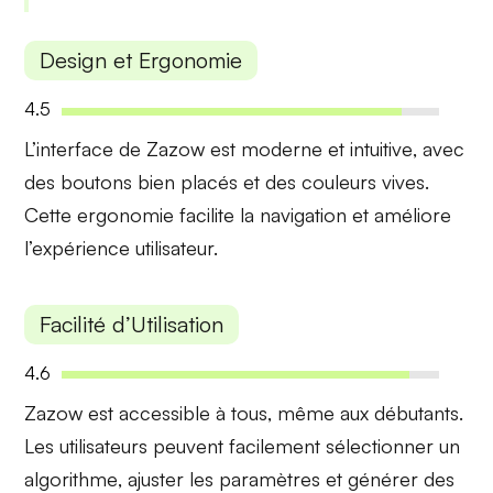
Design et Ergonomie
4.5
L’interface de Zazow est
moderne
et
intuitive
, avec
des boutons bien placés et des couleurs vives.
Cette
ergonomie
facilite la navigation et améliore
l’expérience utilisateur.
Facilité d’Utilisation
4.6
Zazow est accessible à tous, même aux débutants.
Les utilisateurs peuvent facilement sélectionner un
algorithme
, ajuster les
paramètres
et générer des