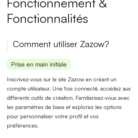
Fonctionnement &
Fonctionnalités
Comment utiliser Zazow?
Prise en main initiale
Inscrivez-vous sur le site Zazow en créant un
compte utilisateur. Une fois connecté, accédez aux
différents outils de création
. Familiarisez-vous avec
les paramètres de base et explorez les options
pour personnaliser votre profil et vos
préférences.