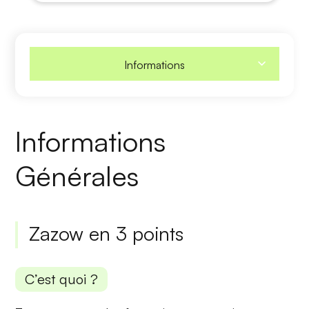
Informations
Informations
Générales
Zazow en 3 points
C’est quoi ?