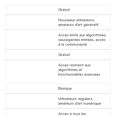
Gratuit
Nouveaux utilisateurs,
amateurs d’art génératif
Accès limité aux algorithmes,
sauvegardes limitées, accès
à la communauté
Gratuit
Accès restreint aux
algorithmes et
fonctionnalités avancées
Basique
Utilisateurs réguliers,
amateurs d’art numérique
Accès à tous les