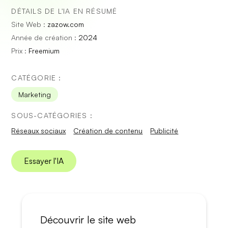
DÉTAILS DE L'IA EN RÉSUMÉ
Site Web :
zazow.com
Année de création :
2024
Prix :
Freemium
CATÉGORIE :
Marketing
SOUS-CATÉGORIES :
Réseaux sociaux
Création de contenu
Publicité
Essayer l'IA
Découvrir le site web