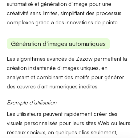
automatisé
et
génération d’image
pour une
créativité sans limites, simplifiant des processus
complexes grâce à des innovations de pointe.
Génération d’images automatiques
Les
algorithmes avancés
de Zazow permettent la
création instantanée d’images uniques, en
analysant et combinant des motifs pour générer
des œuvres d’art numériques inédites.
Exemple d’utilisation
Les utilisateurs peuvent rapidement créer des
visuels personnalisés
pour leurs sites Web ou leurs
réseaux sociaux, en quelques clics seulement,