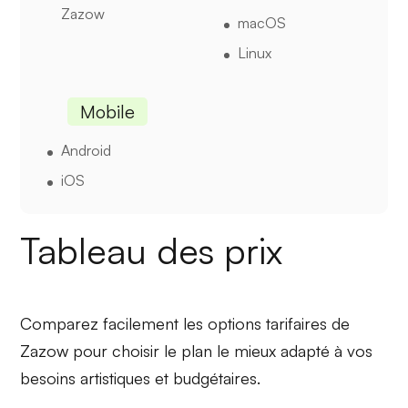
Zazow
macOS
Linux
Mobile
Android
iOS
Tableau des prix
Comparez facilement les options tarifaires de
Zazow pour choisir le plan le mieux adapté à vos
besoins artistiques et budgétaires.