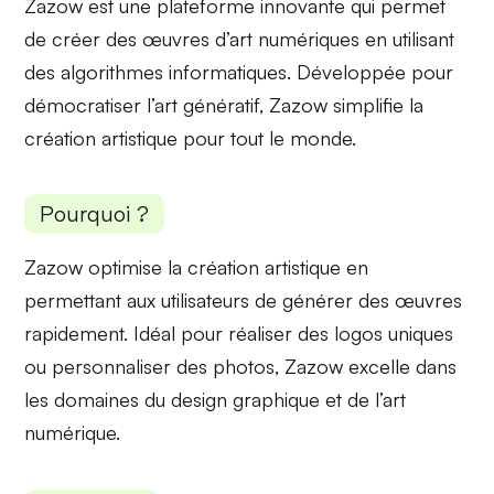
Zazow est une plateforme innovante qui permet
de créer des œuvres d’art numériques en utilisant
des
algorithmes informatiques
. Développée pour
démocratiser l’art génératif, Zazow simplifie la
création artistique pour tout le monde.
Pourquoi ?
Zazow optimise la
création artistique
en
permettant aux utilisateurs de générer des œuvres
rapidement. Idéal pour réaliser des
logos uniques
ou personnaliser des photos, Zazow excelle dans
les domaines du design graphique et de l’art
numérique.