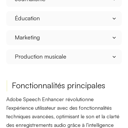
Éducation
Marketing
Production musicale
Fonctionnalités principales
Adobe Speech Enhancer révolutionne
l’expérience utilisateur avec des fonctionnalités
techniques avancées, optimisant le son et la clarté
des enregistrements audio grâce à l’intelligence