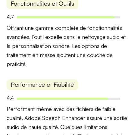
Fonctionnalités et Outils
4.7
Offrant une gamme complète de
fonctionnalités
avancées
, l’outil excelle dans le nettoyage audio et
la personnalisation sonore. Les options de
traitement en masse ajoutent une couche de
praticité.
Performance et Fiabilité
4.4
Performant même avec des fichiers de
faible
qualité
, Adobe Speech Enhancer assure une sortie
audio de haute qualité. Quelques limitations