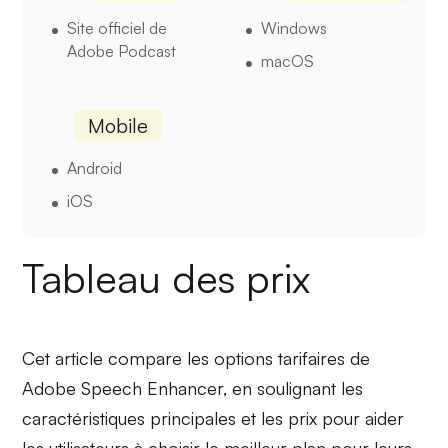
Site officiel de
Windows
Adobe Podcast
macOS
Mobile
Android
iOS
Tableau des prix
Cet article compare les options tarifaires de
Adobe Speech Enhancer, en soulignant les
caractéristiques principales et les prix pour aider
les utilisateurs à choisir le meilleur plan pour leurs