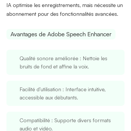
IA optimise les enregistrements, mais nécessite un
abonnement pour des fonctionnalités avancées.
Avantages de Adobe Speech Enhancer
Qualité sonore améliorée
: Nettoie les
bruits de fond et affine la voix.
Facilité d’utilisation
: Interface intuitive,
accessible aux débutants.
Compatibilité
: Supporte divers formats
audio et vidéo.