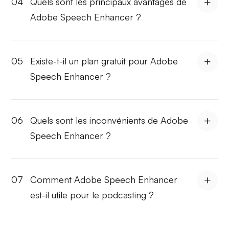
04
Quels sont les principaux avantages de
Adobe Speech Enhancer ?
05
Existe-t-il un plan gratuit pour Adobe
Speech Enhancer ?
06
Quels sont les inconvénients de Adobe
Speech Enhancer ?
07
Comment Adobe Speech Enhancer
est-il utile pour le podcasting ?