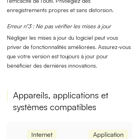
l’efficacité de l’outil. Privilégiez des
enregistrements
propres
et sans distorsion.
Erreur n°3 : Ne pas vérifier les mises à jour
Négliger les mises à jour du logiciel peut vous
priver de fonctionnalités améliorées. Assurez-vous
que votre version est toujours
à jour
pour
bénéficier des dernières innovations.
Appareils, applications et
systèmes compatibles
Internet
Application