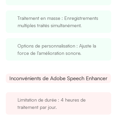
Traitement en masse
: Enregistrements
multiples traités simultanément.
Options de personnalisation
: Ajuste la
force de l’amélioration sonore.
Inconvénients de Adobe Speech Enhancer
Limitation de durée
: 4 heures de
traitement par jour.