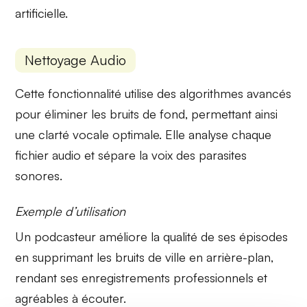
artificielle.
Nettoyage Audio
Cette fonctionnalité utilise des algorithmes avancés
pour
éliminer les bruits de fond
, permettant ainsi
une clarté vocale optimale. Elle analyse chaque
fichier audio et sépare la voix des parasites
sonores.
Exemple d’utilisation
Un podcasteur améliore la qualité de ses épisodes
en supprimant les bruits de ville en arrière-plan,
rendant ses enregistrements professionnels et
agréables à écouter.