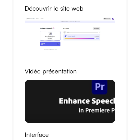
Découvrir le site web
Vidéo présentation
Interface