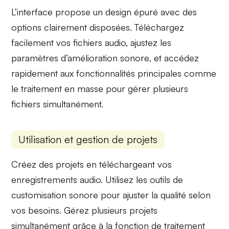
L’interface propose un
design épuré
avec des
options clairement disposées. Téléchargez
facilement vos fichiers audio, ajustez les
paramètres d’amélioration
sonore
, et accédez
rapidement aux fonctionnalités principales comme
le traitement en masse pour gérer plusieurs
fichiers simultanément.
Utilisation et gestion de projets
Créez des projets en téléchargeant vos
enregistrements audio. Utilisez les outils de
customisation sonore
pour ajuster la qualité selon
vos besoins. Gérez plusieurs projets
simultanément grâce à la
fonction de traitement