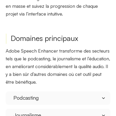
en masse
et suivez la progression de chaque
projet via l’interface intuitive.
Domaines principaux
Adobe Speech Enhancer
transforme
des secteurs
tels que le podcasting, le journalisme et l’éducation,
en améliorant considérablement la qualité audio. Il
y a bien sûr d’autres domaines où cet outil peut
être bénéfique.
Podcasting
Journalisme