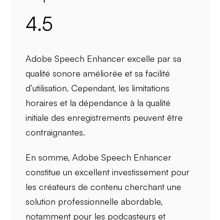
4.5
Adobe Speech Enhancer excelle par sa
qualité sonore améliorée
et sa
facilité
d’utilisation
. Cependant, les
limitations
horaires
et la dépendance à la qualité
initiale des enregistrements peuvent être
contraignantes.
En somme, Adobe Speech Enhancer
constitue un excellent investissement pour
les
créateurs de contenu
cherchant une
solution professionnelle
abordable,
notamment pour les podcasteurs et