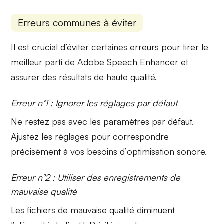
Erreurs communes à éviter
Il est crucial d’éviter certaines erreurs pour tirer le
meilleur parti de Adobe Speech Enhancer et
assurer des résultats de haute qualité.
Erreur n°1 : Ignorer les réglages par défaut
Ne restez pas avec les paramètres par défaut.
Ajustez les réglages pour correspondre
précisément à vos besoins d’
optimisation
sonore.
Erreur n°2 : Utiliser des enregistrements de
mauvaise qualité
Les fichiers de mauvaise qualité diminuent