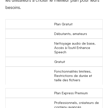
besoins.
Plan Gratuit
Débutants, amateurs
Nettoyage audio de base,
Accès à l’outil Enhance
Speech
Gratuit
Fonctionnalités limitées,
Restrictions de durée et
taille des fichiers
Plan Express Premium
Professionnels, créateurs de
contenu avancés