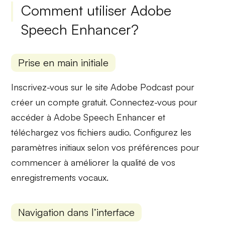
Comment utiliser Adobe
Speech Enhancer?
Prise en main initiale
Inscrivez-vous sur le site Adobe Podcast pour
créer un compte gratuit. Connectez-vous pour
accéder à
Adobe Speech Enhancer
et
téléchargez vos fichiers audio. Configurez les
paramètres initiaux selon vos préférences pour
commencer à améliorer la qualité de vos
enregistrements vocaux.
Navigation dans l’interface