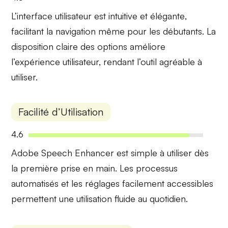
L’interface utilisateur est
intuitive
et
élégante
,
facilitant la navigation même pour les débutants. La
disposition claire des options améliore
l’expérience utilisateur, rendant l’outil agréable à
utiliser.
Facilité d’Utilisation
4.6
Adobe Speech Enhancer est
simple à utiliser
dès
la première prise en main. Les processus
automatisés et les réglages facilement accessibles
permettent une utilisation fluide au quotidien.