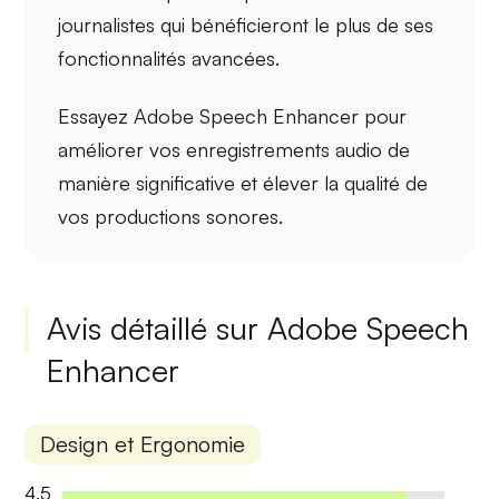
journalistes qui bénéficieront le plus de ses
fonctionnalités avancées.
Essayez Adobe Speech Enhancer pour
améliorer vos enregistrements audio de
manière significative et élever la qualité de
vos productions sonores.
Avis détaillé sur Adobe Speech
Enhancer
Design et Ergonomie
4.5