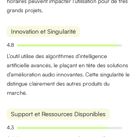
horaires peuvent impacter l’utilisation pour de très
grands projets.
Innovation et Singularité
4.8
L’outil utilise des
algorithmes d’intelligence
artificielle
avancés, le plaçant en tête des solutions
d’amélioration audio innovantes. Cette singularité le
distingue clairement des autres produits du
marché.
Support et Ressources Disponibles
4.3