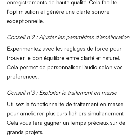
enregistrements de haute qualité. Cela facilite
l’
optimisation
et génère une clarté sonore
exceptionnelle.
Conseil n°2 : Ajuster les paramètres d’amélioration
Expérimentez avec les
réglages de force
pour
trouver le bon équilibre entre clarté et naturel.
Cela permet de personnaliser l’audio selon vos
préférences.
Conseil n°3 : Exploiter le traitement en masse
Utilisez la fonctionnalité de
traitement en masse
pour améliorer plusieurs fichiers simultanément.
Cela vous fera gagner un temps précieux sur de
grands projets.