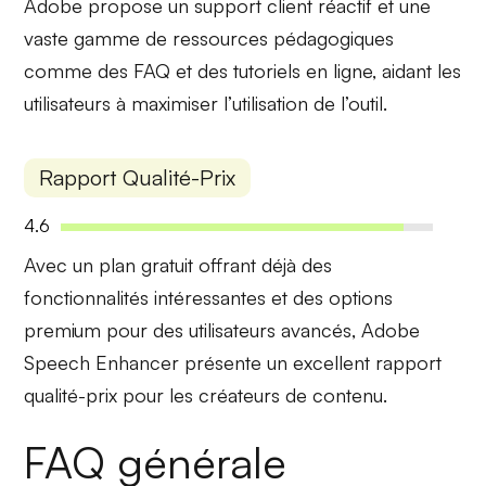
Adobe propose un
support client réactif
et une
vaste gamme de ressources pédagogiques
comme des FAQ et des tutoriels en ligne, aidant les
utilisateurs à maximiser l’utilisation de l’outil.
Rapport Qualité-Prix
4.6
Avec un
plan gratuit
offrant déjà des
fonctionnalités intéressantes et des options
premium pour des utilisateurs avancés, Adobe
Speech Enhancer présente un excellent rapport
qualité-prix pour les créateurs de contenu.
FAQ générale