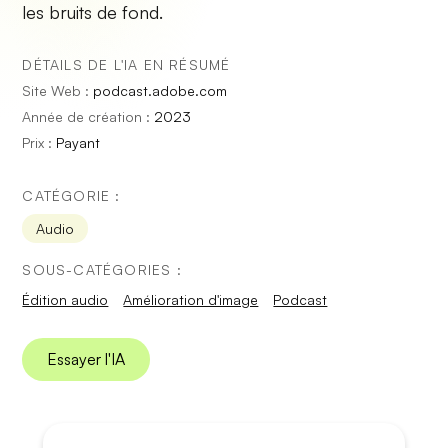
les bruits de fond.
DÉTAILS DE L'IA EN RÉSUMÉ
Site Web :
podcast.adobe.com
Année de création :
2023
Prix :
Payant
CATÉGORIE :
Audio
SOUS-CATÉGORIES :
Édition audio
Amélioration d'image
Podcast
Essayer l'IA