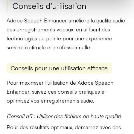
Conseils d'utilisation
Adobe Speech Enhancer améliore la qualité audio
des enregistrements vocaux, en utilisant des
technologies de pointe pour une expérience
sonore optimale et professionnelle.
Conseils pour une utilisation efficace
Pour maximiser l’utilisation de Adobe Speech
Enhancer, suivez ces conseils pratiques et
optimisez vos enregistrements audio.
Conseil n°1 : Utiliser des fichiers de haute qualité
Pour des résultats optimaux, démarrez avec des