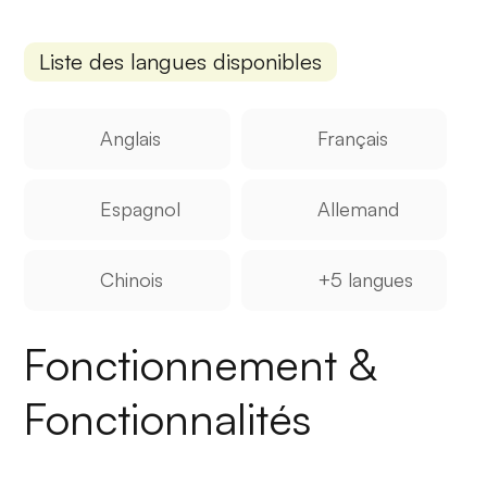
Liste des langues disponibles
Anglais
Français
Espagnol
Allemand
Chinois
+5 langues
Fonctionnement &
Fonctionnalités