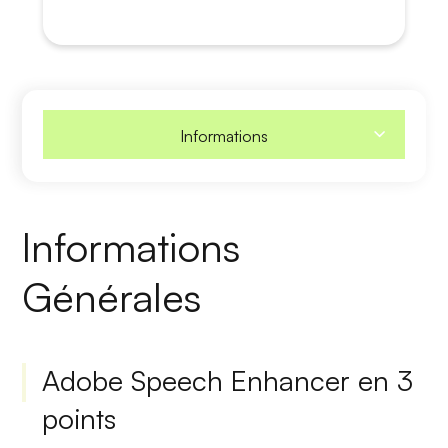
Informations
Informations
Générales
Adobe Speech Enhancer en 3
points