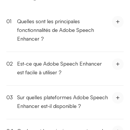
01
Quelles sont les principales
fonctionnalités de Adobe Speech
Enhancer ?
02
Est-ce que Adobe Speech Enhancer
est facile à utiliser ?
03
Sur quelles plateformes Adobe Speech
Enhancer est-il disponible ?