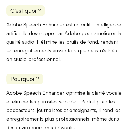
C’est quoi ?
Adobe Speech Enhancer est un outil d’intelligence
artificielle développé par Adobe pour
améliorer la
qualité audio
. Il élimine les bruits de fond, rendant
les enregistrements aussi clairs que ceux réalisés
en studio professionnel.
Pourquoi ?
Adobe Speech Enhancer optimise la
clarté vocale
et élimine les parasites sonores. Parfait pour les
podcasteurs, journalistes et enseignants, il rend les
enregistrements plus professionnels, même dans
des environnements bruyants.