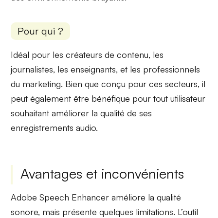
Pour qui ?
Idéal pour les
créateurs de contenu
, les
journalistes
, les enseignants, et les professionnels
du marketing. Bien que conçu pour ces secteurs, il
peut également être bénéfique pour tout utilisateur
souhaitant améliorer la qualité de ses
enregistrements audio.
Avantages et inconvénients
Adobe Speech Enhancer améliore la qualité
sonore, mais présente quelques limitations. L’outil