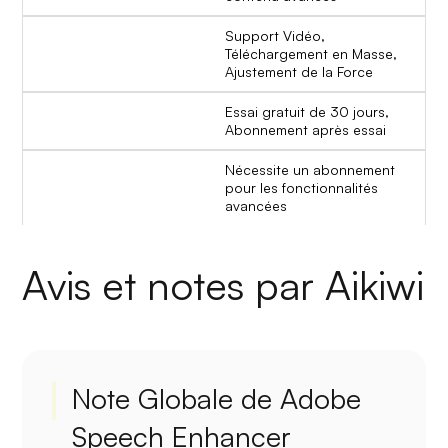
Support Vidéo,
Téléchargement en Masse,
Ajustement de la Force
Essai gratuit de 30 jours,
Abonnement après essai
Nécessite un abonnement
pour les fonctionnalités
avancées
Avis et notes par Aikiwi
Note Globale de Adobe
Speech Enhancer