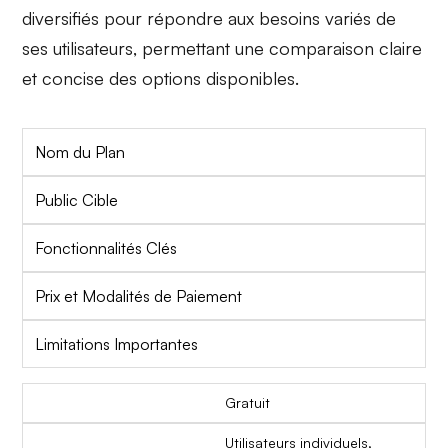
diversifiés pour répondre aux besoins variés de
ses utilisateurs, permettant une comparaison claire
et concise des options disponibles.
Nom du Plan
Public Cible
Fonctionnalités Clés
Prix et Modalités de Paiement
Limitations Importantes
Gratuit
Utilisateurs individuels,