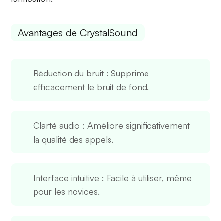
Avantages de CrystalSound
Réduction du bruit
: Supprime
efficacement le bruit de fond.
Clarté audio
: Améliore significativement
la qualité des appels.
Interface intuitive
: Facile à utiliser, même
pour les novices.