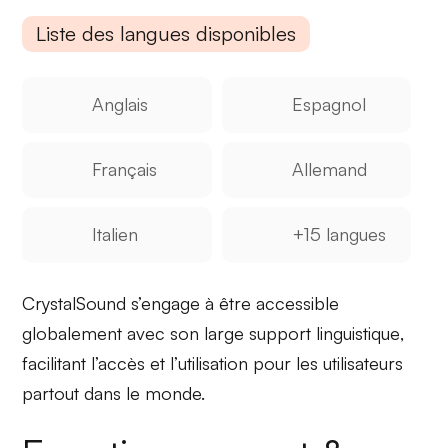
Liste des langues disponibles
Anglais
Espagnol
Français
Allemand
Italien
+15 langues
CrystalSound
s’engage à être accessible
globalement avec son
large support linguistique
,
facilitant l’accès et l’utilisation pour les utilisateurs
partout dans le monde.