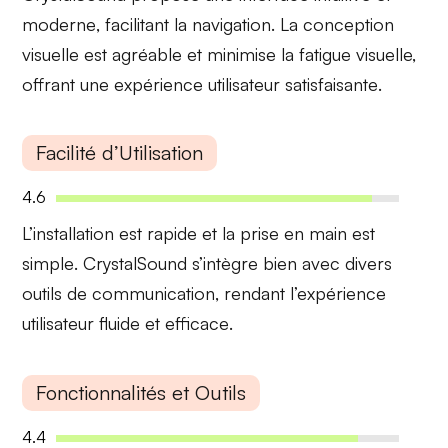
moderne
, facilitant la navigation. La conception
visuelle est
agréable
et minimise la fatigue visuelle,
offrant une
expérience utilisateur satisfaisante
.
Facilité d’Utilisation
4.6
L’installation est rapide et la prise en main est
simple
. CrystalSound s’intègre bien avec divers
outils de communication
, rendant l’expérience
utilisateur
fluide
et
efficace
.
Fonctionnalités et Outils
4.4