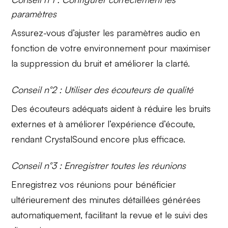
paramètres
Assurez-vous d’ajuster les
paramètres audio
en
fonction de votre environnement pour maximiser
la suppression du bruit et améliorer la clarté.
Conseil n°2 : Utiliser des écouteurs de qualité
Des
écouteurs adéquats
aident à réduire les bruits
externes et à améliorer l’expérience d’écoute,
rendant
CrystalSound
encore plus efficace.
Conseil n°3 : Enregistrer toutes les réunions
Enregistrez vos réunions pour bénéficier
ultérieurement des
minutes détaillées
générées
automatiquement, facilitant la revue et le suivi des