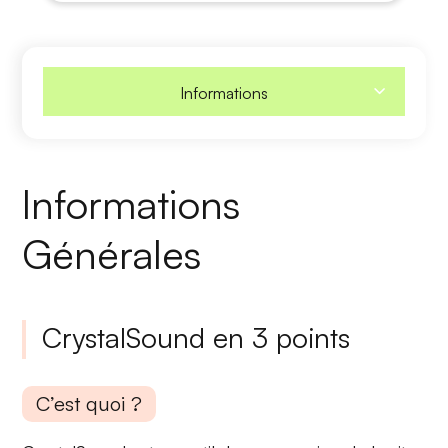
Informations
Informations
Générales
CrystalSound en 3 points
C’est quoi ?