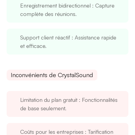
Enregistrement bidirectionnel
: Capture
complète des réunions.
Support client réactif
: Assistance rapide
et efficace.
Inconvénients de CrystalSound
Limitation du plan gratuit
: Fonctionnalités
de base seulement.
Coûts pour les entreprises
: Tarification