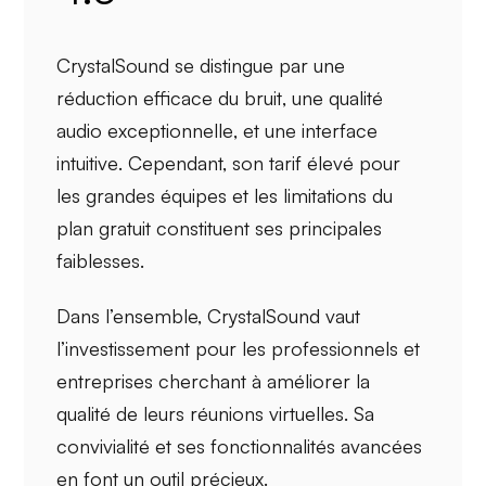
CrystalSound
se distingue par une
réduction efficace du bruit
, une
qualité
audio exceptionnelle
, et une
interface
intuitive
. Cependant, son
tarif élevé
pour
les grandes équipes et les
limitations du
plan gratuit
constituent ses principales
faiblesses.
Dans l’ensemble,
CrystalSound
vaut
l’investissement pour les
professionnels
et
entreprises
cherchant à améliorer la
qualité de leurs réunions virtuelles. Sa
convivialité
et ses fonctionnalités
avancées
en font un outil précieux.