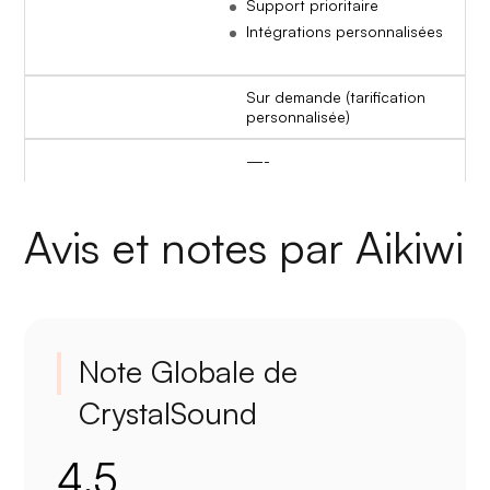
Support prioritaire
Intégrations personnalisées
Sur demande (tarification
personnalisée)
—-
Avis et notes par Aikiwi
Note Globale de
CrystalSound
4.5