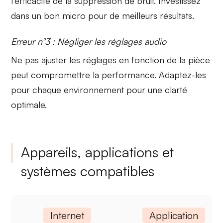
l’efficacité de la suppression de bruit. Investissez
dans un bon micro pour de meilleurs résultats.
Erreur n°3 : Négliger les réglages audio
Ne pas ajuster
les réglages
en fonction de la pièce
peut compromettre la performance. Adaptez-les
pour chaque environnement pour une clarté
optimale.
Appareils, applications et
systèmes compatibles
Internet
Application