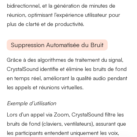
bidirectionnel
, et la
génération de minutes de
réunion
, optimisant l’expérience utilisateur pour
plus de clarté et de productivité.
Suppression Automatisée du Bruit
Grâce à des algorithmes de
traitement du signal
,
CrystalSound identifie et élimine les bruits de fond
en temps réel, améliorant la
qualité audio
pendant
les appels et réunions virtuelles.
Exemple d’utilisation
Lors d’un appel via Zoom,
CrystalSound
filtre les
bruits de fond (claviers, ventilateurs), assurant que
les participants entendent uniquement les voix,