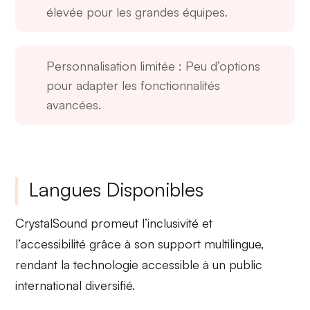
élevée pour les grandes équipes.
Personnalisation limitée
: Peu d’options
pour adapter les fonctionnalités
avancées.
Langues Disponibles
CrystalSound
promeut l’
inclusivité
et
l’
accessibilité
grâce à son support multilingue,
rendant la technologie accessible à un public
international diversifié.