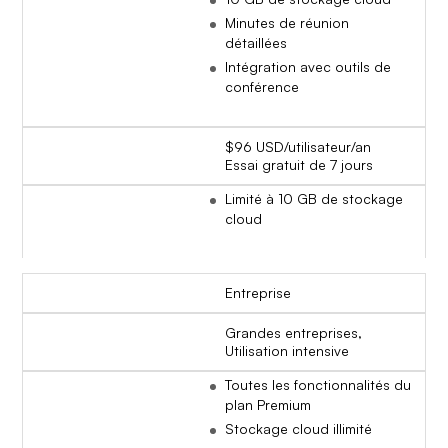
Minutes de réunion
détaillées
Intégration avec outils de
conférence
$96 USD/utilisateur/an
Essai gratuit de 7 jours
Limité à 10 GB de stockage
cloud
Entreprise
Grandes entreprises,
Utilisation intensive
Toutes les fonctionnalités du
plan Premium
Stockage cloud illimité