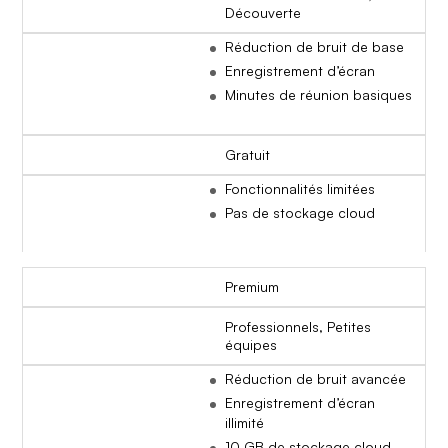
Découverte
Réduction de bruit de base
Enregistrement d’écran
Minutes de réunion basiques
Gratuit
Fonctionnalités limitées
Pas de stockage cloud
Premium
Professionnels, Petites
équipes
Réduction de bruit avancée
Enregistrement d’écran
illimité
10 GB de stockage cloud