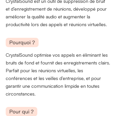
CrystalSound est un outil de suppression de bruit
et d’enregistrement de réunions, développé pour
améliorer la
qualité audio
et augmenter la
productivité
lors des appels et réunions virtuelles.
Pourquoi ?
CrystalSound optimise vos appels en éliminant les
bruits de fond et fournit des
enregistrements clairs
.
Parfait pour les
réunions virtuelles
, les
conférences
et les
veilles d’entreprise
, et pour
garantir une communication limpide en toutes
circonstances.
Pour qui ?