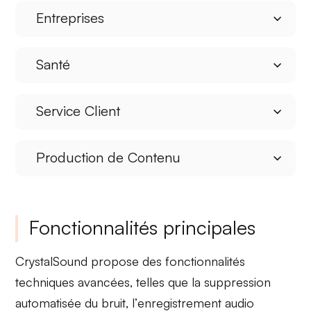
Entreprises
Santé
Service Client
Production de Contenu
Fonctionnalités principales
CrystalSound
propose des fonctionnalités
techniques avancées, telles que la
suppression
automatisée du bruit
, l’
enregistrement audio