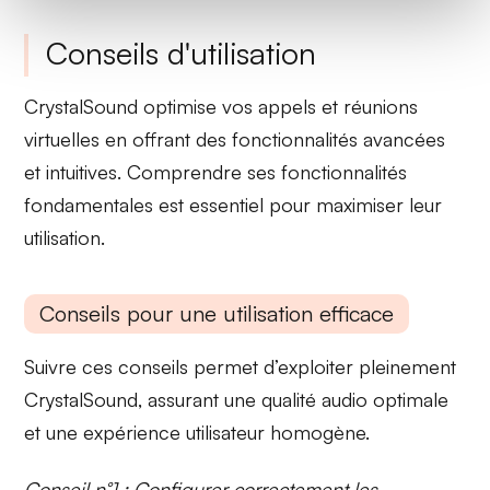
Conseils d'utilisation
CrystalSound
optimise vos appels et réunions
virtuelles en offrant des fonctionnalités avancées
et intuitives. Comprendre ses fonctionnalités
fondamentales est essentiel pour maximiser leur
utilisation.
Conseils pour une utilisation efficace
Suivre ces conseils permet d’exploiter pleinement
CrystalSound
, assurant une qualité audio optimale
et une expérience utilisateur homogène.
Conseil n°1 : Configurer correctement les