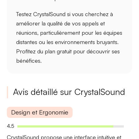
Testez
CrystalSound
si vous cherchez à
améliorer la qualité
de vos appels et
réunions, particulièrement pour les équipes
distantes ou les environnements bruyants.
Profitez du
plan gratuit
pour découvrir ses
bénéfices.
Avis détaillé sur CrystalSound
Design et Ergonomie
4.5
CrystalSound propose une
interface intuitive
et