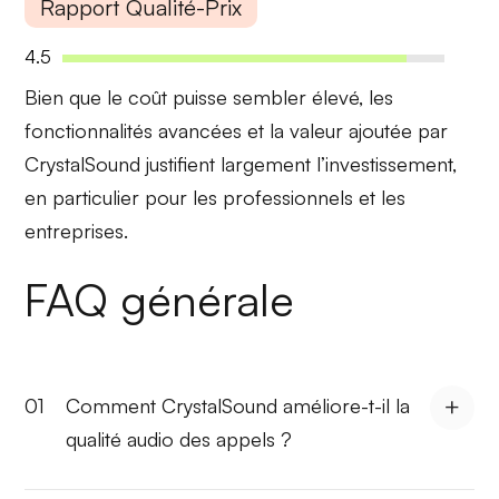
Rapport Qualité-Prix
4.5
Bien que le coût puisse sembler élevé, les
fonctionnalités avancées
et
la valeur ajoutée
par
CrystalSound justifient largement l’investissement,
en particulier pour les
professionnels
et les
entreprises
.
FAQ générale
01
Comment CrystalSound améliore-t-il la
qualité audio des appels ?