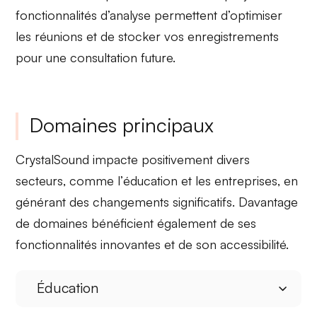
fonctionnalités d’analyse permettent d’optimiser
les réunions et de stocker vos enregistrements
pour une consultation future.
Domaines principaux
CrystalSound
impacte positivement divers
secteurs, comme l’
éducation
et les
entreprises
, en
générant des changements significatifs. Davantage
de domaines bénéficient également de ses
fonctionnalités innovantes et de son accessibilité.
Éducation