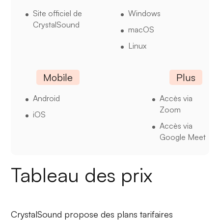
Site officiel de
Windows
CrystalSound
macOS
Linux
Mobile
Plus
Android
Accès via
Zoom
iOS
Accès via
Google Meet
Tableau des prix
CrystalSound propose des plans tarifaires