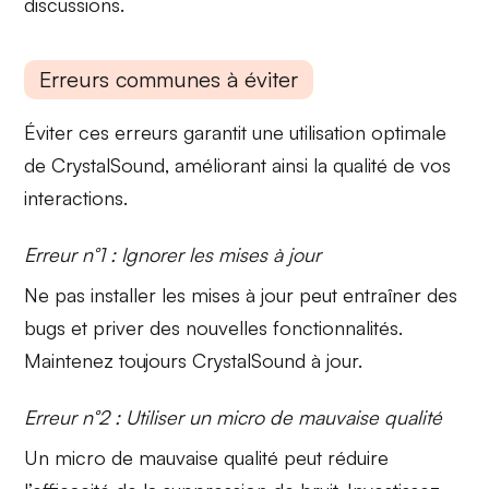
discussions.
Erreurs communes à éviter
Éviter ces erreurs garantit une utilisation optimale
de
CrystalSound
, améliorant ainsi la qualité de vos
interactions.
Erreur n°1 : Ignorer les mises à jour
Ne pas installer les
mises à jour
peut entraîner des
bugs et priver des nouvelles fonctionnalités.
Maintenez toujours
CrystalSound
à jour.
Erreur n°2 : Utiliser un micro de mauvaise qualité
Un
micro de mauvaise qualité
peut réduire