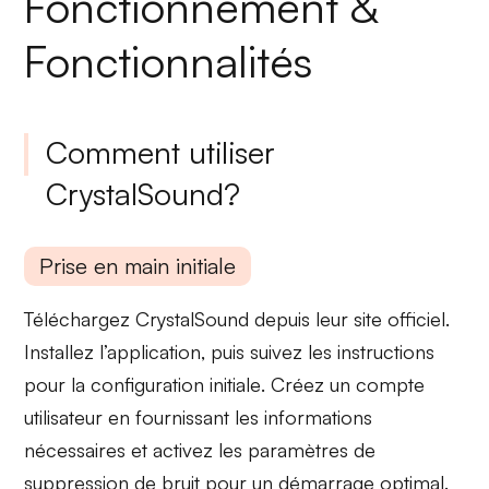
Fonctionnement &
Fonctionnalités
Comment utiliser
CrystalSound?
Prise en main initiale
Téléchargez
CrystalSound
depuis leur site officiel.
Installez l’application, puis suivez les instructions
pour la
configuration initiale
. Créez un compte
utilisateur en fournissant les informations
nécessaires et activez les paramètres de
suppression de bruit pour un démarrage optimal.