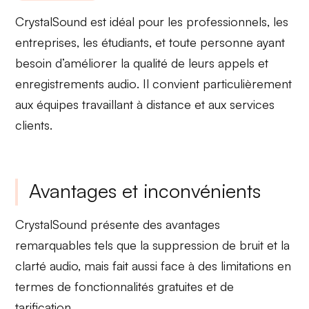
CrystalSound est idéal pour les
professionnels
, les
entreprises
, les
étudiants
, et toute personne ayant
besoin d’améliorer la
qualité de leurs appels
et
enregistrements audio
. Il convient particulièrement
aux équipes travaillant à distance et aux services
clients.
Avantages et inconvénients
CrystalSound
présente des
avantages
remarquables
tels que la suppression de bruit et la
clarté audio, mais fait aussi face à des
limitations
en
termes de fonctionnalités gratuites et de
tarification.