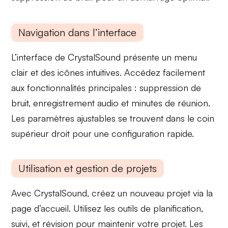
Navigation dans l’interface
L’interface de CrystalSound présente un
menu
clair
et des
icônes intuitives
. Accédez facilement
aux fonctionnalités principales : suppression de
bruit, enregistrement audio et minutes de réunion.
Les
paramètres ajustables
se trouvent dans le coin
supérieur droit pour une configuration rapide.
Utilisation et gestion de projets
Avec CrystalSound, créez un nouveau
projet
via la
page d’accueil. Utilisez les outils de
planification
,
suivi
, et
révision
pour maintenir votre projet. Les