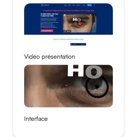
Vidéo présentation
Interface