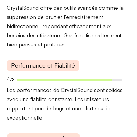
CrystalSound offre des outils
avancés
comme la
suppression de bruit
et l’
enregistrement
bidirectionnel
, répondant efficacement aux
besoins des utilisateurs. Ses fonctionnalités sont
bien pensés et
pratiques
.
Performance et Fiabilité
4.5
Les
performances
de CrystalSound sont solides
avec une
fiabilité
constante. Les utilisateurs
rapportent peu de bugs et une clarté audio
exceptionnelle
.