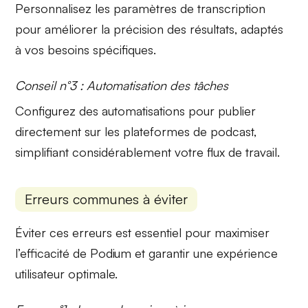
Personnalisez les
paramètres de transcription
pour améliorer la précision des résultats, adaptés
à vos besoins spécifiques.
Conseil n°3 : Automatisation des tâches
Configurez des
automatisations
pour publier
directement sur les plateformes de podcast,
simplifiant considérablement votre flux de travail.
Erreurs communes à éviter
Éviter ces erreurs est essentiel pour maximiser
l’efficacité de Podium et garantir une expérience
utilisateur optimale.