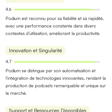
4.6
Podium est reconnu pour sa
fiabilité
et sa
rapidité
,
avec une performance constante dans divers
contextes d’utilisation, améliorant la productivité.
Innovation et Singularité
4.7
Podium se distingue par son
automatisation
et
l’intégration de technologies
innovantes
, rendant la
production de podcasts remarquable et unique sur
le marché.
Support et Ressources Disponibles