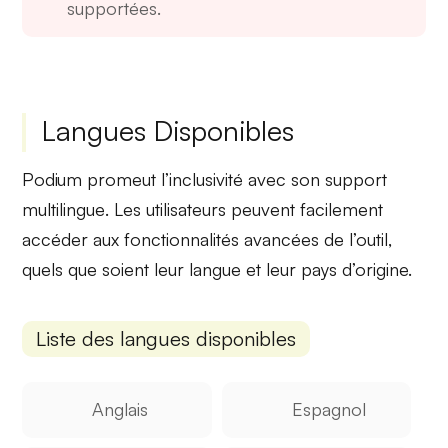
supportées.
Langues Disponibles
Podium promeut l’
inclusivité
avec son
support
multilingue
. Les utilisateurs peuvent facilement
accéder aux fonctionnalités avancées de l’outil,
quels que soient leur langue et leur pays d’origine.
Liste des langues disponibles
Anglais
Espagnol