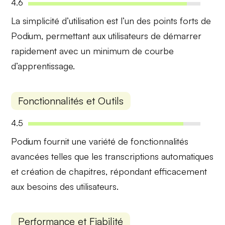
4.6
La
simplicité d’utilisation
est l’un des points forts de
Podium, permettant aux utilisateurs de démarrer
rapidement avec un minimum de courbe
d’apprentissage.
Fonctionnalités et Outils
4.5
Podium fournit une variété de
fonctionnalités
avancées
telles que les
transcriptions automatiques
et
création de chapitres
, répondant efficacement
aux besoins des utilisateurs.
Performance et Fiabilité