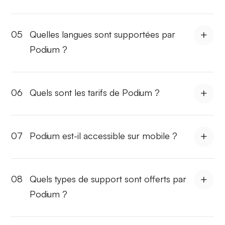
05
Quelles langues sont supportées par
Podium ?
06
Quels sont les tarifs de Podium ?
07
Podium est-il accessible sur mobile ?
08
Quels types de support sont offerts par
Podium ?