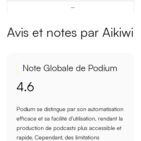
–
Avis et notes par Aikiwi
Note Globale de Podium
4.6
Podium se distingue par son
automatisation
efficace et sa
facilité d’utilisation
, rendant la
production de podcasts plus accessible et
rapide. Cependant, des
limitations