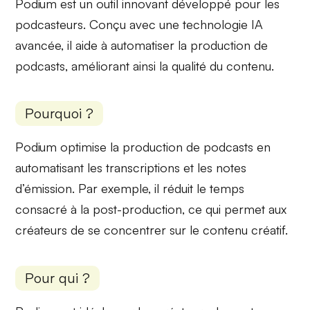
Podium est un outil innovant développé pour les
podcasteurs
. Conçu avec une technologie IA
avancée, il aide à automatiser la
production de
podcasts
, améliorant ainsi la qualité du contenu.
Pourquoi ?
Podium
optimise la production
de podcasts en
automatisant les transcriptions et les notes
d’émission. Par exemple, il réduit le temps
consacré à la post-production, ce qui permet aux
créateurs de se concentrer sur le contenu créatif.
Pour qui ?