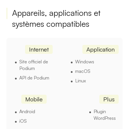
Appareils, applications et
systèmes compatibles
Internet
Application
Site officiel de
Windows
Podium
macOS
API de Podium
Linux
Mobile
Plus
Android
Plugin
WordPress
iOS