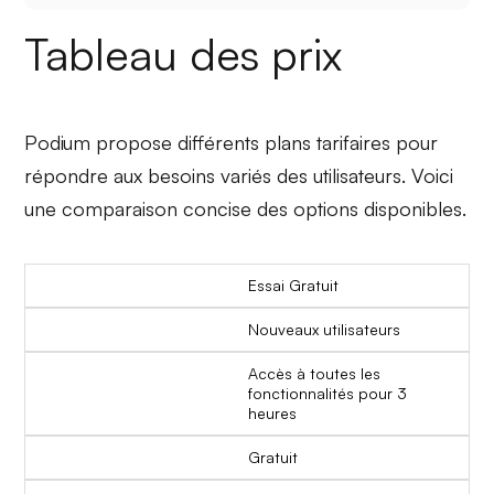
Tableau des prix
Podium propose différents plans tarifaires pour
répondre aux besoins variés des utilisateurs. Voici
une comparaison concise des options disponibles.
Essai Gratuit
Nouveaux utilisateurs
Accès à toutes les
fonctionnalités pour 3
heures
Gratuit