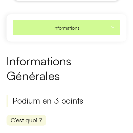
Informations
Informations
Générales
Podium en 3 points
C’est quoi ?