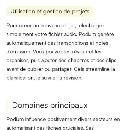
Utilisation et gestion de projets
Pour créer un
nouveau projet
, téléchargez
simplement votre fichier audio. Podium génère
automatiquement des
transcriptions
et
notes
d’émission
. Vous pouvez les
réviser
et les
organiser
, puis ajouter des
chapitres
et des
clips
avant de publier ou partager. Cela streamline la
planification, le suivi et la révision.
Domaines principaux
Podium influence positivement divers secteurs en
automatisant des tâches cruciales. Ses