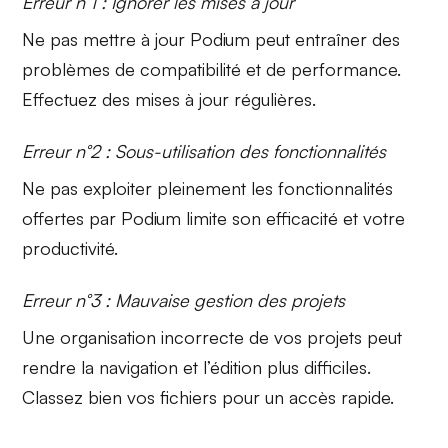
Erreur n°1 : Ignorer les mises à jour
Ne pas
mettre à jour
Podium peut entraîner des
problèmes de compatibilité et de performance.
Effectuez des mises à jour régulières.
Erreur n°2 : Sous-utilisation des fonctionnalités
Ne pas exploiter pleinement les
fonctionnalités
offertes
par Podium limite son efficacité et votre
productivité.
Erreur n°3 : Mauvaise gestion des projets
Une
organisation incorrecte
de vos projets peut
rendre la navigation et l’édition plus difficiles.
Classez bien vos fichiers pour un accès rapide.