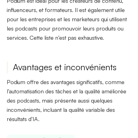
Podium est idéal pour les
créateurs de contenu
,
influenceurs
, et
formateurs
. Il est également utile
pour les
entreprises
et les
marketeurs
qui utilisent
les podcasts pour promouvoir leurs produits ou
services. Cette liste n’est pas exhaustive.
Avantages et inconvénients
Podium offre des
avantages significatifs
, comme
l’automatisation des tâches et la
qualité améliorée
des podcasts, mais présente aussi
quelques
inconvénients
, incluant la qualité variable des
résultats d’IA.