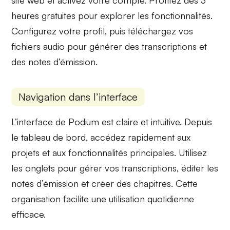
heures gratuites
pour explorer les fonctionnalités.
Configurez votre
profil
, puis téléchargez vos
fichiers audio pour générer des
transcriptions
et
des
notes d’émission
.
Navigation dans l’interface
L’interface de Podium est claire et intuitive. Depuis
le
tableau de bord
, accédez rapidement aux
projets
et aux
fonctionnalités
principales. Utilisez
les onglets pour
gérer vos transcriptions
, éditer les
notes d’émission et créer des
chapitres
. Cette
organisation facilite une utilisation quotidienne
efficace.