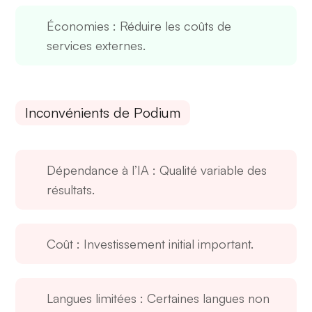
Économies
: Réduire les coûts de
services externes.
Inconvénients de Podium
Dépendance à l’IA
: Qualité variable des
résultats.
Coût
: Investissement initial important.
Langues limitées
: Certaines langues non