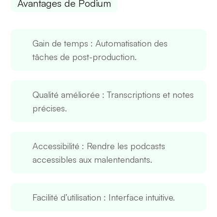
Avantages de Podium
Gain de temps
: Automatisation des
tâches de post-production.
Qualité améliorée
: Transcriptions et notes
précises.
Accessibilité
: Rendre les podcasts
accessibles aux malentendants.
Facilité d’utilisation
: Interface intuitive.