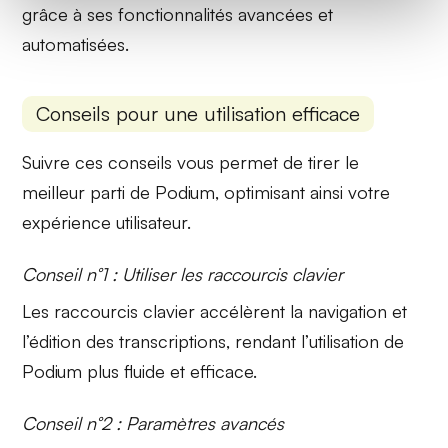
grâce à ses fonctionnalités avancées et
automatisées.
Conseils pour une utilisation efficace
Suivre ces conseils vous permet de tirer le
meilleur parti de Podium, optimisant ainsi votre
expérience utilisateur.
Conseil n°1 : Utiliser les raccourcis clavier
Les
raccourcis clavier
accélèrent la navigation et
l’édition des transcriptions, rendant l’utilisation de
Podium plus fluide et efficace.
Conseil n°2 : Paramètres avancés