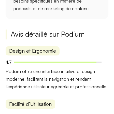
besoins spécifiques en matière de
podcasts et de marketing de contenu.
Avis détaillé sur Podium
Design et Ergonomie
4.7
Podium offre une
interface intuitive
et
design
moderne
, facilitant la navigation et rendant
l’expérience utilisateur agréable et professionnelle.
Facilité d’Utilisation