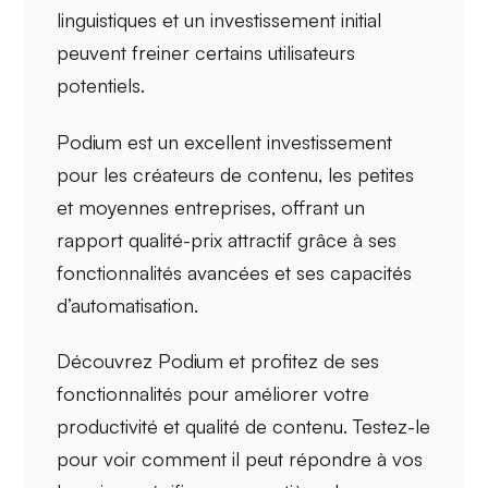
linguistiques
et un
investissement initial
peuvent freiner certains utilisateurs
potentiels.
Podium est un excellent investissement
pour les créateurs de contenu, les petites
et moyennes entreprises, offrant un
rapport qualité-prix
attractif grâce à ses
fonctionnalités avancées et ses capacités
d’automatisation.
Découvrez Podium et profitez de ses
fonctionnalités pour améliorer votre
productivité et qualité de contenu. Testez-le
pour voir comment il peut répondre à vos