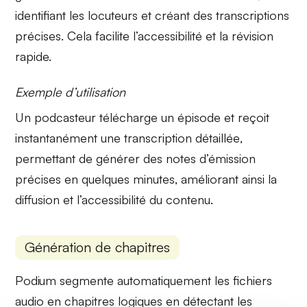
identifiant les locuteurs et créant des transcriptions
précises. Cela
facilite l’accessibilité
et la révision
rapide.
Exemple d’utilisation
Un podcasteur télécharge un épisode et reçoit
instantanément une
transcription détaillée
,
permettant de générer des notes d’émission
précises en quelques minutes, améliorant ainsi la
diffusion et l’accessibilité du contenu.
Génération de chapitres
Podium segmente automatiquement les fichiers
audio en
chapitres logiques
en détectant les