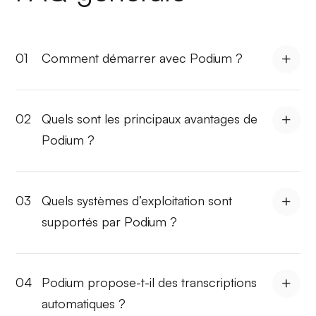
01
Comment démarrer avec Podium ?
02
Quels sont les principaux avantages de
Podium ?
03
Quels systèmes d’exploitation sont
supportés par Podium ?
04
Podium propose-t-il des transcriptions
automatiques ?