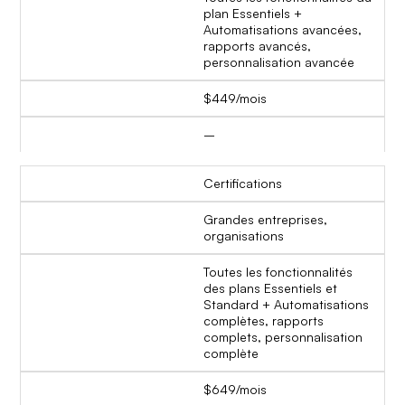
plan Essentiels +
Automatisations avancées,
rapports avancés,
personnalisation avancée
$449/mois
–
Certifications
Grandes entreprises,
organisations
Toutes les fonctionnalités
des plans Essentiels et
Standard + Automatisations
complètes, rapports
complets, personnalisation
complète
$649/mois