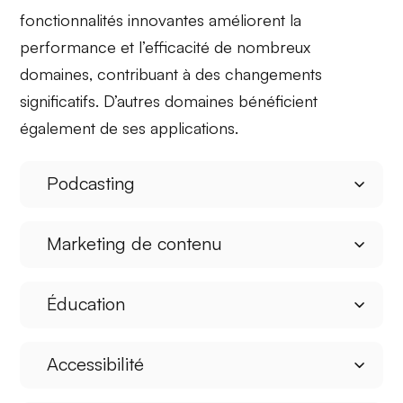
fonctionnalités innovantes
améliorent la
performance
et
l’efficacité
de nombreux
domaines, contribuant à des changements
significatifs. D’autres domaines bénéficient
également de ses applications.
Podcasting
Marketing de contenu
Éducation
Accessibilité