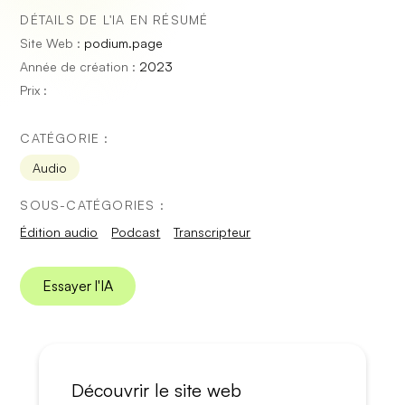
DÉTAILS DE L'IA EN RÉSUMÉ
Site Web :
podium.page
Année de création :
2023
Prix :
CATÉGORIE :
Audio
SOUS-CATÉGORIES :
Édition audio
Podcast
Transcripteur
Essayer l'IA
Découvrir le site web