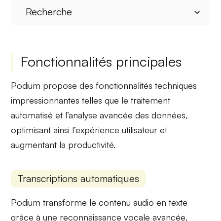
Recherche
Fonctionnalités principales
Podium propose des
fonctionnalités techniques
impressionnantes telles que le
traitement
automatisé
et l’analyse avancée des données,
optimisant ainsi l’expérience utilisateur et
augmentant la productivité.
Transcriptions automatiques
Podium transforme le contenu audio en texte
grâce à une
reconnaissance vocale avancée
,