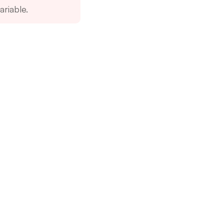
ariable.