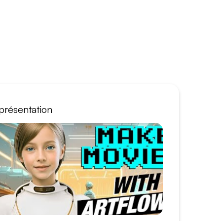
présentation