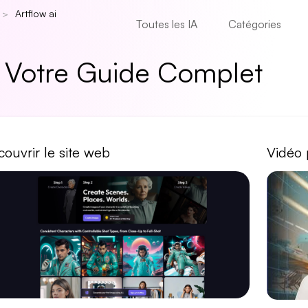
Artflow ai
Toutes les IA
Catégories
 : Votre Guide Complet
ouvrir le site web
Vidéo 