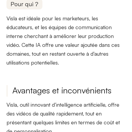
Pour qui ?
Visla est idéale pour les
marketeurs, les
éducateurs, et les équipes de communication
interne
cherchant à améliorer leur production
vidéo. Cette IA offre une valeur ajoutée dans ces
domaines, tout en restant ouverte à d’autres
utilisations potentielles.
Avantages et inconvénients
Visla, outil innovant d’intelligence artificielle, offre
des vidéos de qualité rapidement, tout en
présentant quelques limites en termes de coût et
de personnalisation.