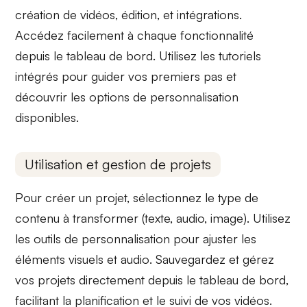
création de vidéos, édition, et
intégrations
.
Accédez facilement à chaque fonctionnalité
depuis le tableau de bord. Utilisez les
tutoriels
intégrés
pour guider vos premiers pas et
découvrir les options de personnalisation
disponibles.
Utilisation et gestion de projets
Pour créer un projet, sélectionnez le type de
contenu à transformer (texte, audio, image). Utilisez
les outils de personnalisation pour ajuster les
éléments visuels et audio
. Sauvegardez et gérez
vos projets directement depuis le
tableau de bord
,
facilitant la planification et le suivi de vos vidéos.