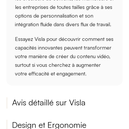
les entreprises de toutes tailles grâce à ses
options de personnalisation
et son
intégration fluide
dans divers flux de travail.
Essayez Visla pour découvrir comment ses
capacités innovantes
peuvent transformer
votre manière de créer du contenu vidéo,
surtout si vous cherchez à augmenter
votre
efficacité
et
engagement
.
Avis détaillé sur Visla
Design et Ergonomie