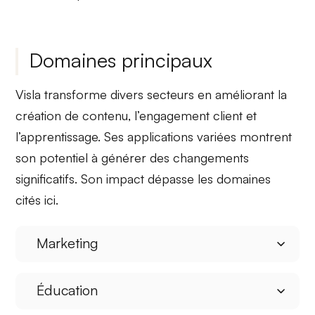
Domaines principaux
Visla transforme
divers secteurs
en améliorant la
création de contenu
, l’engagement client et
l’apprentissage. Ses applications variées montrent
son potentiel à générer des changements
significatifs. Son impact dépasse les domaines
cités ici.
Marketing
Éducation