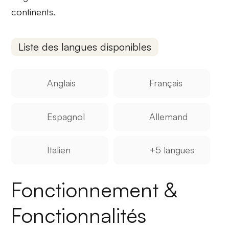
continents.
Liste des langues disponibles
Anglais
Français
Espagnol
Allemand
Italien
+5 langues
Fonctionnement &
Fonctionnalités