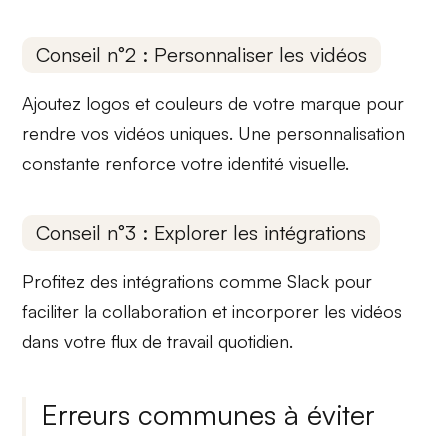
Conseil n°2 : Personnaliser les vidéos
Ajoutez
logos
et
couleurs
de votre marque pour
rendre vos vidéos uniques. Une personnalisation
constante renforce votre identité visuelle.
Conseil n°3 : Explorer les intégrations
Profitez des
intégrations
comme Slack pour
faciliter la collaboration et incorporer les vidéos
dans votre flux de travail quotidien.
Erreurs communes à éviter