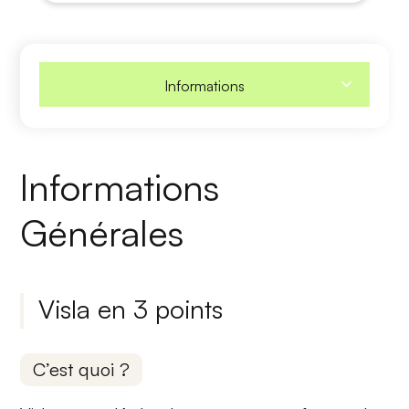
Informations
Informations
Générales
Visla en 3 points
C’est quoi ?