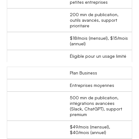
petites entreprises
200 min de publication,
outils avancés, support
prioritaire
$18/mois (mensuel), $15/mois
(annuel)
Éligible pour un usage limité
Plan Business
Entreprises moyennes
500 min de publication,
intégrations avancées
(Slack, ChatGPT), support
premium
$49/mois (mensuel),
$40/mois (annuel)