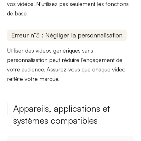
vos vidéos. N’utilisez pas seulement les fonctions
de base.
Erreur n°3 : Négliger la personnalisation
Utiliser des vidéos génériques sans
personnalisation
peut réduire l’engagement de
votre audience. Assurez-vous que chaque vidéo
reflète votre marque.
Appareils, applications et
systèmes compatibles