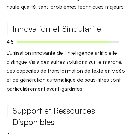
haute qualité, sans problèmes techniques majeurs.
Innovation et Singularité
4.5
L’utilisation
innovante de l’intelligence artificielle
distingue Visla des autres solutions sur le marché.
Ses capacités de transformation de texte en vidéo
et de génération automatique de sous-titres sont
particulièrement avant-gardistes.
Support et Ressources
Disponibles