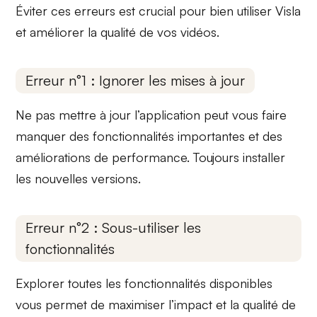
Éviter ces erreurs est crucial pour bien utiliser Visla
et améliorer la qualité de vos vidéos.
Erreur n°1 : Ignorer les mises à jour
Ne pas mettre à jour l’application peut vous faire
manquer des
fonctionnalités importantes
et des
améliorations de performance. Toujours installer
les nouvelles versions.
Erreur n°2 : Sous-utiliser les
fonctionnalités
Explorer toutes les
fonctionnalités
disponibles
vous permet de maximiser l’impact et la qualité de