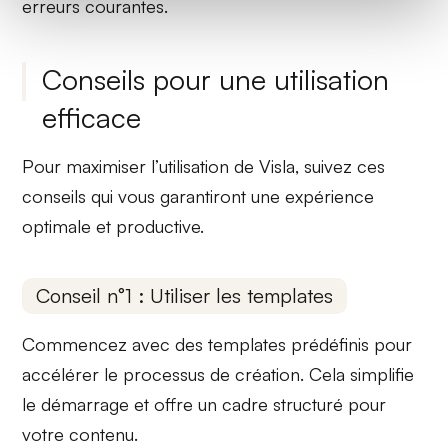
erreurs courantes.
Conseils pour une utilisation
efficace
Pour maximiser l’utilisation de Visla, suivez ces
conseils qui vous garantiront une expérience
optimale et productive.
Conseil n°1 : Utiliser les templates
Commencez avec des
templates prédéfinis
pour
accélérer le processus de création. Cela simplifie
le démarrage et offre un cadre structuré pour
votre contenu.