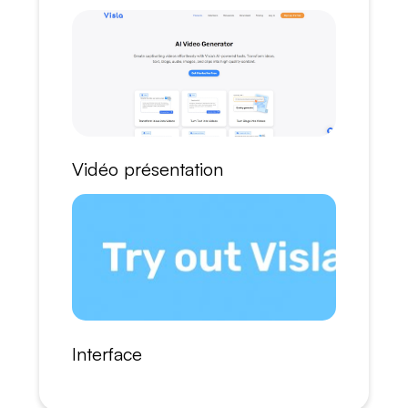
Vidéo présentation
Interface