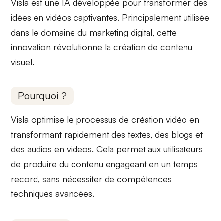
Visla est une IA développée pour
transformer des
idées en vidéos captivantes
. Principalement utilisée
dans le domaine du marketing digital, cette
innovation révolutionne la création de contenu
visuel.
Pourquoi ?
Visla optimise le processus de création vidéo en
transformant rapidement des textes, des blogs et
des audios en vidéos
. Cela permet aux utilisateurs
de produire du contenu engageant en un temps
record, sans nécessiter de compétences
techniques avancées.