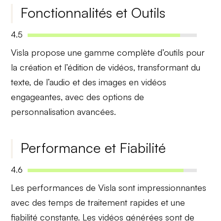
Fonctionnalités et Outils
4.5
Visla propose une
gamme complète d’outils
pour
la création et l’édition de vidéos, transformant du
texte, de l’audio et des images en vidéos
engageantes, avec des options de
personnalisation avancées.
Performance et Fiabilité
4.6
Les performances de Visla sont
impressionnantes
avec des temps de traitement rapides et une
fiabilité constante. Les vidéos générées sont de