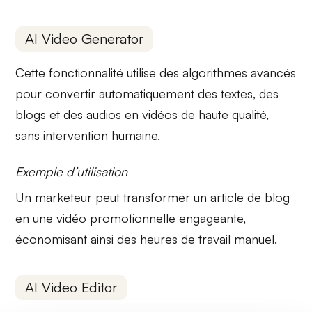
AI Video Generator
Cette fonctionnalité utilise des
algorithmes avancés
pour convertir automatiquement des textes, des
blogs et des audios en vidéos de haute qualité,
sans intervention humaine.
Exemple d’utilisation
Un marketeur peut transformer un article de blog
en une
vidéo promotionnelle
engageante,
économisant ainsi des heures de travail manuel.
AI Video Editor