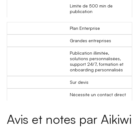
Limite de 500 min de
publication
Plan Enterprise
Grandes entreprises
Publication illimitée,
solutions personnalisées,
support 24/7, formation et
onboarding personnalisés
Sur devis
Nécessite un contact direct
Avis et notes par Aikiwi