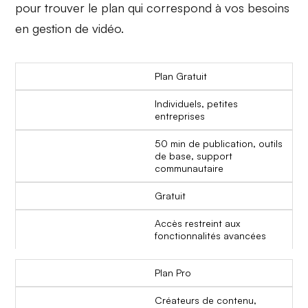
pour trouver le plan qui correspond à vos besoins
en gestion de vidéo.
Plan Gratuit
Individuels, petites
entreprises
50 min de publication, outils
de base, support
communautaire
Gratuit
Accès restreint aux
fonctionnalités avancées
Plan Pro
Créateurs de contenu,