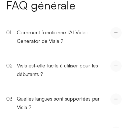
FAQ générale
01
Comment fonctionne l’AI Video
Generator de Visla ?
02
Visla est-elle facile à utiliser pour les
débutants ?
03
Quelles langues sont supportées par
Visla ?