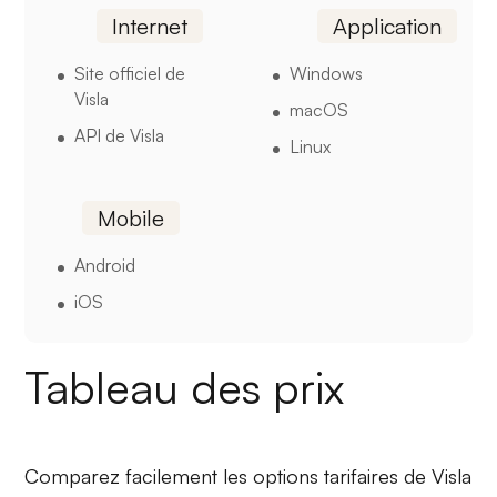
Internet
Application
Site officiel de
Windows
Visla
macOS
API de Visla
Linux
Mobile
Android
iOS
Tableau des prix
Comparez facilement les options tarifaires de Visla