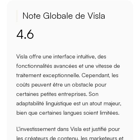
Note Globale de Visla
4.6
Visla offre une
interface intuitive
, des
fonctionnalités avancées
et une
vitesse de
traitement
exceptionnelle. Cependant, les
coûts peuvent être un obstacle pour
certaines petites entreprises. Son
adaptabilité linguistique
est un atout majeur,
bien que certaines langues soient limitées.
L’investissement dans Visla est justifié pour
les créateurs de contenu, les marketeurs et