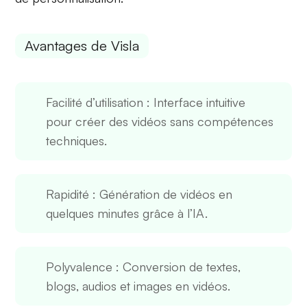
Avantages de Visla
Facilité d’utilisation
: Interface intuitive
pour créer des vidéos sans compétences
techniques.
Rapidité
: Génération de vidéos en
quelques minutes grâce à l’IA.
Polyvalence
: Conversion de textes,
blogs, audios et images en vidéos.