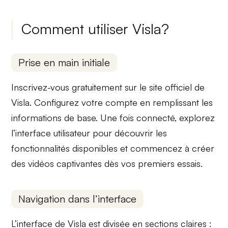
Comment utiliser Visla?
Prise en main initiale
Inscrivez-vous gratuitement sur le site officiel de
Visla. Configurez votre compte en remplissant les
informations de base. Une fois connecté, explorez
l’interface utilisateur pour découvrir les
fonctionnalités
disponibles et commencez à
créer
des vidéos
captivantes dès vos premiers essais.
Navigation dans l’interface
L’interface de Visla est divisée en sections claires :