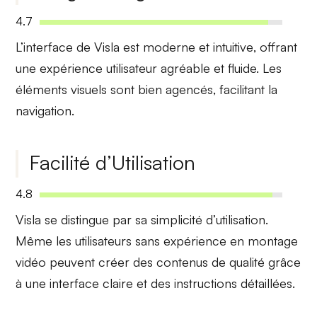
4.7
L’interface de Visla est
moderne et intuitive
, offrant
une expérience utilisateur agréable et fluide. Les
éléments visuels sont bien agencés, facilitant la
navigation.
Facilité d’Utilisation
4.8
Visla se distingue par sa
simplicité d’utilisation
.
Même les utilisateurs sans expérience en montage
vidéo peuvent créer des contenus de qualité grâce
à une interface claire et des instructions détaillées.