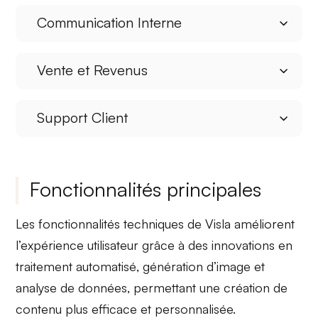
Communication Interne
Vente et Revenus
Support Client
Fonctionnalités principales
Les fonctionnalités techniques de Visla améliorent
l’expérience utilisateur grâce à des innovations en
traitement automatisé
,
génération d’image
et
analyse de données
, permettant une création de
contenu plus efficace et personnalisée.