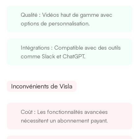
Qualité
: Vidéos haut de gamme avec
options de personnalisation.
Intégrations
: Compatible avec des outils
comme Slack et ChatGPT.
Inconvénients de Visla
Coût
: Les fonctionnalités avancées
nécessitent un abonnement payant.