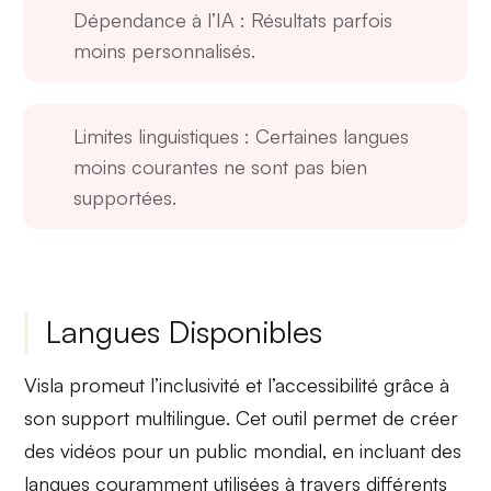
Dépendance à l’IA
: Résultats parfois
moins personnalisés.
Limites linguistiques
: Certaines langues
moins courantes ne sont pas bien
supportées.
Langues Disponibles
Visla promeut l’inclusivité et l’accessibilité grâce à
son
support multilingue
. Cet outil permet de créer
des vidéos pour un public
mondial
, en incluant des
langues couramment utilisées à travers différents