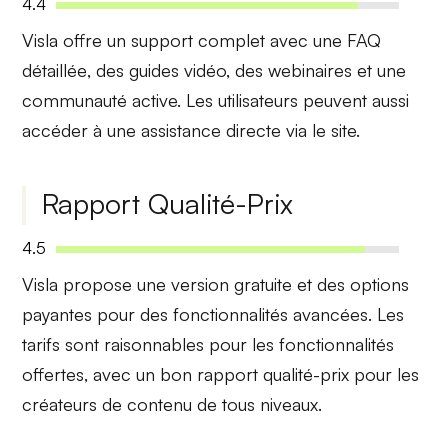
4.4
Visla offre un support complet avec une
FAQ
détaillée
, des guides vidéo, des webinaires et une
communauté active. Les utilisateurs peuvent aussi
accéder à une assistance directe via le site.
Rapport Qualité-Prix
4.5
Visla propose une version gratuite et des options
payantes pour des fonctionnalités avancées. Les
tarifs sont
raisonnables
pour les fonctionnalités
offertes, avec un bon rapport qualité-prix pour les
créateurs de contenu de tous niveaux.