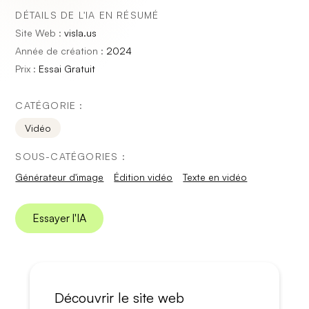
DÉTAILS DE L'IA EN RÉSUMÉ
Site Web :
visla.us
Année de création :
2024
Prix :
Essai Gratuit
CATÉGORIE :
Vidéo
SOUS-CATÉGORIES :
Générateur d'image
Édition vidéo
Texte en vidéo
Essayer l'IA
Découvrir le site web